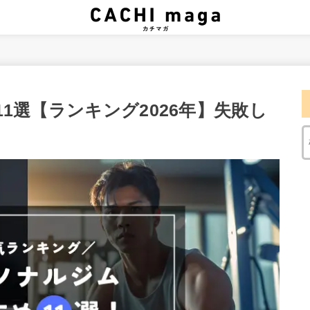
1選【ランキング2026年】失敗し