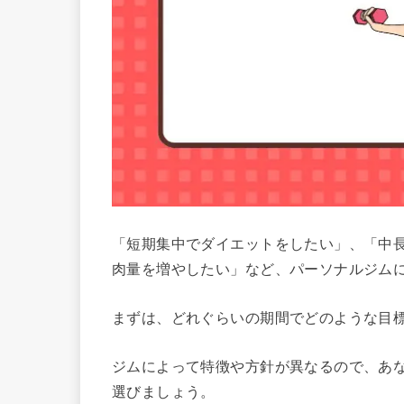
「短期集中でダイエットをしたい」、「中
肉量を増やしたい」など、パーソナルジム
まずは、どれぐらいの期間でどのような目
ジムによって特徴や方針が異なるので、あ
選びましょう。