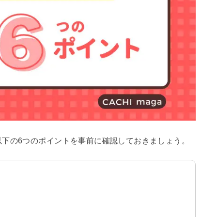
以下の6つのポイントを事前に確認しておきましょう。