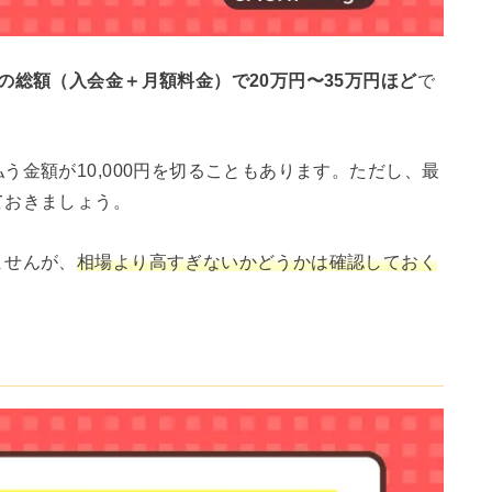
の総額（入会金＋月額料金）で20万円〜35万円ほど
で
金額が10,000円を切ることもあります。ただし、最
ておきましょう。
ませんが、
相場より高すぎないかどうかは確認しておく