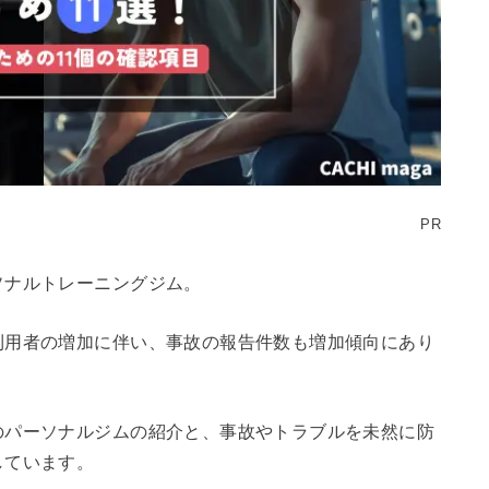
PR
ソナルトレーニングジム。
利用者の増加に伴い、事故の報告件数も増加傾向にあり
のパーソナルジムの紹介と、事故やトラブルを未然に防
しています。