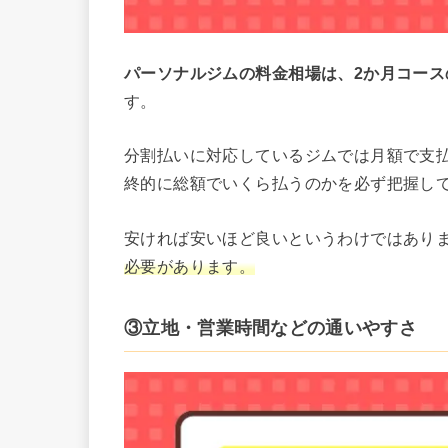
パーソナルジムの料金相場は、2か月コース
す。
分割払いに対応しているジムでは月額で支払う
終的に総額でいくら払うのかを必ず把握し
安ければ安いほど良いというわけではあり
必要があります。
③立地・営業時間などの通いやすさ