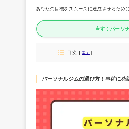
あなたの目標をスムーズに達成させるため
今すぐパーソ
目次
開く
パーソナルジムの選び方！事前に確