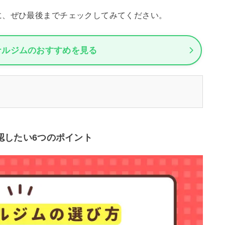
に、ぜひ最後までチェックしてみてください。
ナルジムのおすすめを見る
認したい6つのポイント