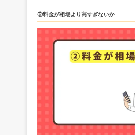
②料金が相場より高すぎないか