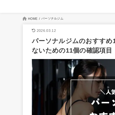
パーソナルジム
HOME
2026.03.12
パーソナルジムのおすすめ1
ないための11個の確認項目