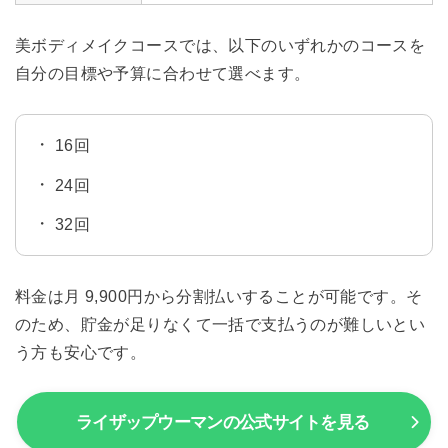
美ボディメイクコースでは、以下のいずれかのコースを
自分の目標や予算に合わせて選べます。
16回
24回
32回
料金は月 9,900円から分割払いすることが可能です。そ
のため、貯金が足りなくて一括で支払うのが難しいとい
う方も安心です。
ライザップウーマンの公式サイトを見る