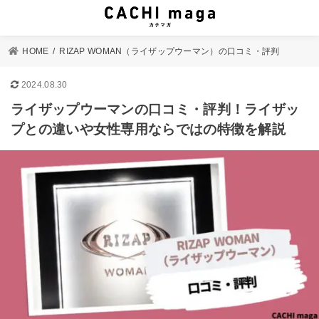
HOME
RIZAP WOMAN（ライザップウーマン）の口コミ・評判
2024.08.30
ライザップウーマンの口コミ・評判！ライザッ
プとの違いや女性専用ならではの特徴を解説