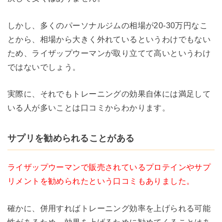
しかし、多くのパーソナルジムの相場が20-30万円なこ
とから、相場から大きく外れているというわけでもない
ため、ライザップウーマンが取り立てて高いというわけ
ではないでしょう。
実際に、それでもトレーニングの効果自体には満足して
いる人が多いことは口コミからわかります。
サプリを勧められることがある
ライザップウーマンで販売されているプロテインやサプ
リメントを勧められたという口コミもありました。
確かに、併用すればトレーニング効率を上げられる可能
性があるため、効果を上げるために勧めてくることはあ