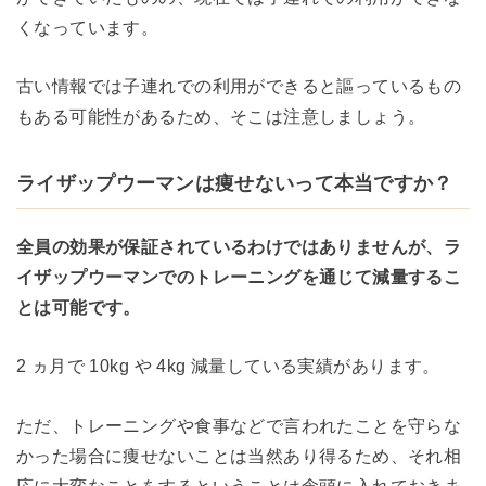
くなっています。
古い情報では子連れでの利用ができると謳っているもの
もある可能性があるため、そこは注意しましょう。
ライザップウーマンは痩せないって本当ですか？
全員の効果が保証されているわけではありませんが、ラ
イザップウーマンでのトレーニングを通じて減量するこ
とは可能です。
2 ヵ月で 10kg や 4kg 減量している実績があります。
ただ、トレーニングや食事などで言われたことを守らな
かった場合に痩せないことは当然あり得るため、それ相
応に大変なことをするということは念頭に入れておきま