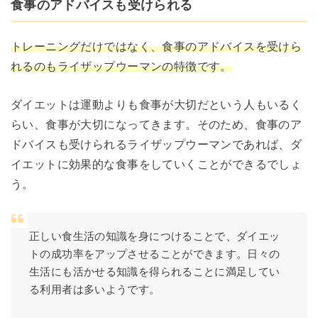
食事のアドバイスも受けられる
トレーニングだけではなく、食事のアドバイスを受けら
れるのもライザップウーマンの特徴です。
ダイエットは運動よりも食事が大切だという人もいるく
らい、食事が大切になってきます。そのため、食事のア
ドバイスも受けられるライザップウーマンであれば、ダ
イエットに効果的な食事をしていくことができるでしょ
う。
正しい食生活の知識を身につけることで、ダイエッ
トの成功率をアップさせることができます。日々の
生活にも活かせる知識を得られることに満足してい
る利用者は多いようです。