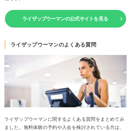
ライザップウーマンの公式サイトを見る
ライザップウーマンのよくある質問
ライザップウーマンに関するよくある質問をまとめてみ
ました。無料体験の予約や入会を検討されている方は、