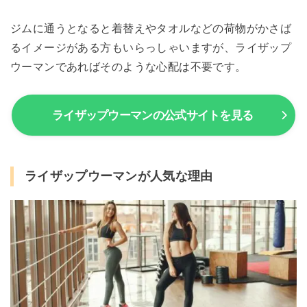
ジムに通うとなると着替えやタオルなどの荷物がかさば
るイメージがある方もいらっしゃいますが、ライザップ
ウーマンであればそのような心配は不要です。
ライザップウーマンの公式サイトを見る
ライザップウーマンが人気な理由