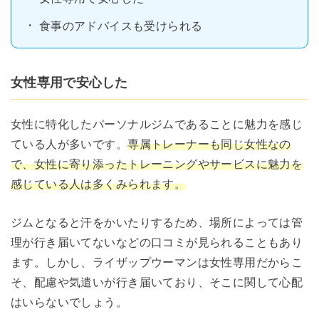
食事のアドバイスも受けられる
女性専用で安心した
女性に特化したパーソナルジムであることに魅力を感じ
ている人が多いです。
専属トレーナーも同じ女性なの
で、女性に寄り添ったトレーニングやサービスに魅力を
感じている人は多くみられます。
ジムとなると汗をかいたりするため、場所によっては管
理が行き届いてないなどの口コミが見られることもあり
ます。しかし、ライザップウーマンは女性専用だからこ
そ、配慮や気遣いが行き届いており、そこに関して心配
はいらないでしょう。