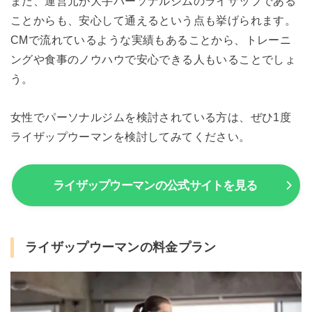
また、運営元が大手パーソナルジムのライザップである
ことからも、安心して通えるという点も挙げられます。
CMで流れているような実績もあることから、トレーニ
ングや食事のノウハウで安心できる人もいることでしょ
う。
女性でパーソナルジムを検討されている方は、ぜひ1度
ライザップウーマンを検討してみてください。
ライザップウーマンの公式サイトを見る
ライザップウーマンの料金プラン