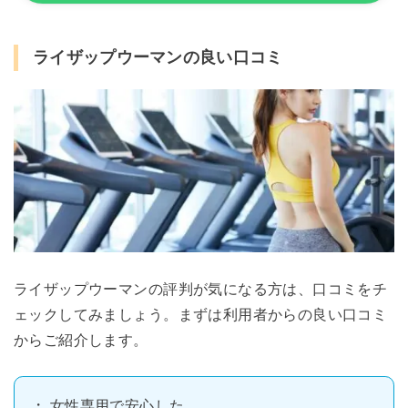
ライザップウーマンの良い口コミ
ライザップウーマンの評判が気になる方は、口コミをチ
ェックしてみましょう。まずは利用者からの良い口コミ
からご紹介します。
女性専用で安心した