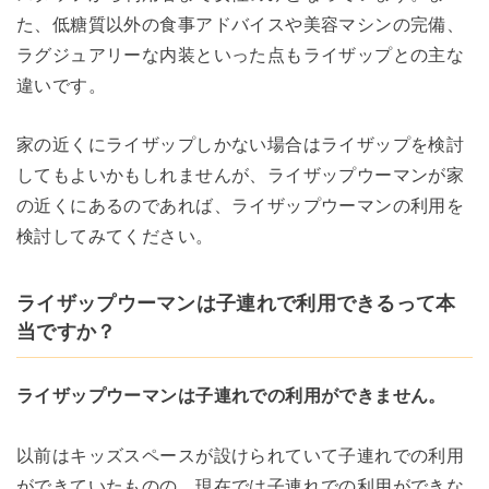
た、低糖質以外の食事アドバイスや美容マシンの完備、
ラグジュアリーな内装といった点もライザップとの主な
違いです。
家の近くにライザップしかない場合はライザップを検討
してもよいかもしれませんが、ライザップウーマンが家
の近くにあるのであれば、ライザップウーマンの利用を
検討してみてください。
ライザップウーマンは子連れで利用できるって本
当ですか？
ライザップウーマンは子連れでの利用ができません。
以前はキッズスペースが設けられていて子連れでの利用
ができていたものの、現在では子連れでの利用ができな