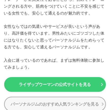
ングされる方や、筋肉をつけていくことに不安を感じて
いる女性でも、安心して通えるのが魅力的です。
女性ならではの気遣いやサービスが良いという声があ
り、高評価を得ています。男性みたいにゴツゴツした体
にはなりたくないと思ってパーソナルジムをためらって
る方でも、安心して通えるパーソナルジムです。
入会に迷っているのであれば、まずは無料体験に参加し
てみましょう。
ライザップウーマンの公式サイトを見る
パーソナルジムのおすすめ人気ランキングを見る