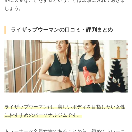
しょう。
ライザップウーマンの口コミ・評判まとめ
ライザップウーマンは、美しいボディを目指したい女性
におすすめのパーソナルジムです。
トレーナーが全員女性であることから、初めてトレーニ