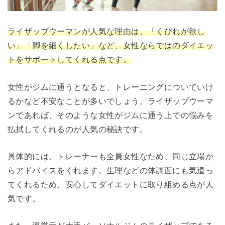
ライザップウーマンが人気な理由は、「くびれが欲し
い」「脚を細くしたい」など、女性ならではのダイエッ
トをサポートしてくれる点です。
女性がジムに通うとなると、トレーニングについていけ
るかなど不安なことが多いでしょう。ライザップウーマ
ンであれば、そのような女性がジムに通う上での悩みを
払拭してくれるのが人気の秘訣です。
具体的には、トレーナーも全員女性なため、同じ立場か
らアドバイスをくれます。生理などの体調面にも気遣っ
てくれるため、安心してダイエットに取り組める点が人
気です。