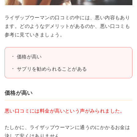
ライザップウーマンの口コミの中には、悪い内容もあり
ます。どのようなデメリットがあるのか、悪い口コミも
参考に見ていきましょう。
価格が高い
サプリを勧められることがある
価格が高い
悪い口コミには料金が高いという声がみられました。
たしかに、ライザップウーマンに通うのにかかるお金は
決して安くはありません。