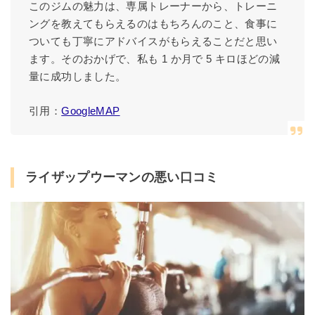
このジムの魅力は、専属トレーナーから、トレーニ
ングを教えてもらえるのはもちろんのこと、食事に
ついても丁寧にアドバイスがもらえることだと思い
ます。そのおかげで、私も 1 か月で 5 キロほどの減
量に成功しました。
引用：
GoogleMAP
ライザップウーマンの悪い口コミ