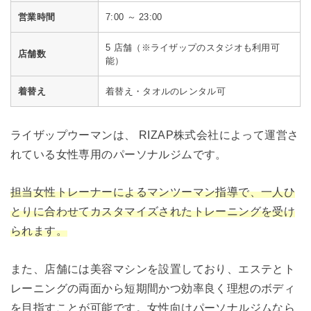
営業時間
7:00 ～ 23:00
5 店舗（※ライザップのスタジオも利用可
店舗数
能）
着替え
着替え・タオルのレンタル可
ライザップウーマンは、 RIZAP株式会社によって運営さ
れている女性専用のパーソナルジムです。
担当女性トレーナーによるマンツーマン指導で、一人ひ
とりに合わせてカスタマイズされたトレーニングを受け
られます。
また、店舗には美容マシンを設置しており、エステとト
レーニングの両面から短期間かつ効率良く理想のボディ
を目指すことが可能です。女性向けパーソナルジムなら