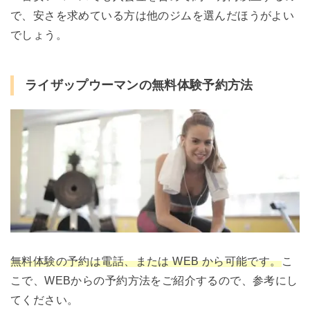
で、安さを求めている方は他のジムを選んだほうがよい
でしょう。
ライザップウーマンの無料体験予約方法
無料体験の予約は電話、または WEB から可能です。
こ
こで、WEBからの予約方法をご紹介するので、参考にし
てください。