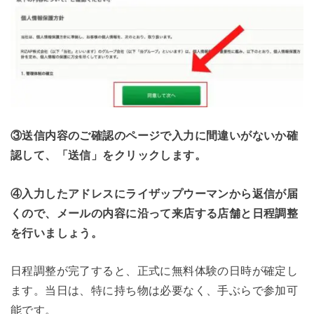
③送信内容のご確認のページで入力に間違いがないか確
認して、「送信」をクリックします。
④入力したアドレスにライザップウーマンから返信が届
くので、メールの内容に沿って来店する店舗と日程調整
を行いましょう。
日程調整が完了すると、正式に無料体験の日時が確定し
ます。当日は、特に持ち物は必要なく、手ぶらで参加可
能です。