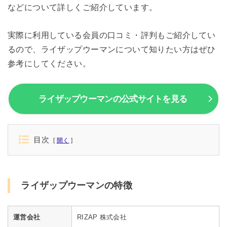
などについて詳しくご紹介しています。
実際に利用している会員の口コミ・評判もご紹介してい
るので、ライザップウーマンについて知りたい方はぜひ
参考にしてください。
ライザップウーマンの公式サイトを見る
目次
開く
ライザップウーマンの特徴
運営会社
RIZAP 株式会社