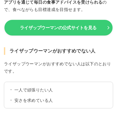
アプリを通じて毎日の食事アドバイスを受けられる
の
で、食べながらも目標達成を目指せます。
ライザップウーマンの公式サイトを見る
ライザップウーマンがおすすめでない人
ライザップウーマンがおすすめでない人は以下のとおり
です。
一人で頑張りたい人
安さを求めている人