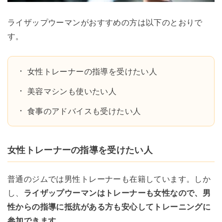
ライザップウーマンがおすすめの方は以下のとおりで
す。
女性トレーナーの指導を受けたい人
美容マシンも使いたい人
食事のアドバイスも受けたい人
女性トレーナーの指導を受けたい人
普通のジムでは男性トレーナーも在籍しています。しか
し、
ライザップウーマンはトレーナーも女性なので、男
性からの指導に抵抗がある方も安心してトレーニングに
参加できます。