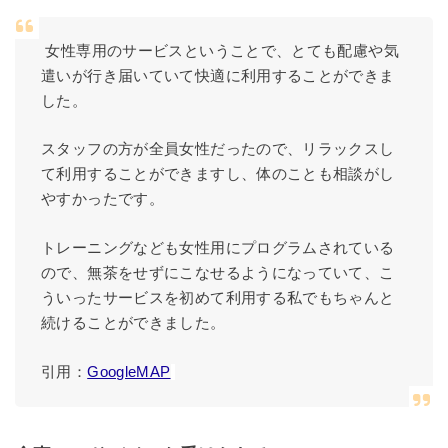
女性専用のサービスということで、とても配慮や気
遣いが行き届いていて快適に利用することができま
した。
スタッフの方が全員女性だったので、リラックスし
て利用することができますし、体のことも相談がし
やすかったです。
トレーニングなども女性用にプログラムされている
ので、無茶をせずにこなせるようになっていて、こ
ういったサービスを初めて利用する私でもちゃんと
続けることができました。
引用：
GoogleMAP