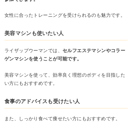
女性に合ったトレーニングを受けられるのも魅力です。
美容マシンも使いたい人
ライザップウーマンでは、
セルフエステマシンやコラー
ゲンマシンを使うことが可能です。
美容マシンを使って、効率良く理想のボディを目指した
い方にもおすすめです。
食事のアドバイスも受けたい人
また、しっかり食べて痩せたい方にもおすすめです。