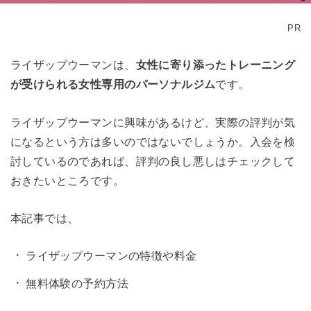
PR
ライザップウーマンは、
女性に寄り添ったトレーニング
が受けられる女性専用のパーソナルジム
です。
ライザップウーマンに興味があるけど、実際の評判が気
になるという方は多いのではないでしょうか。入会を検
討しているのであれば、評判の良し悪しはチェックして
おきたいところです。
本記事では、
ライザップウーマンの特徴や料金
無料体験の予約方法