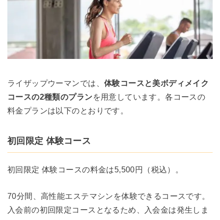
ライザップウーマンでは、
体験コースと美ボディメイク
コースの2種類のプラン
を用意しています。各コースの
料金プランは以下のとおりです。
初回限定 体験コース
初回限定 体験コースの料金は5,500円（税込）。
70分間、高性能エステマシンを体験できるコースです。
入会前の初回限定コースとなるため、入会金は発生しま