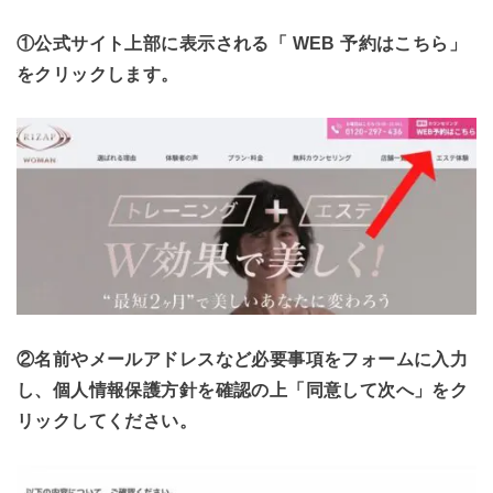
①公式サイト上部に表示される「 WEB 予約はこちら」
をクリックします。
②名前やメールアドレスなど必要事項をフォームに入力
し、個人情報保護方針を確認の上「同意して次へ」をク
リックしてください。