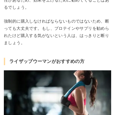
るでしょう。
強制的に購入しなければならないものではないため、断
っても大丈夫です。もし、プロテインやサプリを勧めら
れたけど購入する気がないという人は、はっきりと断り
ましょう。
ライザップウーマンがおすすめの方