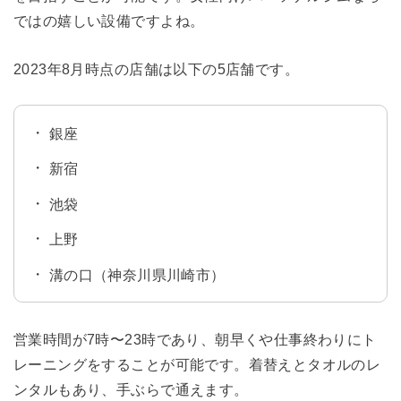
ではの嬉しい設備ですよね。
2023年8月時点の店舗は以下の5店舗です。
銀座
新宿
池袋
上野
溝の口（神奈川県川崎市）
営業時間が7時〜23時であり、朝早くや仕事終わりにト
レーニングをすることが可能です。着替えとタオルのレ
ンタルもあり、手ぶらで通えます。