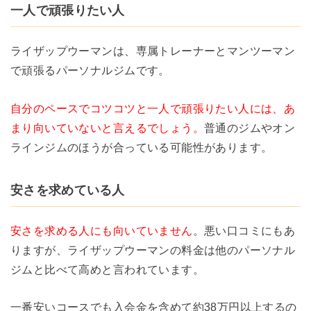
一人で頑張りたい人
ライザップウーマンは、専属トレーナーとマンツーマン
で頑張るパーソナルジムです。
自分のペースでコツコツと一人で頑張りたい人には、あ
まり向いていないと言えるでしょう。
普通のジムやオン
ラインジムのほうが合っている可能性があります。
安さを求めている人
安さを求める人にも向いていません
。悪い口コミにもあ
りますが、ライザップウーマンの料金は他のパーソナル
ジムと比べて高めと言われています。
一番安いコースでも入会金を含めて約38万円以上するの