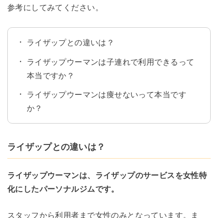
参考にしてみてください。
ライザップとの違いは？
ライザップウーマンは子連れで利用できるって
本当ですか？
ライザップウーマンは痩せないって本当です
か？
ライザップとの違いは？
ライザップウーマンは、ライザップのサービスを女性特
化にしたパーソナルジムです。
スタッフから利用者まで女性のみとなっています。ま