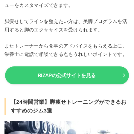
ューをカスタマイズできます。
脚痩せしてラインを整えたい方は、美脚プログラムを活
用すると脚のエクササイズを受けられます。
またトレーナーから食事のアドバイスをもらえる上に、
栄養士に電話で相談できる点もうれしいポイントです。
RIZAPの公式サイトを見る
【24時間営業】脚痩せトレーニングができるお
すすめのジム3選