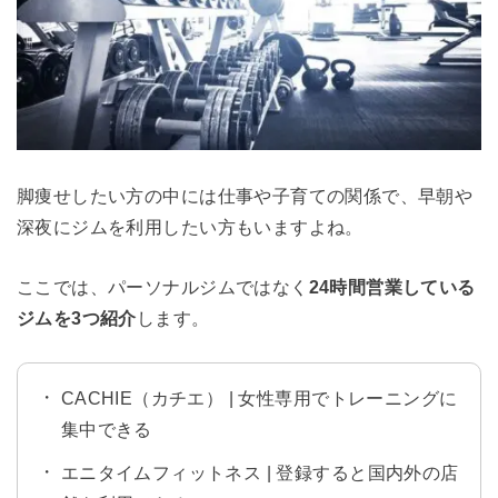
脚痩せしたい方の中には仕事や子育ての関係で、早朝や
深夜にジムを利用したい方もいますよね。
ここでは、パーソナルジムではなく
24時間営業している
ジムを3つ紹介
します。
CACHIE（カチエ） | 女性専用でトレーニングに
集中できる
エニタイムフィットネス | 登録すると国内外の店