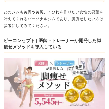
どのジムも美脚や美尻、くびれを作りたい女性の要望を
叶えてくれるパーソナルジムであり、脚痩せしたい方は
参考にしてみてください。
ビーコンセプト | 医師・トレーナーが開発した脚
痩せメソッドを導入している