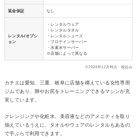
返金保証
なし
・レンタルウェア
・レンタルタオル
レンタル/オプシ
・レンタルシューズ
ョン
・プロテインサーバー
・水素水サーバー
※店舗によって異なる
※2024年12月時点・税込み
カチエは愛知、三重、岐阜に店舗を構えている女性専用
ジムであり、脚やお尻をトレーニングできるマシンが充
実しています。
クレンジングや化粧水、美容液などのアメニティを取り
揃えているうえに、タオルやウェアのレンタルもあるの
で手ぶらで利用できます。