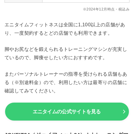
※2024年12月時点・税込み
エニタイムフィットネスは全国に1,100以上の店舗があ
り、一度契約するとどの店舗でも利用できます。
脚やお尻などを鍛えられるトレーニングマシンが充実し
ているので、脚痩せしたい方におすすめです。
またパーソナルトレーナーの指導を受けられる店舗もあ
る（※別途料金）ので、利用したい方は最寄りの店舗に
確認してみてください。
エニタイムの公式サイトを見る