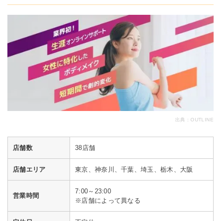
出典：
OUTLINE
店舗数
38店舗
店舗エリア
東京、神奈川、千葉、埼玉、栃木、大阪
7:00～23:00
営業時間
※店舗によって異なる