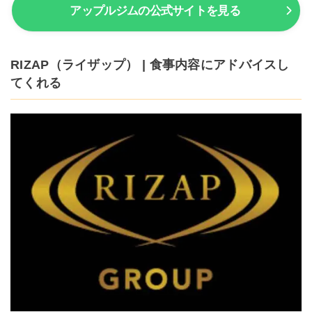
アップルジムの公式サイトを見る
RIZAP（ライザップ） | 食事内容にアドバイスし
てくれる