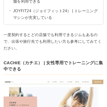
舗を利用できる
JOYFIT24（ジョイフィット24） | トレーニング
マシンが充実している
一度契約するとどの店舗でも利用できるジムもあるの
で、出張や旅行先でも利用したい方も参考にしてみてく
ださい。
CACHIE（カチエ） | 女性専用でトレーニングに集
中できる