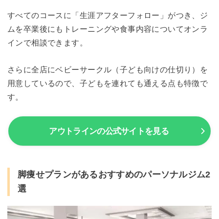
すべてのコースに「生涯アフターフォロー」がつき、ジ
ムを卒業後にもトレーニングや食事内容についてオンラ
インで相談できます。
さらに全店にベビーサークル（子ども向けの仕切り）を
用意しているので、子どもを連れても通える点も特徴で
す。
アウトラインの公式サイトを見る
脚痩せプランがあるおすすめのパーソナルジム2
選