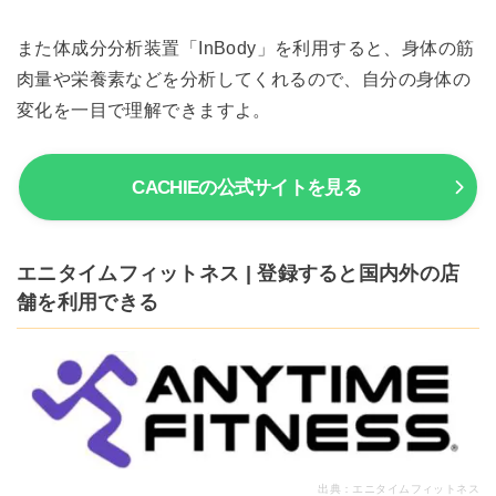
また体成分分析装置「InBody」を利用すると、身体の筋
肉量や栄養素などを分析してくれるので、自分の身体の
変化を一目で理解できますよ。
CACHIEの公式サイトを見る
エニタイムフィットネス | 登録すると国内外の店
舗を利用できる
出典：
エニタイムフィットネス