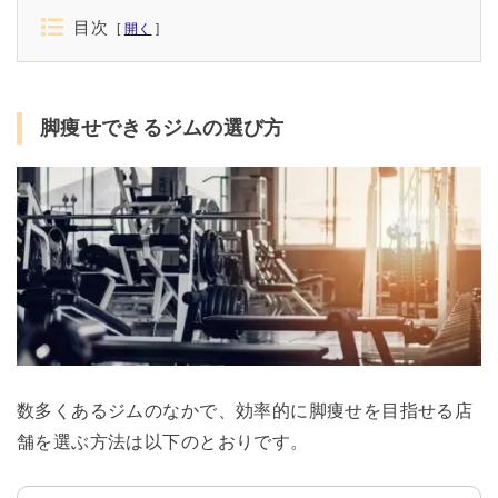
目次
開く
脚痩せできるジムの選び方
数多くあるジムのなかで、効率的に脚痩せを目指せる店
舗を選ぶ方法は以下のとおりです。