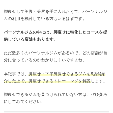
脚痩せして美脚・美尻を手に入れたくて、パーソナルジ
ムの利用を検討している方もいるはずです。
パーソナルジムの中には、脚痩せに特化したコースを提
供している店舗もあります。
ただ数多くのパーソナルジムがあるので、どの店舗が自
分に合っているのかわかりにくいですよね。
本記事では、
脚痩せ・下半身痩せできるジムを8店舗紹
介した上で、脚痩せできるトレーニングを解説
します。
脚痩せできるジムを見つけられていない方は、ぜひ参考
にしてみてください。