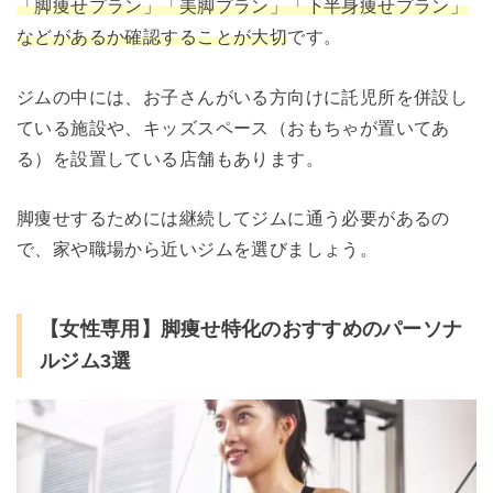
「脚痩せプラン」「美脚プラン」「下半身痩せプラン」
などがあるか確認することが大切
です。
ジムの中には、お子さんがいる方向けに託児所を併設し
ている施設や、キッズスペース（おもちゃが置いてあ
る）を設置している店舗もあります。
脚痩せするためには継続してジムに通う必要があるの
で、家や職場から近いジムを選びましょう。
【女性専用】脚痩せ特化のおすすめのパーソナ
ルジム3選