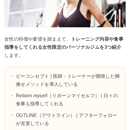
女性の特徴や要望を踏まえて、
トレーニング内容や食事
指導をしてくれる女性限定のパーソナルジムを3つ紹介
します。
ビーコンセプト | 医師・トレーナーが開発した脚
痩せメソッドを導入している
Reborn myself（リボーンマイセルフ） | 日々の
食事も指導してくれる
OUTLINE（アウトライン） | アフターフォロー
が充実している