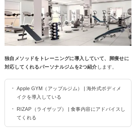
独自メソッドをトレーニングに導入していて、脚痩せに
対応してくれるパーソナルジムを2つ紹介
します。
Apple GYM（アップルジム） | 海外式ボディメ
イクを導入している
RIZAP（ライザップ） | 食事内容にアドバイスし
てくれる