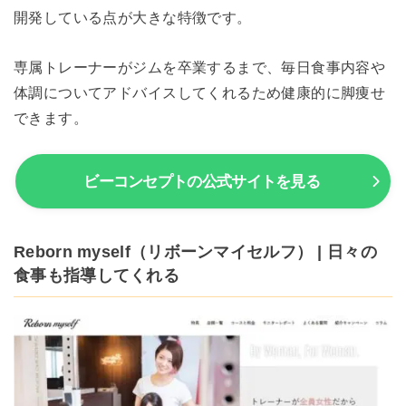
開発している点が大きな特徴です。
専属トレーナーがジムを卒業するまで、毎日食事内容や
体調についてアドバイスしてくれるため健康的に脚痩せ
できます。
ビーコンセプトの公式サイトを見る
Reborn myself（リボーンマイセルフ） | 日々の
食事も指導してくれる