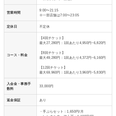
9:00〜21:15
営業時間
※一部店舗は7:00〜23:05
定休日
不定休
【4回チケット】
最大27,280円：1回あたり4,950円~6,820円
【8回チケット】
コース・料金
最大49,280円：1回あたり4,372円~6,160円
【12回チケット】
最大69,960円：1回あたり3,960円~5,830円
入会金・事務手
33,000円
数料
返金保証
あり
・手ぶらセット：1,650円/月