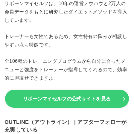
リボーンマイセルフは、10年の運営ノウハウと2万人の
会員データをもとに研究したダイエットメソッドを導入
しています。
トレーナーも女性であるため、女性特有の悩みが相談し
やすい点も特徴です。
全106種のトレーニングプログラムから自分に合ったメ
ニューと強度をトレーナーが指導してくれるので、効率
的に脚痩せできますよ。
リボーンマイセルフの公式サイトを見る
OUTLINE（アウトライン） | アフターフォローが
充実している