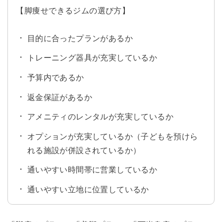
【脚痩せできるジムの選び方】
目的に合ったプランがあるか
トレーニング器具が充実しているか
予算内であるか
返金保証があるか
アメニティのレンタルが充実しているか
オプションが充実しているか（子どもを預けら
れる施設が併設されているか）
通いやすい時間帯に営業しているか
通いやすい立地に位置しているか