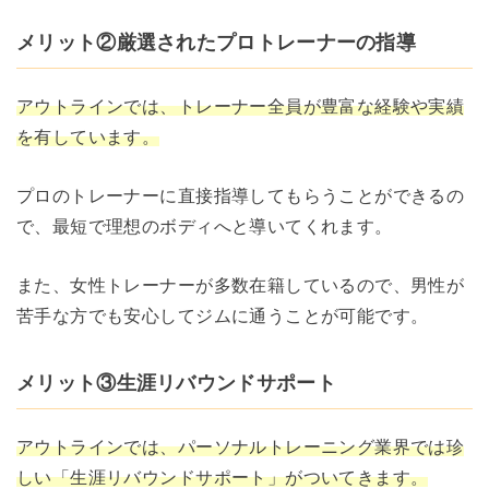
メリット②厳選されたプロトレーナーの指導
アウトラインでは、トレーナー全員が豊富な経験や実績
を有しています。
プロのトレーナーに直接指導してもらうことができるの
で、最短で理想のボディへと導いてくれます。
また、女性トレーナーが多数在籍しているので、男性が
苦手な方でも安心してジムに通うことが可能です。
メリット③生涯リバウンドサポート
アウトラインでは、パーソナルトレーニング業界では珍
しい「生涯リバウンドサポート」がついてきます。