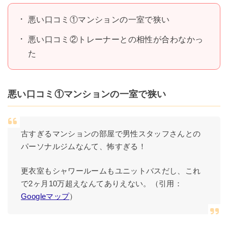
悪い口コミ①マンションの一室で狭い
悪い口コミ②トレーナーとの相性が合わなかっ
た
悪い口コミ①マンションの一室で狭い
古すぎるマンションの部屋で男性スタッフさんとの
パーソナルジムなんて、怖すぎる！
更衣室もシャワールームもユニットバスだし、これ
で2ヶ月10万超えなんてありえない。（引用：
Googleマップ
）