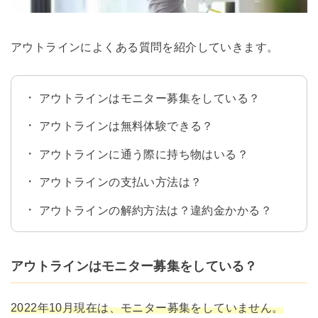
アウトラインによくある質問を紹介していきます。
アウトラインはモニター募集をしている？
アウトラインは無料体験できる？
アウトラインに通う際に持ち物はいる？
アウトラインの支払い方法は？
アウトラインの解約方法は？違約金かかる？
アウトラインはモニター募集をしている？
2022年10月現在は、モニター募集をしていません。