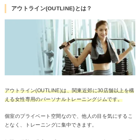
アウトライン(OUTLINE)とは？
アウトライン(OUTLINE)は、関東近郊に30店舗以上を構
える女性専用のパーソナルトレーニングジムです。
個室のプライベート空間なので、他人の目を気にするこ
となく、トレーニングに集中できます。