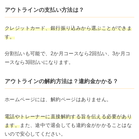
アウトラインの支払い方法は？
クレジットカード、銀行振り込みから選ぶことができま
す。
分割払いも可能で、2か月コースなら2回払い、3か月コ
ースなら3回払いになります。
アウトラインの解約方法は？違約金かかる？
ホームページには、解約ページはありません。
電話やトレーナーに直接解約する旨を伝える必要があり
ます。
また、途中で退会しても違約金がかかることはな
いので安心してください。