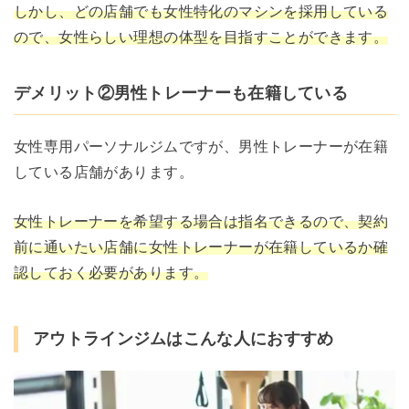
しかし、どの店舗でも女性特化のマシンを採用している
ので、女性らしい理想の体型を目指すことができます。
デメリット②男性トレーナーも在籍している
女性専用パーソナルジムですが、男性トレーナーが在籍
している店舗があります。
女性トレーナーを希望する場合は指名できるので、契約
前に通いたい店舗に女性トレーナーが在籍しているか確
認しておく必要があります。
アウトラインジムはこんな人におすすめ