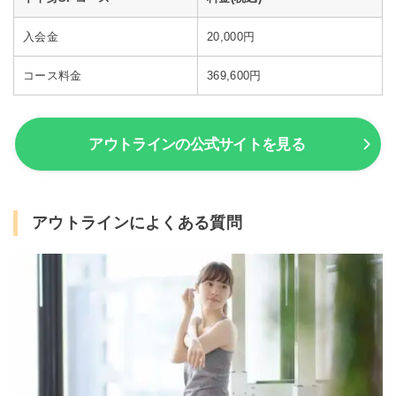
入会金
20,000円
コース料金
369,600円
アウトラインの公式サイトを見る
アウトラインによくある質問