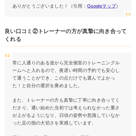
ありがとうございました！（引用：
Googleマップ
）
良い口コミ②トレーナーの方が真摯に向き合って
くれる
常に人通りのある道から完全個室のトレーニングル
ームへと入れるので、夜遅い時間の予約でも安心し
て通うことができ、この点だけでも選んでよかっ
た！と自分の選択を褒めました。
また、トレーナーの方も真摯に丁寧に向き合ってく
ださり、通い始めた当初では考えられなかった重さ
が上がるようになり、日頃の姿勢や意識していなか
った足の指の大切さを実感しています。