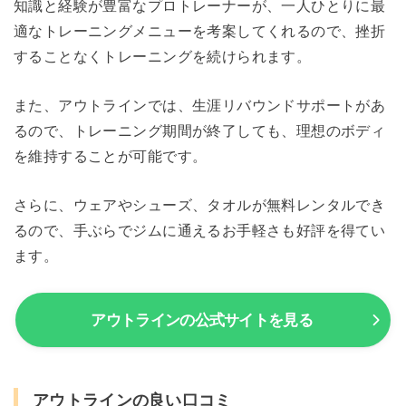
知識と経験が豊富なプロトレーナーが、一人ひとりに最
適なトレーニングメニューを考案してくれるので、挫折
することなくトレーニングを続けられます。
また、アウトラインでは、生涯リバウンドサポートがあ
るので、トレーニング期間が終了しても、理想のボディ
を維持することが可能です。
さらに、ウェアやシューズ、タオルが無料レンタルでき
るので、手ぶらでジムに通えるお手軽さも好評を得てい
ます。
アウトラインの公式サイトを見る
アウトラインの良い口コミ