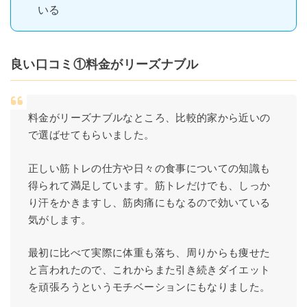
いる
良い口コミ①料金がリーズナブル
料金がリーズナブルなところ、比較的家から近いの
で選ばせてもらいました。
正しい筋トレの仕方や日々の食事についての知識も
得られて満足しています。筋トレだけでも、しっか
り汗をかきますし、筋肉痛にもなるので効いている
気がします。
最初に比べて実際に体重も落ち、周りからも痩せた
と言われたので、これからまた引き続きダイエット
を頑張ろうというモチベーションにもなりました。