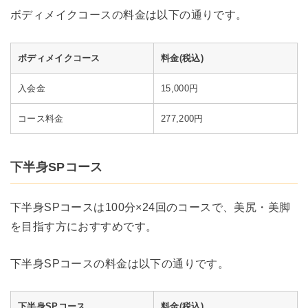
ボディメイクコースの料金は以下の通りです。
ボディメイクコース
料金(税込)
入会金
15,000円
コース料金
277,200円
下半身SPコース
下半身SPコースは100分×24回のコースで、美尻・美脚
を目指す方におすすめです。
下半身SPコースの料金は以下の通りです。
下半身SPコース
料金(税込)