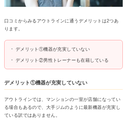
口コミからみるアウトラインに通うデメリットは2つあ
ります。
デメリット①機器が充実していない
デメリット②男性トレーナーも在籍している
デメリット①機器が充実していない
アウトラインでは、マンションの一室が店舗になってい
る場合もあるので、大手ジムのように最新機器が充実し
ている訳ではありません。