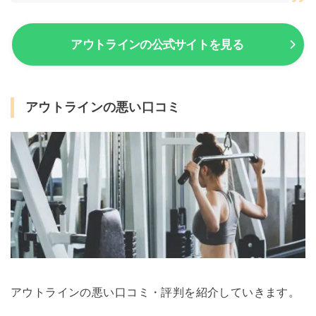
アウトラインの公式サイトを見る
アウトラインの悪い口コミ
アウトラインの悪い口コミ・評判を紹介していきます。