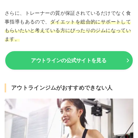
さらに、トレーナーの質が保証されているだけでなく食
事指導もあるので、
ダイエットを総合的にサポートして
もらいたいと考えている方にぴったりのジムになってい
ます。
アウトラインの公式サイトを見る
アウトラインジムがおすすめできない人