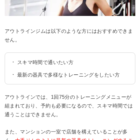
アウトラインジムは以下のような方にはおすすめできま
せん。
スキマ時間で通いたい方
最新の器具で多様なトレーニングをしたい方
アウトラインでは、1回75分のトレーニングメニューが
組まれており、予約も必要になるので、スキマ時間では
通うことはできません。
また、マンションの一室で店舗を構えていることが多