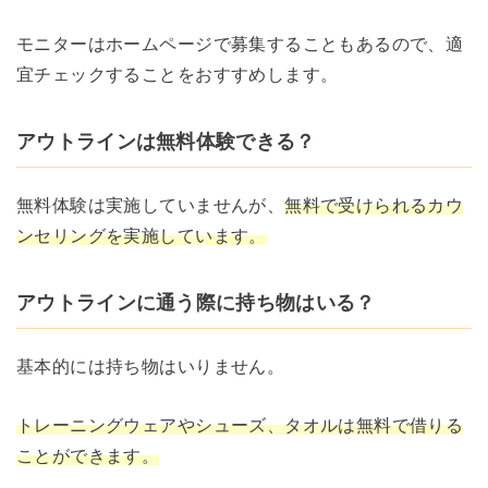
モニターはホームページで募集することもあるので、適
宜チェックすることをおすすめします。
アウトラインは無料体験できる？
無料体験は実施していませんが、
無料で受けられるカウ
ンセリングを実施しています。
アウトラインに通う際に持ち物はいる？
基本的には持ち物はいりません。
トレーニングウェアやシューズ、タオルは無料で借りる
ことができます。