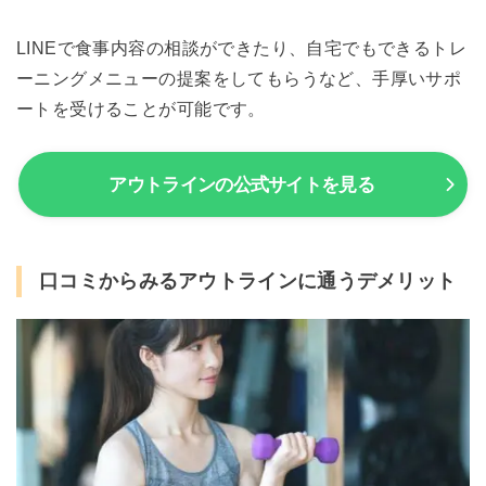
LINEで食事内容の相談ができたり、自宅でもできるトレ
ーニングメニューの提案をしてもらうなど、手厚いサポ
ートを受けることが可能です。
アウトラインの公式サイトを見る
口コミからみるアウトラインに通うデメリット