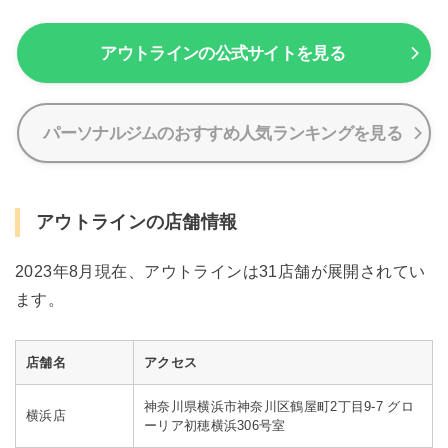
アウトラインの公式サイトを見る
パーソナルジムのおすすめ人気ランキングを見る
アウトラインの店舗情報
2023年8月現在、アウトラインは31店舗が展開されてい
ます。
店舗名
アクセス
神奈川県横浜市神奈川区鶴屋町2丁目9-7 グロ
横浜店
ーリア初穂横浜306号室