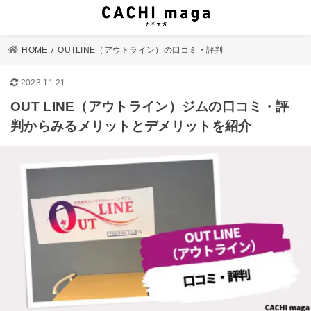
HOME
OUTLINE（アウトライン）の口コミ・評判
2023.11.21
OUT LINE（アウトライン）ジムの口コミ・評
判からみるメリットとデメリットを紹介