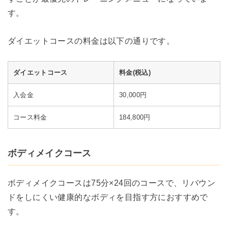
す。
ダイエットコースの料金は以下の通りです。
ダイエットコース
料金(税込)
入会金
30,000円
コース料金
184,800円
ボディメイクコース
ボディメイクコースは75分×24回のコースで、リバウン
ドをしにくい健康的なボディを目指す方におすすめで
す。