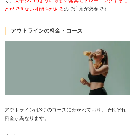
く、
大手ジムのように最新の器具でトレーニングするこ
とができない可能性がある
ので注意が必要です。
アウトラインの料金・コース
アウトラインは3つのコースに分かれており、それぞれ
料金が異なります。