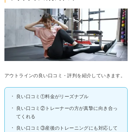
アウトラインの良い口コミ・評判を紹介していきます。
良い口コミ①料金がリーズナブル
良い口コミ②トレーナーの方が真摯に向き合っ
てくれる
良い口コミ③産後のトレーニングにも対応して