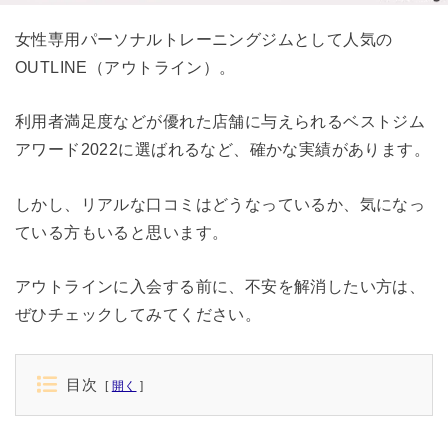
女性専用パーソナルトレーニングジムとして人気の
OUTLINE（アウトライン）。
利用者満足度などが優れた店舗に与えられるベストジム
アワード2022に選ばれるなど、確かな実績があります。
しかし、リアルな口コミはどうなっているか、気になっ
ている方もいると思います。
アウトラインに入会する前に、不安を解消したい方は、
ぜひチェックしてみてください。
目次
開く