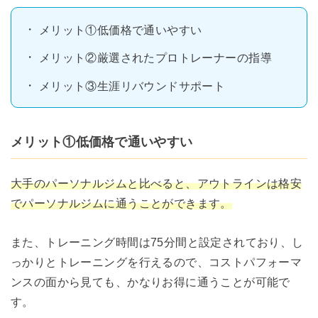
メリット①低価格で通いやすい
メリット②厳選されたプロトレーナーの指導
メリット③生涯リバウンドサポート
メリット①低価格で通いやすい
大手のパーソナルジムと比べると、アウトラインは格安
でパーソナルジムに通うことができます。
また、トレーニング時間は75分間と設定されており、し
っかりとトレーニングを行えるので、コストパフォーマ
ンスの面から見ても、かなりお得に通うことが可能で
す。