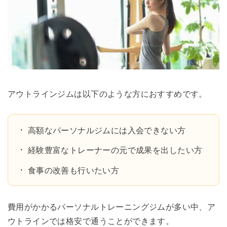
アウトラインジムは以下のような方におすすめです。
高額なパーソナルジムには入会できない方
経験豊富なトレーナーの元で成果を出したい方
食事の改善も行いたい方
費用がかかるパーソナルトレーニングジムが多い中、ア
ウトラインでは格安で通うことができます。