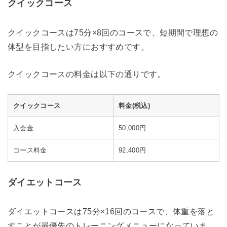
クイックコース
クイックコースは75分×8回のコースで、短期間で理想の
体型を目指したい方におすすめです。
クイックコースの料金は以下の通りです。
クイックコース
料金(税込)
入会金
50,000円
コース料金
92,400円
ダイエットコース
ダイエットコースは75分×16回のコースで、体重を落と
すことが最優先のトレーニングメニューになっていま