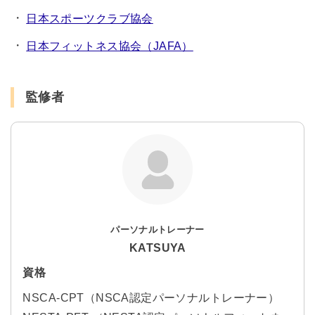
日本スポーツクラブ協会
日本フィットネス協会（JAFA）
監修者
パーソナルトレーナー
KATSUYA
資格
NSCA-CPT（NSCA認定パーソナルトレーナー）