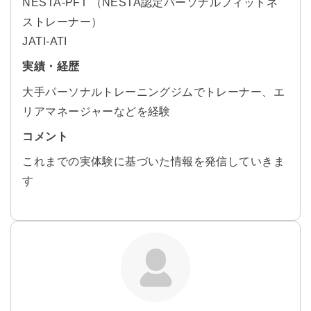
NESTA-PFT （NESTA認定パーソナルフィットネ
ストレーナー）
JATI-ATI
実績・経歴
大手パーソナルトレーニングジムでトレーナー、エ
リアマネージャーなどを経験
コメント
これまでの実体験に基づいた情報を発信していきま
す