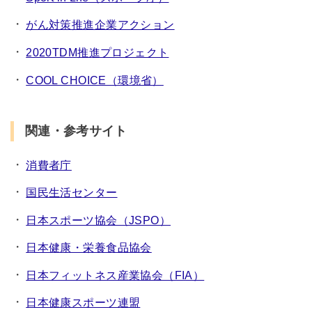
がん対策推進企業アクション
2020TDM推進プロジェクト
COOL CHOICE（環境省）
関連・参考サイト
消費者庁
国民生活センター
日本スポーツ協会（JSPO）
日本健康・栄養食品協会
日本フィットネス産業協会（FIA）
日本健康スポーツ連盟