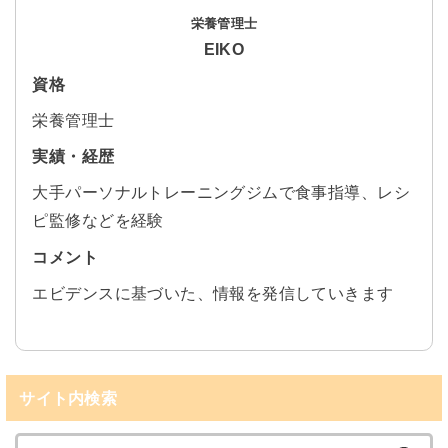
栄養管理士
EIKO
資格
栄養管理士
実績・経歴
大手パーソナルトレーニングジムで食事指導、レシ
ピ監修などを経験
コメント
エビデンスに基づいた、情報を発信していきます
サイト内検索
検