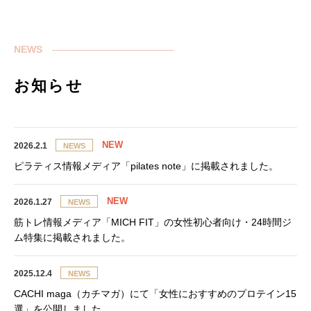
NEWS
お知らせ
2026.2.1
NEWS
ピラティス情報メディア「pilates note」に掲載されました。
2026.1.27
NEWS
筋トレ情報メディア「MICH FIT」の女性初心者向け・24時間ジ
ム特集に掲載されました。
2025.12.4
NEWS
CACHI maga（カチマガ）にて「女性におすすめのプロテイン15
選」を公開しました。