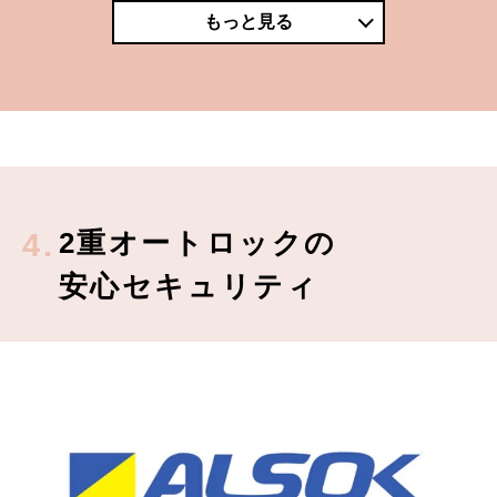
もっと見る
2重オートロックの
4.
安心セキュリティ