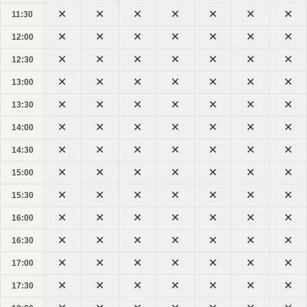
11:30
12:00
12:30
13:00
13:30
14:00
14:30
15:00
15:30
16:00
16:30
17:00
17:30