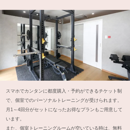
スマホでカンタンに都度購入・予約ができるチケット制
で、個室でのパーソナルトレーニングが受けられます。
月1～4回分がセットになったお得なプランもご用意して
います。
また、個室トレーニングルームが空いている時は、無料