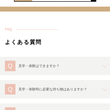
FAQ
よくある質問
Q
見学・体験はできますか？
Q
見学・体験時に必要な持ち物はありますか？