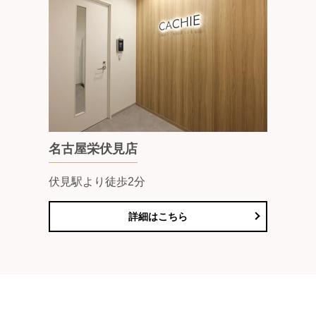
名古屋栄伏見店
伏見駅より徒歩2分
詳細はこちら