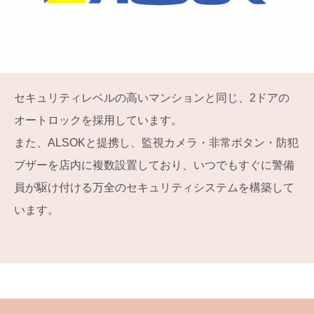
セキュリティレベルの高いマンションと同じ、2ドアの
オートロックを採用しています。
また、ALSOKと提携し、監視カメラ・非常ボタン・防犯
ブザーを店内に複数設置しており、いつでもすぐに警備
員が駆け付ける万全のセキュリティシステムを構築して
います。