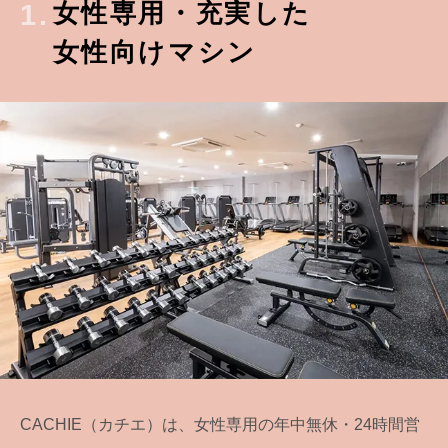
女性専用・充実した
1.
女性向けマシン
CACHIE（カチエ）は、女性専用の年中無休・24時間営