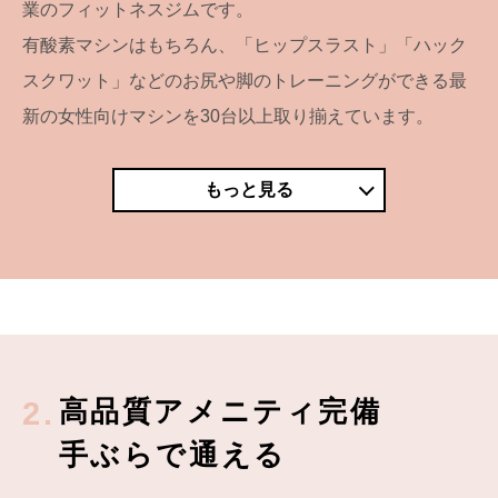
業のフィットネスジムです。
有酸素マシンはもちろん、「ヒップスラスト」「ハック
スクワット」などのお尻や脚のトレーニングができる最
新の女性向けマシンを30台以上取り揃えています。
もっと見る
高品質アメニティ完備
2.
手ぶらで通える