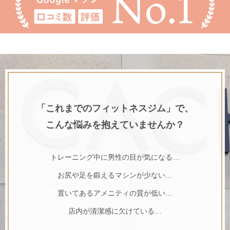
「これまでのフィットネスジム」で、
こんな悩みを抱えていませんか？
トレーニング中に男性の目が気になる…
お尻や足を鍛えるマシンが少ない…
置いてあるアメニティの質が低い…
店内が清潔感に欠けている…