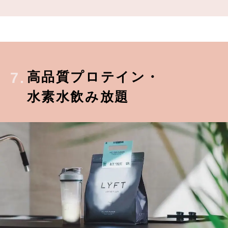
高品質プロテイン・
7.
水素水飲み放題