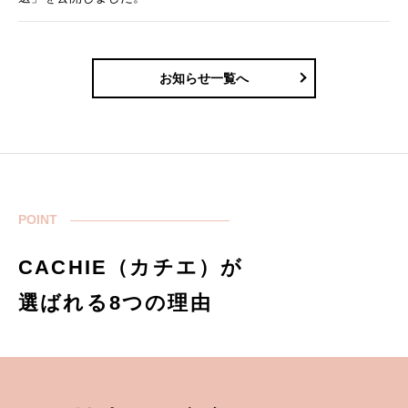
お知らせ一覧へ
POINT
CACHIE（カチエ）が
選ばれる8つの理由