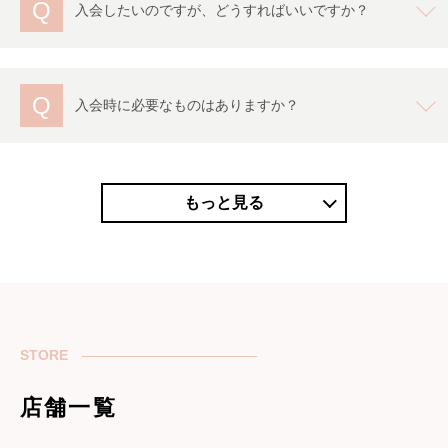
Q
入会したいのですが、どうすればいいですか？
Q
入会時に必要なものはありますか？
もっと見る
STORE
店舗一覧