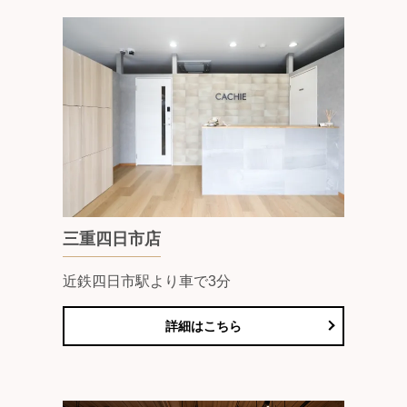
三重四日市店
近鉄四日市駅より車で3分
詳細はこちら