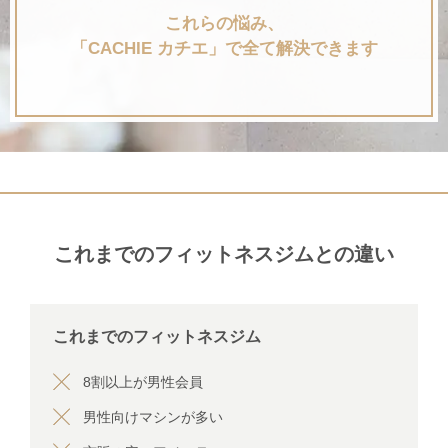
これらの悩み、
「CACHIE カチエ」で全て解決できます
これまでのフィットネスジムとの違い
これまでのフィットネスジム
8割以上が男性会員
男性向けマシンが多い