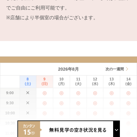
でご自由にご利用可能です。
※店舗により半個室の場合がございます。