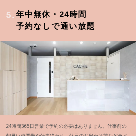
年中無休・24時間
5.
予約なしで通い放題
24時間365日営業で予約の必要はありません。仕事前の
朝早い時間帯や仕事終わり、休日のお出かけ前などライ