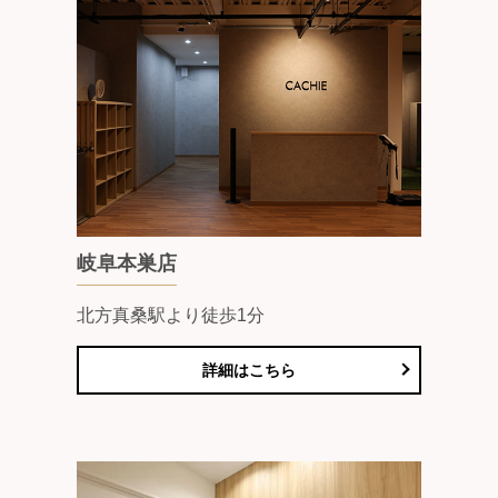
岐阜本巣店
北方真桑駅より徒歩1分
詳細はこちら