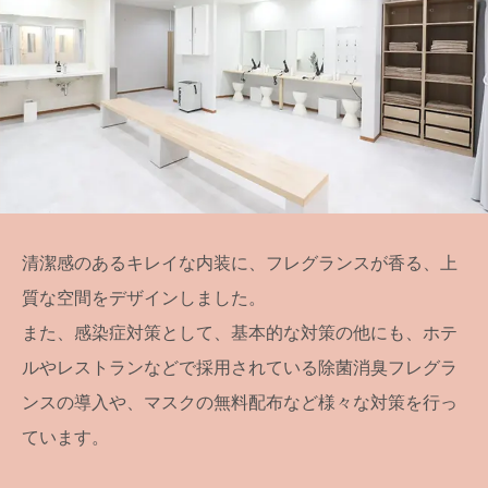
清潔感のあるキレイな内装に、フレグランスが香る、上
質な空間をデザインしました。
また、感染症対策として、基本的な対策の他にも、ホテ
ルやレストランなどで採用されている除菌消臭フレグラ
ンスの導入や、マスクの無料配布など様々な対策を行っ
ています。