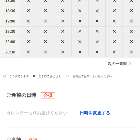
18:00
18:30
19:00
19:30
20:00
20:30
次の一週間
◎
✕
：ご予約できます
：ご予約できません
TEL
：お電話でお問い合わせください
ご希望の日時
日時を変更する
お名前