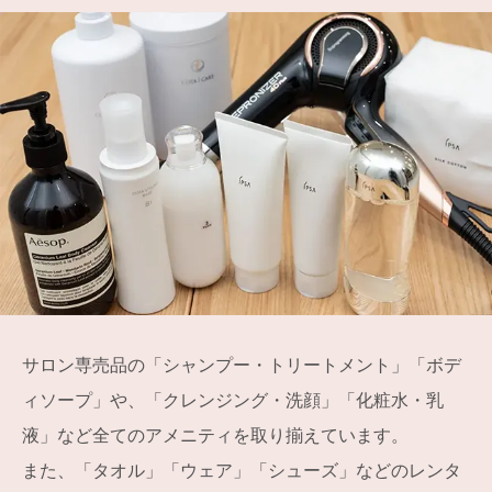
サロン専売品の「シャンプー・トリートメント」「ボデ
ィソープ」や、「クレンジング・洗顔」「化粧水・乳
液」など全てのアメニティを取り揃えています。
また、「タオル」「ウェア」「シューズ」などのレンタ