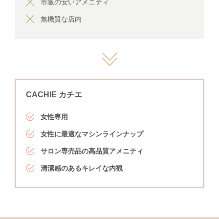
市販の安いアメニティ
無機質な店内
CACHIE カチエ
女性専用
女性に最適なマシンラインナップ
サロン専売品の高品質アメニティ
清潔感のあるキレイな内観