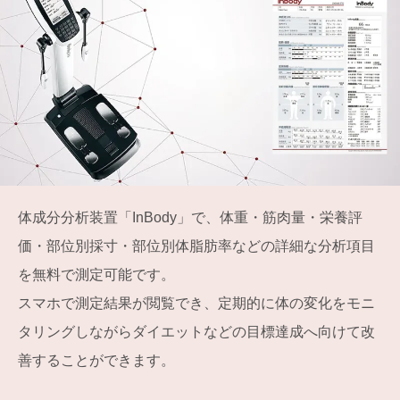
体成分分析装置「InBody」で、体重・筋肉量・栄養評
価・部位別採寸・部位別体脂肪率などの詳細な分析項目
を無料で測定可能です。
スマホで測定結果が閲覧でき、定期的に体の変化をモニ
タリングしながらダイエットなどの目標達成へ向けて改
善することができます。