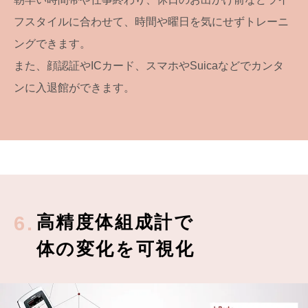
フスタイルに合わせて、時間や曜日を気にせずトレーニ
ングできます。
また、顔認証やICカード、スマホやSuicaなどでカンタ
ンに入退館ができます。
高精度体組成計で
6.
体の変化を可視化