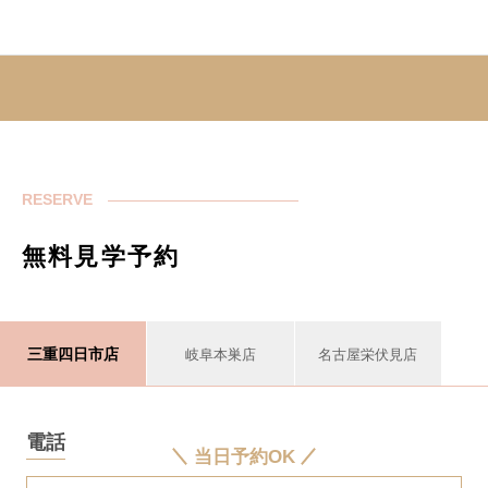
RESERVE
無料見学予約
三重四日市店
岐阜本巣店
名古屋栄伏見店
電話
当日予約OK