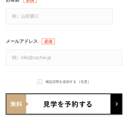
メールアドレス
補足説明を追加する ［任意］