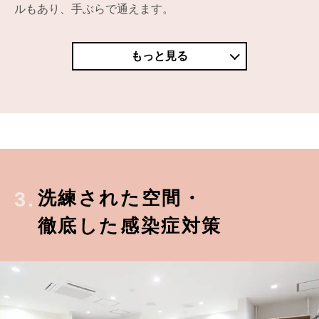
ルもあり、手ぶらで通えます。
もっと見る
洗練された空間・
3.
徹底した感染症対策