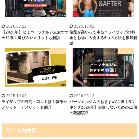
2026.03.22
2025.10.02
【2026年】セミパーソナルジムおすす
値段が高いって本当？ライザップの料
め11選！選び方やメリットも解説
金とお得に入会する6つの方法を徹底解
説
2025.10.02
2026.03.12
ライザップの評判・口コミは？特徴や
パーソナルジムのおすすめ11選【ラン
メリット・デメリットも紹介
キング2026年】失敗しないための11個
の確認項目
サイト内検索