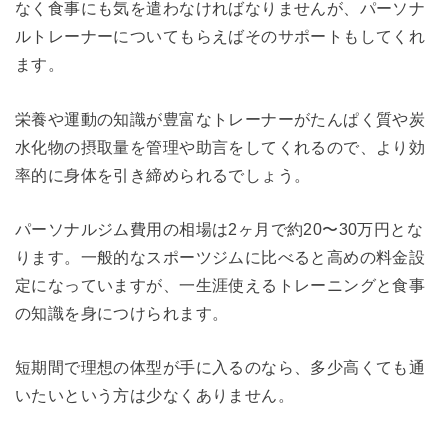
なく食事にも気を遣わなければなりませんが、パーソナ
ルトレーナーについてもらえばそのサポートもしてくれ
ます。
栄養や運動の知識が豊富なトレーナーがたんぱく質や炭
水化物の摂取量を管理や助言をしてくれるので、より効
率的に身体を引き締められるでしょう。
パーソナルジム費用の相場は2ヶ月で約20〜30万円とな
ります。一般的なスポーツジムに比べると高めの料金設
定になっていますが、一生涯使えるトレーニングと食事
の知識を身につけられます。
短期間で理想の体型が手に入るのなら、多少高くても通
いたいという方は少なくありません。