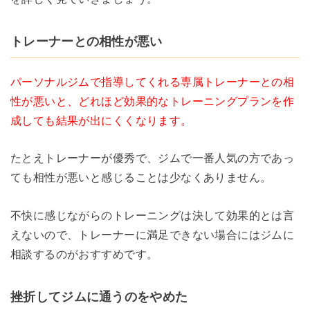
トレーナーとの相性が悪い
パーソナルジムで指導してくれる専属トレーナーとの相
性が悪いと、どれほど効果的なトレーニングプランを作
成しても結果が出にくくなります。
たとえトレーナーが優秀で、ジムで一番人気の方であっ
ても相性が悪いと感じることは少なくありません。
不快に感じながらのトレーニングは決して効果的とは言
えないので、トレーナーに満足できない場合にはジムに
相談するのがおすすめです。
挫折してジムに通うのをやめた