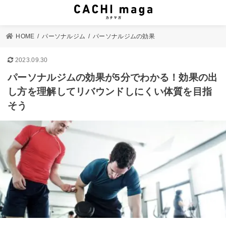
HOME
パーソナルジム
パーソナルジムの効果
2023.09.30
パーソナルジムの効果が5分でわかる！効果の出
し方を理解してリバウンドしにくい体質を目指
そう