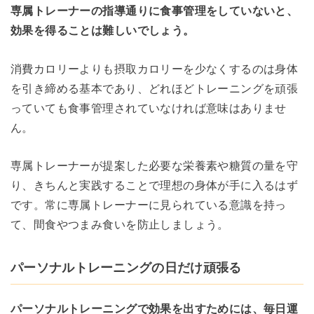
専属トレーナーの指導通りに食事管理をしていないと、
効果を得ることは難しいでしょう。
消費カロリーよりも摂取カロリーを少なくするのは身体
を引き締める基本であり、どれほどトレーニングを頑張
っていても食事管理されていなければ意味はありませ
ん。
専属トレーナーが提案した必要な栄養素や糖質の量を守
り、きちんと実践することで理想の身体が手に入るはず
です。常に専属トレーナーに見られている意識を持っ
て、間食やつまみ食いを防止しましょう。
パーソナルトレーニングの日だけ頑張る
パーソナルトレーニングで効果を出すためには、毎日運