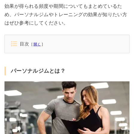
効果が得られる頻度や期間についてもまとめているた
め、パーソナルジムやトレーニングの効果が知りたい方
はぜひ参考にしてください。
目次
開く
パーソナルジムとは？