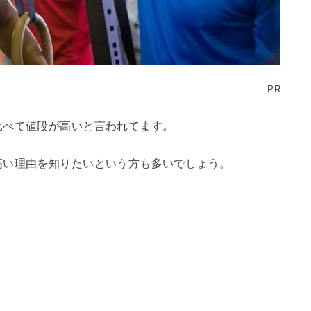
PR
比べて値段が高いと言われてます。
高い理由を知りたいという方も多いでしょう。