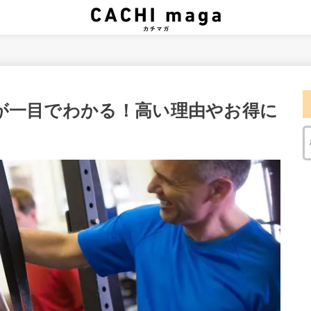
が一目でわかる！高い理由やお得に