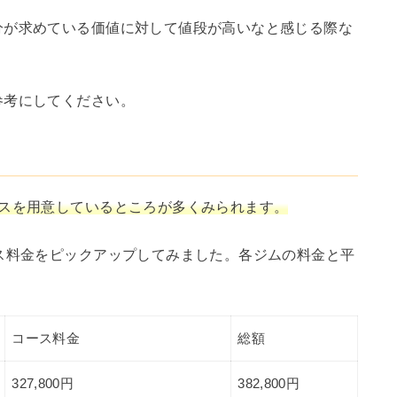
分が求めている価値に対して値段が高いなと感じる際な
参考にしてください。
ースを用意しているところが多くみられます。
ス料金をピックアップしてみました。各ジムの料金と平
コース料金
総額
327,800円
382,800円