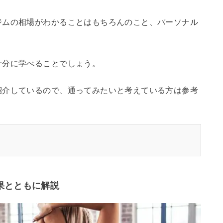
ジムの相場がわかることはもちろんのこと、パーソナル
十分に学べることでしょう。
紹介しているので、通ってみたいと考えている方は参考
果とともに解説