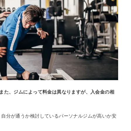
。また、ジムによって料金は異なりますが、入会金の相
、自分が通うか検討しているパーソナルジムが高いか安