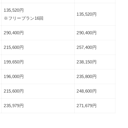
135,520円
135,520円
※フリープラン16回
290,400円
290,400円
215,600円
257,400円
199,650円
238,150円
196,000円
235,800円
215,600円
248,600円
235,979円
271,679円