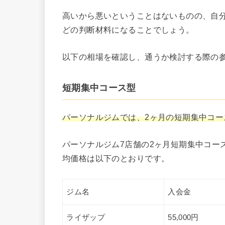
高いから悪いということはないものの、自
どの判断材料になることでしょう。
以下の相場を確認し、通うか検討する際の
短期集中コース型
パーソナルジムでは、2ヶ月の短期集中コ
パーソナルジム7店舗の2ヶ月短期集中コー
均価格は以下のとおりです。
ジム名
入会金
ライザップ
55,000円