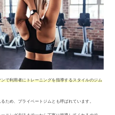
マンで利用者にトレーニングを指導するスタイルのジム
れるため、プライベートジムとも呼ばれています。