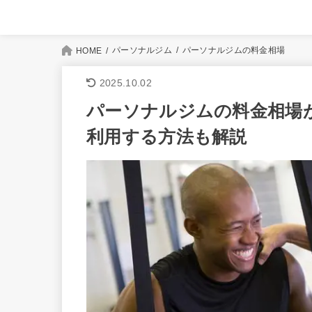
パーソナルジム
パーソナルジムの料金相場
HOME
2025.10.02
パーソナルジムの料金相場
利用する方法も解説