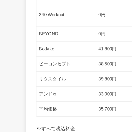
24/7Workout
0円
BEYOND
0円
Bodyke
41,800円
ビーコンセプト
38,500円
リタスタイル
39,800円
アンドゥ
33,000円
平均価格
35,700円
※すべて税込料金