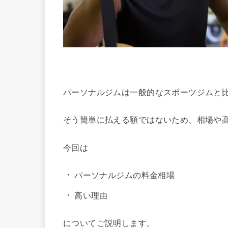
パーソナルジムは一般的なスポーツジムと
そう簡単に払える額ではないため、相場や
今回は
パーソナルジムの料金相場
高い理由
についてご説明します。