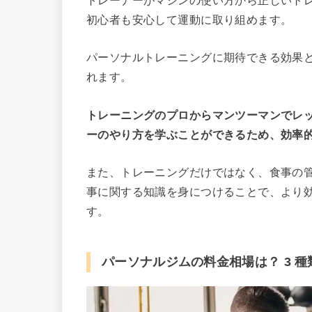
トレーナーがマシンの使い方から正しいト
初心者も安心して運動に取り組めます。
パーソナルトレーニングに期待できる効果
れます。
トレーニングのプロからマンツーマンでレ
ーのやり方を学ぶことができるため、効率
また、トレーニングだけではなく、食事の
事に関する知識を身につけることで、より
す。
パーソナルジムの料金相場は？ 3 