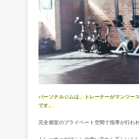
パーソナルジムは、トレーナーがマンツー
です。
完全個室のプライベート空間で指導が行わ