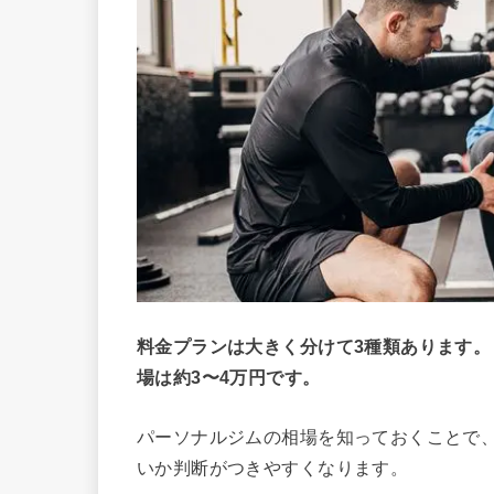
料金プランは大きく分けて3種類あります
場は約3〜4万円です。
パーソナルジムの相場を知っておくことで
いか判断がつきやすくなります。