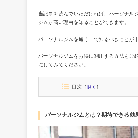
当記事を読んでいただければ、パーソナル
ジムが高い理由を知ることができます。
パーソナルジムを通う上で知るべきことが
パーソナルジムをお得に利用する方法もご
にしてみてください。
目次
開く
パーソナルジムとは？期待できる効