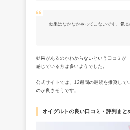
効果はなかなかやってこないです。気長
効果があるのかわからないという口コミが
感じている方は多いようでした。
公式サイトでは、12週間の継続を推奨して
のが良さそうです。
オイグルトの良い口コミ・評判まと