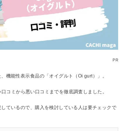
PR
機能性表示食品の「オイグルト（Oi gurt）」。
の良い口コミから悪い口コミまでを徹底調査しました。
説しているので、購入を検討している人は要チェックで