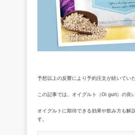
予想以上の反響により予約注文が続いていた、
この記事では、オイグルト（Oi gurt）
オイグルトに期待できる効果や飲み方も解
す。