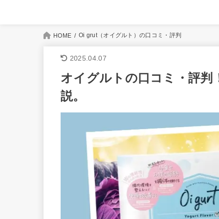
Oi grut（オイグルト）の口コミ・評判
HOME
2025.04.07
オイグルトの口コミ・評判
説。