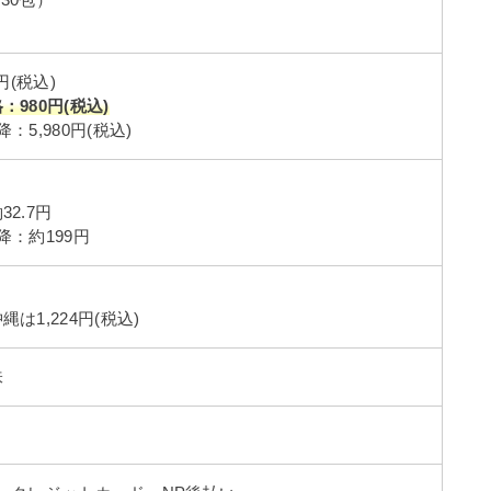
×30包）
円(税込)
980円(税込)
：5,980円(税込)
2.7円
降：約199円
は1,224円(税込)
味