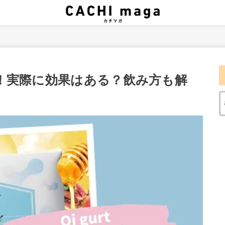
！実際に効果はある？飲み方も解