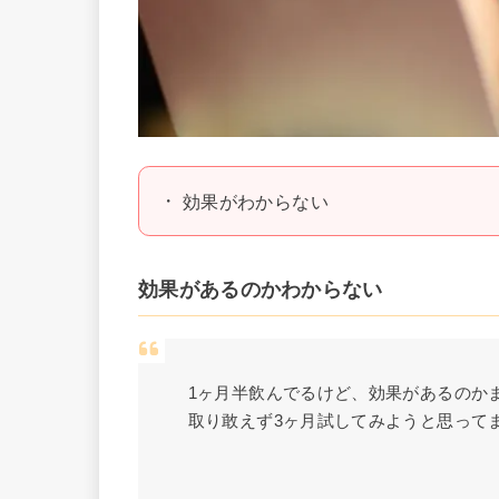
効果がわからない
効果があるのかわからない
1ヶ月半飲んでるけど、効果があるのか
取り敢えず3ヶ月試してみようと思って