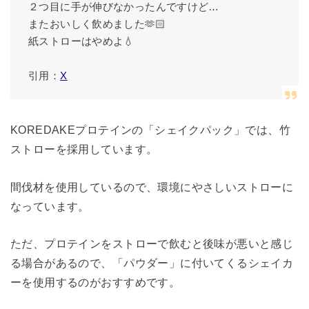
２つ目に手が伸びなかったんですけど…
またおいしく飲めました🫶🏻
紙ストローはやめよ💧
引用：
X
KOREDAKEプロテインの「シェイクパック」では、竹
ストローを採用しています。
間伐材を使用しているので、環境にやさしいストローに
なっています。
ただ、プロテインをストローで飲むと後味が悪いと感じ
る場合があるので、「パウダー」に付いてくるシェイカ
ーを使用するのがおすすめです。