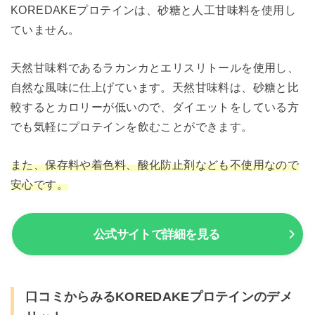
KOREDAKEプロテインは、砂糖と人工甘味料を使用し
ていません。
天然甘味料であるラカンカとエリスリトールを使用し、
自然な風味に仕上げています。天然甘味料は、砂糖と比
較するとカロリーが低いので、ダイエットをしている方
でも気軽にプロテインを飲むことができます。
また、保存料や着色料、酸化防止剤なども不使用なので
安心です。
公式サイトで詳細を見る
口コミからみるKOREDAKEプロテインのデメ