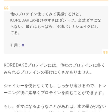
他のプロテイン使ってみて実感するけど、
KOREDAKEの溶けやすさはダントツ。全然ダマにな
らない。最近はもっぱら、冷凍バナナシェイクにし
てる。
引用：
X
KOREDAKEプロテインには、他社のプロテインに多く
みられるプロテインの溶けにくさがありません。
シェイカーを使わなくても、しっかり溶けるので、トレ
ーニング後に素早くプロテインを飲むことができます。
もし、ダマになるようなことがあれば、水の量が少ない