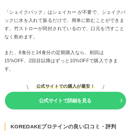
「シェイクパック」はシェイカー が不要で、シェイクパ
ックに水を入れて振るだけで、簡単に飲むことができま
す。竹ストローが同封されているので、口元を汚すこと
なく飲めます。
また、8食分と24食分の定期購入なら、初回は
15%OFF、2回目以降はずっと10%OFFで購入できま
す。
公式サイトでの購入が最安！
公式サイトで詳細を見る
KOREDAKEプロテインの良い口コミ・評判