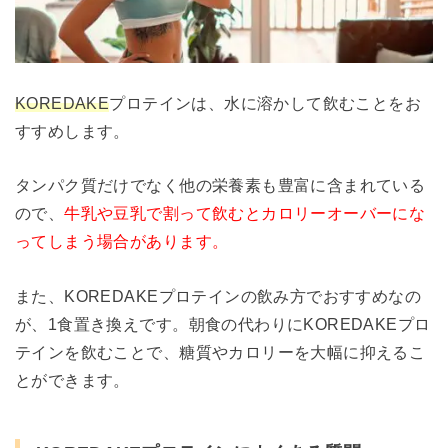
KOREDAKE
プロテインは、水に溶かして飲むことをお
すすめします。
タンパク質だけでなく他の栄養素も豊富に含まれている
ので、
牛乳や豆乳で割って飲むとカロリーオーバーにな
ってしまう場合があります。
また、KOREDAKEプロテインの飲み方でおすすめなの
が、1食置き換えです。朝食の代わりにKOREDAKEプロ
テインを飲むことで、糖質やカロリーを大幅に抑えるこ
とができます。