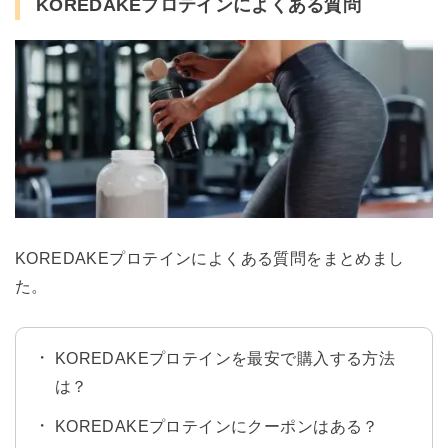
KOREDAKEプロテインによくある質問
KOREDAKEプロテインによくある質問をまとめまし
た。
KOREDAKEプロテインを最安で購入する方法
は？
KOREDAKEプロテインにクーポンはある？