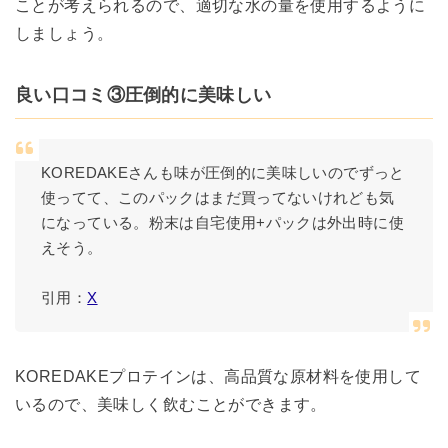
ことが考えられるので、適切な水の量を使用するように
しましょう。
良い口コミ③圧倒的に美味しい
KOREDAKEさんも味が圧倒的に美味しいのでずっと
使ってて、このパックはまだ買ってないけれども気
になっている。粉末は自宅使用+パックは外出時に使
えそう。
引用：
X
KOREDAKEプロテインは、高品質な原材料を使用して
いるので、美味しく飲むことができます。