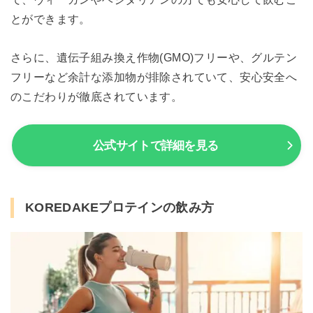
とができます。
さらに、遺伝子組み換え作物(GMO)フリーや、グルテン
フリーなど余計な添加物が排除されていて、安心安全へ
のこだわりが徹底されています。
公式サイトで詳細を見る
KOREDAKEプロテインの飲み方