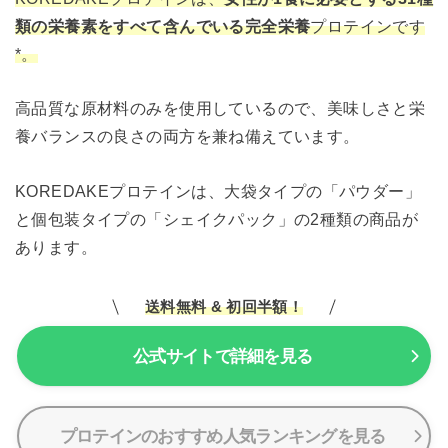
類の栄養素をすべて含んでいる完全栄養
プロテインです
*。
高品質な原材料のみを使用しているので、美味しさと栄
養バランスの良さの両方を兼ね備えています。
KOREDAKEプロテインは、大袋タイプの「パウダー」
と個包装タイプの「シェイクパック」の2種類の商品が
あります。
送料無料 & 初回半額！
公式サイトで詳細を見る
プロテインのおすすめ人気ランキングを見る