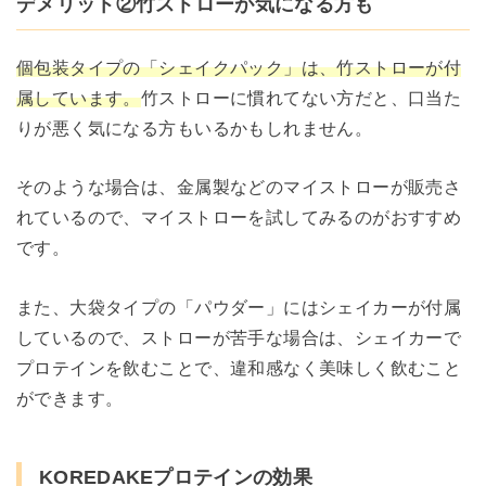
デメリット②竹ストローが気になる方も
個包装タイプの「シェイクパック」は、竹ストローが付
属しています。
竹ストローに慣れてない方だと、口当た
りが悪く気になる方もいるかもしれません。
そのような場合は、金属製などのマイストローが販売さ
れているので、マイストローを試してみるのがおすすめ
です。
また、大袋タイプの「パウダー」にはシェイカーが付属
しているので、ストローが苦手な場合は、シェイカーで
プロテインを飲むことで、違和感なく美味しく飲むこと
ができます。
KOREDAKEプロテインの効果