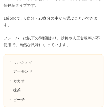
個包装タイプです。
1袋50gで、8食分・28食分の中から選ぶことができま
す。
フレーバーは以下の5種類あり、砂糖や人工甘味料が不
使用で、自然な風味になっています。
ミルクティー
アーモンド
カカオ
抹茶
ピーチ