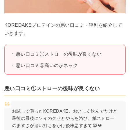
KOREDAKEプロテインの悪い口コミ・評判を紹介して
いきます。
悪い口コミ①ストローの後味が良くない
悪い口コミ②高いのがネック
悪い口コミ①ストローの後味が良くない
お試しで買ったKOREDAKE、おいしく飲んでたけど
最後の最後にソイのクセとやらを浴び、紙ストロー
のまずさが追い打ちをかけ後味悪すぎて😭💔