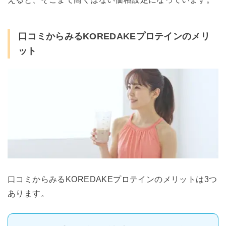
口コミからみるKOREDAKEプロテインのメリ
ット
口コミからみるKOREDAKEプロテインのメリットは3つ
あります。