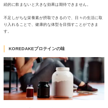
続的に飲まないと大きな効果は期待できません。
不足しがちな栄養素が摂取できるので、日々の生活に取
り入れることで、健康的な体型を目指すことができま
す。
KOREDAKEプロテインの味