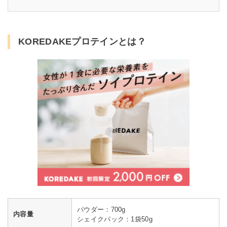
KOREDAKEプロテインとは？
パウダー：700g
内容量
シェイクパック：1袋50g