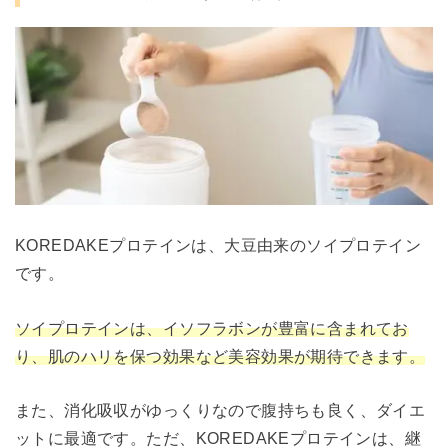
KOREDAKEプロテインは、大豆由来のソイプロテイン
です。
ソイプロテインは、イソフラボンが豊富に含まれてお
り、肌のハリを保つ効果など美容効果が期待できます。
また、消化吸収がゆっくりなので腹持ちも良く、ダイエ
ットに最適です。ただ、KOREDAKEプロテインは、継