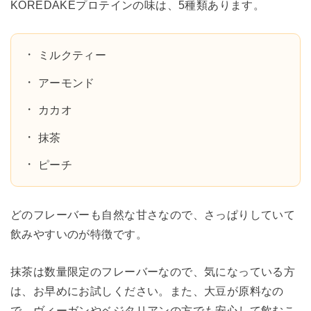
KOREDAKEプロテインの味は、5種類あります。
ミルクティー
アーモンド
カカオ
抹茶
ピーチ
どのフレーバーも自然な甘さなので、さっぱりしていて
飲みやすいのが特徴です。
抹茶は数量限定のフレーバーなので、気になっている方
は、お早めにお試しください。また、大豆が原料なの
で、ヴィーガンやベジタリアンの方でも安心して飲むこ