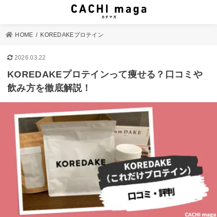
HOME
KOREDAKEプロテイン
2026.03.22
KOREDAKEプロテインって痩せる？口コミや
飲み方を徹底解説！