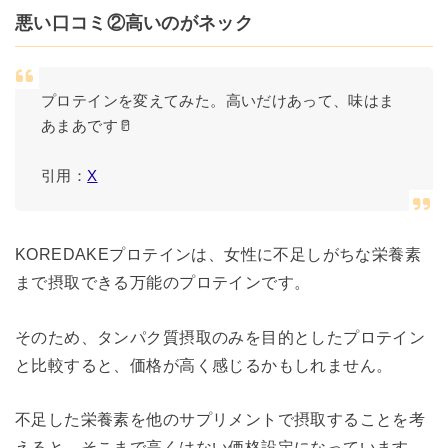
悪い口コミ②高いのがネック
プロテインを変えてみた。高いだけあって、味はま
あまあです🥛
引用：
X
KOREDAKEプロテインは、女性に不足しがちな栄養素
まで摂取できる万能のプロテインです。
そのため、タンパク質摂取のみを目的としたプロテイン
と比較すると、価格が高く感じるかもしれません。
不足した栄養素を他のサプリメントで摂取することを考
えると、そこまで高くはない価格設定になっています。