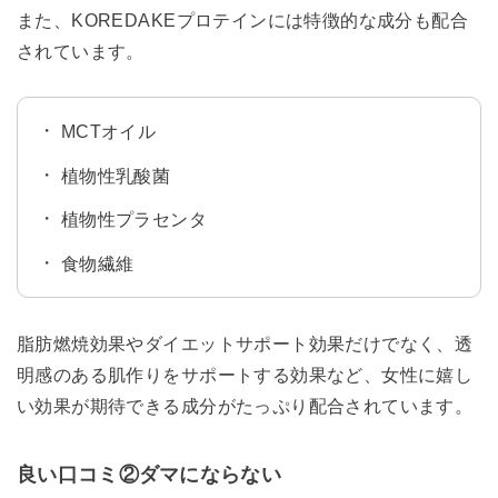
また、KOREDAKEプロテインには特徴的な成分も配合
されています。
MCTオイル
植物性乳酸菌
植物性プラセンタ
食物繊維
脂肪燃焼効果やダイエットサポート効果だけでなく、透
明感のある肌作りをサポートする効果など、女性に嬉し
い効果が期待できる成分がたっぷり配合されています。
良い口コミ②ダマにならない