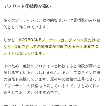
デメリット①値段が高い
多くのプロテインは、効率的なタンパク質摂取のみを目
的として作られています。
しかし、
KOREDAKE
プロテインは、タンパク質だけで
なく、1食ですべての栄養素が摂取できる完全栄養プロ
テインになっています。
そのため、他社のプロテインと比較すると値段が高いと
感じる方もいるかもしれません。また、プロテイン自体
の値段も高騰しています。原材料の価格の上昇に合わせ
てプロテインの価格も上昇しているので、まとめて買い
置きしておくのがおすすめです。