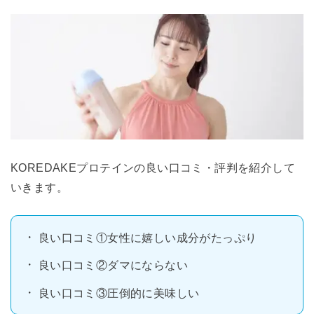
KOREDAKEプロテインの良い口コミ・評判を紹介して
いきます。
良い口コミ①女性に嬉しい成分がたっぷり
良い口コミ②ダマにならない
良い口コミ③圧倒的に美味しい