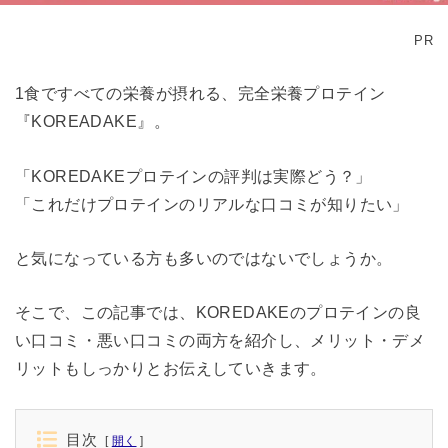
PR
1食ですべての栄養が摂れる、完全栄養プロテイン
『KOREADAKE』。
「KOREDAKEプロテインの評判は実際どう？」
「これだけプロテインのリアルな口コミが知りたい」
と気になっている方も多いのではないでしょうか。
そこで、この記事では、KOREDAKEのプロテインの良
い口コミ・悪い口コミの両方を紹介し、メリット・デメ
リットもしっかりとお伝えしていきます。
目次
開く