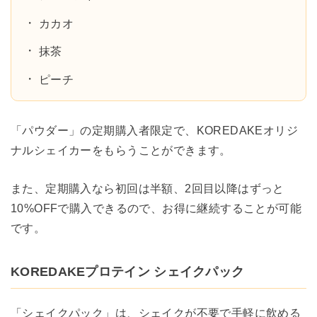
カカオ
抹茶
ピーチ
「パウダー」の定期購入者限定で、KOREDAKEオリジ
ナルシェイカーをもらうことができます。
また、定期購入なら初回は半額、2回目以降はずっと
10%OFFで購入できるので、お得に継続することが可能
です。
KOREDAKEプロテイン シェイクパック
「シェイクパック」は、シェイクが不要で手軽に飲める