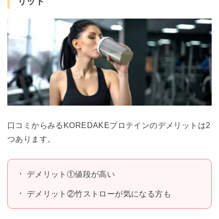
リット
口コミからみるKOREDAKEプロテインのデメリットは2
つあります。
デメリット①値段が高い
デメリット②竹ストローが気になる方も