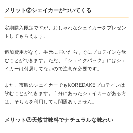
メリット②シェイカーがついてくる
定期購入限定ですが、おしゃれなシェイカーをプレゼン
トしてもらえます。
追加費用がなく、手元に届いたらすぐにプロテインを飲
むことができます。ただ、「シェイクパック」にはシェ
イカーは付属してないので注意が必要です。
また、市販のシェイカーでもKOREDAKEプロテインは
飲むことができます。自分にあったシェイカーがある方
は、そちらを利用しても問題ありません。
メリット③天然甘味料でナチュラルな味わい