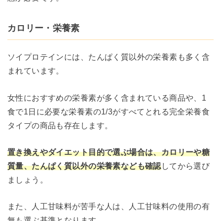
カロリー・栄養素
ソイプロテインには、たんぱく質以外の栄養素も多く含
まれています。
女性におすすめの栄養素が多く含まれている商品や、1
食で1日に必要な栄養素の1/3がすべてとれる完全栄養食
タイプの商品も存在します。
置き換えやダイエット目的で選ぶ場合は、カロリーや糖
質量、たんぱく質以外の栄養素なども確認
してから選び
ましょう。
また、人工甘味料が苦手な人は、人工甘味料の使用の有
無も選ぶ基準となります。