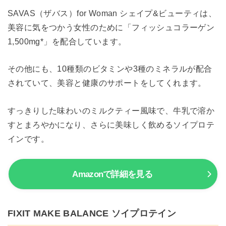
SAVAS（ザバス）for Woman シェイプ&ビューティは、
美容に気をつかう女性のために「フィッシュコラーゲン
1,500mg*」を配合しています。
その他にも、10種類のビタミンや3種のミネラルが配合
されていて、美容と健康のサポートをしてくれます。
すっきりした味わいのミルクティー風味で、牛乳で溶か
すとまろやかになり、さらに美味しく飲めるソイプロテ
インです。
Amazonで詳細を見る
FIXIT MAKE BALANCE ソイプロテイン