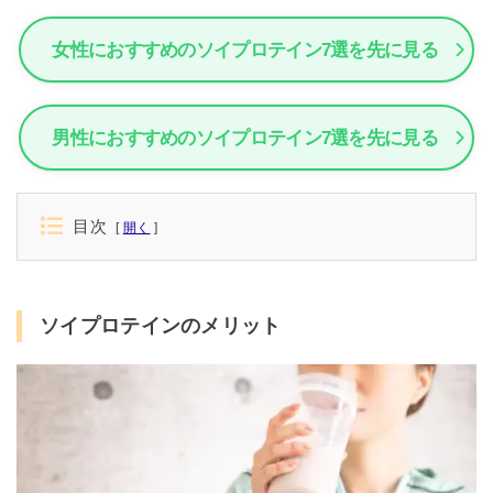
女性におすすめのソイプロテイン7選を先に見る
男性におすすめのソイプロテイン7選を先に見る
目次
開く
ソイプロテインのメリット