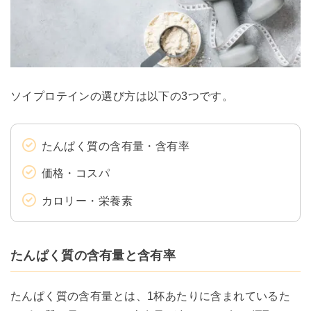
ソイプロテインの選び方は以下の3つです。
たんぱく質の含有量・含有率
価格・コスパ
カロリー・栄養素
たんぱく質の含有量と含有率
たんぱく質の含有量とは、1杯あたりに含まれているた