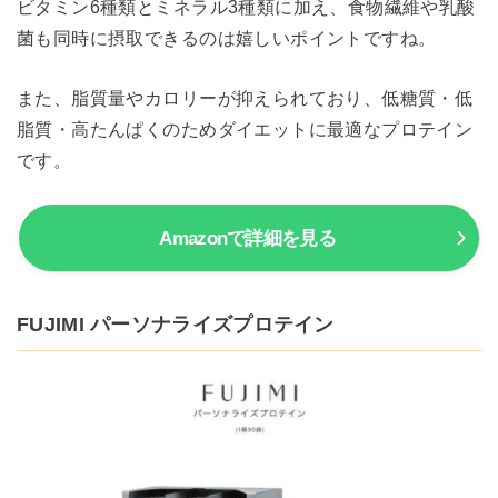
ビタミン6種類とミネラル3種類に加え、食物繊維や乳酸
菌も同時に摂取できるのは嬉しいポイントですね。
また、脂質量やカロリーが抑えられており、低糖質・低
脂質・高たんぱくのためダイエットに最適なプロテイン
です。
Amazonで詳細を見る
FUJIMI パーソナライズプロテイン