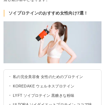
ソイプロテインのおすすめ女性向け7選！
私の完全美容食 女性のためのプロテイン
KOREDAKE ウェルネスプロテイン
LYFT ソイプロテイン 黒糖きな粉味
ULTORA ソイダイエットプロテイン ココア味