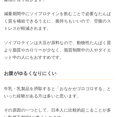
減量期間中にソイプロテインを飲むことで必要なたんぱ
く質を補給できるうえに、腹持ちもいいので、空腹のス
トレスが軽減されます。
ソイプロテインは大豆が原料なので、動物性たんぱく質
より脂質やカロリーが少なく、脂質制限中の人やダイエ
ット中の人にもおすすめです。
お腹がゆるくなりにくい
牛乳・乳製品を摂取すると「おなかがゴロゴロする」と
いった経験がある方は多いと思います。
その原因の一つとして、日本人に比較的起こることが多