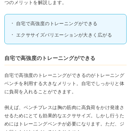
つのメリットを解説します。
自宅で高強度のトレーニングができる
エクササイズバリエーションが大きく広がる
自宅で高強度のトレーニングができる
自宅で高強度のトレーニングができるのがトレーニング
ベンチを利用する大きなメリット。自宅でしっかりと体
に負荷を入れることができます。
例えば、ベンチプレスは胸の筋肉に高負荷をかけ発達さ
せるためにとても効果的なエクササイズ。しかし行うた
めにはトレーニングベンチが必要になります。ただ、ジ