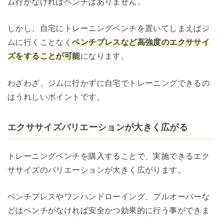
ム行かなければベンチはありません。
しかし、自宅にトレーニングベンチを置いてしまえばジ
ムに行くことなく
ベンチプレスなど高強度のエクササイ
ズをすることが可能
になります。
わざわざ、ジムに行かずに自宅でトレーニングできるの
はうれしいポイントです。
エクササイズバリエーションが大きく広がる
トレーニングベンチを購入することで、実施できるエク
ササイズのバリエーションが大きく広がります。
ベンチプレスやワンハンドローイング、プルオーバーな
どはベンチがなければ安全かつ効果的に行う事ができま