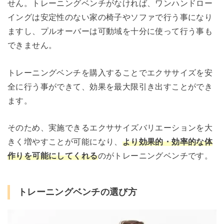
せん。トレーニングベンチがなければ、ワンハンドロー
イングは安定性のない家の椅子やソファで行う事になり
ますし、プルオーバーは可動域を十分に使って行う事も
できません。
トレーニングベンチを購入することでエクササイズを安
全に行う事ができて、効果を最大限引き出すことができ
ます。
そのため、実施できるエクササイズバリエーションを大
きく増やすことが可能になり、
より効果的・効率的な体
作りを可能にしてくれる
のがトレーニングベンチです。
トレーニングベンチの選び方