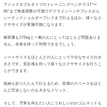
アジャスタブルタイプのトレーニングベンチで-17°〜
80°まで角度調整が可能でデクラインベンチプレスから
シーテッドショルダープレスまで行えるほか、様々なエ
クササイズが実施可能になります。
耐荷重も275kgと一般の人にとってほとんど問題ありま
せん。余裕を持って利用できるでしょう。
シートサイズもほとんどの人にとって十分なサイズの大
きさです。安定感を持って様々なエクササイズを行うこ
とができます。
収納も折りたたんで行えるため、部屋のスペースをほと
んど圧迫しないのも大きなメリット。
そして、予算を抑えたい人にうれしいのがゴムマットも