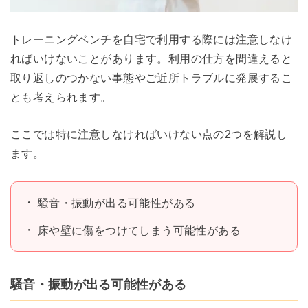
トレーニングベンチを自宅で利用する際には注意しなけ
ればいけないことがあります。利用の仕方を間違えると
取り返しのつかない事態やご近所トラブルに発展するこ
とも考えられます。
ここでは特に注意しなければいけない点の2つを解説し
ます。
騒音・振動が出る可能性がある
床や壁に傷をつけてしまう可能性がある
騒音・振動が出る可能性がある