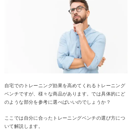
自宅でのトレーニング効果を高めてくれるトレーニング
ベンチですが、様々な商品があります。では具体的にど
のような部分を参考に選べばいいのでしょうか？
ここでは自分に合ったトレーニングベンチの選び方につ
いて解説します。