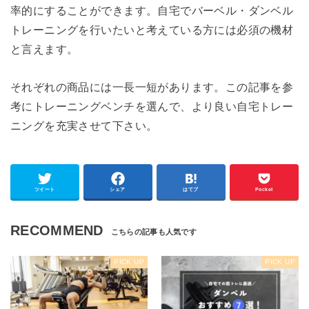
率的にすることができます。自宅でバーベル・ダンベル
トレーニングを行いたいと考えている方には必須の機材
と言えます。
それぞれの商品には一長一短があります。この記事を参
考にトレーニングベンチを選んで、より良い自宅トレー
ニングを充実させて下さい。
ツイート
シェア
はてブ
Pocket
RECOMMEND