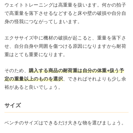
ウェイトトレーニングは高重量を扱います。何かの拍子
で高重量を落下させるなどすると床や壁の破損や自分自
身の怪我につながってしまいます。
エクササイズ中に機材の破損が起こると、重量を落下さ
せ、自分自身や周囲を傷つける原因になりますから耐荷
重はとても重要になります。
そのため、
購入する商品の耐荷重は自分の体重+扱う予
定の重量以上のものを選択
、できればそれよりも少し余
裕があると良いでしょう。
サイズ
ベンチのサイズはできるだけ大きな物を選びましょう。