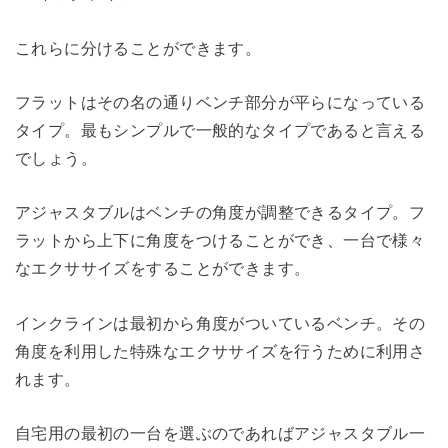
これらに分けることができます。
フラットはその名の通りベンチ部分が平らになっている
タイプ。最もシンプルで一般的なタイプであると言える
でしょう。
アジャスタブルはベンチの角度が調整できるタイプ。フ
ラットから上下に角度をつけることができ、一台で様々
なエクササイズをすることができます。
インクラインは最初から角度がついているベンチ。その
角度を利用した特殊なエクササイズを行うために利用さ
れます。
自宅用の最初の一台を選ぶのであればアジャスタブル一