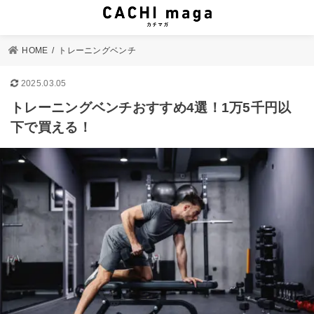
HOME
トレーニングベンチ
2025.03.05
トレーニングベンチおすすめ4選！1万5千円以
下で買える！