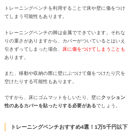
トレーニングベンチを利用することで床や壁に傷をつけ
てしまう可能性もあります。
トレーニングベンチの脚は金属でできています。それな
りの重さがありますから、カバーがついているとはいえ
引きずってしまった場合、
床に傷をつけてしまうことも
あります。
また、移動や収納の際に壁にぶつけて傷をつけたり穴を
空けたりする可能性もあります。
ですから、床にゴムマットをしいたり、壁に
クッション
性のあるカバーを貼ったりする必要がある
でしょう。
トレーニングベンチおすすめ4選！1万5千円以下