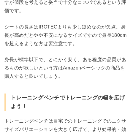
すが値段を考えると妥当で十分なコスパであるという評
価です。
シートの長さはIROTECよりも少し短めなのが欠点。身
長が高めだとやや不安になるサイズですので身長180cm
を超えるような方は要注意です。
身長が標準以下で、とにかく安く、ある程度の品質があ
るものが欲しいという方はAmazonベーシックの商品を
購入すると良いでしょう。
トレーニングベンチでトレーニングの幅を広げ
よう！
トレーニングベンチは自宅でのトレーニングでのエクサ
サイズバリエーションを大きく広げて、より効果的・効