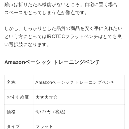
難点は折りたたみ機能がないところ。自宅に置く場合、
スペースをとってしまう点が難点です。
しかし、しっかりとした品質の商品を安く手に入れたい
という方にとってはIROTECフラットベンチはとても良
い選択肢になります。
Amazonベーシック トレーニングベンチ
名称
Amazonベーシック トレーニングベンチ
おすすめ度
★★★☆☆
価格
6,727円（税込)
タイプ
フラット