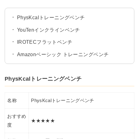
PhysKcalトレーニングベンチ
YouTenインクラインベンチ
IROTECフラットベンチ
Amazonベーシック トレーニングベンチ
PhysKcalトレーニングベンチ
名称
PhysKcalトレーニングベンチ
おすすめ
★★★★★
度