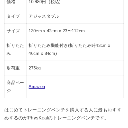
価格
10.980円（税込)
タイプ
アジャスタブル
サイズ
130cm x 42cm x 23〜112cm
折りたた
折りたたみ機能付き(折りたたみ時43cm x
み
46cm x 84cm)
耐荷重
275kg
商品ペー
Amazon
ジ
はじめてトレーニングベンチを購入する人に最もおすす
めするのがPhysKcalのトレーニングベンチです。