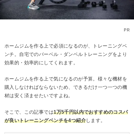
PR
ホームジムを作る上で必須になるのが、トレーニングベ
ンチ。自宅でのバーベル・ダンベルトレーニングをより
効果的・効率的にしてくれます。
ホームジムを作る上で気になるのが予算。様々な機材を
購入しなければならないため、できるだけ一つ一つの機
材は安く済ませたいですよね。
そこで、この記事では
1万5千円以内でおすすめのコスパ
が良いトレーニングベンチを4つ紹介
します。