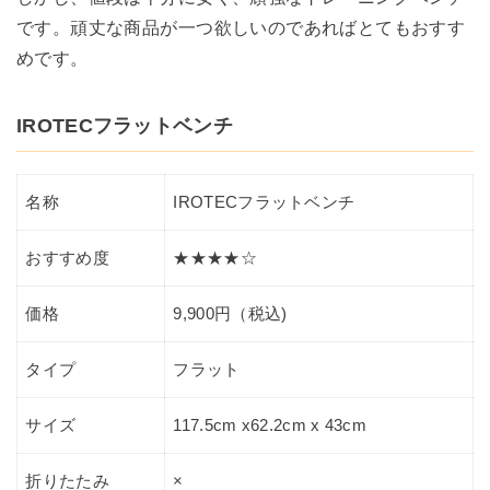
です。頑丈な商品が一つ欲しいのであればとてもおすす
めです。
IROTECフラットベンチ
名称
IROTECフラットベンチ
おすすめ度
★★★★☆
価格
9,900円（税込)
タイプ
フラット
サイズ
117.5cm x62.2cm x 43cm
折りたたみ
×