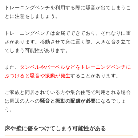
トレーニングベンチを利用する際に騒音が出てしまうこ
とに注意をしましょう。
トレーニングベンチは金属でできており、それなりに重
さがあります。移動させて床に置く際、大きな音を立て
てしまう可能性があります。
また、
ダンベルやバーベルなどをトレーニングベンチに
ぶつけると騒音や振動が発生
することがあります。
ご家族と同居されている方や集合住宅で利用される場合
は周辺の人への
騒音と振動の配慮が必要
になるでしょ
う。
床や壁に傷をつけてしまう可能性がある