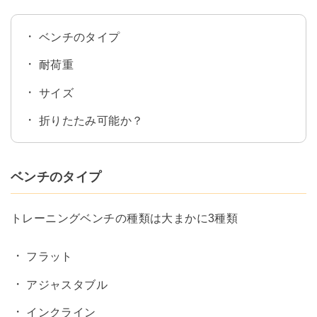
ベンチのタイプ
耐荷重
サイズ
折りたたみ可能か？
ベンチのタイプ
トレーニングベンチの種類は大まかに3種類
フラット
アジャスタブル
インクライン