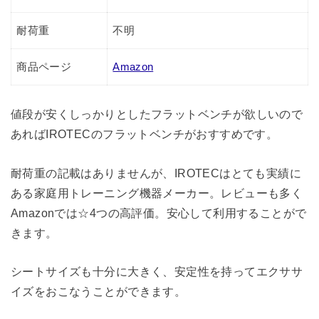
耐荷重
不明
商品ページ
Amazon
値段が安くしっかりとしたフラットベンチが欲しいので
あればIROTECのフラットベンチがおすすめです。
耐荷重の記載はありませんが、IROTECはとても実績に
ある家庭用トレーニング機器メーカー。レビューも多く
Amazonでは☆4つの高評価。安心して利用することがで
きます。
シートサイズも十分に大きく、安定性を持ってエクササ
イズをおこなうことができます。