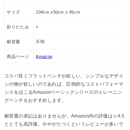
サイズ
104cm x50cm x 45cm
折りたたみ
×
耐荷重
不明
商品ページ
Amazon
コスパ良くフラットベンチが欲しい、シンプルなデザイ
ンの物が欲しいのであれば、圧倒的なコストパフォーマ
ンスをほこるAmazonベーシックシリーズのトレーニン
グベンチをおすすめします。
耐荷重の表記はありませんが、Amazon内の評価は☆4.5
ととても高評価。ややがたつくというレビューが多いで