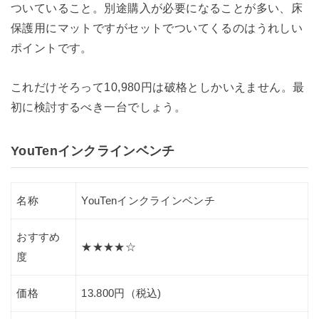
ついていること。別途購入が必要になることが多い、床
保護用にマットですがセットでついてくるのはうれしい
ポイントです。
これだけそろって10,980円は破格としかいえません。最
初に検討するべき一台でしょう。
YouTenインクラインベンチ
名称
YouTenインクラインベンチ
おすすめ
★★★★☆
度
価格
13.800円（税込)