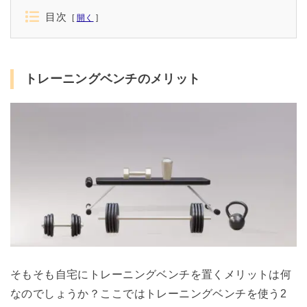
目次
開く
トレーニングベンチのメリット
そもそも自宅にトレーニングベンチを置くメリットは何
なのでしょうか？ここではトレーニングベンチを使う2