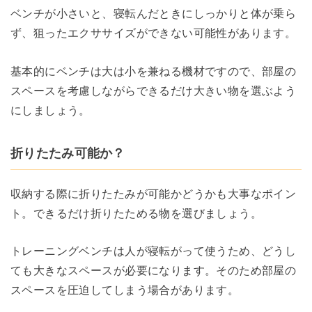
ベンチが小さいと、寝転んだときにしっかりと体が乗ら
ず、狙ったエクササイズができない可能性があります。
基本的にベンチは大は小を兼ねる機材ですので、部屋の
スペースを考慮しながらできるだけ大きい物を選ぶよう
にしましょう。
折りたたみ可能か？
収納する際に折りたたみが可能かどうかも大事なポイン
ト。できるだけ折りたためる物を選びましょう。
トレーニングベンチは人が寝転がって使うため、どうし
ても大きなスペースが必要になります。そのため部屋の
スペースを圧迫してしまう場合があります。