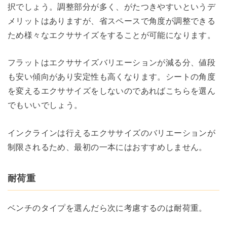
択でしょう。調整部分が多く、がたつきやすいというデ
メリットはありますが、省スペースで角度が調整できる
ため様々なエクササイズをすることが可能になります。
フラットはエクササイズバリエーションが減る分、値段
も安い傾向があり安定性も高くなります。シートの角度
を変えるエクササイズをしないのであればこちらを選ん
でもいいでしょう。
インクラインは行えるエクササイズのバリエーションが
制限されるため、最初の一本にはおすすめしません。
耐荷重
ベンチのタイプを選んだら次に考慮するのは耐荷重。