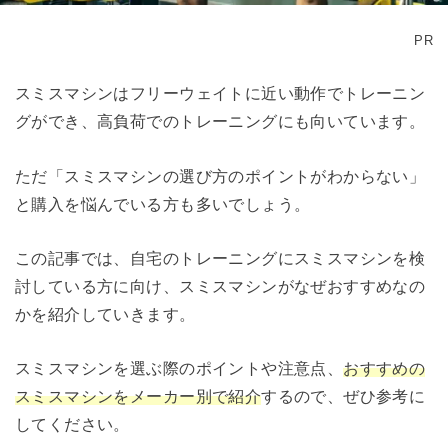
PR
スミスマシンはフリーウェイトに近い動作でトレーニン
グができ、高負荷でのトレーニングにも向いています。
ただ「スミスマシンの選び方のポイントがわからない」
と購入を悩んでいる方も多いでしょう。
この記事では、自宅のトレーニングにスミスマシンを検
討している方に向け、スミスマシンがなぜおすすめなの
かを紹介していきます。
スミスマシンを選ぶ際のポイントや注意点、
おすすめの
スミスマシンをメーカー別で紹介
するので、ぜひ参考に
してください。