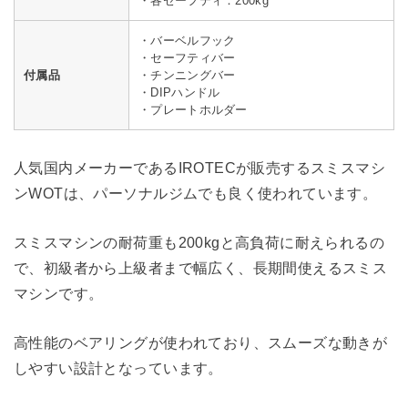
・各セーフティ：200kg
・バーベルフック
・セーフティバー
付属品
・チンニングバー
・DIPハンドル
・プレートホルダー
人気国内メーカーであるIROTECが販売するスミスマシ
ンWOTは、パーソナルジムでも良く使われています。
スミスマシンの耐荷重も200kgと高負荷に耐えられるの
で、初級者から上級者まで幅広く、長期間使えるスミス
マシンです。
高性能のベアリングが使われており、スムーズな動きが
しやすい設計となっています。