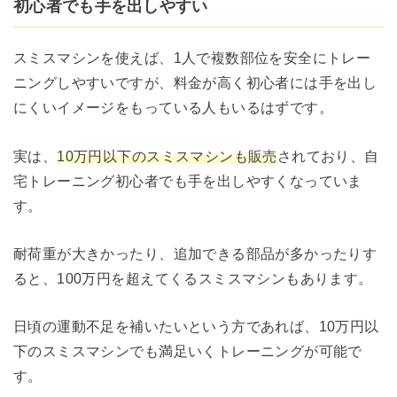
初心者でも手を出しやすい
スミスマシンを使えば、1人で複数部位を安全にトレー
ニングしやすいですが、料金が高く初心者には手を出し
にくいイメージをもっている人もいるはずです。
実は、
10万円以下のスミスマシンも販売
されており、自
宅トレーニング初心者でも手を出しやすくなっていま
す。
耐荷重が大きかったり、追加できる部品が多かったりす
ると、100万円を超えてくるスミスマシンもあります。
日頃の運動不足を補いたいという方であれば、10万円以
下のスミスマシンでも満足いくトレーニングが可能で
す。