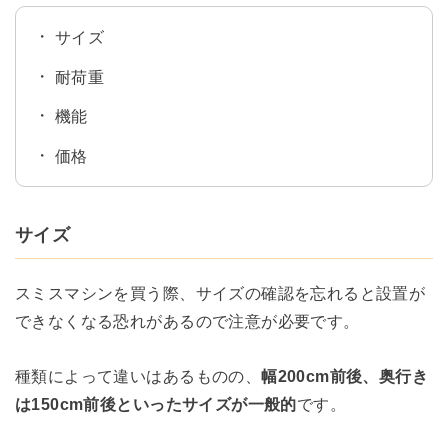
サイズ
耐荷重
機能
価格
サイズ
スミスマシンを買う際、サイズの確認を忘れると設置が
できなくなる恐れがあるので注意が必要です。
種類によって違いはあるものの、
幅200cm前後、奥行き
は150cm前後といったサイズが一般的
です。