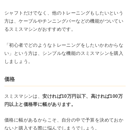
シャフトだけでなく、他のトレーニングもしたいという
方は、ケーブルやチンニングバーなどの機能がついてい
るスミスマシンがおすすめです。
「初心者でどのようなトレーニングをしたいかわからな
い」という方は、シンプルな機能のスミスマシンを購入
しましょう。
価格
スミスマシンは、
安ければ10万円以下、高ければ100万
円以上と価格帯に幅があります。
価格に幅があるからこそ、自分の中で予算を決めておか
ないと購入する際に悩んでしまうでしょう。