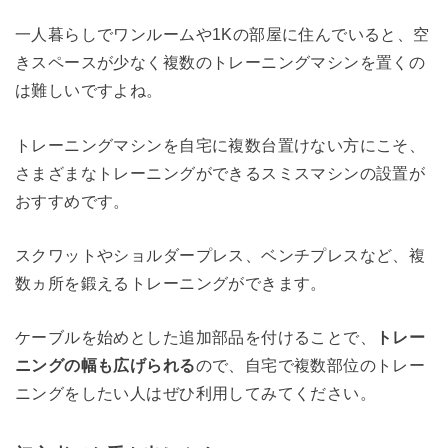
一人暮らしでワンルームや1Kの部屋に住んでいると、空
きスペースが少なく複数のトレーニングマシンを置くの
は難しいですよね。
トレーニングマシンを自宅に複数台置けない方にこそ、
さまざまなトレーニングができるスミスマシンの設置が
おすすめです。
スクワットやショルダープレス、ベンチプレスなど、複
数ヵ所を鍛えるトレーニングができます。
ケーブルを始めとした追加部品を付けることで、
トレー
ニングの幅も広げられる
ので、自宅で複数部位のトレー
ニングをしたい人はぜひ利用してみてください。