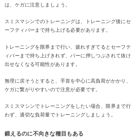
は、ケガに注意しましょう。
スミスマシンでのトレーニングは、トレーニング後にセ
ーフティバーまで持ち上げる必要があります。
トレーニングを限界まで行い、疲れすぎてるとセーフテ
ィバーまで持ち上げきれず、バーに押しつぶされて抜け
出せなくなる可能性があります。
無理に戻そうとすると、手首を中心に高負荷がかかり、
ケガに繋がりやすいので注意が必要です。
スミスマシンでトレーニングをしたい場合、限界まで行
わず、適切な負荷量でトレーニングしましょう。
鍛えるのに不向きな種目もある