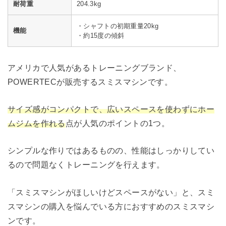
耐荷重
204.3kg
・シャフトの初期重量20kg
機能
・約15度の傾斜
アメリカで人気があるトレーニングブランド、
POWERTECが販売するスミスマシンです。
サイズ感がコンパクトで、広いスペースを使わずにホー
ムジムを作れる
点が人気のポイントの1つ。
シンプルな作りではあるものの、性能はしっかりしてい
るので問題なくトレーニングを行えます。
「スミスマシンがほしいけどスペースがない」と、スミ
スマシンの購入を悩んでいる方におすすめのスミスマシ
ンです。