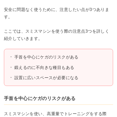
安全に問題なく使うために、注意したい点が3つありま
す。
ここでは、スミスマシンを使う際の注意点3つを詳しく
紹介していきます。
手首を中心にケガのリスクがある
鍛えるのに不向きな種目もある
設置に広いスペースが必要になる
手首を中心にケガのリスクがある
スミスマシンを使い、高重量でトレーニングをする際