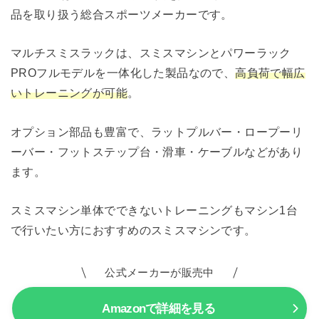
品を取り扱う総合スポーツメーカーです。
マルチスミスラックは、スミスマシンとパワーラック
PROフルモデルを一体化した製品なので、
高負荷で幅広
いトレーニングが可能
。
オプション部品も豊富で、ラットプルバー・ロープーリ
ーバー・フットステップ台・滑車・ケーブルなどがあり
ます。
スミスマシン単体でできないトレーニングもマシン1台
で行いたい方におすすめのスミスマシンです。
公式メーカーが販売中
Amazonで詳細を見る