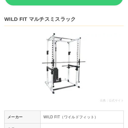
WILD FIT マルチスミスラック
出典：
公式サイト
メーカー
WILD FIT（ワイルドフィット）