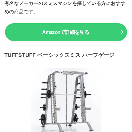
有名なメーカーのスミスマシンを探している方におすす
め
の商品です。
Amazonで詳細を見る
TUFFSTUFF ベーシックスミス ハーフゲージ