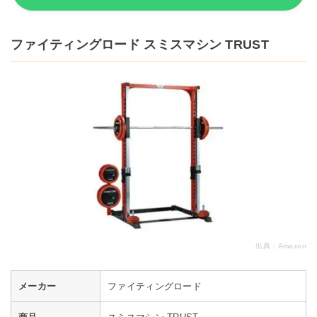
ファイティングロード スミスマシン TRUST
出典：
Amazon
メーカー
ファイティングロード