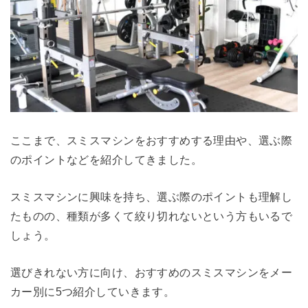
ここまで、スミスマシンをおすすめする理由や、選ぶ際
のポイントなどを紹介してきました。
スミスマシンに興味を持ち、選ぶ際のポイントも理解し
たものの、種類が多くて絞り切れないという方もいるで
しょう。
選びきれない方に向け、おすすめのスミスマシンをメー
カー別に5つ紹介していきます。