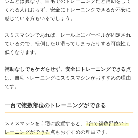
ジムとは異なり、自宅でのトレーニングだと補助をして
くれる人はおらず、安全にトレーニングできるか不安に
感じている方もいるでしょう。
スミスマシンであれば、レール上にバーベルが固定され
ているので、転倒したり滑ってしまったりする可能性も
低くなります。
補助なしでもケガをせず、安全にトレーニングできる
点
は、自宅トレーニングにスミスマシンがおすすめの理由
です。
一台で複数部位のトレーニングができる
スミスマシンを自宅に設置すると、
1台で複数部位のト
レーニングができる
点もおすすめの理由です。