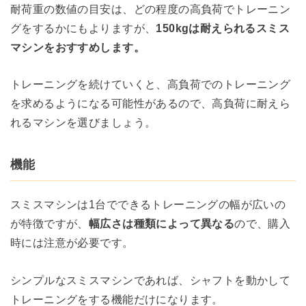
耐荷重の数値の目安は、どの程度の高負荷でトレーニン
グをするかにもよりますが、
150kgは耐えられるスミス
マシンをおすすめします。
トレーニングを続けていくと、高負荷でのトレーニング
を求めるようになる可能性があるので、高負荷に耐えら
れるマシンを選びましょう。
機能
スミスマシンは1台でできるトレーニングの幅が広いの
が特徴ですが、
幅広さは種類によって異なる
ので、購入
時には注意が必要です。
シンプルなスミスマシンであれば、シャフトを動かして
トレーニングをする機能だけになります。