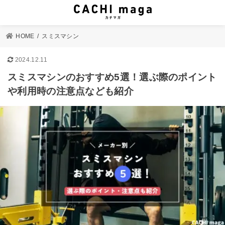
HOME
スミスマシン
2024.12.11
スミスマシンのおすすめ5選！選ぶ際のポイント
や利用時の注意点なども紹介