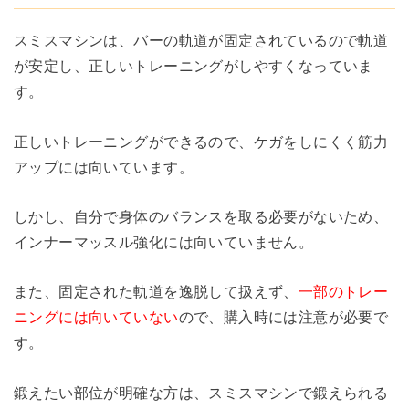
スミスマシンは、バーの軌道が固定されているので軌道
が安定し、正しいトレーニングがしやすくなっていま
す。
正しいトレーニングができるので、ケガをしにくく筋力
アップには向いています。
しかし、自分で身体のバランスを取る必要がないため、
インナーマッスル強化には向いていません。
また、固定された軌道を逸脱して扱えず、
一部のトレー
ニングには向いていない
ので、購入時には注意が必要で
す。
鍛えたい部位が明確な方は、スミスマシンで鍛えられる