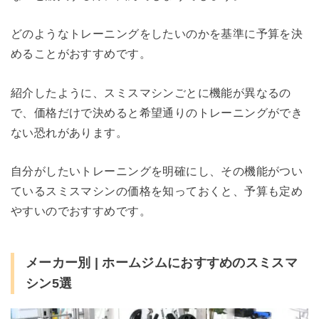
どのようなトレーニングをしたいのかを基準に予算を決
めることがおすすめです。
紹介したように、スミスマシンごとに機能が異なるの
で、価格だけで決めると希望通りのトレーニングができ
ない恐れがあります。
自分がしたいトレーニングを明確にし、その機能がつい
ているスミスマシンの価格を知っておくと、予算も定め
やすいのでおすすめです。
メーカー別 | ホームジムにおすすめのスミスマ
シン5選