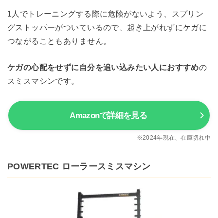
1人でトレーニングする際に危険がないよう、スプリン
グストッパーがついているので、起き上がれずにケガに
つながることもありません。
ケガの心配をせずに自分を追い込みたい人におすすめ
の
スミスマシンです。
Amazonで詳細を見る
※2024年現在、在庫切れ中
POWERTEC ローラースミスマシン