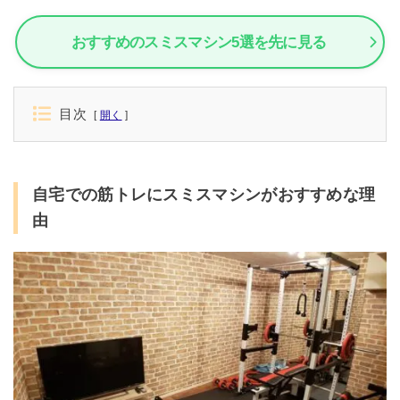
おすすめのスミスマシン5選を先に見る
目次
開く
自宅での筋トレにスミスマシンがおすすめな理
由