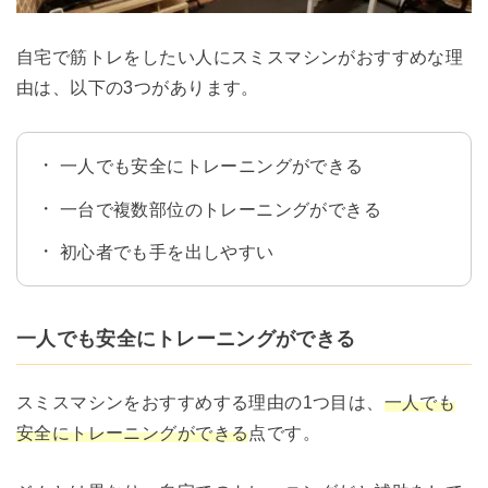
自宅で筋トレをしたい人にスミスマシンがおすすめな理
由は、以下の3つがあります。
一人でも安全にトレーニングができる
一台で複数部位のトレーニングができる
初心者でも手を出しやすい
一人でも安全にトレーニングができる
スミスマシンをおすすめする理由の1つ目は、
一人でも
安全にトレーニングができる
点です。