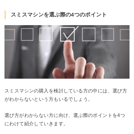
スミスマシンを選ぶ際の4つのポイント
スミスマシンの購入を検討している方の中には、選び方
がわからないという方もいるでしょう。
選び方がわからない方に向け、選ぶ際のポイントを4つ
にわけて紹介していきます。