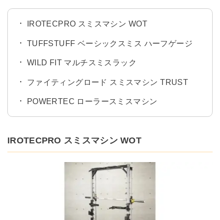
IROTECPRO スミスマシン WOT
TUFFSTUFF ベーシックスミス ハーフゲージ
WILD FIT マルチスミスラック
ファイティングロード スミスマシン TRUST
POWERTEC ローラースミスマシン
IROTECPRO スミスマシン WOT