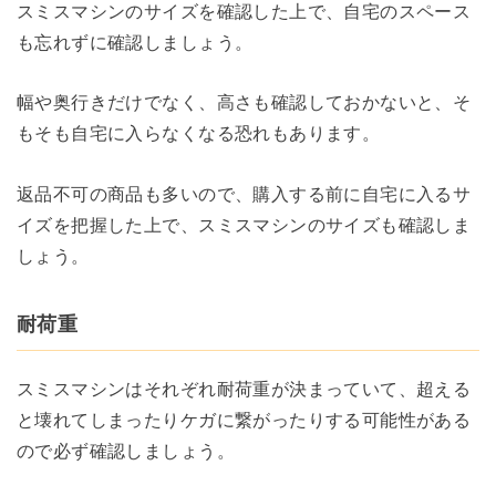
スミスマシンのサイズを確認した上で、自宅のスペース
も忘れずに確認しましょう。
幅や奥行きだけでなく、高さも確認しておかないと、そ
もそも自宅に入らなくなる恐れもあります。
返品不可の商品も多いので、購入する前に自宅に入るサ
イズを把握した上で、スミスマシンのサイズも確認しま
しょう。
耐荷重
スミスマシンはそれぞれ耐荷重が決まっていて、超える
と壊れてしまったりケガに繋がったりする可能性がある
ので必ず確認しましょう。