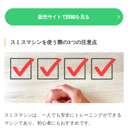
販売サイトで詳細を見る
スミスマシンを使う際の3つの注意点
スミスマシンは、一人でも安全にトレーニングができる
マシンであり、初心者にもおすすめです。