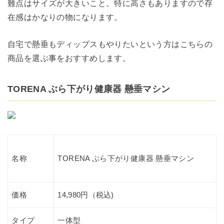
難点はサイズが大きいこと。特に高さもありますので存
在感はかなりの物になります。
自宅で懸垂もディップスもやりたいという方はこちらの
商品を選ぶ事をおすすめします。
TORENA ぶら下がり健康器 懸垂マシン
TORENA ぶら下がり健康器 懸垂マシン
名称
価格
14,980円（税込)
タイプ
一体型