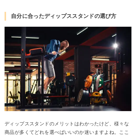
自分に合ったディップススタンドの選び方
ディップススタンドのメリットはわかったけど、様々な
商品が多くてどれを選べばいいのか迷いますよね。ここ