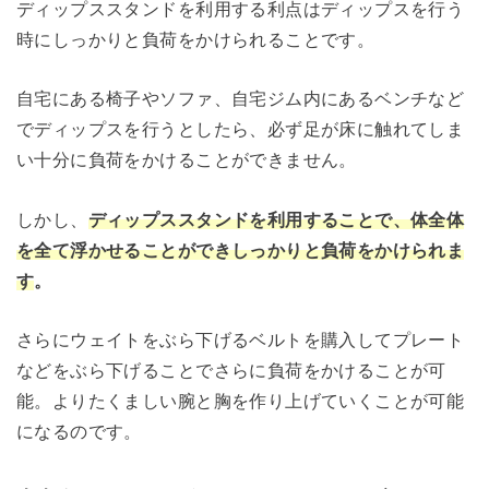
ディップススタンドを利用する利点はディップスを行う
時にしっかりと負荷をかけられることです。
自宅にある椅子やソファ、自宅ジム内にあるベンチなど
でディップスを行うとしたら、必ず足が床に触れてしま
い十分に負荷をかけることができません。
しかし、
ディップススタンドを利用することで、体全体
を全て浮かせることができしっかりと負荷をかけられま
す
。
さらにウェイトをぶら下げるベルトを購入してプレート
などをぶら下げることでさらに負荷をかけることが可
能。よりたくましい腕と胸を作り上げていくことが可能
になるのです。