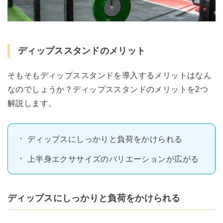
ディップススタンドのメリット
そもそもディップススタンドを導入するメリットはなん
なのでしょうか？ディップススタンドのメリットを2つ
解説します。
ディップスにしっかりと負荷をかけられる
上半身エクササイズのバリエーションが広がる
ディップスにしっかりと負荷をかけられる