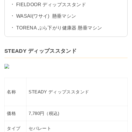
FIELDOOR ディップススタンド
WASAI(ワサイ) 懸垂マシン
TORENA ぶら下がり健康器 懸垂マシン
STEADY ディップススタンド
STEADY ディップススタンド
名称
価格
7,780円（税込)
タイプ
セパレート