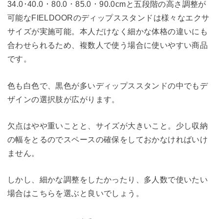
34.0･40.0・80.0・85.0・90.0cmと五段階の高さ調整が
可能なFIELDOORのディップススタンドは様々なエクサ
サイズが実施可能。本人だけなく細かな体格の違いにも
合わせられるため、複数人で使う場合に使いやすい商品
です。
色も白色で、黒色が多いディップススタンドの中でもデ
ザインの選択肢が広がります。
欠点はやや重いことと、サイズが大きいこと。少し収納
の幅をとるのでスペースの確保をしておかなければいけ
ません。
しかし、細かな調整をしたかったり、多人数で使いたい
場合はこちらを選ぶと良いでしょう。