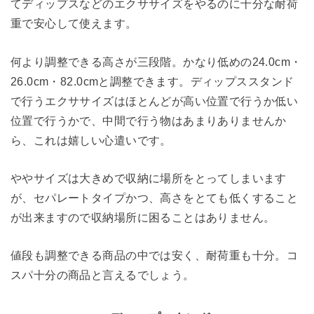
てディップスなどのエクササイズをやるのに十分な耐荷
重で安心して使えます。
何より調整できる高さが三段階。かなり低めの24.0cm・
26.0cm・82.0cmと調整できます。ディップススタンド
で行うエクササイズはほとんどが高い位置で行うか低い
位置で行うかで、中間で行う物はあまりありませんか
ら、これは嬉しい心遣いです。
ややサイズは大きめで収納に場所をとってしまいます
が、セパレートタイプかつ、高さをとても低くすること
が出来ますので収納場所に困ることはありません。
値段も調整できる商品の中では安く、耐荷重も十分。コ
スパ十分の商品と言えるでしょう。