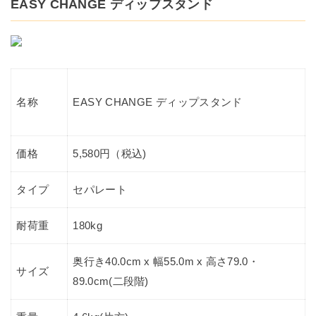
EASY CHANGE ディップスタンド
EASY CHANGE ディップスタンド
名称
価格
5,580
円（税込)
タイプ
セパレート
耐荷重
180kg
奥行き40.0cm x 幅55.0m x 高さ79.0・
サイズ
89.0cm(二段階)