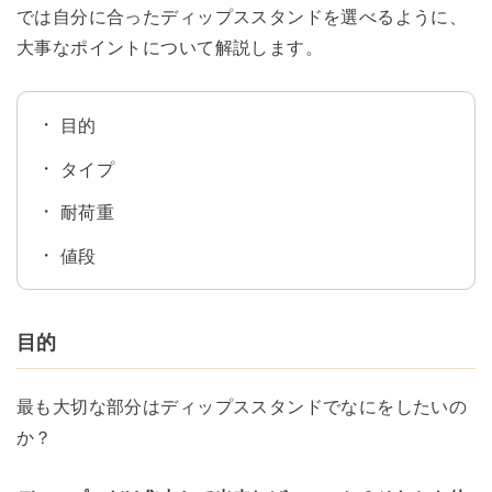
では自分に合ったディップススタンドを選べるように、
大事なポイントについて解説します。
目的
タイプ
耐荷重
値段
目的
最も大切な部分はディップススタンドでなにをしたいの
か？