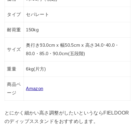
タイプ
セパレート
耐荷重
150kg
奥行き93.0cm x 幅50.5cm x 高さ34.0･40.0・
サイズ
80.0・85.0・90.0cm(五段階)
重量
6kg(片方)
商品ペ
Amazon
ージ
とにかく細かい高さ調整がしたいというならFIELDOOR
のディップススタンドをおすすめします。