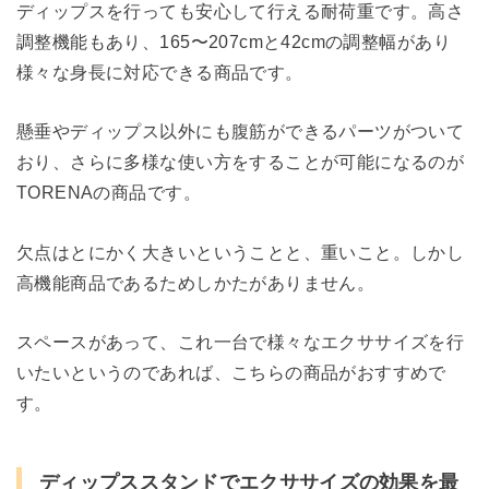
ディップスを行っても安心して行える耐荷重です。高さ
調整機能もあり、165〜207cmと42cmの調整幅があり
様々な身長に対応できる商品です。
懸垂やディップス以外にも腹筋ができるパーツがついて
おり、さらに多様な使い方をすることが可能になるのが
TORENAの商品です。
欠点はとにかく大きいということと、重いこと。しかし
高機能商品であるためしかたがありません。
スペースがあって、これ一台で様々なエクササイズを行
いたいというのであれば、こちらの商品がおすすめで
す。
ディップススタンドでエクササイズの効果を最