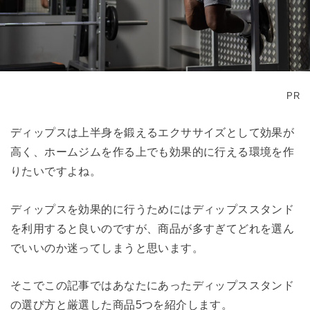
PR
ディップスは上半身を鍛えるエクササイズとして効果が
高く、ホームジムを作る上でも効果的に行える環境を作
りたいですよね。
ディップスを効果的に行うためにはディップススタンド
を利用すると良いのですが、商品が多すぎてどれを選ん
でいいのか迷ってしまうと思います。
そこでこの記事ではあなたにあったディップススタンド
の選び方と厳選した商品5つを紹介します。