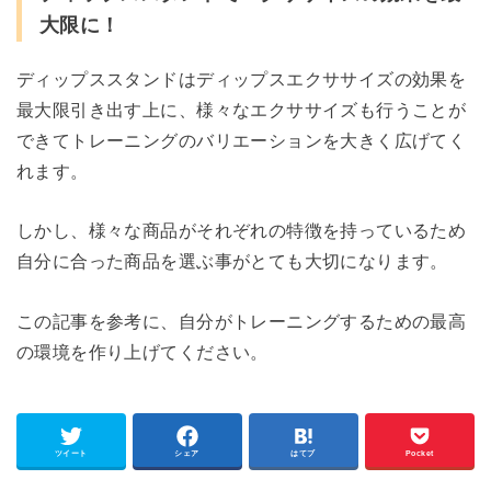
大限に！
ディップススタンドはディップスエクササイズの効果を
最大限引き出す上に、様々なエクササイズも行うことが
できてトレーニングのバリエーションを大きく広げてく
れます。
しかし、様々な商品がそれぞれの特徴を持っているため
自分に合った商品を選ぶ事がとても大切になります。
この記事を参考に、自分がトレーニングするための最高
の環境を作り上げてください。
ツイート
シェア
はてブ
Pocket