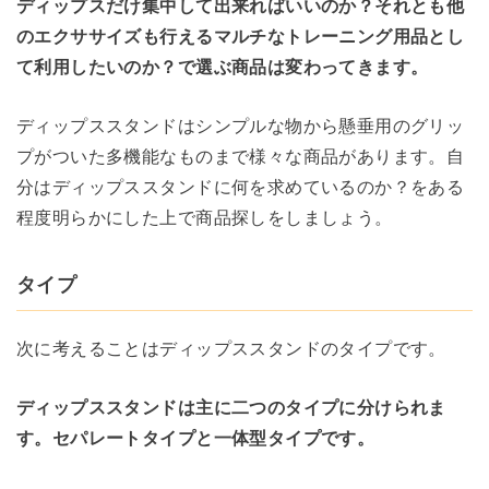
ディップスだけ集中して出来ればいいのか？それとも他
のエクササイズも行えるマルチなトレーニング用品とし
て利用したいのか？で選ぶ商品は変わってきます。
ディップススタンドはシンプルな物から懸垂用のグリッ
プがついた多機能なものまで様々な商品があります。自
分はディップススタンドに何を求めているのか？をある
程度明らかにした上で商品探しをしましょう。
タイプ
次に考えることはディップススタンドのタイプです。
ディップススタンドは主に二つのタイプに分けられま
す。セパレートタイプと一体型タイプです。