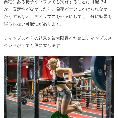
自宅にある椅子やソファでも実施することは可能です
が、安定性がなかったり、負荷が十分にかけられなかっ
たりするなど、ディップスをやるにしても十分に効果を
得られない可能性があります。
ディップスからの効果を最大限得るためにディップスス
タンドがとても役に立ちます。