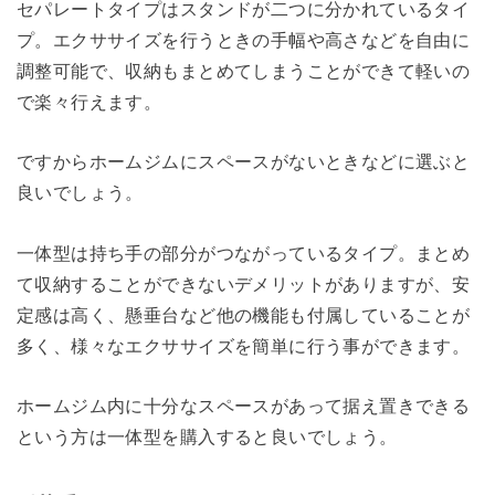
セパレートタイプはスタンドが二つに分かれているタイ
プ。エクササイズを行うときの手幅や高さなどを自由に
調整可能で、収納もまとめてしまうことができて軽いの
で楽々行えます。
ですからホームジムにスペースがないときなどに選ぶと
良いでしょう。
一体型は持ち手の部分がつながっているタイプ。まとめ
て収納することができないデメリットがありますが、安
定感は高く、懸垂台など他の機能も付属していることが
多く、様々なエクササイズを簡単に行う事ができます。
ホームジム内に十分なスペースがあって据え置きできる
という方は一体型を購入すると良いでしょう。