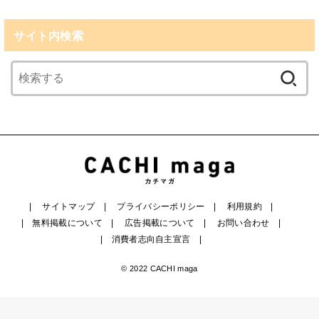
サイト内検索
検
索:
検索
サイトマップ
プライバシーポリシー
利用規約
無料掲載について
広告掲載について
お問い合わせ
消費者志向自主宣言
© 2022 CACHI maga