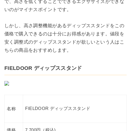
で、高さを低くすることでできるエクササイズができな
いのがマイナスポイントです。
しかし、高さ調整機能があるディップススタンドをこの
価格で購入できるのは十分にお得感があります。値段を
安く調整式のディップススタンドが欲しいという人はこ
ちらの商品をおすすめします。
FIELDOOR ディップススタンド
FIELDOOR ディップススタンド
名称
価格
7,700円（税込)