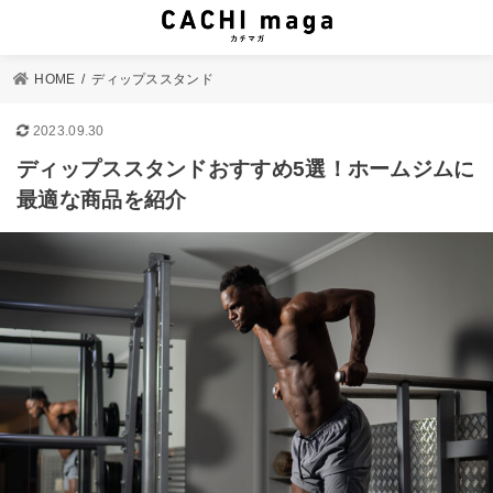
HOME
ディップススタンド
2023.09.30
ディップススタンドおすすめ5選！ホームジムに
最適な商品を紹介