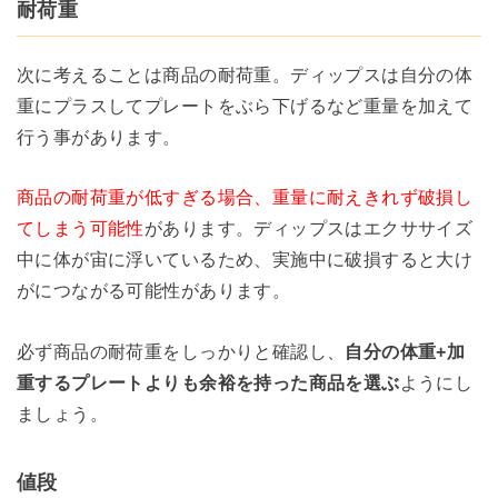
耐荷重
次に考えることは商品の耐荷重。ディップスは自分の体
重にプラスしてプレートをぶら下げるなど重量を加えて
行う事があります。
商品の耐荷重が低すぎる場合、重量に耐えきれず破損し
てしまう可能性
があります。ディップスはエクササイズ
中に体が宙に浮いているため、実施中に破損すると大け
がにつながる可能性があります。
必ず商品の耐荷重をしっかりと確認し、
自分の体重+加
重するプレートよりも余裕を持った商品を選ぶ
ようにし
ましょう。
値段