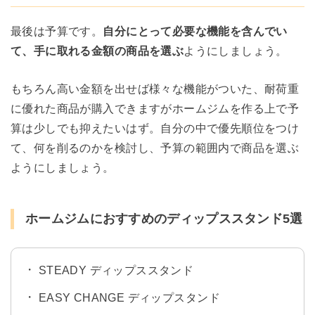
最後は予算です。
自分にとって必要な機能を含んでい
て、手に取れる金額の商品を選ぶ
ようにしましょう。
もちろん高い金額を出せば様々な機能がついた、耐荷重
に優れた商品が購入できますがホームジムを作る上で予
算は少しでも抑えたいはず。自分の中で優先順位をつけ
て、何を削るのかを検討し、予算の範囲内で商品を選ぶ
ようにしましょう。
ホームジムにおすすめのディップススタンド5選
STEADY ディップススタンド
EASY CHANGE ディップスタンド