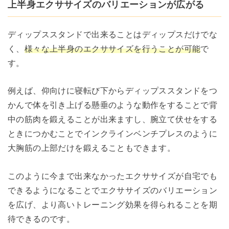
上半身エクササイズのバリエーションが広がる
ディップススタンドで出来ることはディップスだけでな
く、
様々な上半身のエクササイズを行うことが可能
で
す。
例えば、仰向けに寝転び下からディップススタンドをつ
かんで体を引き上げる懸垂のような動作をすることで背
中の筋肉を鍛えることが出来ますし、腕立て伏せをする
ときにつかむことでインクラインベンチプレスのように
大胸筋の上部だけを鍛えることもできます。
このように今まで出来なかったエクササイズが自宅でも
できるようになることでエクササイズのバリエーション
を広げ、より高いトレーニング効果を得られることを期
待できるのです。