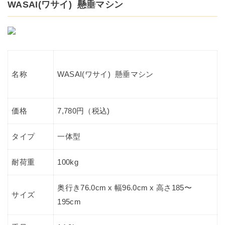
WASAI(ワサイ) 懸垂マシン
WASAI(ワサイ) 懸垂マシン
名称
価格
7,780円（税込)
タイプ
一体型
耐荷重
100kg
奥行き76.0cm x 幅96.0cm x 高さ185〜
サイズ
195cm