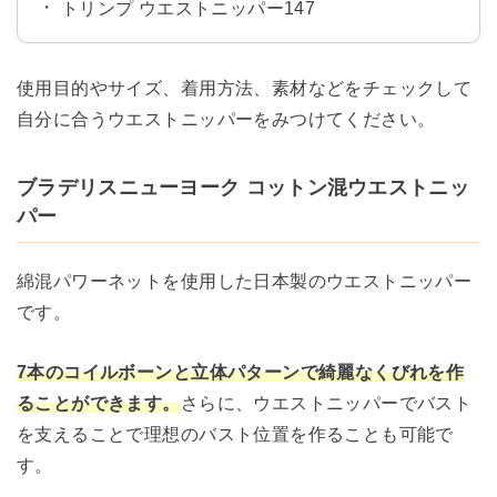
トリンプ ウエストニッパー147
使用目的やサイズ、着用方法、素材などをチェックして
自分に合うウエストニッパーをみつけてください。
ブラデリスニューヨーク コットン混ウエストニッ
パー
綿混パワーネットを使用した日本製のウエストニッパー
です。
7本のコイルボーンと立体パターンで綺麗なくびれを作
ることができます。
さらに、ウエストニッパーでバスト
を支えることで理想のバスト位置を作ることも可能で
す。