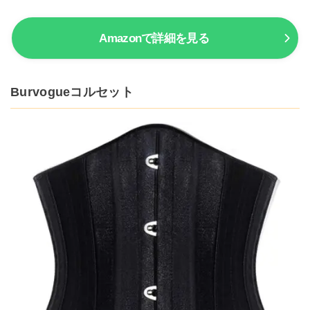
Amazonで詳細を見る
Burvogueコルセット