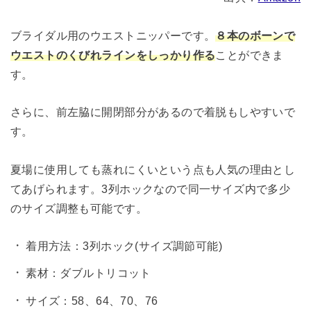
ブライダル用のウエストニッパーです。
８本のボーンで
ウエストのくびれラインをしっかり作る
ことができま
す。
さらに、前左脇に開閉部分があるので着脱もしやすいで
す。
夏場に使用しても蒸れにくいという点も人気の理由とし
てあげられます。3列ホックなので同一サイズ内で多少
のサイズ調整も可能です。
着用方法：3列ホック(サイズ調節可能)
素材：ダブルトリコット
サイズ：58、64、70、76