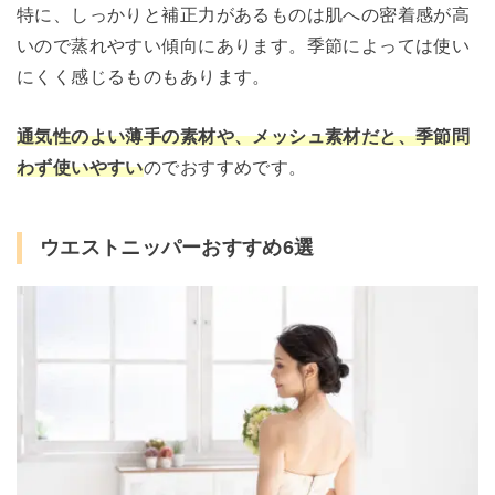
特に、しっかりと補正力があるものは肌への密着感が高
いので蒸れやすい傾向にあります。季節によっては使い
にくく感じるものもあります。
通気性のよい薄手の素材や、メッシュ素材だと、季節問
わず使いやすい
のでおすすめです。
ウエストニッパーおすすめ6選