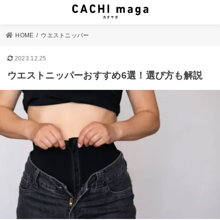
HOME
ウエストニッパー
2023.12.25
ウエストニッパーおすすめ6選！選び方も解説