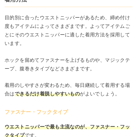
目的別に合ったウエストニッパーがあるため、締め付け
度もアイテムによってさまざまです。よってアイテムご
とにそのウエストニッパーに適した着用方法を採用して
います。
ホックを留めてファスナーを上げるものや、マジックテ
ープ、腹巻きタイプなどさまざまです。
着用のしやすさが変わるため、毎日継続して着用する場
合は
できるだけ着脱しやすいもの
がよいでしょう。
ファスナー・フックタイプ
ウエストニッパーで最も主流なのが、ファスナー・フッ
クタイプ
です。