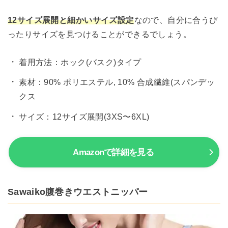
12サイズ展開と細かいサイズ設定
なので、自分に合うぴ
ったりサイズを見つけることができるでしょう。
着用方法：ホック(バスク)タイプ
素材：90% ポリエステル, 10% 合成繊維(スパンデッ
クス
サイズ：12サイズ展開(3XS〜6XL)
Amazonで詳細を見る
Sawaiko腹巻きウエストニッパー