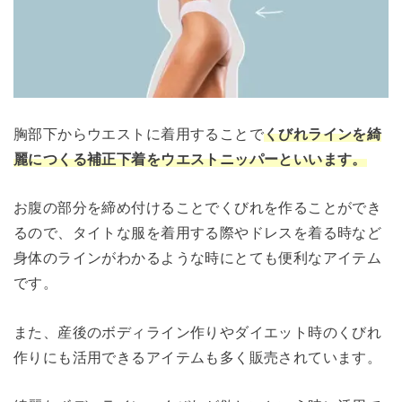
胸部下からウエストに着用することで
くびれラインを綺
麗につくる補正下着をウエストニッパーといいます。
お腹の部分を締め付けることでくびれを作ることができ
るので、タイトな服を着用する際やドレスを着る時など
身体のラインがわかるような時にとても便利なアイテム
です。
また、産後のボディライン作りやダイエット時のくびれ
作りにも活用できるアイテムも多く販売されています。