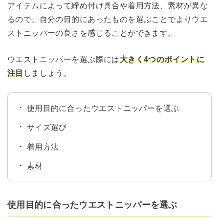
アイテムによって締め付け具合や着用方法、素材が異な
るので、自分の目的にあったものを選ぶことでよりウエ
ストニッパーの良さを感じることができます。
ウエストニッパーを選ぶ際には
大きく4つのポイントに
注目
しましょう。
使用目的に合ったウエストニッパーを選ぶ
サイズ選び
着用方法
素材
使用目的に合ったウエストニッパーを選ぶ