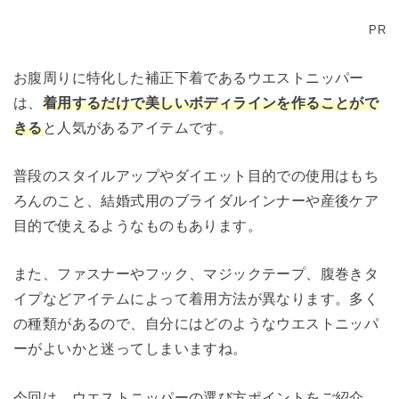
PR
お腹周りに特化した補正下着であるウエストニッパー
は、
着用するだけで美しいボディラインを作ることがで
きる
と人気があるアイテムです。
普段のスタイルアップやダイエット目的での使用はもち
ろんのこと、結婚式用のブライダルインナーや産後ケア
目的で使えるようなものもあります。
また、ファスナーやフック、マジックテープ、腹巻きタ
イプなどアイテムによって着用方法が異なります。多く
の種類があるので、自分にはどのようなウエストニッパ
ーがよいかと迷ってしまいますね。
今回は、ウエストニッパーの選び方ポイントをご紹介