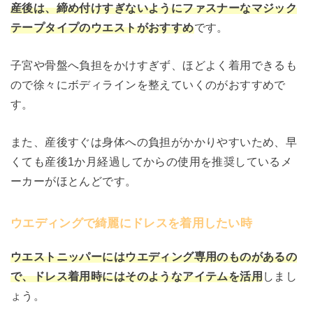
産後
は、締め付けすぎないようにファスナーなマジック
テープタイプのウエストがおすすめ
です。
子宮や骨盤へ負担をかけすぎず、ほどよく着用できるも
ので徐々にボディラインを整えていくのがおすすめで
す。
また、産後すぐは身体への負担がかかりやすいため、早
くても産後1か月経過してからの使用を推奨しているメ
ーカーがほとんどです。
ウエディングで綺麗にドレスを着用したい時
ウエストニッパーにはウエディング専用のものがあるの
で、ドレス着用時にはそのようなアイテムを活用
しまし
ょう。