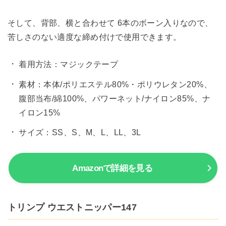
そして、背部、横と合わせて 6本のボーン入りなので、
苦しさのない適度な締め付けで使用できます。
着用方法：マジックテープ
素材：本体/ポリエステル80%・ポリウレタン20%、
腹部当布/綿100%、パワーネット/ナイロン85%、ナ
イロン15%
サイズ：SS、S、M、L、LL、3L
Amazonで詳細を見る
トリンプ ウエストニッパー147