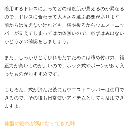
着用するドレスによってどの程度肌が見えるのか異なる
ので、ドレスに合わせて大きさを選ぶ必要があります。
前からは見えないけれども、横や後ろからウエストニッ
パーが見えてしまっては勿体無いので、必ずはみ出ない
かどうかの確認をしましょう。
また、しっかりとくびれをだすためには締め付け力、補
正力が高いものがよいので、ホック式やボーンが多く入
ったものがおすすめです。
もちろん、式が済んだ後にもウエストニッパーは使用で
きるので、その後も日常使いアイテムとしても活用でき
ますよ。
体型の崩れが気になってきた時