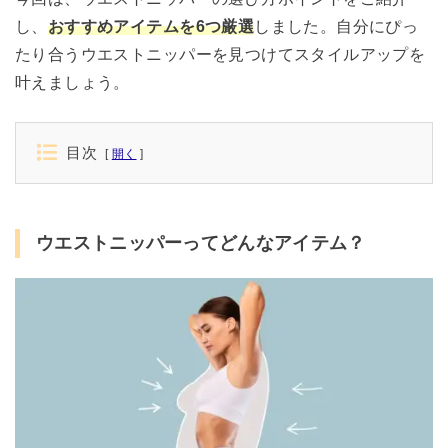
し、
おすすめアイテムを6つ厳選
しました。自分にぴっ
たり合うウエストニッパーを見つけてスタイルアップを
叶えましょう。
目次
開く
ウエストニッパーってどんなアイテム？