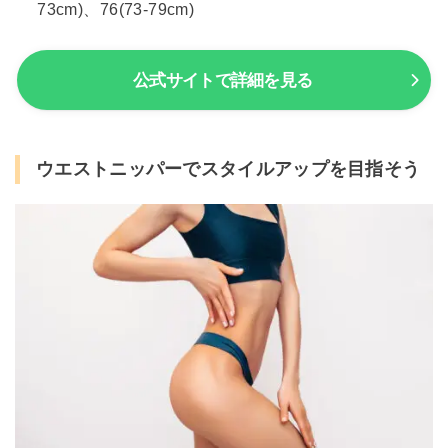
73cm)、76(73-79cm)
公式サイトで詳細を見る
ウエストニッパーでスタイルアップを目指そう