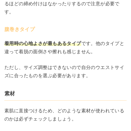
るほどの締め付けはなかったりするので注意が必要で
す。
腹巻きタイプ
着用時の心地よさが最もあるタイプ
です。他のタイプと
違って着脱の面倒さや擦れも感じません。
ただし、サイズ調整はできないので自分のウエストサイ
ズに合ったものを選ぶ必要があります。
素材
素肌に直接つけるため、どのような素材が使われている
のかは必ずチェックしましょう。