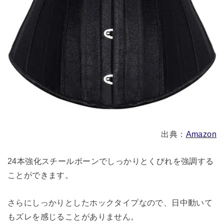
出典：
Amazon
24本強化スチールボーンでしっかりとくびれを強調する
ことができます。
さらにしっかりとしたホックタイプなので、日中動いて
もズレを感じることがありません。