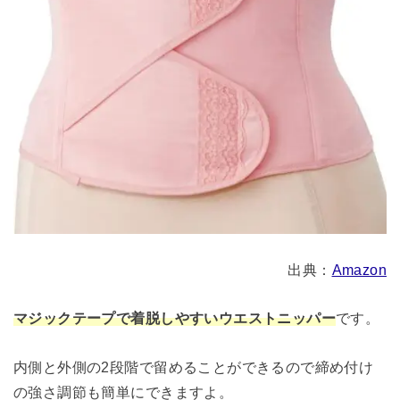
出典：
Amazon
マジックテープで着脱しやすいウエストニッパー
です。
内側と外側の2段階で留めることができるので締め付け
の強さ調節も簡単にできますよ。