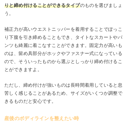
りと締め付けることができるタイプ
のものを選びましょ
う。
補正力が高いウエストニッパーを着用することでぽっこ
り下腹を引き締めることもでき、タイトなスカートやパ
ンツも綺麗に着こなすことができます。固定力が高いも
のは、留め具部分がホックやファスナー式になっている
ので、そういったものから選ぶとしっかり締め付けるこ
とができますよ。
ただし、締め付けが強いものは長時間着用していると息
苦しく感じることがあるため、サイズがいくつか調整で
きるものだと安心です。
産後のボディラインを整えたい時