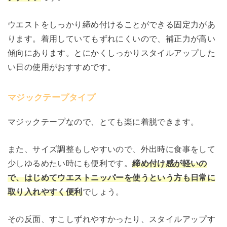
ウエストをしっかり締め付けることができる固定力があ
ります。着用していてもずれにくいので、補正力が高い
傾向にあります。とにかくしっかりスタイルアップした
い日の使用がおすすめです。
マジックテープタイプ
マジックテープなので、とても楽に着脱できます。
また、サイズ調整もしやすいので、外出時に食事をして
少しゆるめたい時にも便利です。
締め付け感が軽いの
で、はじめてウエストニッパーを使うという方も日常に
取り入れやすく便利
でしょう。
その反面、すこしずれやすかったり、スタイルアップす