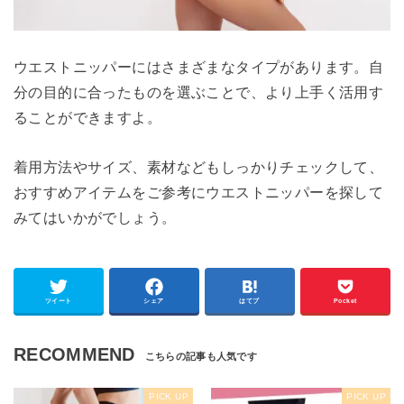
ウエストニッパーにはさまざまなタイプがあります。自
分の目的に合ったものを選ぶことで、より上手く活用す
ることができますよ。
着用方法やサイズ、素材などもしっかりチェックして、
おすすめアイテムをご参考にウエストニッパーを探して
みてはいかがでしょう。
ツイート
シェア
はてブ
Pocket
RECOMMEND