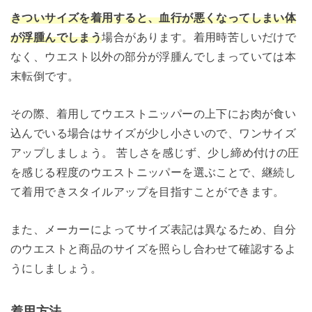
きついサイズを着用すると、血行が悪くなってしまい体
が浮腫んでしまう
場合があります。着用時苦しいだけで
なく、ウエスト以外の部分が浮腫んでしまっていては本
末転倒です。
その際、着用してウエストニッパーの上下にお肉が食い
込んでいる場合はサイズが少し小さいので、ワンサイズ
アップしましょう。 苦しさを感じず、少し締め付けの圧
を感じる程度のウエストニッパーを選ぶことで、継続し
て着用できスタイルアップを目指すことができます。
また、メーカーによってサイズ表記は異なるため、自分
のウエストと商品のサイズを照らし合わせて確認するよ
うにしましょう。
着用方法