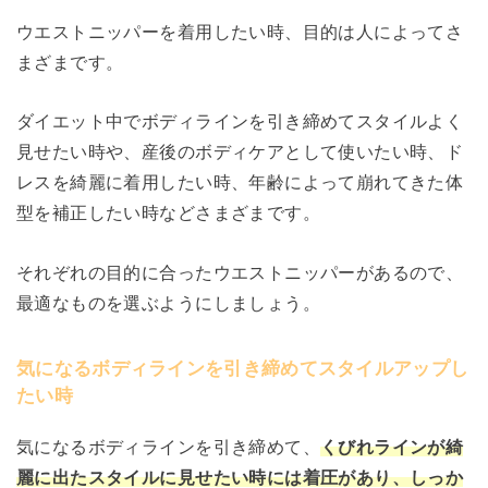
ウエストニッパーを着用したい時、目的は人によってさ
まざまです。
ダイエット中でボディラインを引き締めてスタイルよく
見せたい時や、産後のボディケアとして使いたい時、ド
レスを綺麗に着用したい時、年齢によって崩れてきた体
型を補正したい時などさまざまです。
それぞれの目的に合ったウエストニッパーがあるので、
最適なものを選ぶようにしましょう。
気になるボディラインを引き締めてスタイルアップし
たい時
気になるボディラインを引き締めて、
くびれラインが綺
麗に出たスタイルに見せたい時には着圧があり、しっか