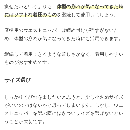
痩せたいというよりも、
体型の崩れが気になってきた時
にはソフトな着圧のもの
を継続して使用しましょう。
産後用のウエストニッパーは締め付けが強すぎないた
め、体型の崩れが気になってきた時にも活用できます。
継続して着用できるような苦しさがなく、着用しやすい
ものがおすすめです。
サイズ選び
しっかりくびれを出したいと思うと、少し小さめサイズ
がいいのではないかと思ってしまいます。しかし、ウエ
ストニッパーを選ぶ際にはきついサイズを選ばないとい
うことが大切です。