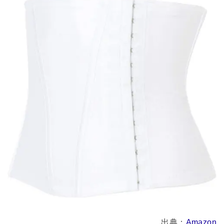
出典：
Amazon