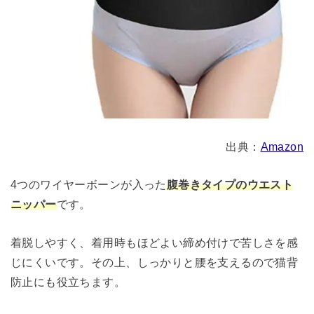
出典：
Amazon
4つのワイヤーボーンが入った
腹巻きタイプのウエスト
ニッパー
です。
着脱しやすく、着用時もほどよい締め付けで苦しさを感
じにくいです。その上、しっかりと腰を支えるので猫背
防止にも役立ちます。