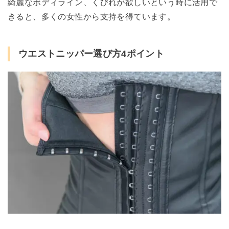
綺麗なボディライン、くびれが欲しいという時に活用で
きると、多くの女性から支持を得ています。
ウエストニッパー選び方4ポイント