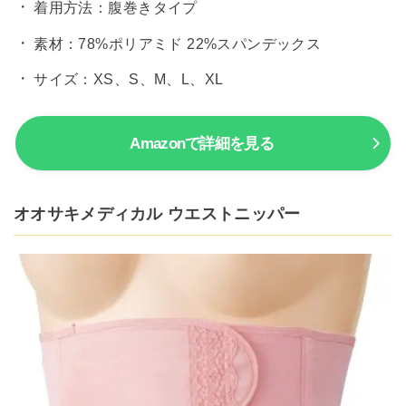
着用方法：腹巻きタイプ
素材：78%ポリアミド 22%スパンデックス
サイズ：XS、S、M、L、XL
Amazonで詳細を見る
オオサキメディカル ウエストニッパー