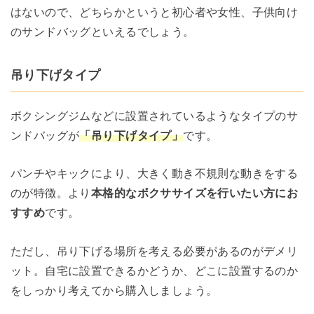
はないので、どちらかというと初心者や女性、子供向け
のサンドバッグといえるでしょう。
吊り下げタイプ
ボクシングジムなどに設置されているようなタイプのサ
ンドバッグが
「吊り下げタイプ」
です。
パンチやキックにより、大きく動き不規則な動きをする
のが特徴。より
本格的なボクササイズを行いたい方にお
すすめ
です。
ただし、吊り下げる場所を考える必要があるのがデメリ
ット。自宅に設置できるかどうか、どこに設置するのか
をしっかり考えてから購入しましょう。