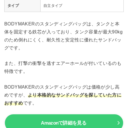
タイプ
自立タイプ
BODYMAKERのスタンディングバッグは、タンクと本
体を固定する鉄芯が入っており、タンク容量が最大90kg
のため倒れにくく、耐久性と安定性に優れたサンドバッ
グです。
また、打撃の衝撃を逃すエアーホールが付いているのも
特徴です。
BODYMAKERのスタンディングバッグは価格が少し高
めですが、
より本格的なサンドバッグを探していた方に
おすすめ
です。
Amazonで詳細を見る