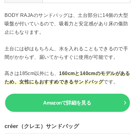
BODY RAJAのサンドバッグは、土台部分に14個の大型
吸盤が付いているので、吸着力と安定感があり床の傷防
止にもなります。
土台には砂はもちろん、水を入れることもできるので手
間がかからず、届いてからすぐに使用が可能です。
高さは185cm以外にも、
160cmと140cmのモデルがある
ため、女性にもおすすめできるサンドバッグ
です。
Amazonで詳細を見る
créer（クレエ）サンドバッグ