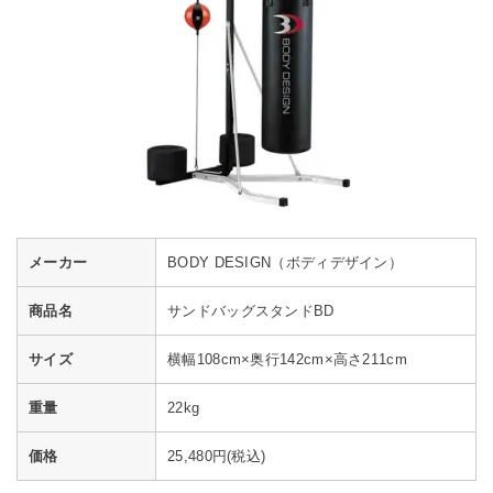
メーカー
BODY DESIGN（ボディデザイン）
商品名
サンドバッグスタンドBD
サイズ
横幅108cm×奥行142cm×高さ211cm
重量
22kg
価格
25,480円(税込)