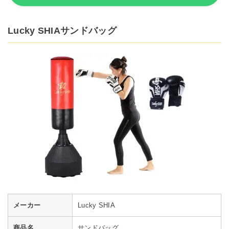
Lucky SHIAサンドバッグ
メーカー
Lucky SHIA
商品名
サンドバッグ