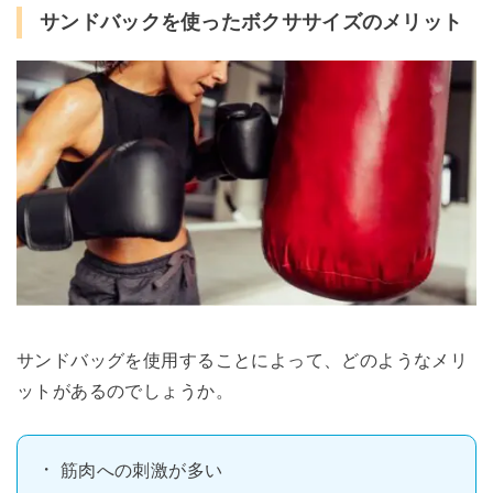
サンドバックを使ったボクササイズのメリット
サンドバッグを使用することによって、どのようなメリ
ットがあるのでしょうか。
筋肉への刺激が多い