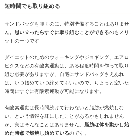
短時間でも取り組める
サンドバッグを叩くのに、特別準備することはありませ
ん。
思い立ったらすぐに取り組むことができる
のもメリ
ットの一つです。
ダイエットのためのウォーキングやジョギング、エアロ
ビクスなどの有酸素運動は、ある程度時間を作って取り
組む必要がありますが、自宅にサンドバッグさえあれ
ば、いつ始めていつ終えてもいいので、ちょっと空いた
時間にすぐに有酸素運動が可能になります。
有酸素運動は長時間続けて行わないと脂肪が燃焼しな
い、という情報を耳にしたことがあるかもしれません
が、実はそんなことはありません。
脂肪は体を動かし始
めた時点で燃焼し始めている
のです。