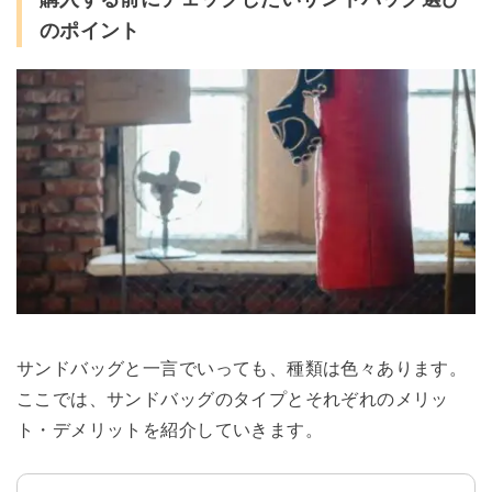
のポイント
サンドバッグと一言でいっても、種類は色々あります。
ここでは、サンドバッグのタイプとそれぞれのメリッ
ト・デメリットを紹介していきます。