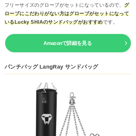
フリーサイズのグローブがセットになっているので、
グ
ローブにこだわりがない方はグローブがセットになって
いるLucky SHIAのサンドバッグがおすすめ
です。
Amazonで詳細を見る
パンチバッグ LangRay サンドバッグ