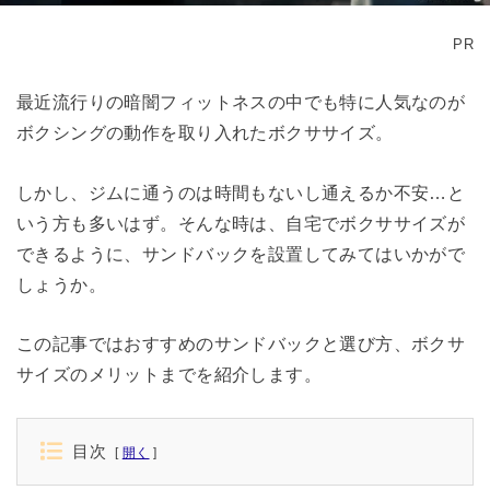
PR
最近流行りの暗闇フィットネスの中でも特に人気なのが
ボクシングの動作を取り入れたボクササイズ。
しかし、ジムに通うのは時間もないし通えるか不安…と
いう方も多いはず。そんな時は、自宅でボクササイズが
できるように、サンドバックを設置してみてはいかがで
しょうか。
この記事ではおすすめのサンドバックと選び方、ボクサ
サイズのメリットまでを紹介します。
目次
開く