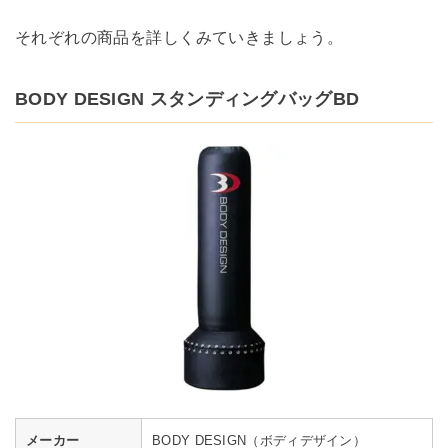
それぞれの商品を詳しくみていきましょう。
BODY DESIGN スタンディングバッグBD
メーカー
BODY DESIGN（ボディデザイン）