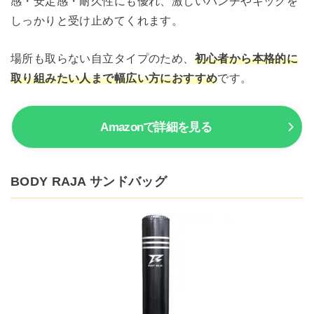
感・安定感・耐久性にも優れ、激しいパンチやキックを
しっかりと受け止めてくれます。
場所も取らない自立タイプのため、
初心者から本格的に
取り組みたい人まで幅広い方におすすめ
です。
Amazonで詳細を見る
BODY RAJA サンドバッグ