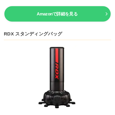
Amazonで詳細を見る
RDX スタンディングバッグ