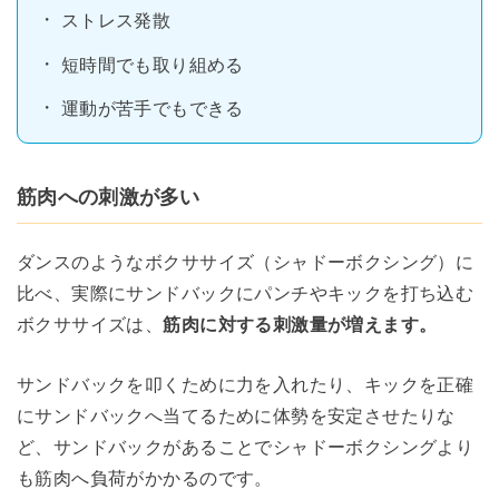
ストレス発散
短時間でも取り組める
運動が苦手でもできる
筋肉への刺激が多い
ダンスのようなボクササイズ（シャドーボクシング）に
比べ、実際にサンドバックにパンチやキックを打ち込む
ボクササイズは、
筋肉に対する刺激量が増えます。
サンドバックを叩くために力を入れたり、キックを正確
にサンドバックへ当てるために体勢を安定させたりな
ど、サンドバックがあることでシャドーボクシングより
も筋肉へ負荷がかかるのです。