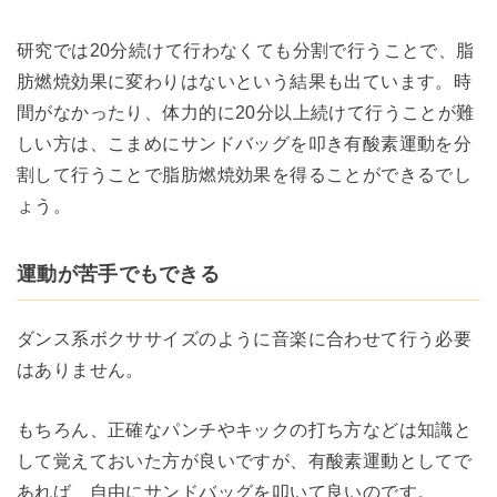
研究では20分続けて行わなくても分割で行うことで、脂
肪燃焼効果に変わりはないという結果も出ています。時
間がなかったり、体力的に20分以上続けて行うことが難
しい方は、こまめにサンドバッグを叩き有酸素運動を分
割して行うことで脂肪燃焼効果を得ることができるでし
ょう。
運動が苦手でもできる
ダンス系ボクササイズのように音楽に合わせて行う必要
はありません。
もちろん、正確なパンチやキックの打ち方などは知識と
して覚えておいた方が良いですが、有酸素運動としてで
あれば、自由にサンドバッグを叩いて良いのです。