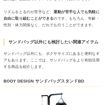
リズムをとるのが苦手など、
運動が苦手な人でも気軽に
自由に取り組むことができる
のです。もちろん、年齢・
性別・体力関係なく、だれでも行うことができます。
サンドバッグ以外にも検討したい関連アイテム
サンドバッグ以外にも、ボクササイズにあると便利なギ
アもあります。ここでは、サンドバッグをより有効活用
する商品を紹介します。
BODY DESIGN サンドバッグスタンドBD