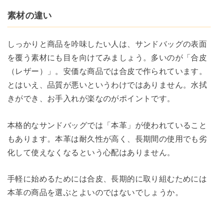
素材の違い
しっかりと商品を吟味したい人は、サンドバッグの表面
を覆う素材にも目を向けてみましょう。多いのが「合皮
（レザー）」。安価な商品では合皮で作られています。
とはいえ、品質が悪いというわけではありません。水拭
きができ、お手入れが楽なのがポイントです。
本格的なサンドバッグでは「本革」が使われていること
もあります。本革は耐久性が高く、長期間の使用でも劣
化して使えなくなるという心配はありません。
手軽に始めるためには合皮、長期的に取り組むためには
本革の商品を選ぶとよいのではないでしょうか。