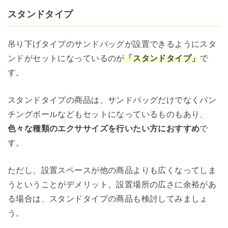
スタンドタイプ
吊り下げタイプのサンドバッグが設置できるようにスタ
ンドがセットになっているのが
「スタンドタイプ」
で
す。
スタンドタイプの商品は、サンドバッグだけでなくパン
チングボールなどもセットになっているものもあり、
色々な種類のエクササイズを行いたい方におすすめ
で
す。
ただし、設置スペースが他の商品よりも広くなってしま
うということがデメリット。設置場所の広さに余裕があ
る場合は、スタンドタイプの商品も検討してみましょ
う。