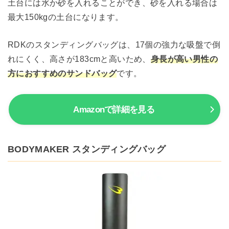
土台には水か砂を入れることができ、砂を入れる場合は
最大150kgの土台になります。
RDKのスタンディングバッグは、17個の強力な吸盤で倒
れにくく、高さが183cmと高いため、
身長が高い男性の
方におすすめのサンドバッグ
です。
Amazonで詳細を見る
BODYMAKER スタンディングバッグ