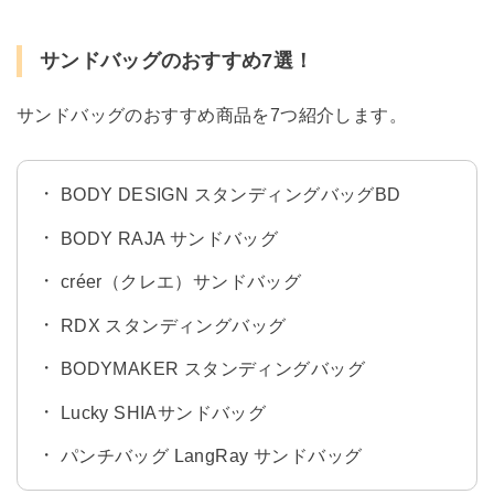
サンドバッグのおすすめ7選！
サンドバッグのおすすめ商品を7つ紹介します。
BODY DESIGN スタンディングバッグBD
BODY RAJA サンドバッグ
créer（クレエ）サンドバッグ
RDX スタンディングバッグ
BODYMAKER スタンディングバッグ
Lucky SHIAサンドバッグ
パンチバッグ LangRay サンドバッグ