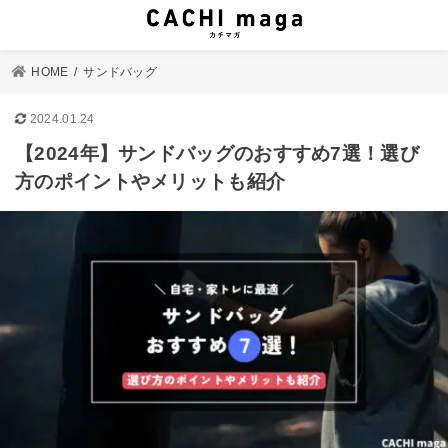
HOME
サンドバッグ
2024.01.24
【2024年】サンドバッグのおすすめ7選！選び
方のポイントやメリットも紹介