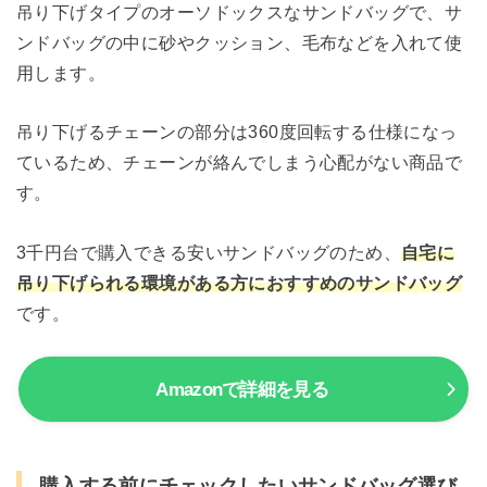
吊り下げタイプのオーソドックスなサンドバッグで、サ
ンドバッグの中に砂やクッション、毛布などを入れて使
用します。
吊り下げるチェーンの部分は360度回転する仕様になっ
ているため、チェーンが絡んでしまう心配がない商品で
す。
3千円台で購入できる安いサンドバッグのため、
自宅に
吊り下げられる環境がある方におすすめのサンドバッグ
です。
Amazonで詳細を見る
購入する前にチェックしたいサンドバッグ選び