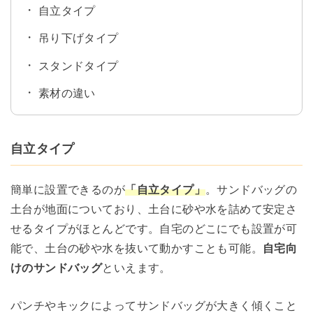
自立タイプ
吊り下げタイプ
スタンドタイプ
素材の違い
自立タイプ
簡単に設置できるのが
「自立タイプ」
。サンドバッグの
土台が地面についており、土台に砂や水を詰めて安定さ
せるタイプがほとんどです。自宅のどこにでも設置が可
能で、土台の砂や水を抜いて動かすことも可能。
自宅向
けのサンドバッグ
といえます。
パンチやキックによってサンドバッグが大きく傾くこと