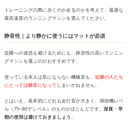
トレーニングの際に歩くのか走るのかを考えて、最適な
最高速度のランニングマシンを選んでください。
静音性｜より静かに使うにはマットが必須
近隣への迷惑を避けるためにも、静音性の高いランニン
グマシンを選ぶのがおすすめです。
使っている本人は気にならない機械音も、
近隣の人たち
にとっては騒音になって
しまいかねません。
とはいえ、基本的にどれも走行音が大きく、掃除機レベ
ル（75~80デシベル）のものがほとんどです。
深夜・早
朝の使用は避けておきましょう
。