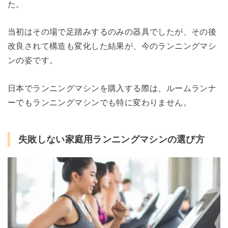
た。
当初はその場で足踏みするのみの器具でしたが、その後
改良されて構造も変化した結果が、今のランニングマシ
ンの姿です。
日本でランニングマシンを購入する際は、ルームランナ
ーでもランニングマシンでも特に変わりません。
失敗しない家庭用ランニングマシンの選び方