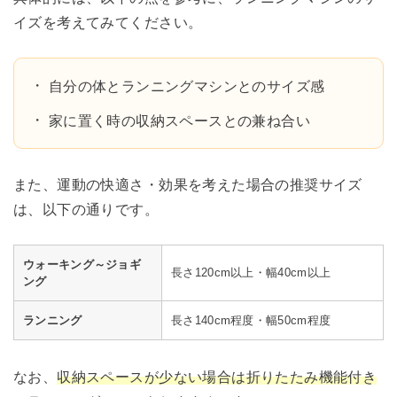
イズを考えてみてください。
自分の体とランニングマシンとのサイズ感
家に置く時の収納スペースとの兼ね合い
また、運動の快適さ・効果を考えた場合の推奨サイズ
は、以下の通りです。
ウォーキング～ジョギ
長さ120cm以上・幅40cm以上
ング
ランニング
長さ140cm程度・幅50cm程度
なお、
収納スペースが少ない場合は折りたたみ機能付き