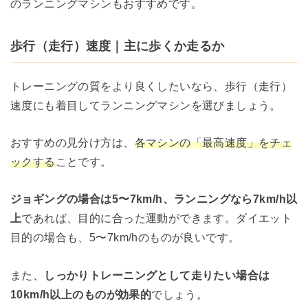
のランニングマシンもおすすめです。
歩行（走行）速度｜主に歩くか走るか
トレーニングの質をより良くしたいなら、歩行（走行）
速度にも着目してランニングマシンを選びましょう。
おすすめの見分け方は、
各マシンの「最高速度」をチェ
ックする
ことです。
ジョギングの場合は5〜7km/h、ランニングなら7km/h以
上
であれば、目的に合った運動ができます。ダイエット
目的の場合も、5〜7km/hのものが良いです。
また、
しっかりトレーニングとして走りたい場合は
10km/h以上のものが効果的
でしょう。