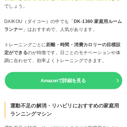
でしょう。
DAIKOU（ダイコー）の中でも「
DK-1360 家庭用ルーム
ランナー
」はおすすめで、人気があります。
トレーニングごとに
距離・時間・消費カロリーの目標設
定ができる
のが特徴です。日ごとのモチベーションや体
調に合わせて、効率よくトレーニングできます。
Amazonで詳細を見る
運動不足の解消・リハビリにおすすめの家庭用
ランニングマシン