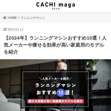
HOME
ランニングマシン
2024.01.12
【2024年】ランニングマシンおすすめ10選！人
気メーカーや痩せる効果が高い家庭用のモデル
を紹介