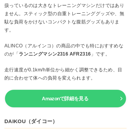
扱っているのは大きなトレーニングマシンだけではあり
ません。スティック型の自重トレーニンググッズや、無
駄な負荷をかけないコンパクトな腹筋グッズもありま
す。
ALINCO（アルインコ）の商品の中でも特におすすめな
のが「
ランニングマシン2316 AFR2316
」です。
走行速度が0.1km/h単位から細かく調整できるため、目
的に合わせて体への負荷を変えられます。
Amazonで詳細を見る
DAIKOU（ダイコー）