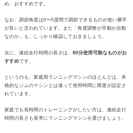
め、おすすめです。
なお、調節角度は0〜5度間で調節できるものが使い勝手
が良いと言われています。また「角度調整が手動か自動
なのか」も、しっかり確認しておきましょう。
次に、連続走行時間の長さは、
60分使用可能なものがお
すすめ
です。
というのも、家庭用ランニングマシンのほとんどは、本
格的なジムのマシンとは違って使用時間に限度が設定さ
れています。
家庭でも長時間のトレーニングがしたい方は、連続走行
時間の長さも基準にランニングマシンを選びましょう。