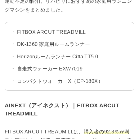
運動不足の解消。リハビリにおすすめの家庭用ランニン
グマシンをまとめました。
FITBOX ARCUT TREADMILL
DK-1360 家庭用ルームランナー
Horizonルームランナー Citta TT5.0
自走式ウォーカー EXW7019
コンパクトウォーカーX（CP-180X）
AINEXT（アイネクスト）｜FITBOX ARCUT
TREADMILL
FITBOX ARCUT TREADMILLは、
購入者の92.3％が満