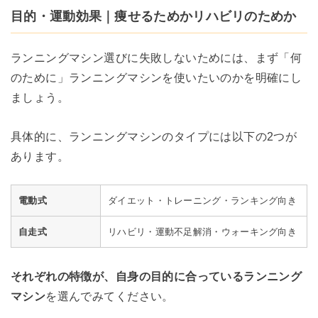
目的・運動効果｜痩せるためかリハビリのためか
ランニングマシン選びに失敗しないためには、まず「何
のために」ランニングマシンを使いたいのかを明確にし
ましょう。
具体的に、ランニングマシンのタイプには以下の2つが
あります。
電動式
ダイエット・トレーニング・ランキング向き
自走式
リハビリ・運動不足解消・ウォーキング向き
それぞれの特徴が、自身の目的に合っているランニング
マシン
を選んでみてください。