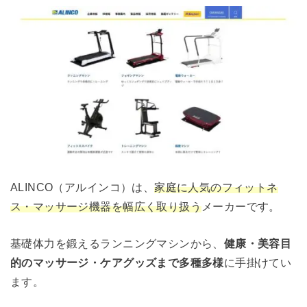
ALINCO（アルインコ）は、
家庭に人気のフィットネ
ス・マッサージ機器を幅広く取り扱う
メーカーです。
基礎体力を鍛えるランニングマシンから、
健康・美容目
的のマッサージ・ケアグッズまで多種多様
に手掛けてい
ます。