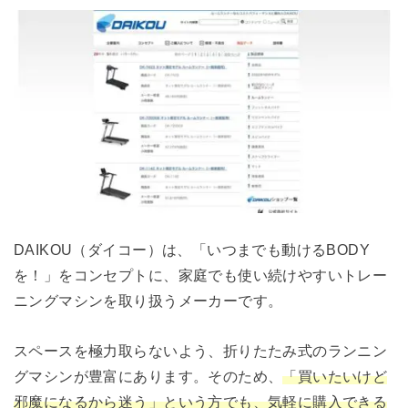
DAIKOU（ダイコー）は、「いつまでも動けるBODY
を！」をコンセプトに、家庭でも使い続けやすいトレー
ニングマシンを取り扱うメーカーです。
スペースを極力取らないよう、折りたたみ式のランニン
グマシンが豊富にあります。そのため、
「買いたいけど
邪魔になるから迷う」という方でも、気軽に購入できる