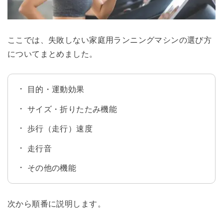
ここでは、失敗しない家庭用ランニングマシンの選び方
についてまとめました。
目的・運動効果
サイズ・折りたたみ機能
歩行（走行）速度
走行音
その他の機能
次から順番に説明します。