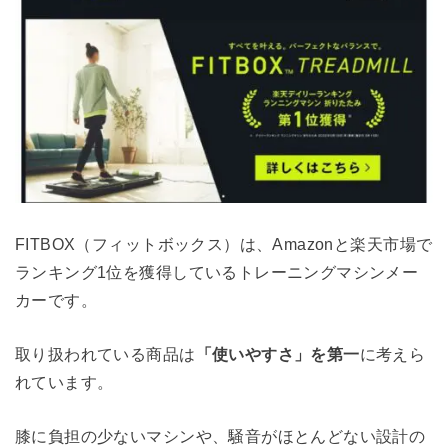
FITBOX（フィットボックス）は、Amazonと楽天市場で
ランキング1位を獲得しているトレーニングマシンメー
カーです。
取り扱われている商品は
「使いやすさ」を第一
に考えら
れています。
膝に負担の少ないマシンや、騒音がほとんどない設計の