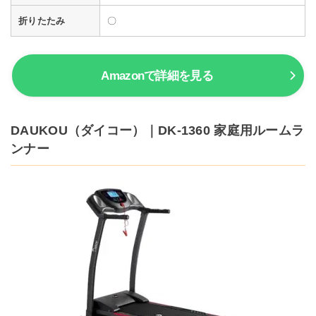
折りたたみ
〇
Amazonで詳細を見る
DAUKOU（ダイコー）｜DK-1360 家庭用ルームラ
ンナー