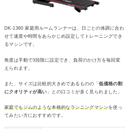
DK-1360 家庭用ルームランナーは、日ごとの体調に合わ
せて速度や時間をあらかじめ設定してトレーニングでき
るマシンです。
角度は手動で3段階に設定でき、負荷のかけ方を毎回変
えられます。
また、サイズは比較的大きめであるものの「
低価格の割
にクオリティが高い
」との口コミが多く見られました。
家庭でもジムのような本格的なランニングマシン
を使っ
てみたい方におすすめです。