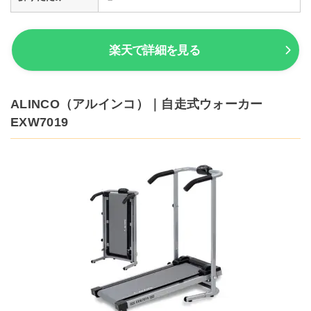
楽天で詳細を見る
ALINCO（アルインコ）｜自走式ウォーカー
EXW7019