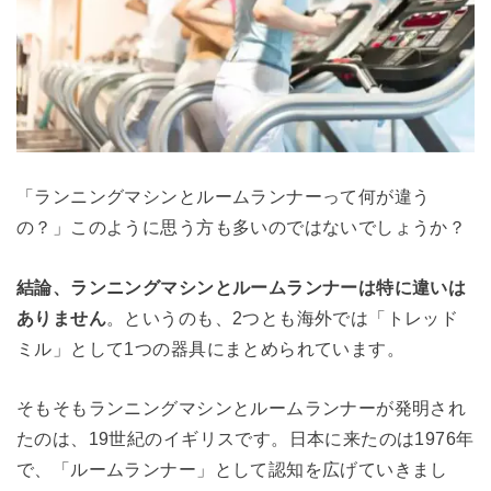
「ランニングマシンとルームランナーって何が違う
の？」このように思う方も多いのではないでしょうか？
結論、ランニングマシンとルームランナーは特に違いは
ありません
。というのも、2つとも海外では「トレッド
ミル」として1つの器具にまとめられています。
そもそもランニングマシンとルームランナーが発明され
たのは、19世紀のイギリスです。日本に来たのは1976年
で、「ルームランナー」として認知を広げていきまし