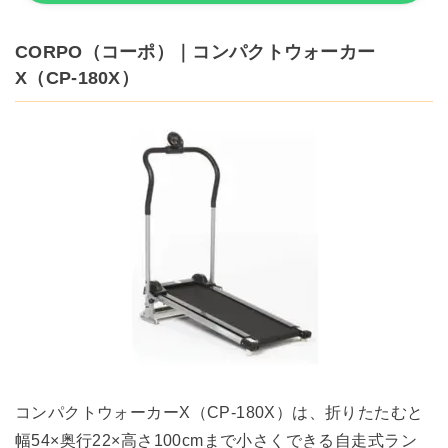
CORPO（コーポ）｜コンパクトウォーカー
X（CP-180X）
コンパクトウォーカーX（CP-180X）は、折りたたむと
幅54×奥行22×高さ100cmまで小さくできる自走式ラン