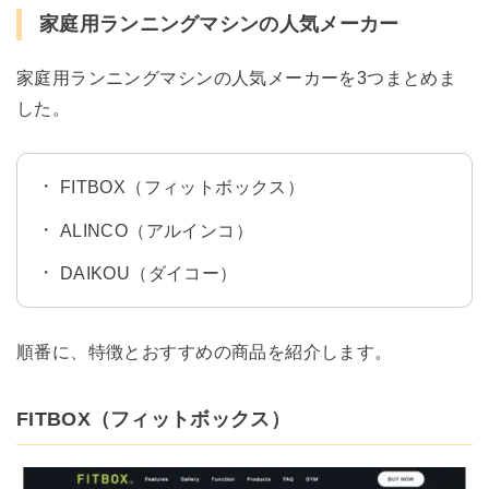
家庭用ランニングマシンの人気メーカー
家庭用ランニングマシンの人気メーカーを3つまとめま
した。
FITBOX（フィットボックス）
ALINCO（アルインコ）
DAIKOU（ダイコー）
順番に、特徴とおすすめの商品を紹介します。
FITBOX（フィットボックス）