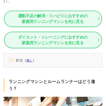
い。
運動不足の解消・リハビリにおすすめの
家庭用ランニングマシンを先に見る
ダイエット・トレーニングにおすすめの
家庭用ランニングマシンを先に見る
目次
開く
ランニングマシンとルームランナーはどう違
う？