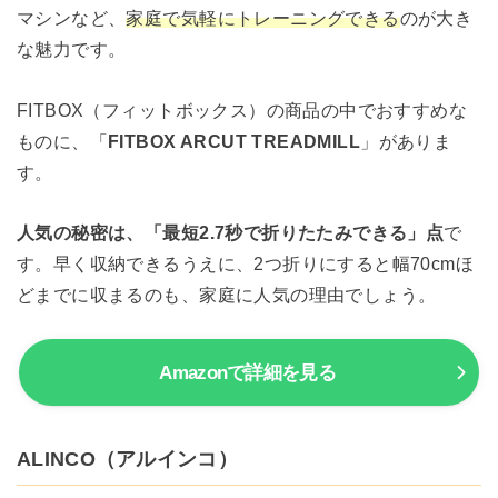
マシンなど、
家庭で気軽にトレーニングできる
のが大き
な魅力です。
FITBOX（フィットボックス）の商品の中でおすすめな
ものに、「
FITBOX ARCUT TREADMILL
」がありま
す。
人気の秘密は、「最短2.7秒で折りたたみできる」点
で
す。早く収納できるうえに、2つ折りにすると幅70cmほ
どまでに収まるのも、家庭に人気の理由でしょう。
Amazonで詳細を見る
ALINCO（アルインコ）