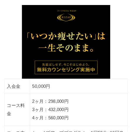
入会金
50,000円
2ヶ月：298,000円
コース料
3ヶ月：432,000円
金
4ヶ月：560,000円