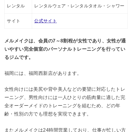
レンタル
レンタルウェア・レンタルタオル・シャワー
サイト
公式サイト
メルメイクは、会員の7～8割程が女性であり、女性が通
いやすい完全個室のパーソナルトレーニングを行ってい
るジムです。
福岡には、福岡西新店があります。
女性向けには美尻や背中美人などの要望に対応したトレ
ーニング、男性向けには一人ひとりの筋肉量に適した完
全オーダーメイドのトレーニングを組むため、どの年
齢・性別の方でも理想を実現できます。
またメルメイクは24時間営業しており、仕事が忙しい方