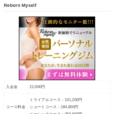
Reborn Myself
入会金
22,000円
トライアルコース：101,200円
コース料金
ショートコース：184,800円