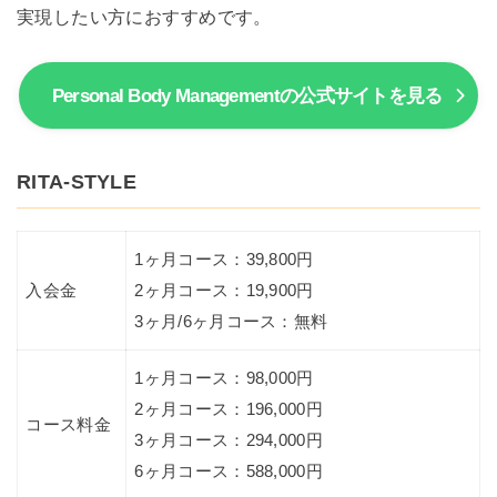
実現したい方におすすめです。
Personal Body Managementの公式サイトを見る
RITA-STYLE
1ヶ月コース：39,800円
入会金
2ヶ月コース：19,900円
3ヶ月/6ヶ月コース：無料
1ヶ月コース：98,000円
2ヶ月コース：196,000円
コース料金
3ヶ月コース：294,000円
6ヶ月コース：588,000円