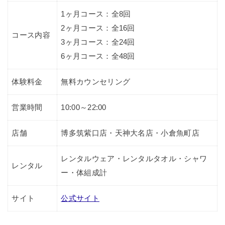
1ヶ月コース：全8回
2ヶ月コース：全16回
コース内容
3ヶ月コース：全24回
6ヶ月コース：全48回
体験料金
無料カウンセリング
営業時間
10:00～22:00
店舗
博多筑紫口店・天神大名店・小倉魚町店
レンタルウェア・レンタルタオル・シャワ
レンタル
ー・体組成計
サイト
公式サイト