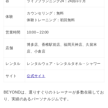
容
ライフプランニング24：24回/3ヶ月
カウンセリング：無料
体験
体験トレーニング：初回無料
営業時間
10:00～22:00
博多店、香椎駅前店、福岡天神店、久留米
店舗
店、小倉店
レンタル
レンタルウェア・レンタルタオル・シャワー
サイト
公式サイト
BEYONDは、選りすぐりのトレーナーが多数在籍してお
り、実績のあるパーソナルジムです。