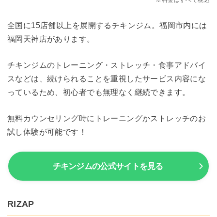
※料金はすべて税込
全国に15店舗以上を展開するチキンジム。福岡市内には
福岡天神店があります。
チキンジムのトレーニング・ストレッチ・食事アドバイ
スなどは、続けられることを重視したサービス内容にな
っているため、初心者でも無理なく継続できます。
無料カウンセリング時にトレーニングかストレッチのお
試し体験が可能です！
チキンジムの公式サイトを見る
RIZAP