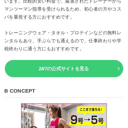
います。比較的安い料金で、厳選されたトレーナーから
マンツーマン指導を受けられるため、初心者の方やコス
パを重視する方におすすめです。
トレーニングウェア・タオル・プロテインなどの無料レ
ンタルもあり、手ぶらでも通えるので、仕事終わりや学
校終わりに通う方にもおすすめです。
24/7の公式サイトを見る
B CONCEPT