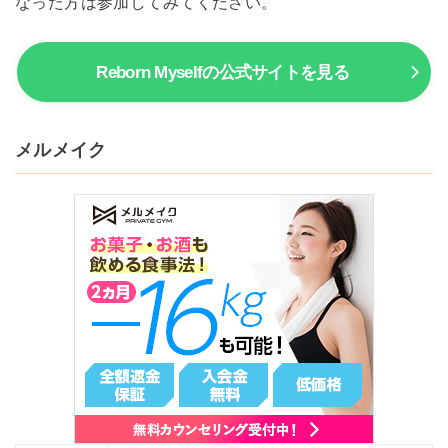
なった方は参加してみてください。
Reborn Myselfの公式サイトを見る
メルメイク