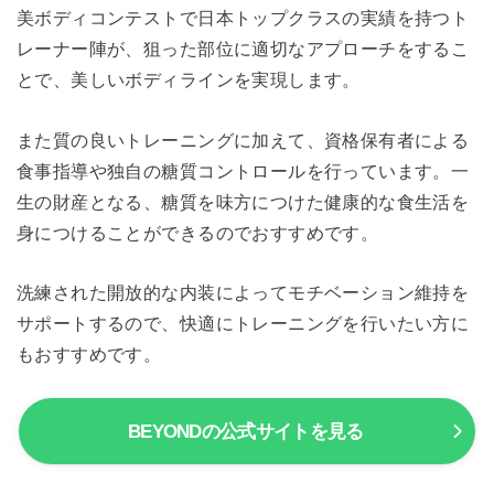
美ボディコンテストで日本トップクラスの実績を持つト
レーナー陣が、狙った部位に適切なアプローチをするこ
とで、美しいボディラインを実現します。
また質の良いトレーニングに加えて、資格保有者による
食事指導や独自の糖質コントロールを行っています。一
生の財産となる、糖質を味方につけた健康的な食生活を
身につけることができるのでおすすめです。
洗練された開放的な内装によってモチベーション維持を
サポートするので、快適にトレーニングを行いたい方に
もおすすめです。
BEYONDの公式サイトを見る