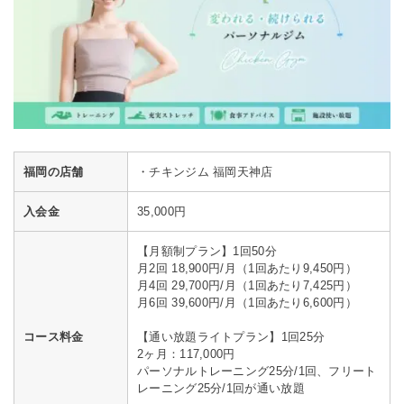
福岡の店舗
・チキンジム 福岡天神店
入会金
35,000円
【月額制プラン】1回50分
月2回 18,900円/月（1回あたり9,450円）
月4回 29,700円/月（1回あたり7,425円）
月6回 39,600円/月（1回あたり6,600円）
コース料金
【通い放題ライトプラン】1回25分
2ヶ月：117,000円
パーソナルトレーニング25分/1回、フリート
レーニング25分/1回が通い放題