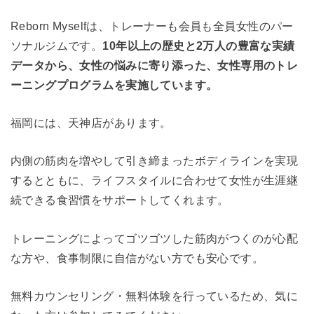
Reborn Myselfは、トレーナーも会員も全員女性のパー
ソナルジムです。
10年以上の歴史と2万人の豊富な実績
データから、女性の悩みに寄り添った、女性専用のトレ
ーニングプログラムを実施しています。
福岡には、天神店があります。
内側の筋肉を増やして引き締まったボディラインを実現
するとともに、ライフスタイルに合わせて女性が生涯継
続できる食習慣をサポートしてくれます。
トレーニングによってゴツゴツした筋肉がつくのが心配
な方や、食事制限に自信がない方でも安心です。
無料カウンセリング・無料体験を行っているため、気に