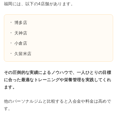
福岡には、以下の4店舗があります。
博多店
天神店
小倉店
久留米店
その圧倒的な実績によるノウハウで、一人ひとりの目標
に合った最適なトレーニングや栄養管理を実践してくれ
ます。
他のパーソナルジムと比較すると入会金や料金は高めで
す。