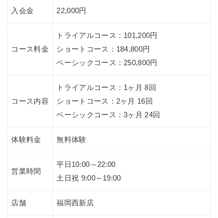
入会金
22,000円
トライアルコース：101,200円
コース料金
ショートコース：184,800円
ベーシックコース：250,800円
トライアルコース：1ヶ月 8回
コース内容
ショートコース：2ヶ月 16回
ベーシックコース：3ヶ月 24回
体験料金
無料体験
平日10:00～22:00
営業時間
土日祝 9:00～19:00
店舗
福岡西新店