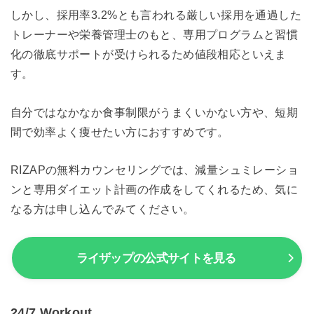
しかし、採用率3.2%とも言われる厳しい採用を通過した
トレーナーや栄養管理士のもと、専用プログラムと習慣
化の徹底サポートが受けられるため値段相応といえま
す。
自分ではなかなか食事制限がうまくいかない方や、短期
間で効率よく痩せたい方におすすめです。
RIZAPの無料カウンセリングでは、減量シュミレーショ
ンと専用ダイエット計画の作成をしてくれるため、気に
なる方は申し込んでみてください。
ライザップの公式サイトを見る
24/7 Workout