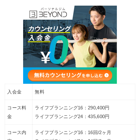
入会金
無料
コース料
ライフプランニング16：290,400円
金
ライフプランニング24：435,600円
コース内
ライフプランニング16：16回/2ヶ月