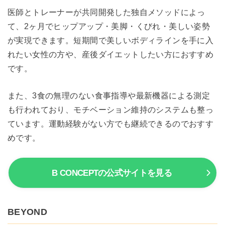
医師とトレーナーが共同開発した独自メソッドによっ
て、2ヶ月でヒップアップ・美脚・くびれ・美しい姿勢
が実現できます。短期間で美しいボディラインを手に入
れたい女性の方や、産後ダイエットしたい方におすすめ
です。
また、3食の無理のない食事指導や最新機器による測定
も行われており、モチベーション維持のシステムも整っ
ています。運動経験がない方でも継続できるのでおすす
めです。
B CONCEPTの公式サイトを見る
BEYOND