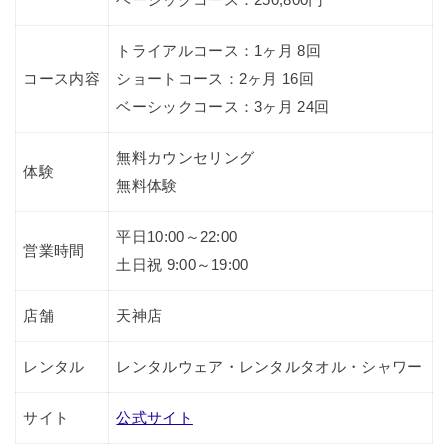
ベーシックコース：250,800円
トライアルコース：1ヶ月 8回
コース内容
ショートコース：2ヶ月 16回
ベーシックコース：3ヶ月 24回
無料カウンセリング
体験
無料体験
平日10:00～22:00
営業時間
土日祝 9:00～19:00
店舗
天神店
レンタル
レンタルウェア・レンタルタオル・シャワー
サイト
公式サイト