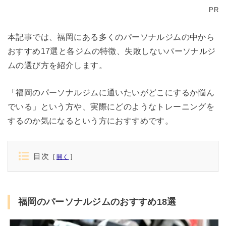
PR
本記事では、福岡にある多くのパーソナルジムの中から
おすすめ17選と各ジムの特徴、失敗しないパーソナルジ
ムの選び方を紹介します。
「福岡のパーソナルジムに通いたいがどこにするか悩ん
でいる」という方や、実際にどのようなトレーニングを
するのか気になるという方におすすめです。
目次
開く
福岡のパーソナルジムのおすすめ18選