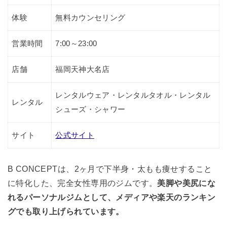
体験
無料カウンセリング
営業時間
7:00～23:00
店舗
福岡天神大名店
レンタルウェア・レンタルタオル・レンタル
レンタル
シューズ・シャワー
サイト
公式サイト
B CONCEPTは、2ヶ月で下半身・太もも痩せすること
に特化した、完全女性専用のジムです。
美脚や美尻にな
れるパーソナルジムとして、メディアや楽天のランキン
グでも取り上げられています。