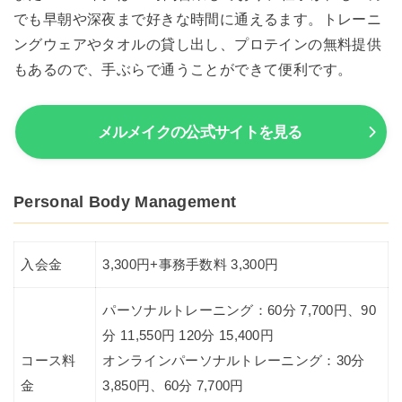
でも早朝や深夜まで好きな時間に通えるます。トレーニ
ングウェアやタオルの貸し出し、プロテインの無料提供
もあるので、手ぶらで通うことができて便利です。
メルメイクの公式サイトを見る
Personal Body Management
入会金
3,300円+事務手数料 3,300円
パーソナルトレーニング：60分 7,700円、90
分 11,550円 120分 15,400円
コース料
オンラインパーソナルトレーニング：30分
金
3,850円、60分 7,700円