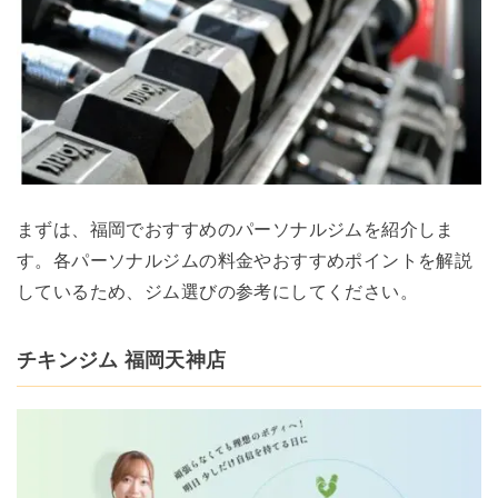
まずは、福岡でおすすめのパーソナルジムを紹介しま
す。各パーソナルジムの料金やおすすめポイントを解説
しているため、ジム選びの参考にしてください。
チキンジム 福岡天神店