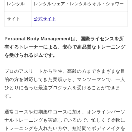
レンタル
レンタルウェア・レンタルタオル・シャワー
サイト
公式サイト
Personal Body Managementは、国際ライセンスを所
有するトレーナーによる、安心で高品質なトレーニング
を受けられるジムです。
プロのアスリートから学生、高齢の方までさまざまな目
的の方を対応してきた実績から、マンツーマンで、一人
ひとりに合った最適プログラムを受けることができま
す。
通常コースや短期集中コースに加え、オンラインパーソ
ナルトレーニングも実施しているので、忙しくて柔軟に
トレーニングを入れたい方や、短期間でボディメイクを