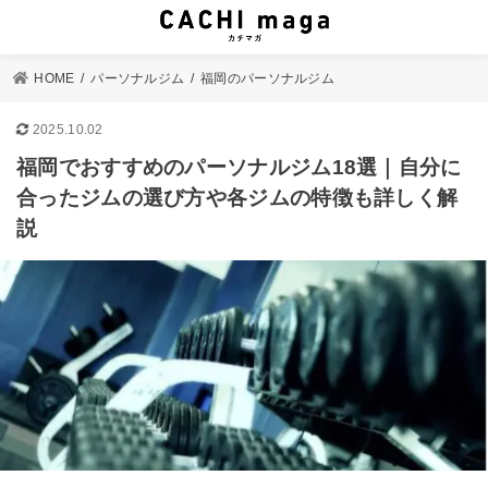
HOME
パーソナルジム
福岡のパーソナルジム
2025.10.02
福岡でおすすめのパーソナルジム18選｜自分に
合ったジムの選び方や各ジムの特徴も詳しく解
説