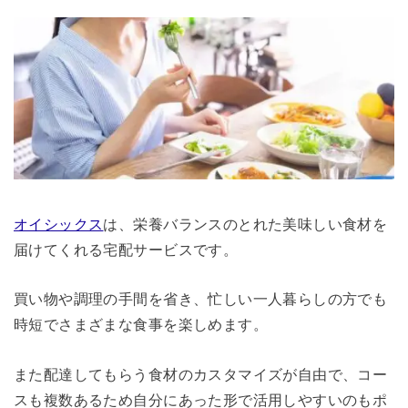
オイシックス
は、栄養バランスのとれた美味しい食材を
届けてくれる宅配サービスです。
買い物や調理の手間を省き、忙しい一人暮らしの方でも
時短でさまざまな食事を楽しめます。
また配達してもらう食材のカスタマイズが自由で、コー
スも複数あるため自分にあった形で活用しやすいのもポ