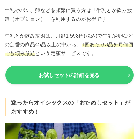
牛乳やパン、卵などを頻繁に買う方は「牛乳とか飲み放
題（オプション）」を利用するのがお得です。
牛乳とか飲み放題は、月額1,598円(税込)で牛乳や卵など
の定番の商品45品以上の中から、
1回あたり3品を月何回
でも頼み放題
という定額サービスです。
お試しセットの詳細を見る
迷ったらオイシックスの「おためしセット」が
おすすめ！