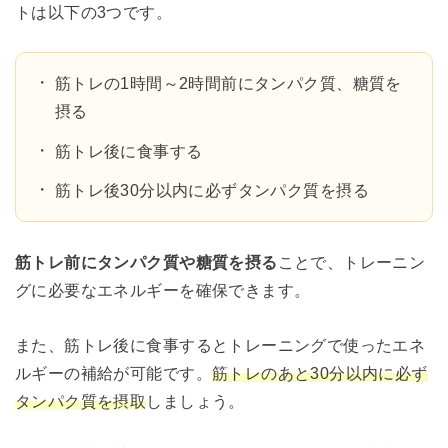
トは以下の3つです。
筋トレの1時間～2時間前にタンパク質、糖質を
摂る
筋トレ後に食事する
筋トレ後30分以内に必ずタンパク質を摂る
筋トレ前にタンパク質や糖質を摂る
ことで、トレーニン
グに必要なエネルギーを確保できます。
また、筋トレ後に食事するとトレーニングで使ったエネ
ルギーの補給が可能です。
筋トレのあと30分以内に必ず
タンパク質を摂取
しましょう。