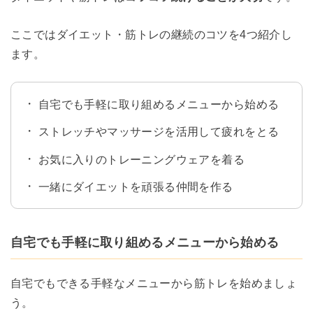
ここではダイエット・筋トレの継続のコツを4つ紹介し
ます。
自宅でも手軽に取り組めるメニューから始める
ストレッチやマッサージを活用して疲れをとる
お気に入りのトレーニングウェアを着る
一緒にダイエットを頑張る仲間を作る
自宅でも手軽に取り組めるメニューから始める
自宅でもできる手軽なメニューから筋トレを始めましょ
う。