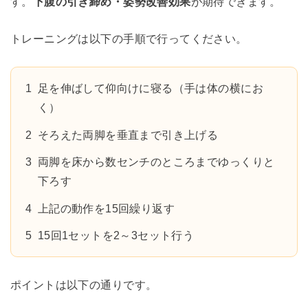
す。
下腹の引き締め・姿勢改善効果
が期待できます。
トレーニングは以下の手順で行ってください。
足を伸ばして仰向けに寝る（手は体の横にお
く）
そろえた両脚を垂直まで引き上げる
両脚を床から数センチのところまでゆっくりと
下ろす
上記の動作を15回繰り返す
15回1セットを2～3セット行う
ポイントは以下の通りです。