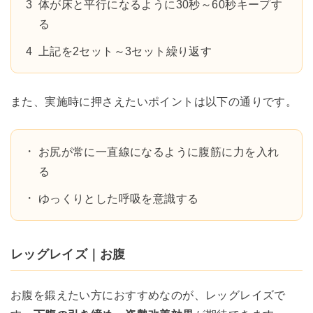
体が床と平行になるように30秒～60秒キープす
る
上記を2セット～3セット繰り返す
また、実施時に押さえたいポイントは以下の通りです。
お尻が常に一直線になるように腹筋に力を入れ
る
ゆっくりとした呼吸を意識する
レッグレイズ｜お腹
お腹を鍛えたい方におすすめなのが、レッグレイズで