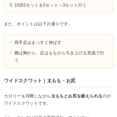
10回1セットを2セット～3セット行う
また、ポイントは以下の通りです。
両手足はまっすぐ伸ばす
腕は胸から、足はももから引き上げる意識で行
う
ワイドスクワット｜太もも・お尻
カロリーを消費しながら
太ももとお尻を鍛えられる
のが
ワイドスクワットです。