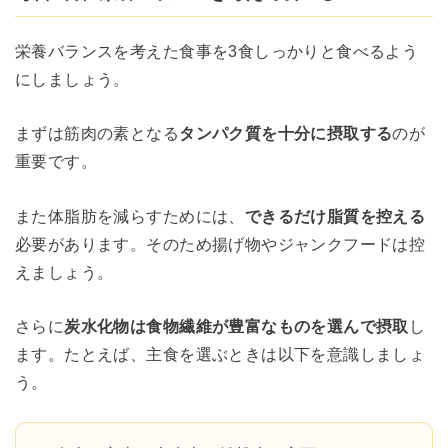
栄養バランスを考えた食事を3食しっかりと食べるよう
にしましょう。
まずは筋肉の素となる
タンパク質を十分に摂取する
のが
重要です。
また体脂肪を減らすためには、
できるだけ脂質を控える
必要があります。そのため揚げ物やジャンクフードは控
えましょう。
さらに
炭水化物は食物繊維が豊富なものを選んで摂取
し
ます。たとえば、主食を選ぶときは以下を意識しましょ
う。