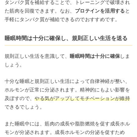
タンパク質を補給することで、トレーニングで破壊され
た筋肉を回復できます。なお、
プロテインを活用する
と
手軽にタンパク質が補給できるのでおすすめです。
睡眠時間は十分に確保し、規則正しい生活を送る
規則正しい生活を意識して、
睡眠時間は十分に確保
しま
しょう。
十分な睡眠と規則正しい生活によって自律神経が整い、
ホルモンが正常に分泌されます。精神的にもよい影響を
及ぼすので、
やる気がアップしてモチベーションが維持
できるでしょう。
また睡眠中には、筋肉の成長や脂肪燃焼を促す成長ホル
モンが分泌されます。成長ホルモンの分泌を促すため