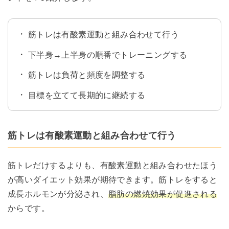
筋トレは有酸素運動と組み合わせて行う
下半身→上半身の順番でトレーニングする
筋トレは負荷と頻度を調整する
目標を立てて長期的に継続する
筋トレは有酸素運動と組み合わせて行う
筋トレだけするよりも、有酸素運動と組み合わせたほう
が高いダイエット効果が期待できます。筋トレをすると
成長ホルモンが分泌され、
脂肪の燃焼効果が促進される
からです。