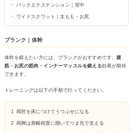
バックエクステンション｜背中
ワイドスクワット｜太もも・お尻
プランク｜体幹
体幹を鍛えたい方には、プランクがおすすめです。
腹
筋・お尻の筋肉・インナーマッスルを鍛える
効果が期待
できます。
トレーニングは以下の手順で行ってください。
両肘を床につけてうつぶせになる
両脚は肩幅程度に開いてつま先で支える