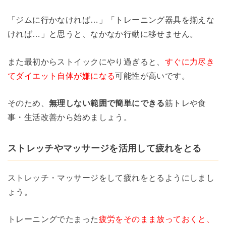
「ジムに行かなければ…」「トレーニング器具を揃えな
ければ…」と思うと、なかなか行動に移せません。
また最初からストイックにやり過ぎると、
すぐに力尽き
てダイエット自体が嫌になる
可能性が高いです。
そのため、
無理しない範囲で簡単にできる
筋トレや食
事・生活改善から始めましょう。
ストレッチやマッサージを活用して疲れをとる
ストレッチ・マッサージをして疲れをとるようにしまし
ょう。
トレーニングでたまった
疲労をそのまま放っておくと、