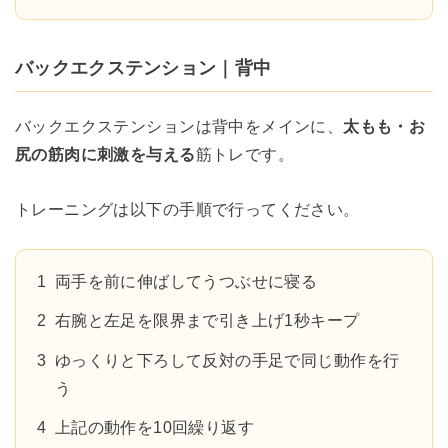
バックエクステンション｜背中
バックエクステンションは背中をメインに、
太もも・お
尻の筋肉に刺激を与える
筋トレです。
トレーニングは以下の手順で行ってください。
両手を前に伸ばしてうつぶせに寝る
右腕と左足を限界まで引き上げ1秒キープ
ゆっくりと下ろして反対の手足で同じ動作を行
う
上記の動作を10回繰り返す