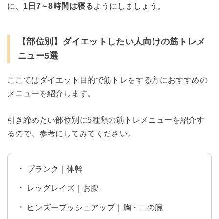
に、
1日7～8時間は寝る
ようにしましょう。
【部位別】ダイエットしたい人向けの筋トレメ
ニュー5選
ここではダイエット目的で筋トレをする方におすすめの
メニューを紹介します。
引き締めたい部位別に5種類の筋トレメニューを紹介す
るので、参考にしてみてください。
プランク｜体幹
レッグレイズ｜お腹
ヒンズープッシュアップ｜胸・二の腕