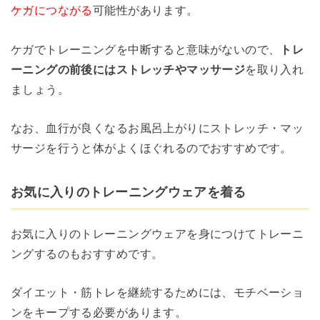
ケガにつながる
可能性があります。
ケガでトレーニングを中断すると意味がないので、
トレ
ーニングの前後にはストレッチやマッサージ
を取り入れ
ましょう。
なお、血行が良くなるお風呂上がりにストレッチ・マッ
サージを行うと体がよくほぐれるのでおすすめです。
お気に入りのトレーニングウェアを着る
お気に入りのトレーニングウェアを身につけてトレーニ
ングするのもおすすめです。
ダイエット・筋トレを継続するためには、モチベーショ
ンをキープする必要があります。