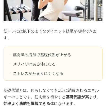
筋トレには以下のようなダイエット効果が期待できま
す。
筋肉量の増加で基礎代謝が上がる
メリハリのある体になる
ストレスがたまりにくくなる
基礎代謝とは、何もしなくても1日に消費されるエネル
ギーのことです。筋肉量を増やすと
基礎代謝が高まり、
効率よく脂肪を燃焼できる
体になります。