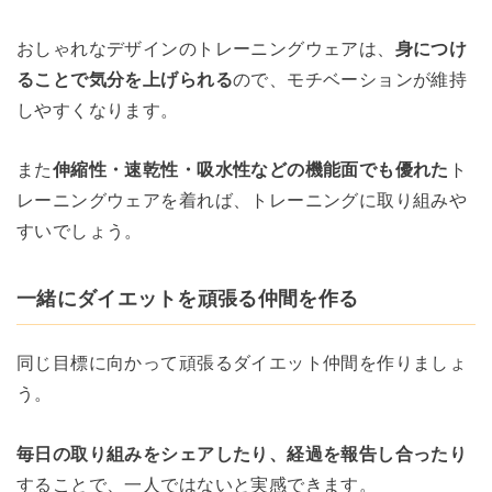
おしゃれなデザインのトレーニングウェアは、
身につけ
ることで気分を上げられる
ので、モチベーションが維持
しやすくなります。
また
伸縮性・速乾性・吸水性などの機能面でも優れた
ト
レーニングウェアを着れば、トレーニングに取り組みや
すいでしょう。
一緒にダイエットを頑張る仲間を作る
同じ目標に向かって頑張るダイエット仲間を作りましょ
う。
毎日の取り組みをシェアしたり、経過を報告し合ったり
することで、一人ではないと実感できます。