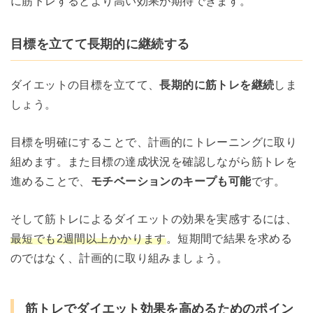
に筋トレするとより高い効果が期待できます。
目標を立てて長期的に継続する
ダイエットの目標を立てて、
長期的に筋トレを継続
しま
しょう。
目標を明確にすることで、計画的にトレーニングに取り
組めます。また目標の達成状況を確認しながら筋トレを
進めることで、
モチベーションのキープも可能
です。
そして筋トレによるダイエットの効果を実感するには、
最短でも2週間以上かかります
。短期間で結果を求める
のではなく、計画的に取り組みましょう。
筋トレでダイエット効果を高めるためのポイン