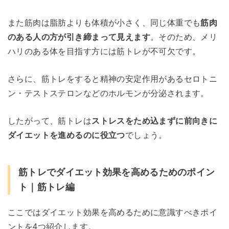
また筋肉は脂肪よりも体積が小さく、同じ体重でも
筋肉
のある人の方が引き締まって見えます
。そのため、メリ
ハリのある体を目指す方には筋トレが不可欠です。
さらに、筋トレをすると精神の安定作用があるセロトニ
ン・テストステロンなどのホルモンが分泌されます。
したがって、筋トレは
ストレスをため込まずに前向きに
ダイエットを進めるのに役立つ
でしょう。
筋トレでダイエット効果を高めるためのポイン
ト｜筋トレ編
ここではダイエット効果を高めるために意識すべきポイ
ントを4つ紹介します。