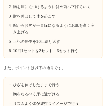
胸を床に近づけるように斜め前へ下げていく
肘を伸ばして体を起こす
腕からお尻が一直線になるようにお尻を高く突
き上げる
上記の動作を10回繰り返す
10回1セットを2セット～3セット行う
また、ポイントは以下の通りです。
ひざを伸ばしたままで行う
胸をなるべく床に近づける
リズムよく体が波打つイメージで行う