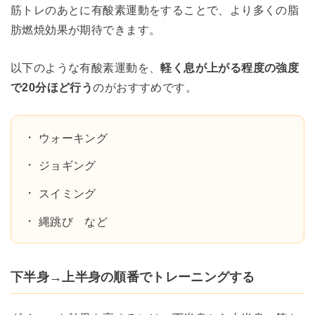
筋トレのあとに有酸素運動をすることで、より多くの脂
肪燃焼効果が期待できます。
以下のような有酸素運動を、
軽く息が上がる程度の強度
で20分ほど行う
のがおすすめです。
ウォーキング
ジョギング
スイミング
縄跳び など
下半身→上半身の順番でトレーニングする