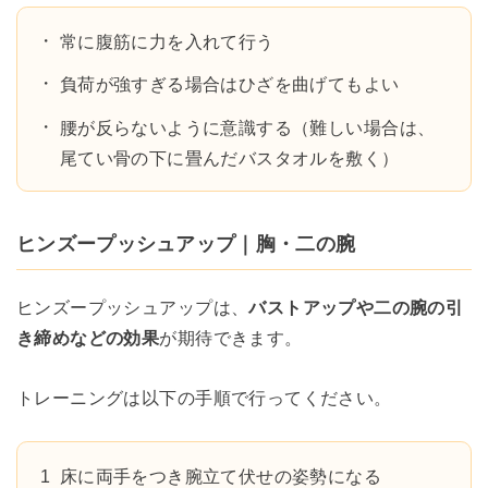
常に腹筋に力を入れて行う
負荷が強すぎる場合はひざを曲げてもよい
腰が反らないように意識する（難しい場合は、
尾てい骨の下に畳んだバスタオルを敷く）
ヒンズープッシュアップ｜胸・二の腕
ヒンズープッシュアップは、
バストアップや二の腕の引
き締めなどの効果
が期待できます。
トレーニングは以下の手順で行ってください。
床に両手をつき腕立て伏せの姿勢になる