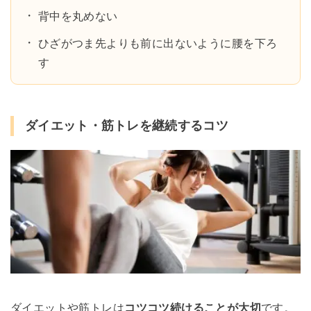
背中を丸めない
ひざがつま先よりも前に出ないように腰を下ろ
す
ダイエット・筋トレを継続するコツ
ダイエットや筋トレは
コツコツ続けることが大切
です。