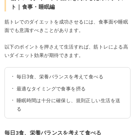
ト｜食事・睡眠編
筋トレでのダイエットを成功させるには、食事面や睡眠
面でも意識すべきことがあります。
以下のポイントを押さえて生活すれば、筋トレによる高
いダイエット効果が期待できます。
毎日3食、栄養バランスを考えて食べる
最適なタイミングで食事を摂る
睡眠時間は十分に確保し、規則正しい生活を送
る
毎日3食、栄養バランスを考えて食べる