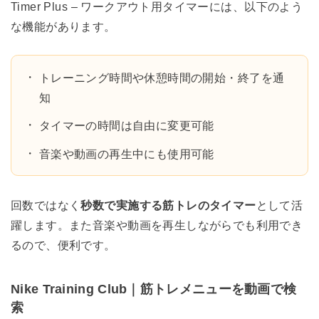
Timer Plus – ワークアウト用タイマーには、以下のよう
な機能があります。
トレーニング時間や休憩時間の開始・終了を通
知
タイマーの時間は自由に変更可能
音楽や動画の再生中にも使用可能
回数ではなく
秒数で実施する筋トレのタイマー
として活
躍します。また音楽や動画を再生しながらでも利用でき
るので、便利です。
Nike Training Club｜筋トレメニューを動画で検
索