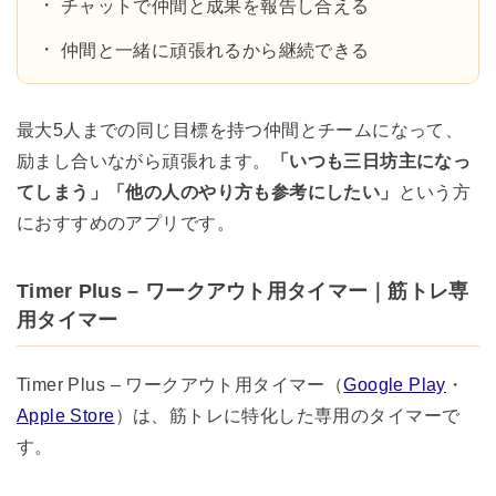
チャットで仲間と成果を報告し合える
仲間と一緒に頑張れるから継続できる
最大5人までの同じ目標を持つ仲間とチームになって、
励まし合いながら頑張れます。
「いつも三日坊主になっ
てしまう」「他の人のやり方も参考にしたい」
という方
におすすめのアプリです。
Timer Plus – ワークアウト用タイマー｜筋トレ専
用タイマー
Timer Plus – ワークアウト用タイマー（
Google Play
・
Apple Store
）は、筋トレに特化した専用のタイマーで
す。