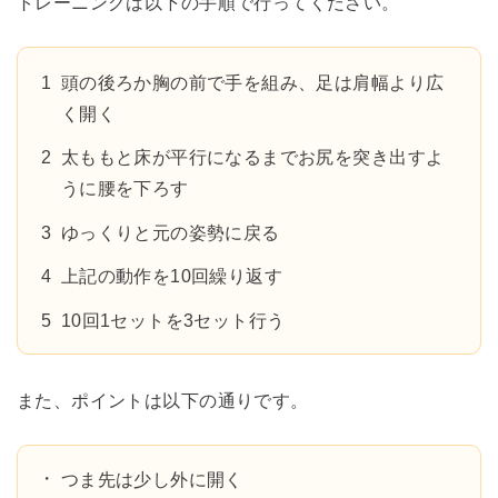
トレーニングは以下の手順で行ってください。
頭の後ろか胸の前で手を組み、足は肩幅より広
く開く
太ももと床が平行になるまでお尻を突き出すよ
うに腰を下ろす
ゆっくりと元の姿勢に戻る
上記の動作を10回繰り返す
10回1セットを3セット行う
また、ポイントは以下の通りです。
つま先は少し外に開く