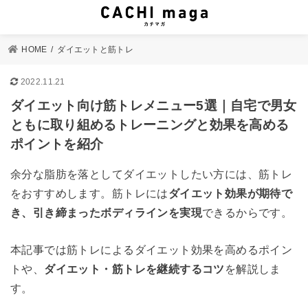
HOME
ダイエットと筋トレ
2022.11.21
ダイエット向け筋トレメニュー5選｜自宅で男女
ともに取り組めるトレーニングと効果を高める
ポイントを紹介
余分な脂肪を落としてダイエットしたい方には、筋トレ
をおすすめします。筋トレには
ダイエット効果が期待で
き、引き締まったボディラインを実現
できるからです。
本記事では筋トレによるダイエット効果を高めるポイン
トや、
ダイエット・筋トレを継続するコツ
を解説しま
す。