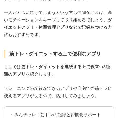
一人だとつい怠けてしまうという方も仲間がいれば、高
いモチベーションをキープして取り組めるでしょう。
ダ
イエットアプリ・体重管理アプリなどで記録をつける
方
法もおすすめです。
筋トレ・ダイエットする上で便利なアプリ
ここでは
筋トレ・ダイエットを継続する上で役立つ3種
類のアプリ
を紹介します。
トレーニングの記録ができるアプリや自宅での筋トレに
使えるアプリがあるので、活用してみましょう。
みんチャレ｜筋トレの記録と習慣化サポート