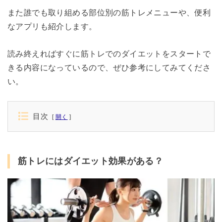
また誰でも取り組める部位別の筋トレメニューや、便利
なアプリも紹介します。
読み終えればすぐに筋トレでのダイエットをスタートで
きる内容になっているので、ぜひ参考にしてみてくださ
い。
目次
開く
筋トレにはダイエット効果がある？