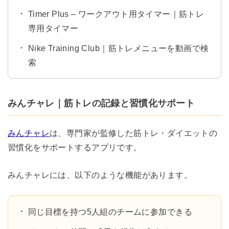
Timer Plus – ワークアウト用タイマー｜筋トレ
専用タイマー
Nike Training Club｜筋トレメニューを動画で検
索
みんチャレ｜筋トレの記録と習慣化サポート
みんチャレ
は、専門家が監修した筋トレ・ダイエットの
習慣化をサポートするアプリです。
みんチャレには、以下のような機能があります。
同じ目標を持つ5人組のチームに参加できる