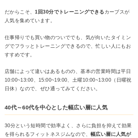
だからこそ、
1回30分でトレーニングできる
カーブスが
人気を集めています。
仕事帰りでも買い物のついででも、気が向いたタイミン
グでフラッとトレーニングできるので、忙しい人にもお
すすめです。
店舗によって違いはあるものの、基本の営業時間は平日
10:00~13:00、15:00~19:00、土曜10:00~13:00（日曜祝
日休）なので、ぜひ通ってみてください。
40代～60代を中心とした幅広い層に人気
30分という短時間で効率よく、さらに負担を抑えて効果
を得られるフィットネスジムなので、
幅広い層に人気が