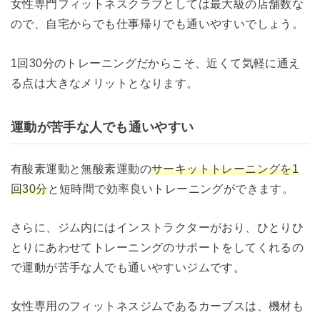
女性専門フィットネスクラブとしては最大級の店舗数な
ので、自宅からでも仕事帰りでも通いやすいでしょう。
1回30分のトレーニングだからこそ、近くて気軽に通え
る点は大きなメリットとなります。
運動が苦手な人でも通いやすい
有酸素運動と無酸素運動の
サーキットトレーニングを1
回30分
と短時間で効率良いトレーニングができます。
さらに、ジム内にはインストラクターがおり、ひとりひ
とりにあわせてトレーニングのサポートをしてくれるの
で運動が苦手な人でも通いやすいジムです。
女性専用のフィットネスジムであるカーブスは、機材も