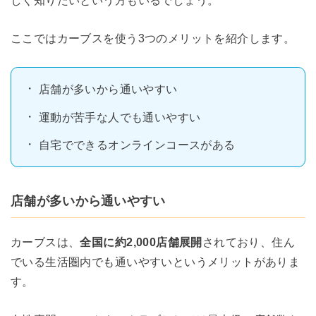
しく知りたいという方もいるでしょう。
ここではカーブスを使う3つのメリットを紹介します。
店舗が多いから通いやすい
運動が苦手な人でも通いやすい
自宅でできるオンラインコースがある
店舗が多いから通いやすい
カーブスは、
全国に約2,000店舗展開
されており、住ん
でいる生活圏内でも通いやすいというメリットがありま
す。