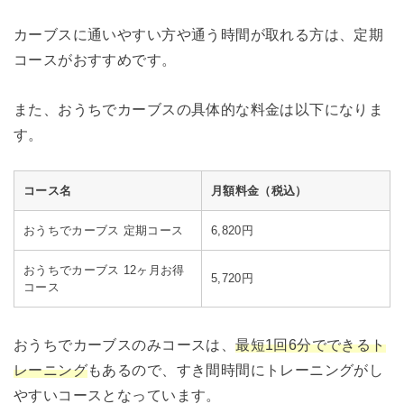
カーブスに通いやすい方や通う時間が取れる方は、定期
コースがおすすめです。
また、おうちでカーブスの具体的な料金は以下になりま
す。
コース名
月額料金（税込）
おうちでカーブス 定期コース
6,820円
おうちでカーブス 12ヶ月お得
5,720円
コース
おうちでカーブスのみコースは、
最短1回6分でできるト
レーニング
もあるので、すき間時間にトレーニングがし
やすいコースとなっています。