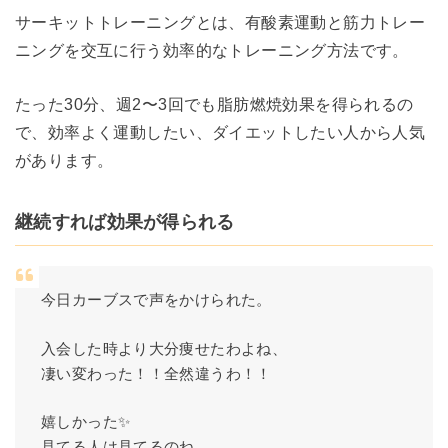
サーキットトレーニングとは、有酸素運動と筋力トレー
ニングを交互に行う効率的なトレーニング方法です。
たった30分、週2〜3回でも脂肪燃焼効果を得られるの
で、効率よく運動したい、ダイエットしたい人から人気
があります。
継続すれば効果が得られる
今日カーブスで声をかけられた。
入会した時より大分痩せたわよね、
凄い変わった！！全然違うわ！！
嬉しかった✨
見てる人は見てるのね、