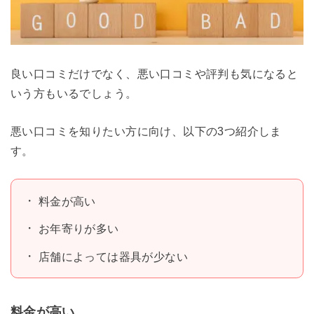
良い口コミだけでなく、悪い口コミや評判も気になると
いう方もいるでしょう。
悪い口コミを知りたい方に向け、以下の3つ紹介しま
す。
料金が高い
お年寄りが多い
店舗によっては器具が少ない
料金が高い