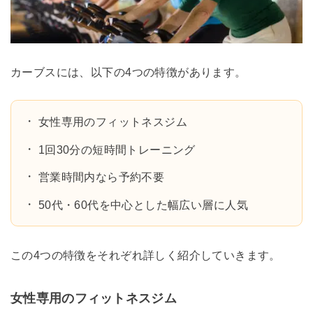
カーブスには、以下の4つの特徴があります。
女性専用のフィットネスジム
1回30分の短時間トレーニング
営業時間内なら予約不要
50代・60代を中心とした幅広い層に人気
この4つの特徴をそれぞれ詳しく紹介していきます。
女性専用のフィットネスジム