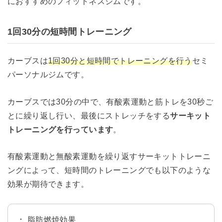
におすすめのフィットネスジムです。
1回30分の短時間トレーニング
カーブスは
1回30分と短時間でトレーニングを行う
セミ
パーソナルジムです。
カーブスでは30分の中で、有酸素運動と筋トレを30秒ご
とに繰り返し行い、最後にストレッチをする
サーキット
トレーニングを行っています
。
有酸素運動と無酸素運動を繰り返すサーキットトレーニ
ングによって、短時間のトレーニングでも以下のような
効果が期待できます。
脂肪燃焼効果