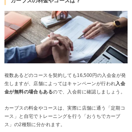
カーブスの料金やコースは？
複数あるどのコースを契約しても16,500円の入会金が発
生しますが、店舗によってはキャンペーンが行われ
入会
金が無料の場合もある
ので、入会前に確認しましょう。
カーブスの料金やコースは、実際に店舗に通う「定期コ
ース」と自宅でトレーニングを行う「おうちでカーブ
ス」の2種類に分かれます。