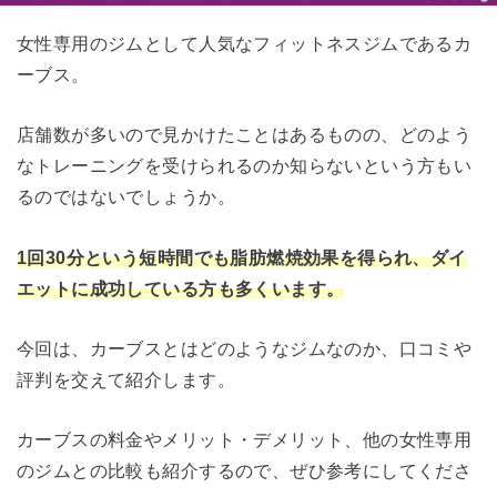
女性専用のジムとして人気なフィットネスジムであるカ
ーブス。
店舗数が多いので見かけたことはあるものの、どのよう
なトレーニングを受けられるのか知らないという方もい
るのではないでしょうか。
1回30分という短時間でも脂肪燃焼効果を得られ、ダイ
エットに成功している方も多くいます。
今回は、カーブスとはどのようなジムなのか、口コミや
評判を交えて紹介します。
カーブスの料金やメリット・デメリット、他の女性専用
のジムとの比較も紹介するので、ぜひ参考にしてくださ