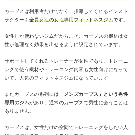
カーブスは利用者だけでなく、指導してくれるインスト
ラクターも
全員女性の女性専用フィットネスジム
です。
女性しか使わないジムだからこそ、カーブスの機材は女
性が無理なく効果を出せるように設定されています。
サポートしてくれるトレーナーが女性であり、トレーニ
ングで使う機材やトレーニング内容も女性向けになって
いて、人気のフィットネスジムになっています。
またカーブスの系列には
「メンズカーブス」という男性
専用のジム
があり、通常のカーブスで男性に会うことは
ありません。
カーブスは、女性だけの空間でトレーニングをしたい人