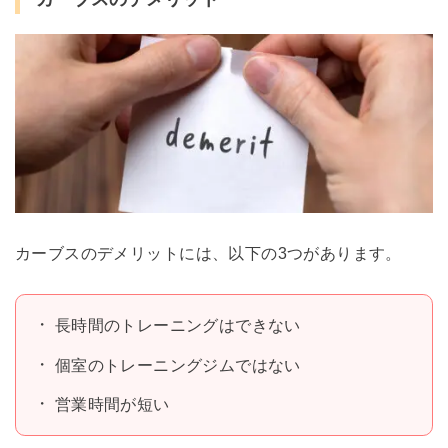
カーブスのデメリットには、以下の3つがあります。
長時間のトレーニングはできない
個室のトレーニングジムではない
営業時間が短い