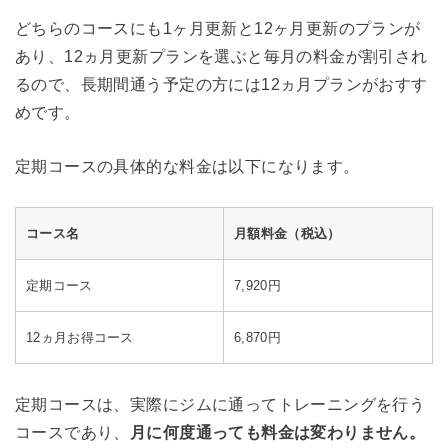
どちらのコースにも1ヶ月更新と12ヶ月更新のプランが
あり、12ヵ月更新プランを選ぶと毎月の料金が割引され
るので、長期間通う予定の方には12ヵ月プランがおすす
めです。
定期コースの具体的な料金は以下になります。
コース名
月額料金（税込）
定期コース
7,920円
12ヵ月お得コース
6,870円
定期コースは、実際にジムに通ってトレーニングを行う
コースであり、
月に何度通っても料金は変わりません。