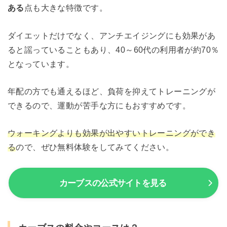
ある
点も大きな特徴です。
ダイエットだけでなく、アンチエイジングにも効果があ
ると謡っていることもあり、40～60代の利用者が約70％
となっています。
年配の方でも通えるほど、負荷を抑えてトレーニングが
できるので、運動が苦手な方にもおすすめです。
ウォーキングよりも効果が出やすいトレーニングができ
る
ので、ぜひ無料体験をしてみてください。
カーブスの公式サイトを見る