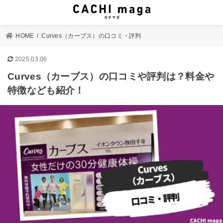
HOME
Curves（カーブス）の口コミ・評判
2025.03.06
Curves（カーブス）の口コミや評判は？料金や
特徴なども紹介！