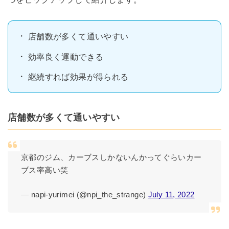
店舗数が多くて通いやすい
効率良く運動できる
継続すれば効果が得られる
店舗数が多くて通いやすい
京都のジム、カーブスしかないんかってぐらいカー
ブス率高い笑
— napi-yurimei (@npi_the_strange)
July 11, 2022