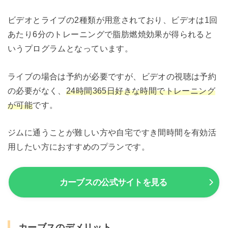
ビデオとライブの2種類が用意されており、ビデオは1回
あたり6分のトレーニングで脂肪燃焼効果が得られると
いうプログラムとなっています。
ライブの場合は予約が必要ですが、ビデオの視聴は予約
の必要がなく、
24時間365日好きな時間でトレーニング
が可能
です。
ジムに通うことが難しい方や自宅ですき間時間を有効活
用したい方におすすめのプランです。
カーブスの公式サイトを見る
カーブスのデメリット