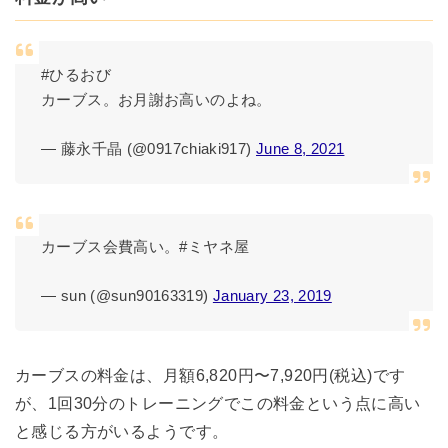
#ひるおび
カーブス。お月謝お高いのよね。
— 藤永千晶 (@0917chiaki917)
June 8, 2021
カーブス会費高い。#ミヤネ屋
— sun (@sun90163319)
January 23, 2019
カーブスの料金は、月額6,820円〜7,920円(税込)です
が、1回30分のトレーニングでこの料金という点に高い
と感じる方がいるようです。