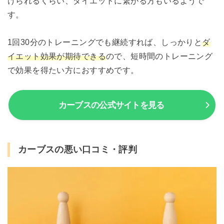
けられるくらい、ダイエットに繋がる方もいるようで
す。
1回30分のトレーニングでも継続すれば、しっかりと
ダ
イエット効果が期待できる
ので、短時間のトレーニング
で効果を得たい方におすすめです。
カーブスの公式サイトを見る
カーブスの悪い口コミ・評判