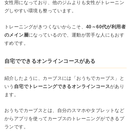
女性用になっており、他のジムよりも女性がトレーニン
グしやすい環境も整っています。
トレーニングがきつくないからこそ、
40～60代が利用者
のメイン層
になっているので、運動が苦手な人にもおす
すめです。
自宅でできるオンラインコースがある
紹介したように、カーブスには「おうちでカーブス」と
いう
自宅でトレーニングできるオンラインコース
があり
ます。
おうちでカーブスとは、自分のスマホやタブレットなど
からアプリを使ってカーブスのトレーニングができるプ
ランです。