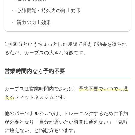
心肺機能・持久力の向上効果
筋力の向上効果
1回30分というちょっとした時間で通えて効果を得られ
る点が、カーブスの大きな特徴です。
営業時間内なら予約不要
カーブスは営業時間内であれば、
予約不要でいつでも通
える
フィットネスジムです。
他のパーソナルジムでは、トレーニングするために予約
が必要となり「自分が通いたい時間に通えない」「気軽
に通えない」と悩む方もいます。