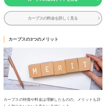
カーブスの料金を詳しく見る
カーブスの3つのメリット
カーブスの特徴や料金は理解したものの、メリットも詳