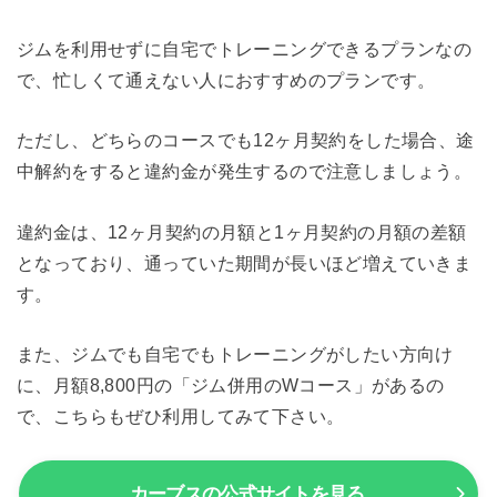
ジムを利用せずに自宅でトレーニングできるプランなの
で、忙しくて通えない人におすすめのプランです。
ただし、どちらのコースでも12ヶ月契約をした場合、途
中解約をすると違約金が発生するので注意しましょう。
違約金は、12ヶ月契約の月額と1ヶ月契約の月額の差額
となっており、通っていた期間が長いほど増えていきま
す。
また、ジムでも自宅でもトレーニングがしたい方向け
に、月額8,800円の「ジム併用のWコース」があるの
で、こちらもぜひ利用してみて下さい。
カーブスの公式サイトを見る