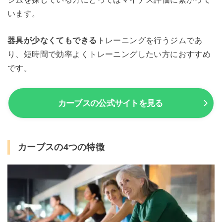
います。
器具が少なくてもできる
トレーニングを行うジムであ
り、短時間で効率よくトレーニングしたい方におすすめ
です。
カーブスの公式サイトを見る
カーブスの4つの特徴