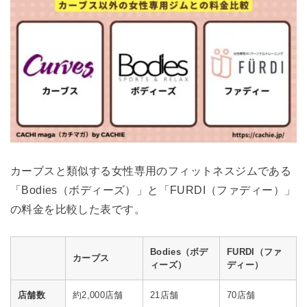
カーブスと類似する女性専用のフィットネスジムである
「Bodies（ボディーズ）」と「FURDI（ファディー）」
の料金を比較した表です。
Bodies（ボデ
FURDI（ファ
カーブス
ィーズ）
ディー）
店舗数
約2,000店舗
21店舗
70店舗