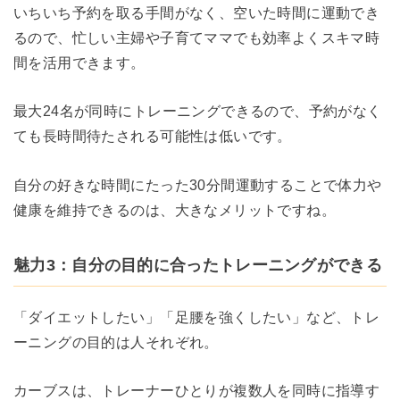
いちいち予約を取る手間がなく、空いた時間に運動でき
るので、忙しい主婦や子育てママでも効率よくスキマ時
間を活用できます。
最大24名が同時にトレーニングできるので、予約がなく
ても長時間待たされる可能性は低いです。
自分の好きな時間にたった30分間運動することで体力や
健康を維持できるのは、大きなメリットですね。
魅力3：自分の目的に合ったトレーニングができる
「ダイエットしたい」「足腰を強くしたい」など、トレ
ーニングの目的は人それぞれ。
カーブスは、トレーナーひとりが複数人を同時に指導す