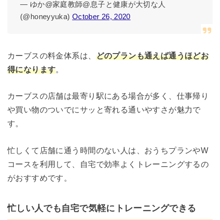
— ゆか@家庭教師@息子と健康が大切な人
(@honeyyuka)
October 26, 2020
カーブスの料金体系は、
どのプランも通えば通うほどお
得になります
。
カーブスの店舗は最寄り駅にある場合が多く、仕事帰り
や買い物のついでにサッと寄れる通いやすさが魅力で
す。
忙しくて店舗に通う時間のない人は、おうちプランやW
コースを利用して、自宅で効率よくトレーニングするの
がおすすめです。
忙しい人でも自宅で気軽にトレーニングできる