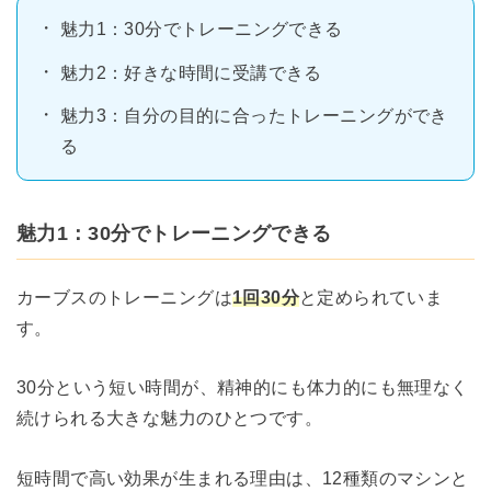
魅力1：30分でトレーニングできる
魅力2：好きな時間に受講できる
魅力3：自分の目的に合ったトレーニングができ
る
魅力1：30分でトレーニングできる
カーブスのトレーニングは
1回30分
と定められていま
す。
30分という短い時間が、精神的にも体力的にも無理なく
続けられる大きな魅力のひとつです。
短時間で高い効果が生まれる理由は、12種類のマシンと