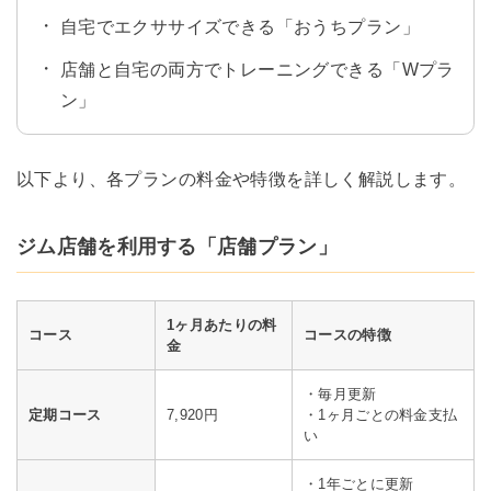
自宅でエクササイズできる「おうちプラン」
店舗と自宅の両方でトレーニングできる「Wプラ
ン」
以下より、各プランの料金や特徴を詳しく解説します。
ジム店舗を利用する「店舗プラン」
1ヶ月あたりの料
コース
コースの特徴
金
・毎月更新
定期コース
7,920円
・1ヶ月ごとの料金支払
い
・1年ごとに更新