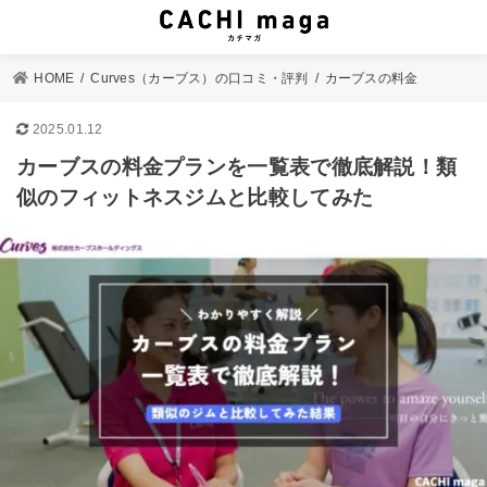
HOME
Curves（カーブス）の口コミ・評判
カーブスの料金
2025.01.12
カーブスの料金プランを一覧表で徹底解説！類
似のフィットネスジムと比較してみた