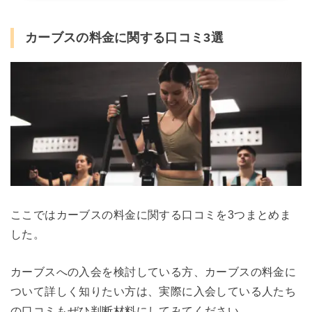
カーブスの料金に関する口コミ3選
ここではカーブスの料金に関する口コミを3つまとめま
した。
カーブスへの入会を検討している方、カーブスの料金に
ついて詳しく知りたい方は、実際に入会している人たち
の口コミもぜひ判断材料にしてみてください。