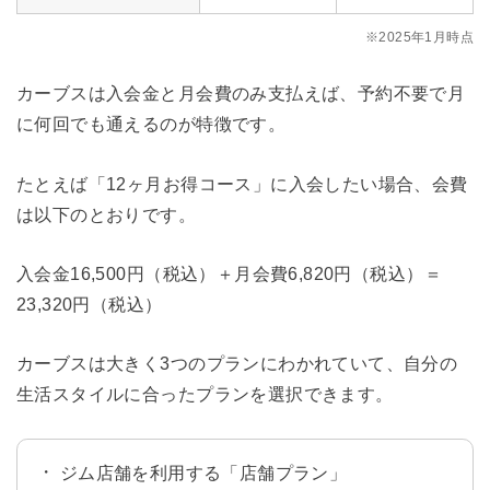
※2025年1月時点
カーブスは入会金と月会費のみ支払えば、予約不要で月
に何回でも通えるのが特徴です。
たとえば「12ヶ月お得コース」に入会したい場合、会費
は以下のとおりです。
入会金16,500円（税込）＋月会費6,820円（税込）＝
23,320円（税込）
カーブスは大きく3つのプランにわかれていて、自分の
生活スタイルに合ったプランを選択できます。
ジム店舗を利用する「店舗プラン」