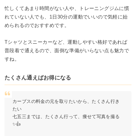
忙しくてあまり時間がない人や、トレーニングジムに慣
れていない人でも、1日30分の運動でいいので気軽に始
められるのでおすすめです。
Tシャツとスニーカーなど、運動しやすい格好であれば
普段着で通えるので、面倒な準備がいらない点も魅力で
すね。
たくさん通えばお得になる
カーブスの料金の元を取りたいから、たくさん行き
たい
七五三までは、たくさん行って、痩せて写真を撮る
✨👍