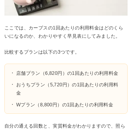
ここでは、カーブスの1回あたりの利用料金はどのくら
いになるのか、わかりやすく早見表にしてみました。
比較するプランは以下の3つです。
店舗プラン（6,820円）の1回あたりの利用料金
おうちプラン（5,720円）の1回あたりの利用料
金
Wプラン（8,800円）の1回あたりの利用料金
自分の通える回数と、実質料金がわかりますので、照ら