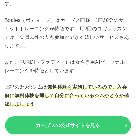
す。
Bodies（ボディーズ）はカーブス同様、1回30分のサー
キットトレーニングが特徴です。月2回のヨガレッスン
では、会員以外の人も参加ができる嬉しいサービスもあ
りますよ。
また、FURDI（ファディー）は女性専用AIパーソナルト
レーニングを特徴としています。
上記の3つのジムは
無料体験を実施しているので、入会
前に無料体験を通して自分に合っているジムかどうか確
認しましょう
。
カーブスの公式サイトを見る