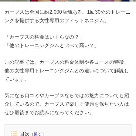
カーブスは全国に約2,000店舗ある、1回30分のトレーニ
ングを提供する女性専用のフィットネスジム。
「カーブスの料金はいくらなの？」
「他のトレーニングジムと比べて高い？」
この記事では、カーブスの料金体制や各コースの特徴、
他の女性専用トレーニングジムとの違いについて解説し
ています。
気になる口コミやカーブスならではの魅力についても紹
介しているので、カーブスで楽しく健康を保ちたい人は
ぜひ最後までお読みになってください。
目次
開く