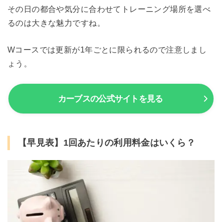
その日の都合や気分に合わせてトレーニング場所を選べ
るのは大きな魅力ですね。
Wコースでは更新が1年ごとに限られるので注意しまし
ょう。
カーブスの公式サイトを見る
【早見表】1回あたりの利用料金はいくら？