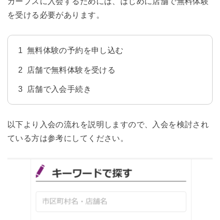
カーブスに入会するためには、はじめに店舗で無料体験
を受ける必要があります。
無料体験の予約を申し込む
店舗で無料体験を受ける
店舗で入会手続き
以下より入会の流れを説明しますので、入会を検討され
ている方は参考にしてください。