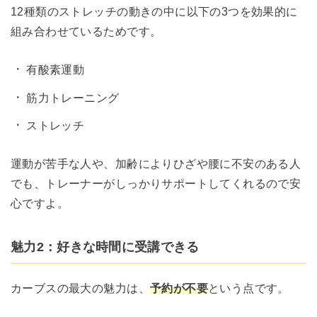
12種類のストレッチの動きの中に以下の3つを効果的に
組み合わせているためです。
有酸素運動
筋力トレーニング
ストレッチ
運動が苦手な人や、加齢によりひざや腰に不安のある人
でも、トレーナーがしっかりサポートしてくれるので安
心ですよ。
魅力2：好きな時間に受講できる
カーブスの最大の魅力は、
予約が不要
という点です。