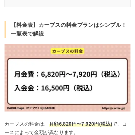
【料金表】カーブスの料金プランはシンプル！
一覧表で解説
カーブスの料金は、
月額6,820円〜7,920円(税込)
で、コ
ースによって金額が異なります。