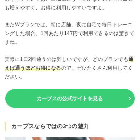
も増えやすく、お得に利用しやすいですよ。
またWプランでは、朝に店舗、夜に自宅で毎日トレーニ
ングした場合、1回あたり147円で利用できるのは驚きで
すね。
実際に1日2回通うのは難しいですが、どのプランでも
通
えば通うほどお得になる
ので、ぜひたくさん利用してく
ださい。
カーブスの公式サイトを見る
カーブスならではの3つの魅力