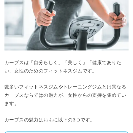
カーブスは「自分らしく」「美しく」「健康でありた
い」女性のためのフィットネスジムです。
数多いフィットネスジムやトレーニングジムとは異なる
カーブスならではの魅力が、女性からの支持を集めてい
ます。
カーブスの魅力はおもに以下の3つです。