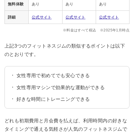
無料体験
あり
あり
あり
詳細
公式サイト
公式サイト
公式サイト
※料金はすべて税込 ※2025年1月時点
上記3つのフィットネスジムの類似するポイントは以下
のとおりです。
女性専用で初めてでも安心できる
女性専用マシンで効果的な運動ができる
好きな時間にトレーニングできる
どれも初期費用と月会費を払えば、利用時間内の好きな
タイミングで通える気軽さが人気のフィットネスジムで