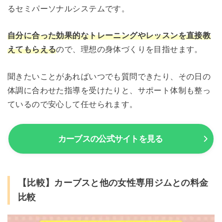
るセミパーソナルシステムです。
自分に合った効果的なトレーニングやレッスンを直接教
えてもらえる
ので、理想の身体づくりを目指せます。
聞きたいことがあればいつでも質問できたり、その日の
体調に合わせた指導を受けたりと、サポート体制も整っ
ているので安心して任せられます。
カーブスの公式サイトを見る
【比較】カーブスと他の女性専用ジムとの料金
比較