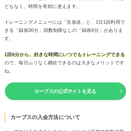
どもなく、時間を有効に使えます。
トレーニングメニューには「生放送」と、1日1回利用で
きる「録画30分」回数制限なしの「録画6分」がありま
す。
1回6分から、好きな時間にいつでもトレーニングできる
ので、毎日ムリなく継続できるのは大きなメリットです
ね。
カーブスの公式サイトを見る
カーブスの入会方法について