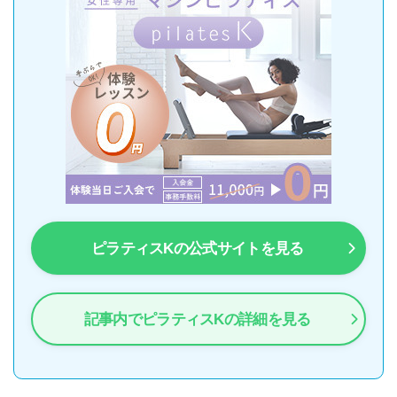
ピラティスKの公式サイトを見る
記事内でピラティスKの詳細を見る