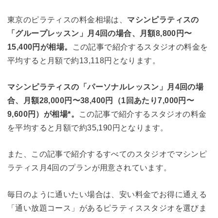
東京のピラティスの料金相場は、
マシンピラティスの
「グループレッスン」月4回の場合、月額8,800円〜
15,400円が相場。
この記事で紹介するスタジオの料金を
平均すると月額で約13,118円となります。
マシンピラティスの「パーソナルレッスン」月4回の場
合、月額28,000円〜38,400円（1回あたり7,000円〜
9,600円）が相場*。
この記事で紹介するスタジオの料金
を平均すると月額で約35,190円となります。
また、この記事で紹介するすべてのスタジオでマシンピ
ラティス月4回のプランが用意されています。
毎日のように通いたい場合は、安い料金でお得に通える
「通い放題コース」があるピラティススタジオを選びま