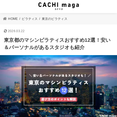
HOME
ピラティス
東京のピラティス
2026.03.22
東京都のマシンピラティスおすすめ12選！安い
＆パーソナルがあるスタジオも紹介