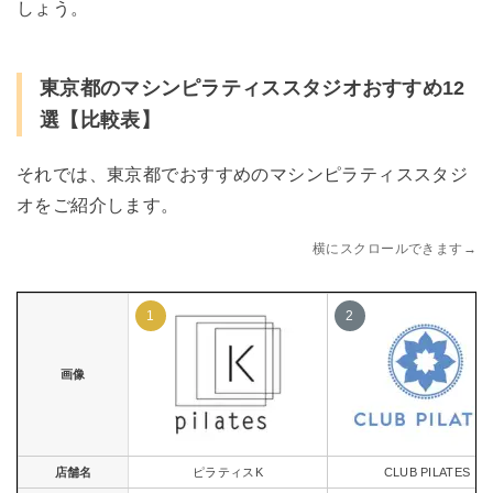
しょう。
東京都のマシンピラティススタジオおすすめ12
選【比較表】
それでは、東京都でおすすめのマシンピラティススタジ
オをご紹介します。
横にスクロールできます→
画像
店舗名
ピラティスK
CLUB PILATES