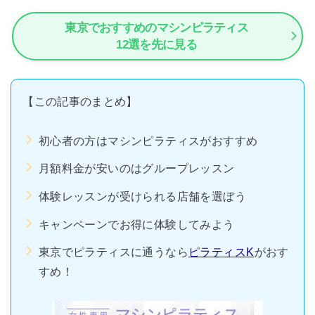
東京でおすすめのマシンピラティス
12選を先に見る
【この記事のまとめ】
初心者の方はマシンピラティスがおすすめ
月額料金が安いのはグループレッスン
体験レッスンが受けられる店舗を選ぼう
キャンペーンでお得に体験してみよう
東京でピラティスに通うなら
ピラティスK
がおす
すめ！