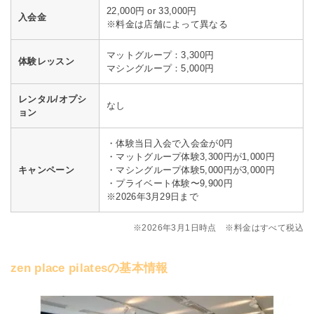
22,000円 or 33,000円
入会金
※料金は店舗によって異なる
マットグループ：3,300円
体験レッスン
マシングループ：5,000円
レンタル/オプシ
なし
ョン
・体験当日入会で入会金が0円
・マットグループ体験3,300円が1,000円
キャンペーン
・マシングループ体験5,000円が3,000円
・プライベート体験〜9,900円
※2026年3月29日まで
※2026年3月1日時点 ※料金はすべて税込
zen place pilatesの基本情報