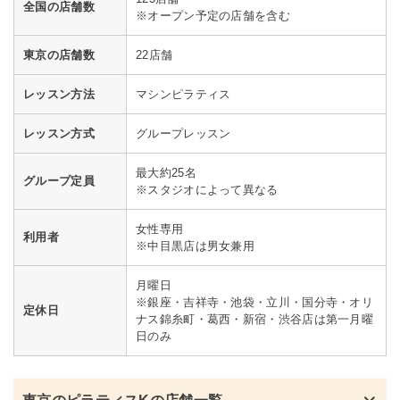
全国の店舗数
※オープン予定の店舗を含む
東京の店舗数
22店舗
レッスン方法
マシンピラティス
レッスン方式
グループレッスン
最大約25名
グループ定員
※スタジオによって異なる
女性専用
利用者
※中目黒店は男女兼用
月曜日
※銀座・吉祥寺・池袋・立川・国分寺・オリ
定休日
ナス錦糸町・葛西・新宿・渋谷店は第一月曜
日のみ