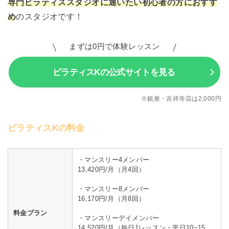
専門ピラティススタジオに通いたい初心者の方におすす
め
のスタジオです！
まずは0円で体験レッスン
ピラティスKの公式サイトを見る
※銀座・吉祥寺店は2,000円
ピラティスKの料金
・マンスリー4メンバー
13,420円/月（月4回）
・マンスリー8メンバー
16,170円/月（月8回）
料金プラン
・マンスリーデイメンバー
14,520円/月（毎日1レッスン・平日10~15