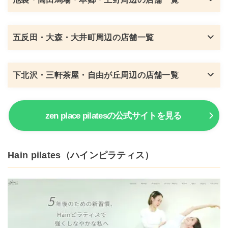
五反田・大森・大井町周辺の店舗一覧
下北沢・三軒茶屋・自由が丘周辺の店舗一覧
zen place pilatesの公式サイトを見る
Hain pilates（ハインピラティス）