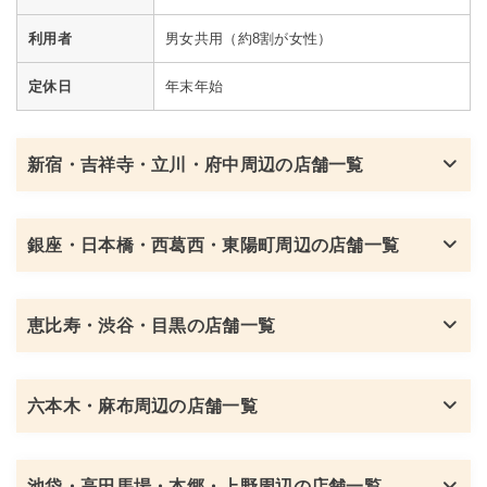
利用者
男女共用（約8割が女性）
定休日
年末年始
新宿・吉祥寺・立川・府中周辺の店舗一覧
銀座・日本橋・西葛西・東陽町周辺の店舗一覧
恵比寿・渋谷・目黒の店舗一覧
六本木・麻布周辺の店舗一覧
池袋・高田馬場・本郷・上野周辺の店舗一覧