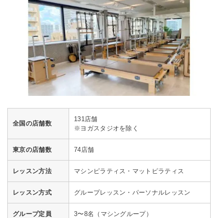
131店舗
全国の店舗数
※ヨガスタジオを除く
東京の店舗数
74店舗
レッスン方法
マシンピラティス・マットピラティス
レッスン方式
グループレッスン・パーソナルレッスン
グループ定員
3〜8名（マシングループ）