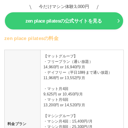
今だけマシン体験3,000円
zen place pilatesの公式サイトを見る
zen place pilatesの料金
【マットグループ】
・フリープラン（通い放題）
14,960円 or 16,940円/月
・デイフリー（平日18時まで通い放題）
11,968円 or 13,552円/月
・マット月4回
9,625円 or 10,450円/月
・マット月6回
13,200円 or 14,520円/月
【マシングループ】
・マシン月4回：15,400円/月
料金プラン
・マシン月8回：25,300円/月