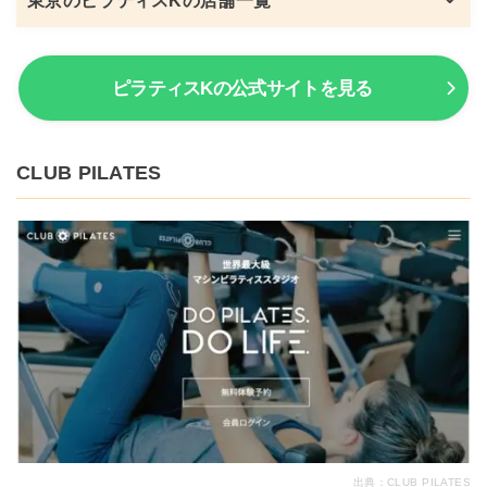
東京のピラティスKの店舗一覧
ピラティスKの公式サイトを見る
CLUB PILATES
出典：
CLUB PILATES