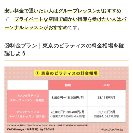
安い料金で通いたい人はグループレッスンがおすすめ
で、
プライベートな空間で細かい指導を受けたい人はパ
ーソナルレッスンがおすすめ
です。
③料金プラン｜東京のピラティスの料金相場を確
認しよう