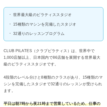
世界最大級のピラティススタジオ
15種類のマシンを完備したスタジオ
32通りのレッスンプログラム
CLUB PILATES（クラブピラティス）は、世界中で
1,000店舗以上、日本国内で86店舗を展開する世界最大
級のピラティススタジオです。
4段階のレベル分けと8種類のクラスがあり、15種類のマ
シンを完備したスタジオで32通りのレッスンが受けられ
ます。
平日は朝7時から夜21時まで営業しているため、仕事の