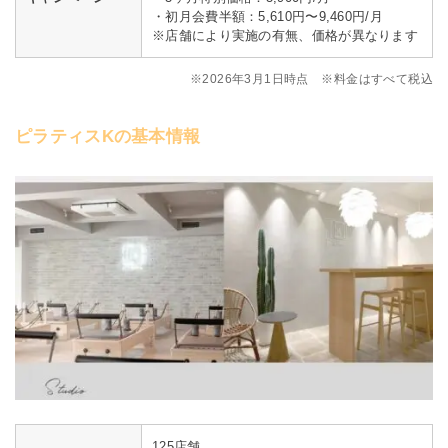
・初月会費半額：5,610円〜9,460円/月
※店舗により実施の有無、価格が異なります
※2026年3月1日時点 ※料金はすべて税込
ピラティスKの基本情報
125店舗