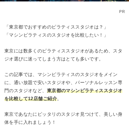
PR
「東京都でおすすめのピラティススタジオは？」
「マシンピラティスのスタジオを比較したい！」
東京には数多くのピラティススタジオがあるため、スタ
ジオ選びに迷ってしまう方はとても多いです。
この記事では、マシンピラティスのスタジオをメイン
に、通い放題で安いスタジオや、パーソナルレッスン専
門のスタジオなど、
東京都のマシンピラティススタジオ
を比較して12店舗ご紹介
。
東京であなたにピッタリのスタジオ見つけて、美しい身
体を手に入れましょう！