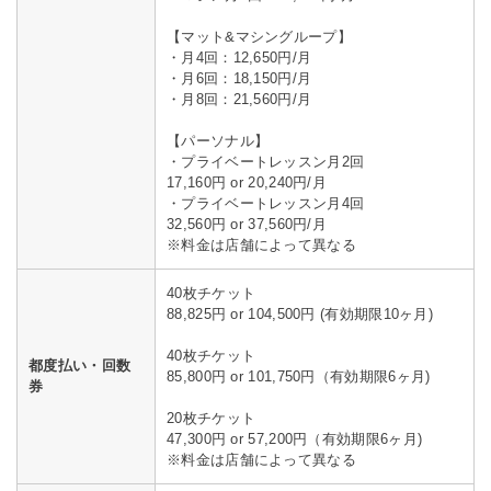
【マット&マシングループ】
・月4回：12,650円/月
・月6回：18,150円/月
・月8回：21,560円/月
【パーソナル】
・プライベートレッスン月2回
17,160円 or 20,240円/月
・プライベートレッスン月4回
32,560円 or 37,560円/月
※料金は店舗によって異なる
40枚チケット
88,825円 or 104,500円 (有効期限10ヶ月)
40枚チケット
都度払い・回数
85,800円 or 101,750円（有効期限6ヶ月)
券
20枚チケット
47,300円 or 57,200円（有効期限6ヶ月)
※料金は店舗によって異なる