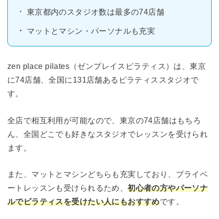
東京都内のスタジオ数は最多の74店舗
マットとマシン・パーソナルも充実
zen place pilates（ゼンプレイスピラティス）は、東京
に74店舗、全国に131店舗あるピラティススタジオで
す。
全店で相互利用が可能なので、東京の74店舗はもちろ
ん、全国どこでも好きなスタジオでレッスンを受けられ
ます。
また、マットとマシンどちらも充実しており、プライベ
ートレッスンも受けられるため、
初心者の方やパーソナ
ルでピラティスを受けたい人にもおすすめ
です。