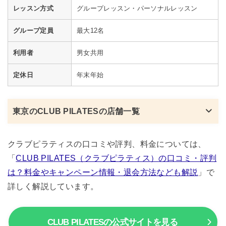
レッスン方式
グループレッスン・パーソナルレッスン
グループ定員
最大12名
利用者
男女共用
定休日
年末年始
東京のCLUB PILATESの店舗一覧
クラブピラティスの口コミや評判、料金については、
「
CLUB PILATES（クラブピラティス）の口コミ・評判
は？料金やキャンペーン情報・退会方法なども解説
」で
詳しく解説しています。
CLUB PILATESの公式サイトを見る