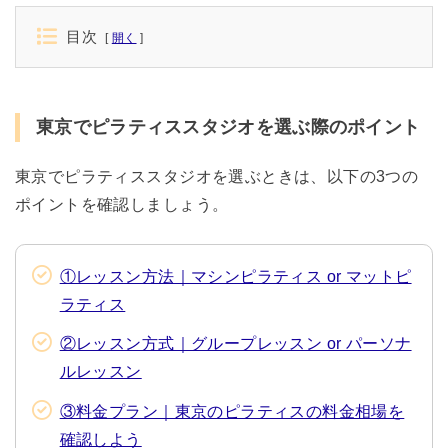
目次
開く
東京でピラティススタジオを選ぶ際のポイント
東京でピラティススタジオを選ぶときは、以下の3つの
ポイントを確認しましょう。
①レッスン方法｜マシンピラティス or マットピ
ラティス
②レッスン方式｜グループレッスン or パーソナ
ルレッスン
③料金プラン｜東京のピラティスの料金相場を
確認しよう