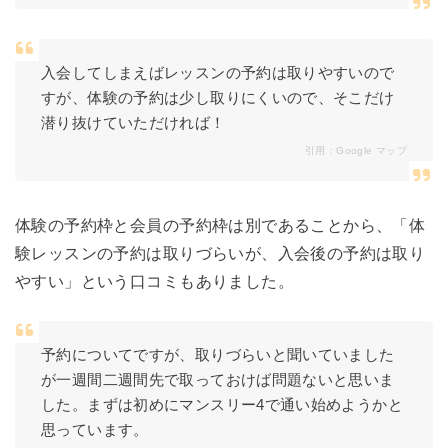
入会してしまえばレッスンの予約は取りやすいので
すが、体験の予約は少し取りにくいので、そこだけ
潜り抜けていただければ！
引用：
Google マップ
体験の予約枠と会員の予約枠は別であることから、「体
験レッスンの予約は取りづらいが、入会後の予約は取り
やすい」という口コミもありました。
予約についてですが、取りづらいと聞いていました
が一週間二週間先で取っておけば問題ないと思いま
した。まずは初めにマンスリー4で通い始めようかと
思っています。