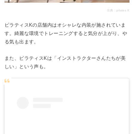
出典：
pilates K
ピラティスKの店舗内はオシャレな内装が施されていま
す。綺麗な環境でトレーニングすると気分が上がり、や
る気も出ます。
また、ピラティスKは「インストラクターさんたちが美
しい」という声も。