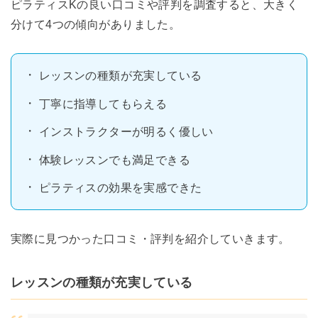
ピラティスKの良い口コミや評判を調査すると、大きく
分けて4つの傾向がありました。
レッスンの種類が充実している
丁寧に指導してもらえる
インストラクターが明るく優しい
体験レッスンでも満足できる
ピラティスの効果を実感できた
実際に見つかった口コミ・評判を紹介していきます。
レッスンの種類が充実している