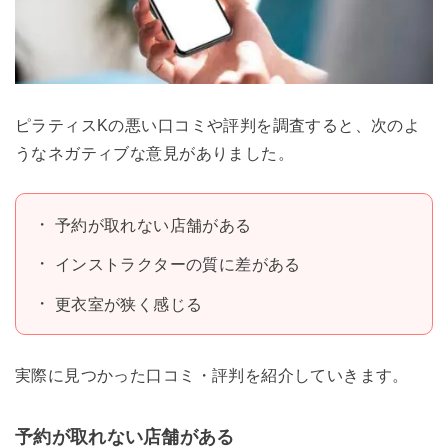
ピラティスKの悪い口コミや評判を調査すると、次のよ
うなネガティブな意見がありました。
予約が取れない店舗がある
インストラクターの質に差がある
更衣室が狭く感じる
実際に見つかった口コミ・評判を紹介していきます。
予約が取れない店舗がある