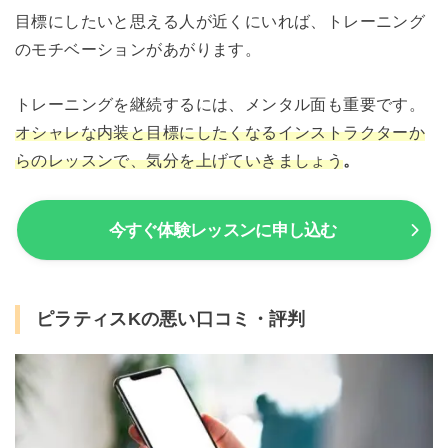
目標にしたいと思える人が近くにいれば、トレーニング
のモチベーションがあがります。
トレーニングを継続するには、メンタル面も重要です。
オシャレな内装と目標にしたくなるインストラクターか
らのレッスンで、気分を上げていきましょう
。
今すぐ体験レッスンに申し込む
ピラティスKの悪い口コミ・評判