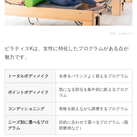
出典：
pilates K
ピラティスKは、女性に特化したプログラムがある点が
魅力です。
トータルボディメイク
全身をバランスよく鍛えるプログラム
気になる部位を集中的に鍛えるプログ
ポイントボディメイク
ラム
コンディショニング
骨格を鍛えながら調整するプログラム
ニーズ別に選べるプロ
目的に合わせて選べるプログラム（脂
グラム
肪燃焼など）