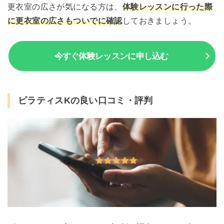
更衣室の広さが気になる方は、
体験レッスンに行った際
に更衣室の広さもついでに確認
しておきましょう。
今すぐ体験レッスンに申し込む
ピラティスKの良い口コミ・評判