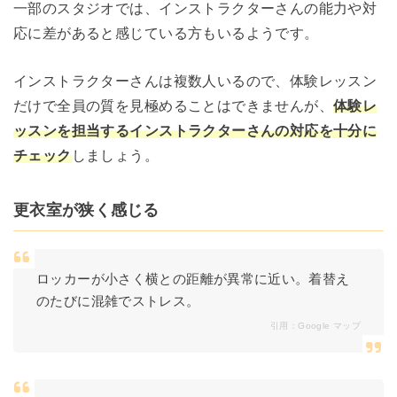
一部のスタジオでは、インストラクターさんの能力や対
応に差があると感じている方もいるようです。
インストラクターさんは複数人いるので、体験レッスン
だけで全員の質を見極めることはできませんが、
体験レ
ッスンを担当するインストラクターさんの対応を十分に
チェック
しましょう。
更衣室が狭く感じる
ロッカーが小さく横との距離が異常に近い。着替え
のたびに混雑でストレス。
引用：
Google マップ