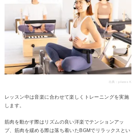
出典：
pilates K
レッスン中は音楽に合わせて楽しくトレーニングを実施
します。
筋肉を動かす際はリズムの良い洋楽でテンションアッ
プ、筋肉を緩める際は落ち着いたBGMでリラックスとい