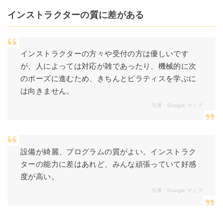
インストラクターの質に差がある
インストラクターの方々や受付の方は優しいです
が、人によっては対応が雑であったり、機械的に次
のポーズに進むため、きちんとピラティスを学ぶに
は向きません。
引用：
Google マップ
設備が綺麗、プログラムの質がよい。インストラク
ターの能力に差はあれど、みんな頑張っていて好感
度が高い。
引用：
Google マップ