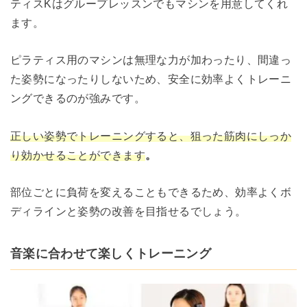
ティスKはグループレッスンでもマシンを用意してくれ
ます。
ピラティス用のマシンは無理な力が加わったり、間違っ
た姿勢になったりしないため、安全に効率よくトレーニ
ングできるのが強みです。
正しい姿勢でトレーニングすると、狙った筋肉にしっか
り効かせることができます
。
部位ごとに負荷を変えることもできるため、効率よくボ
ディラインと姿勢の改善を目指せるでしょう。
音楽に合わせて楽しくトレーニング