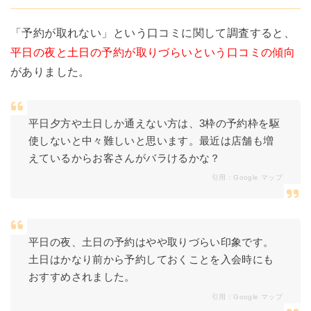
「予約が取れない」という口コミに関して調査すると、
平日の夜と土日の予約が取りづらいという口コミの傾向
がありました。
平日夕方や土日しか通えない方は、3枠の予約枠を駆
使しないと中々難しいと思います。最近は店舗も増
えているからお客さんがバラけるかな？
引用：
Google マップ
平日の夜、土日の予約はやや取りづらい印象です。
土日はかなり前から予約しておくことを入会時にも
おすすめされました。
引用：
Google マップ