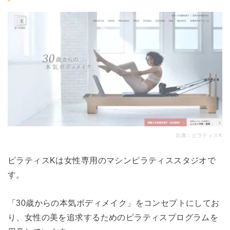
出典：
ピラティスK
ピラティスKは女性専用のマシンピラティススタジオで
す。
「30歳からの本気ボディメイク」をコンセプトにしてお
り、女性の美を追求するためのピラティスプログラムを