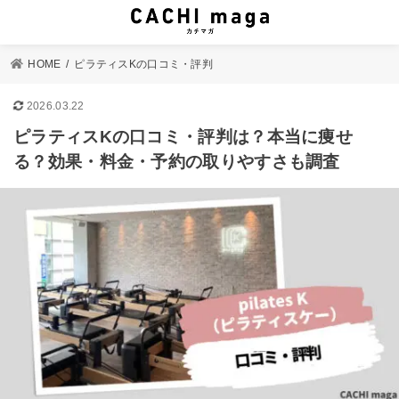
HOME
ピラティスKの口コミ・評判
2026.03.22
ピラティスKの口コミ・評判は？本当に痩せ
る？効果・料金・予約の取りやすさも調査