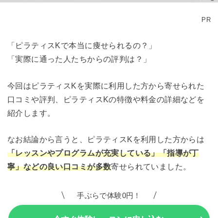
PR
「ピラティスKで本当に痩せられるの？」
「実際に通った人たちからの評判は？」
今回はピラティスKを実際に利用した方から寄せられた
口コミや評判、ピラティスKの特徴や料金の詳細などを
紹介します。
なお結論から言うと、ピラティスKを利用した方からは
「レッスンやプログラムが充実している」「指導が丁
寧」などの良い口コミが多数
寄せられていました。
手ぶらで体験0円！