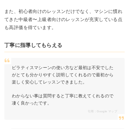
また、初心者向けのレッスンだけでなく、マシンに慣れ
てきた中級者〜上級者向けのレッスンが充実している点
も高評価を得ています。
丁寧に指導してもらえる
ピラティスマシーンの使い方など最初は不安でした
がとても分かりやすく説明してくれるので最初から
楽しく安心してレッスンできました。
わからない事は質問すると丁寧に教えてくれるので
凄く良かったです。
引用：
Google マップ