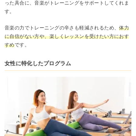
った具合に、音楽がトレーニングをサポートしてくれま
す。
音楽の力でトレーニングの辛さも軽減されるため、
体力
に自信がない方や、楽しくレッスンを受けたい方におす
すめ
です。
女性に特化したプログラム