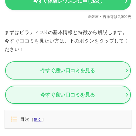
今すぐ体験レッスンに申し込む
※銀座・吉祥寺は2,000円
まずはピラティスKの基本情報と特徴から解説します。
今すぐ口コミを見たい方は、下のボタンをタップしてく
ださい！
今すぐ悪い口コミを見る
今すぐ良い口コミを見る
目次
開く