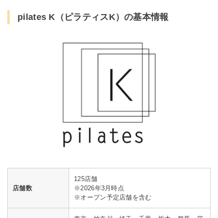
pilates K（ピラティスK）の基本情報
125店舗
店舗数
※2026年3月時点
※オープン予定店舗を含む