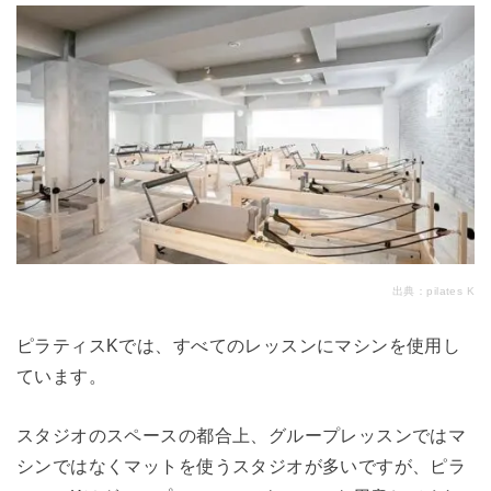
出典：
pilates K
ピラティスKでは、すべてのレッスンにマシンを使用し
ています。
スタジオのスペースの都合上、グループレッスンではマ
シンではなくマットを使うスタジオが多いですが、ピラ