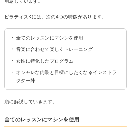
用意しています。
ピラティスKには、次の4つの特徴があります。
全てのレッスンにマシンを使用
音楽に合わせて楽しくトレーニング
女性に特化したプログラム
オシャレな内装と目標にしたくなるインストラ
クター陣
順に解説していきます。
全てのレッスンにマシンを使用