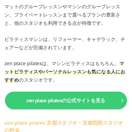
マットのグループレッスンやマシンのグループレッス
ン、プライベートレッスンまで選べるプランの豊富さ
と、他のスタジオも利用できる点が特徴です。
ピラティスマシンは、リフォーマー、キャデラック、チ
ェアーなどが完備されています。
zen place pilatesは、マシンピラティスはもちろん、
マ
ットピラティスやパーソナルレッスンも気になる人にお
すすめ
のスタジオです。
zen place pilatesの公式サイトを見る
zen place pilates 京都スタジオ・京都西院スタジオ
の料金