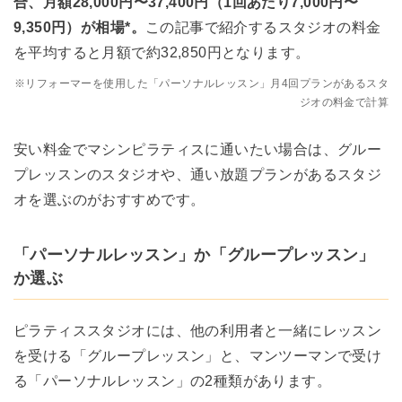
合、月額28,000円〜37,400円（1回あたり7,000円〜
9,350円）が相場*。
この記事で紹介するスタジオの料金
を平均すると月額で約32,850円となります。
※リフォーマーを使用した「パーソナルレッスン」月4回プランがあるスタ
ジオの料金で計算
安い料金でマシンピラティスに通いたい場合は、グルー
プレッスンのスタジオや、通い放題プランがあるスタジ
オを選ぶのがおすすめです。
「パーソナルレッスン」か「グループレッスン」
か選ぶ
ピラティススタジオには、他の利用者と一緒にレッスン
を受ける「グループレッスン」と、マンツーマンで受け
る「パーソナルレッスン」の2種類があります。