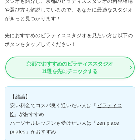
タジオも紹介し、京都のピラティススタジオの料金相場
や選び方も解説しているので、あなたに最適なスタジオ
がきっと見つかります！
先におすすめのピラティススタジオを見たい方は以下の
ボタンをタップしてください！
京都でおすすめのピラティススタジオ
11選を先にチェックする
【結論】
安い料金でコスパ良く通いたい人は「
ピラティス
K
」がおすすめ
パーソナルレッスンも受けたい人は「
zen place
pilates
」がおすすめ