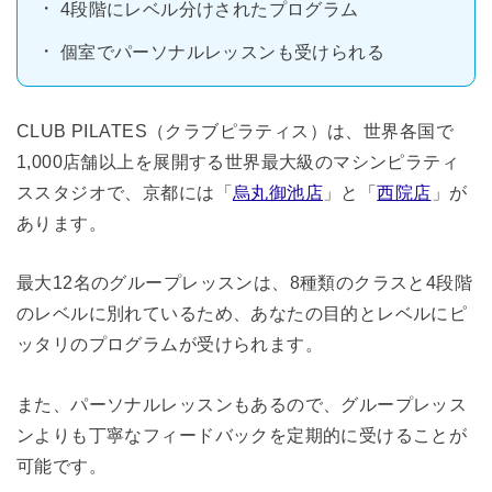
4段階にレベル分けされたプログラム
個室でパーソナルレッスンも受けられる
CLUB PILATES（クラブピラティス）は、世界各国で
1,000店舗以上を展開する世界最大級のマシンピラティ
ススタジオで、京都には「
烏丸御池店
」と「
西院店
」が
あります。
最大12名のグループレッスンは、8種類のクラスと4段階
のレベルに別れているため、あなたの目的とレベルにピ
ッタリのプログラムが受けられます。
また、パーソナルレッスンもあるので、グループレッス
ンよりも丁寧なフィードバックを定期的に受けることが
可能です。