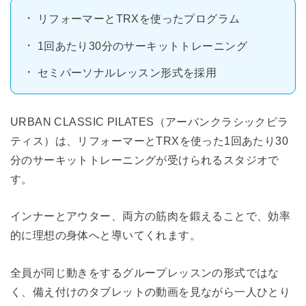
リフォーマーとTRXを使ったプログラム
1回あたり30分のサーキットトレーニング
セミパーソナルレッスン形式を採用
URBAN CLASSIC PILATES（アーバンクラシックピラ
ティス）は、リフォーマーとTRXを使った1回あたり30
分のサーキットトレーニングが受けられるスタジオで
す。
インナーとアウター、両方の筋肉を鍛えることで、効率
的に理想の身体へと導いてくれます。
全員が同じ動きをするグループレッスンの形式ではな
く、備え付けのタブレットの動画を見ながら一人ひとり