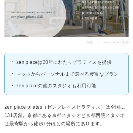
出典：
zen place pilates 京都
zen placeは20年にわたりピラティスを提供
マットからパーソナルまで選べる豊富なプラン
zen placeの他のスタジオも利用可能
zen place pilates（ゼンプレイスピラティス）は全国に
131店舗。京都にある京都スタジオと京都西院スタジオ
は最寄駅から徒歩1分ほどの場所にあります。