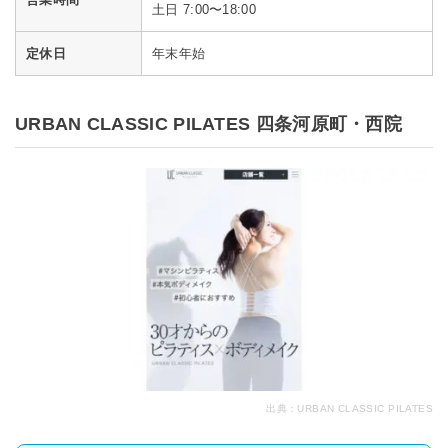
土日 7:00〜18:00
定休日
年末年始
URBAN CLASSIC PILATES 四条河原町・西院
出典：
URBAN CLASSIC PILATES