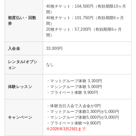
40枚チケット：104,500円（有効期限10ヶ月
間）
都度払い・回数
40枚チケット：101,750円（有効期限6ヶ月
券
間）
20枚チケット：57,200円（有効期限6ヶ月
間）
入会金
33,000円
レンタル/オプシ
なし
ョン
・マットグループ体験 3,300円
体験レッスン
・マシングループ体験 5,000円
・プライベート体験 9,900円
・体験当日入会で入会金が0円
・マットグループ体験3,300円が1,000円
キャンペーン
・マシングループ体験5,000円が3,000円
・プライベート体験〜9,900円
※2026年3月29日まで