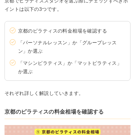
京都でピラティススタジオを選ぶ際にチェックすべきポ
イントは以下の3つです。
京都のピラティスの料金相場を確認する
「パーソナルレッスン」か「グループレッス
ン」か選ぶ
「マシンピラティス」か「マットピラティス」
か選ぶ
それぞれ詳しく解説していきます。
京都のピラティスの料金相場を確認する