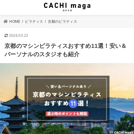
HOME
ピラティス
京都のピラティス
2026.03.22
京都のマシンピラティスおすすめ11選！安い＆
パーソナルのスタジオも紹介