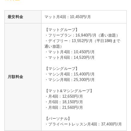
最安料金
マット月4回：10,450円/月
【マットグループ】
・フリープラン：16,940円/月（通い放題）
・デイフリー：13,552円/月（平日18時まで
通い放題）
・マット月4回：10,450円/月
・マット月6回：14,520円/月
【マシングループ】
・マシン月4回：15,400円/月
月額料金
・マシン月8回：25,300円/月
【マット&マシングループ】
・月4回：12,650円/月
・月6回：18,150円/月
・月8回：21,560円/月
【パーソナル】
・プライベートレッスン月4回：37,400円/月