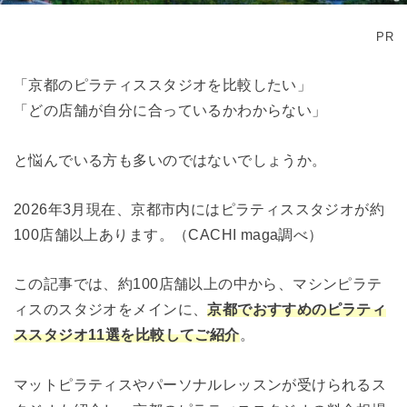
PR
「京都のピラティススタジオを比較したい」
「どの店舗が自分に合っているかわからない」
と悩んでいる方も多いのではないでしょうか。
2026年3月現在、京都市内にはピラティススタジオが約
100店舗以上あります。（CACHI maga調べ）
この記事では、約100店舗以上の中から、マシンピラテ
ィスのスタジオをメインに、
京都でおすすめのピラティ
ススタジオ11選を比較してご紹介
。
マットピラティスやパーソナルレッスンが受けられるス