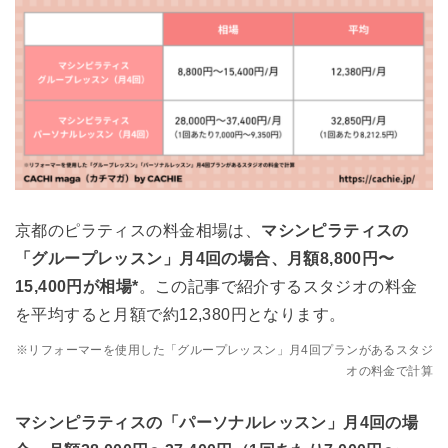
京都のピラティスの料金相場は、
マシンピラティスの
「グループレッスン」月4回の場合、月額8,800円〜
15,400円が相場*
。この記事で紹介するスタジオの料金
を平均すると月額で約12,380円となります。
※リフォーマーを使用した「グループレッスン」月4回プランがあるスタジ
オの料金で計算
マシンピラティスの「パーソナルレッスン」月4回の場