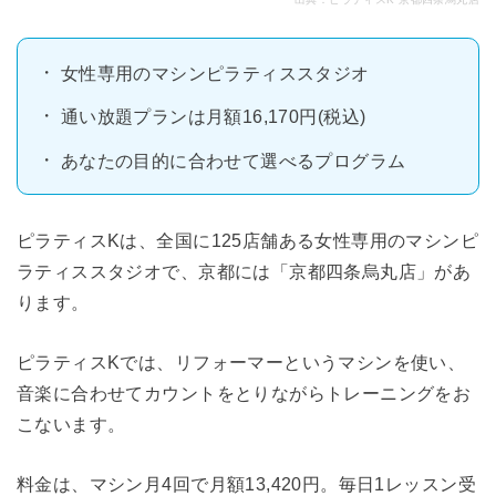
女性専用のマシンピラティススタジオ
通い放題プランは月額16,170円(税込)
あなたの目的に合わせて選べるプログラム
ピラティスKは、全国に125店舗ある女性専用のマシンピ
ラティススタジオで、京都には「京都四条烏丸店」があ
ります。
ピラティスKでは、リフォーマーというマシンを使い、
音楽に合わせてカウントをとりながらトレーニングをお
こないます。
料金は、マシン月4回で月額13,420円。毎日1レッスン受