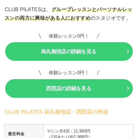
CLUB PILATESは、
グループレッスンとパーソナルレッ
スンの両方に興味がある人におすすめ
のスタジオです。
体験レッスン0円！
烏丸御池店の詳細を見る
体験レッスン0円！
西院店の詳細を見る
CLUB PILATES 烏丸御池店・西院店の料金
マシン月4回：11,990円
最安料金
（1回あたり約2,998円）