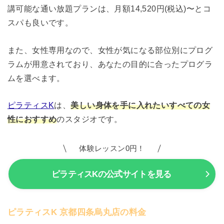
講可能な通い放題プランは、月額14,520円(税込)〜とコ
スパも良いです。
また、女性専用なので、女性が気になる部位別にプログ
ラムが用意されており、あなたの目的に合ったプログラ
ムを選べます。
ピラティスK
は、
美しい身体を手に入れたいすべての女
性におすすめ
のスタジオです。
体験レッスン0円！
ピラティスKの公式サイトを見る
ピラティスK 京都四条烏丸店の料金