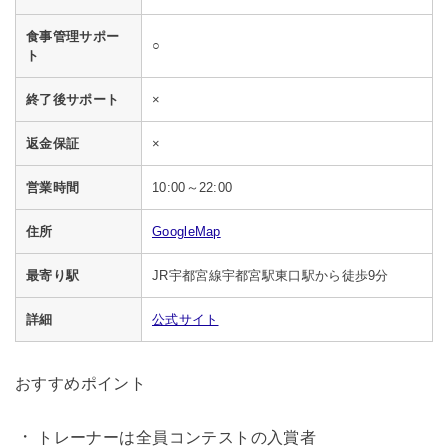
食事管理サポー
○
ト
終了後サポート
×
返金保証
×
営業時間
10:00～22:00
住所
GoogleMap
最寄り駅
JR宇都宮線宇都宮駅東口駅から徒歩9分
詳細
公式サイト
おすすめポイント
トレーナーは全員コンテストの入賞者