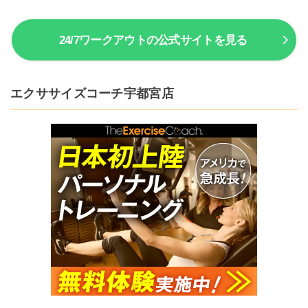
24/7ワークアウトの公式サイトを見る
エクササイズコーチ宇都宮店