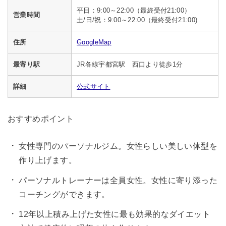
平日：9:00～22:00（最終受付21:00）
営業時間
土/日/祝：9:00～22:00（最終受付21:00)
住所
GoogleMap
最寄り駅
JR各線宇都宮駅 西口より徒歩1分
詳細
公式サイト
おすすめポイント
女性専門のパーソナルジム。女性らしい美しい体型を
作り上げます。
パーソナルトレーナーは全員女性。女性に寄り添った
コーチングができます。
12年以上積み上げた女性に最も効果的なダイエット