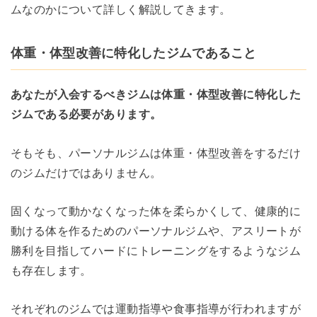
ムなのかについて詳しく解説してきます。
体重・体型改善に特化したジムであること
あなたが入会するべきジムは体重・体型改善に特化した
ジムである必要があります。
そもそも、パーソナルジムは体重・体型改善をするだけ
のジムだけではありません。
固くなって動かなくなった体を柔らかくして、健康的に
動ける体を作るためのパーソナルジムや、アスリートが
勝利を目指してハードにトレーニングをするようなジム
も存在します。
それぞれのジムでは運動指導や食事指導が行われますが