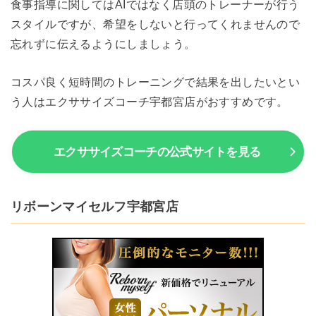
食事指導に関してはAIではなく店頭のトレーナーが行う
スタイルですが、希望をしないと行ってくれませんので
忘れずに伝えるようにしましょう。
コスパ良く短時間のトレーニングで結果を出したいとい
う人はエクササイズコーチ宇都宮店がおすすめです。
エクササイズコーチの公式サイトを見る
リボーンマイセルフ宇都宮店