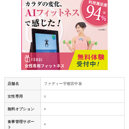
店舗名
ファディー宇都宮中泉
女性専用
○
無料オプション
×
食事管理サポー
×
ト