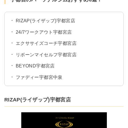
RIZAP(ライザップ)宇都宮店
24/7ワークアウト宇都宮店
エクササイズコーチ宇都宮店
リボーンマイセルフ宇都宮店
BEYOND宇都宮店
ファディー宇都宮中泉
RIZAP(ライザップ)宇都宮店