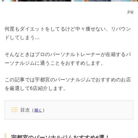
PR
何度もダイエットをしてるけど中々痩せない、リバウン
ドしてしまう…
そんなときはプロのパーソナルトレーナーが在籍するパ
ーソナルジムに通うことをおすすめします。
この記事では宇都宮のパーソナルジムでおすすめのお店
を厳選して6店紹介します。
目次
開く
宇都宮のパーソナルジムおすすめ6選！