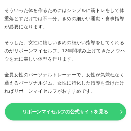
そういった体を作るためにはシンプルに筋トレをして体
重落とすだけでは不十分。きめの細かい運動・食事指導
が必要になります。
そうした、女性に嬉しいきめの細かい指導をしてくれる
のがリボーンマイセルフ。12年間積み上げてきたノウハ
ウを元に美しい体型を作ります。
全員女性のパーソナルトレーナーで、女性が気兼ねなく
通えるパーソナルジム。女性に特化した指導を受けたけ
ればリボーンマイセルフがおすすめです。
リボーンマイセルフの公式サイトを見る