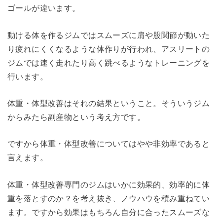
ゴールが違います。
動ける体を作るジムではスムーズに肩や股関節が動いた
り疲れにくくなるような体作りが行われ、アスリートの
ジムでは速く走れたり高く跳べるようなトレーニングを
行います。
体重・体型改善はそれの結果ということ。そういうジム
からみたら副産物という考え方です。
ですから体重・体型改善についてはやや非効率であると
言えます。
体重・体型改善専門のジムはいかに効果的、効率的に体
重を落とすのか？を考え抜き、ノウハウを積み重ねてい
ます。ですから効果はもちろん自分に合ったスムーズな