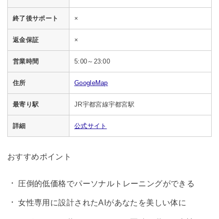
終了後サポート
×
返金保証
×
営業時間
5:00～23:00
住所
GoogleMap
最寄り駅
JR宇都宮線宇都宮駅
詳細
公式サイト
おすすめポイント
圧倒的低価格でパーソナルトレーニングができる
女性専用に設計されたAIがあなたを美しい体に