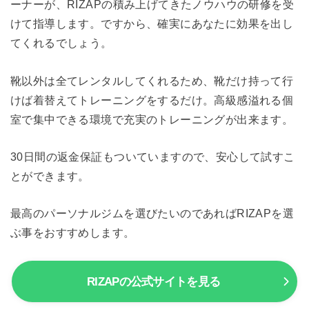
ーナーが、RIZAPの積み上げてきたノウハウの研修を受
けて指導します。ですから、確実にあなたに効果を出し
てくれるでしょう。
靴以外は全てレンタルしてくれるため、靴だけ持って行
けば着替えてトレーニングをするだけ。高級感溢れる個
室で集中できる環境で充実のトレーニングが出来ます。
30日間の返金保証もついていますので、安心して試すこ
とができます。
最高のパーソナルジムを選びたいのであればRIZAPを選
ぶ事をおすすめします。
RIZAPの公式サイトを見る