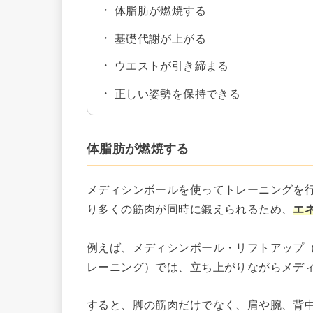
体脂肪が燃焼する
基礎代謝が上がる
ウエストが引き締まる
正しい姿勢を保持できる
体脂肪が燃焼する
メディシンボールを使ってトレーニングを
り多くの筋肉が同時に鍛えられるため、
エ
例えば、メディシンボール・リフトアップ
レーニング）では、立ち上がりながらメデ
すると、脚の筋肉だけでなく、肩や腕、背