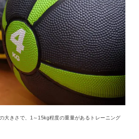
度の大きさで、1～15kg程度の重量があるトレーニング