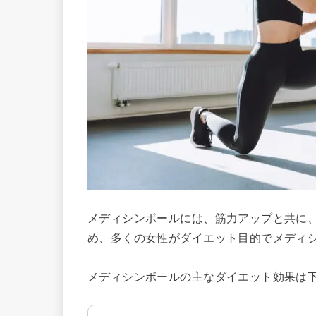
メディシンボールには、筋力アップと共に
め、多くの女性がダイエット目的でメディ
メディシンボールの主なダイエット効果は下