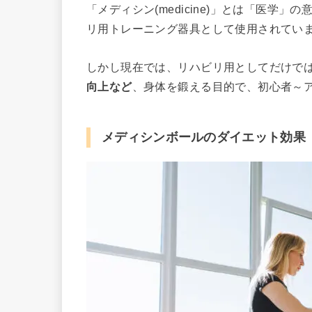
「メディシン(medicine)」とは「医学
リ用トレーニング器具として使用されてい
しかし現在では、リハビリ用としてだけで
向上など
、身体を鍛える目的で、初心者～
メディシンボールのダイエット効果