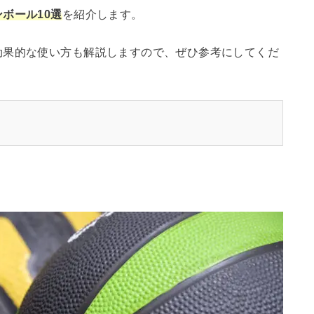
ボール10選
を紹介します。
効果的な使い方も解説しますので、ぜひ参考にしてくだ