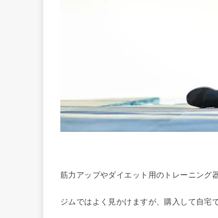
筋力アップやダイエット用のトレーニング
ジムではよく見かけますが、購入して自宅