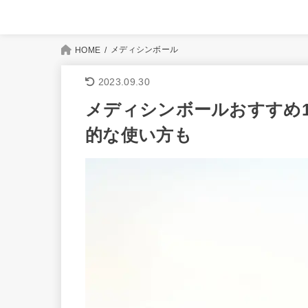
メディシンボール
HOME
2023.09.30
メディシンボールおすすめ
的な使い方も