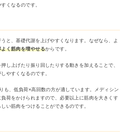
やすくなるのです。
行うと、基礎代謝を上げやすくなります。なぜなら、よ
率よく筋肉を増やせる
からです。
を押し上げたり振り回したりする動きを加えることで、
がしやすくなるのです。
りも、低負荷×高回数の方が適しています。メディシン
に負荷をかけられますので、必要以上に筋肉を大きくす
らしい筋肉をつけることができるのです。