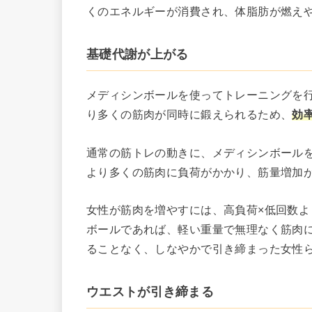
くのエネルギーが消費され、体脂肪が燃え
基礎代謝が上がる
メディシンボールを使ってトレーニングを
り多くの筋肉が同時に鍛えられるため、
効
通常の筋トレの動きに、メディシンボール
より多くの筋肉に負荷がかかり、筋量増加
女性が筋肉を増やすには、高負荷×低回数よ
ボールであれば、軽い重量で無理なく筋肉
ることなく、しなやかで引き締まった女性
ウエストが引き締まる