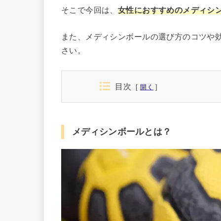
そこで今回は、
女性におすすめのメディシン
また、メディシンボールの選び方のコツや
さい。
目次
開く
メディシンボールとは？