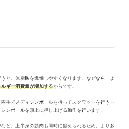
行うと、体脂肪を燃焼しやすくなります。なぜなら、よ
ネルギー消費量が増加する
からです。
（両手でメディシンボールを持ってスクワットを行うト
ィシンボールを頭上に押し上げる動作を行います。
中など、上半身の筋肉も同時に鍛えられるため、より多