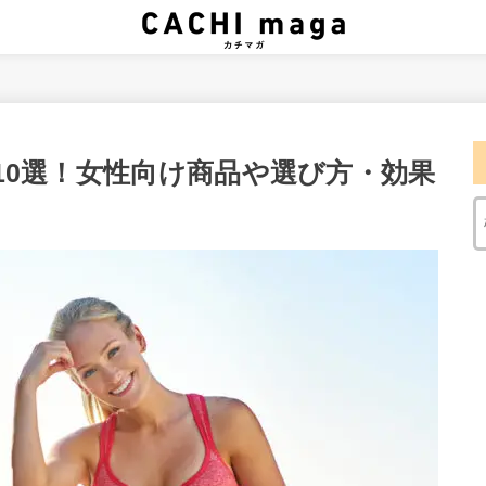
10選！女性向け商品や選び方・効果