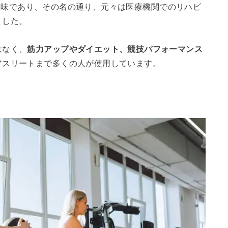
」の意味であり、その名の通り、元々は医療機関でのリハビ
ました。
はなく、
筋力アップやダイエット、競技パフォーマンス
アスリートまで多くの人が使用しています。