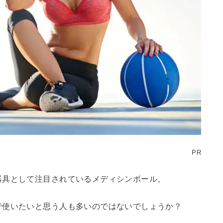
PR
器具として注目されているメディシンボール。
で使いたいと思う人も多いのではないでしょうか？