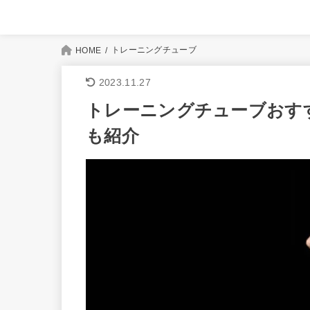
トレーニングチューブ
HOME
2023.11.27
トレーニングチューブおす
も紹介