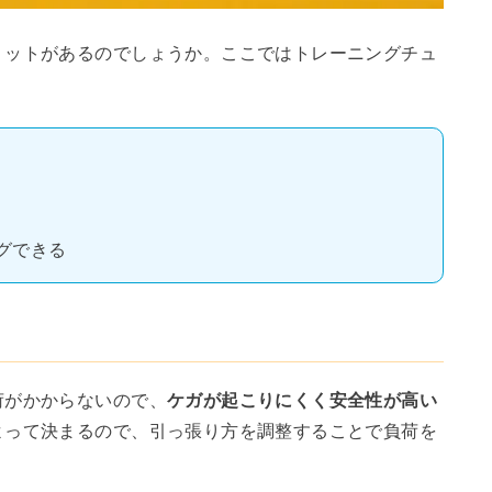
リットがあるのでしょうか。ここではトレーニングチュ
グできる
荷がかからないので、
ケガが起こりにくく安全性が高い
よって決まるので、引っ張り方を調整することで負荷を