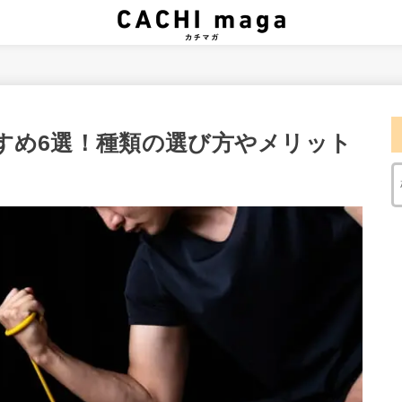
すめ6選！種類の選び方やメリット