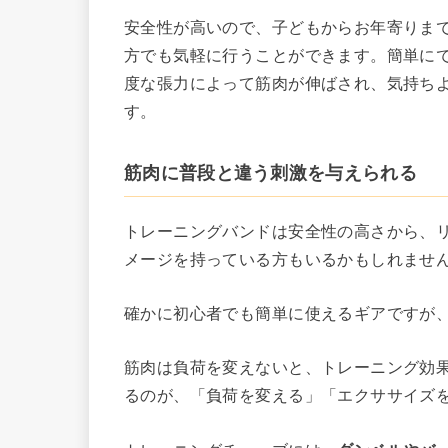
安全性が高いので、子どもからお年寄りま
方でも気軽に行うことができます。簡単に
度な張力によって筋肉が伸ばされ、気持ち
す。
筋肉に普段と違う刺激を与えられる
トレーニングバンドは安全性の高さから、
メージを持っている方もいるかもしれませ
確かに初心者でも簡単に使えるギアですが
筋肉は負荷を変えないと、トレーニング効
るのが、「負荷を変える」「エクササイズ