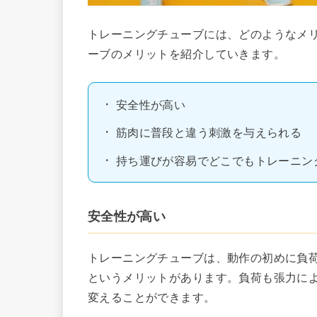
トレーニングチューブには、どのようなメ
ーブのメリットを紹介していきます。
安全性が高い
筋肉に普段と違う刺激を与えられる
持ち運びが容易でどこでもトレーニン
安全性が高い
トレーニングチューブは、動作の初めに負
というメリットがあります。負荷も張力に
変えることができます。