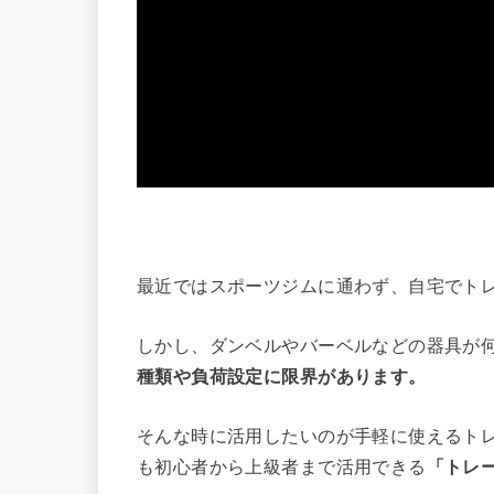
最近ではスポーツジムに通わず、自宅でト
しかし、ダンベルやバーベルなどの器具が
種類や負荷設定に限界があります。
そんな時に活用したいのが手軽に使えるト
も初心者から上級者まで活用できる
「トレ