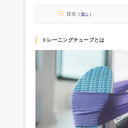
目次
開く
トレーニングチューブとは