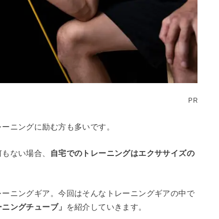
PR
レーニングに励む方も多いです。
何もない場合、
自宅でのトレーニングはエクササイズの
レーニングギア。今回はそんなトレーニングギアの中で
ーニングチューブ」
を紹介していきます。