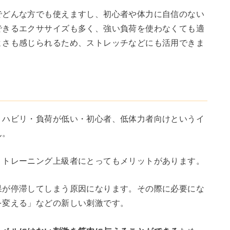
でどんな方でも使えますし、初心者や体力に自信のない
できるエクササイズも多く、強い負荷を使わなくても適
よさも感じられるため、ストレッチなどにも活用できま
リハビリ・負荷が低い・初心者、低体力者向けというイ
ん。
、トレーニング上級者にとってもメリットがあります。
果が停滞してしまう原因になります。その際に必要にな
を変える」などの新しい刺激です。