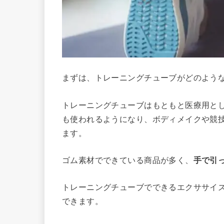
まずは、トレーニングチューブがどのよう
トレーニングチューブはもともと医療用と
も使われるようになり、ボディメイクや競
ます。
ゴム素材でできている商品が多く、
手で引
トレーニングチューブでできるエクササイ
できます。