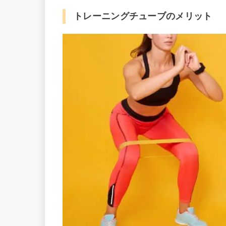
トレーニングチューブのメリット