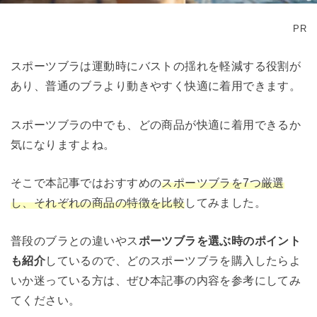
PR
スポーツブラは運動時にバストの揺れを軽減する役割が
あり、普通のブラより動きやすく快適に着用できます。
スポーツブラの中でも、どの商品が快適に着用できるか
気になりますよね。
そこで本記事ではおすすめの
スポーツブラを7つ厳選
し、それぞれの商品の特徴を比較
してみました。
普段のブラとの違いやス
ポーツブラを選ぶ時のポイント
も紹介
しているので、どのスポーツブラを購入したらよ
いか迷っている方は、ぜひ本記事の内容を参考にしてみ
てください。