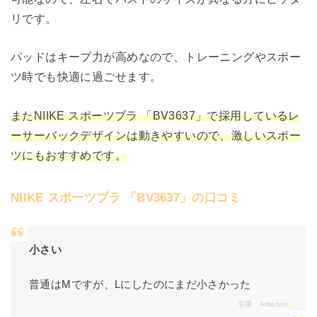
リです。
パッドはキープ力が高めなので、トレーニングやスポー
ツ時でも快適に過ごせます。
またNIIKE スポーツブラ 「BV3637」で採用しているレ
ーサーバックデザインは動きやすいので、激しいスポー
ツにもおすすめです。
NIIKE スポーツブラ 「BV3637」の口コミ
小さい
普通はMですが、Lにしたのにまだ小さかった
引用：
Amazon