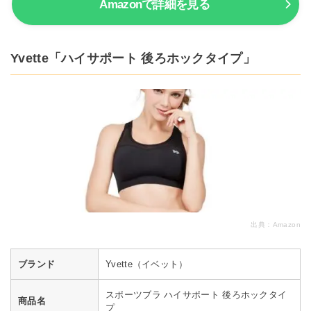
Amazonで詳細を見る
Yvette「ハイサポート 後ろホックタイプ」
出典：
Amazon
ブランド
Yvette（イベット）
スポーツブラ ハイサポート 後ろホックタイ
商品名
プ