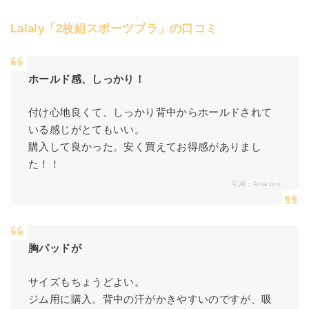
Lalaly「2枚組スポーツブラ」の口コミ
ホールド感、しっかり！
付け心地良くて、しっかり背中からホールドされて
いる感じがとてもいい。
購入して良かった。安く買えてお得感がありまし
た！！
引用：
Amazon
胸パッドが
サイズもちょうどよい。
ジム用に購入。背中の汗がかきやすいのですが、吸