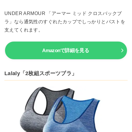
UNDER ARMOUR 「アーマー ミッド クロスバックブ
ラ」なら通気性のすぐれたカップでしっかりとバストを
支えてくれます。
Amazonで詳細を見る
Lalaly「2枚組スポーツブラ」