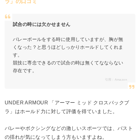
ラ」の口コミ
試合の時には欠かせません
バレーボールをする時に使用していますが、胸が無
くなった？と思うほどしっかりホールドしてくれま
す。
競技に専念できるので試合の時は無くてなならない
存在です。
引用：
Amazon
UNDER ARMOUR 「アーマー ミッド クロスバックブ
ラ」はホールド力に対して評価を得ていました。
バレーやボクシングなどの激しいスポーツでは、バスト
の揺れが気になってしまう方もいますよね。