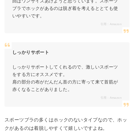
回はワンサイズあげようと思っています。スポーツ
ブラでホックがあるのは脱ぎ着を考えるととても使
いやすいです。
引用：
Amazon
しっかりサポート
しっかりサポートしてくれるので、激しいスポーツ
をする方にオススメです。
肩の部分の布がだんだん首の方に寄って来て首筋が
赤くなることがありました。
引用：
Amazon
スポーツブラの多くはホックのないタイプなので、ホッ
クがあるのは着脱しやすくて嬉しいですよね。