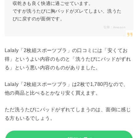
収乾きも良く快適に過ごせています。
ですが洗うたびに胸パッドがズレてしまい、洗うた
びに戻すのが面倒です。
引用：
Amazon
Lalaly「2枚組スポーツブラ」の口コミには「安くてお
得」というよい内容のものと「洗うたびにパッドがずれ
る」という悪い内容のものがありました。
Lalaly「2枚組スポーツブラ」は2枚で1,780円なので、
他の商品と比べるとかなり安く買えます。
ただ洗うたびにパッドがずれてしまうのは、面倒に感じ
る方もいるでしょう。