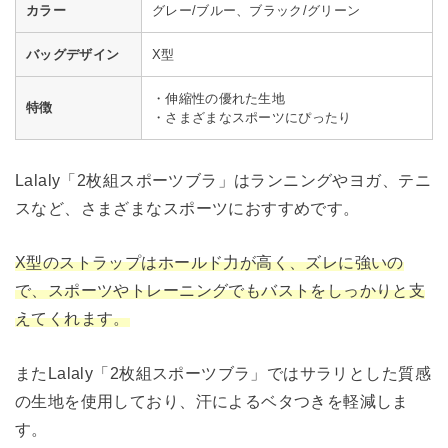
カラー
グレー/ブルー、ブラック/グリーン
バッグデザイン
X型
・伸縮性の優れた生地
特徴
・さまざまなスポーツにぴったり
Lalaly「2枚組スポーツブラ」はランニングやヨガ、テニ
スなど、さまざまなスポーツにおすすめです。
X型のストラップはホールド力が高く、ズレに強いの
で、スポーツやトレーニングでもバストをしっかりと支
えてくれます。
またLalaly「2枚組スポーツブラ」ではサラリとした質感
の生地を使用しており、汗によるベタつきを軽減しま
す。