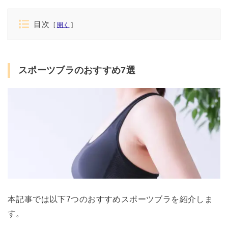
目次
開く
スポーツブラのおすすめ7選
本記事では以下7つのおすすめスポーツブラを紹介しま
す。