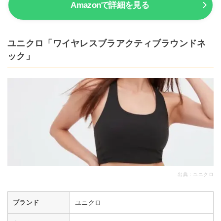
Amazonで詳細を見る
ユニクロ「ワイヤレスブラアクティブラウンドネ
ック」
出典：
ユニクロ
ブランド
ユニクロ