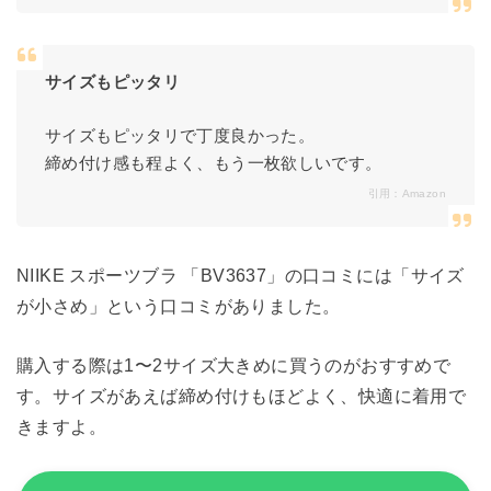
サイズもピッタリ
サイズもピッタリで丁度良かった。
締め付け感も程よく、もう一枚欲しいです。
引用：
Amazon
NIIKE スポーツブラ 「BV3637」の口コミには「サイズ
が小さめ」という口コミがありました。
購入する際は1〜2サイズ大きめに買うのがおすすめで
す。サイズがあえば締め付けもほどよく、快適に着用で
きますよ。