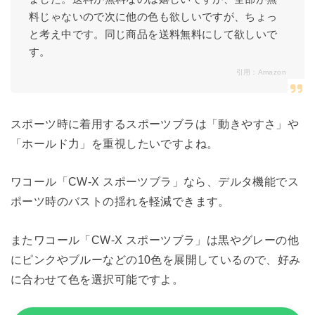
料じゃないので次に他の色も欲しいですが、ちょっ
と考え中です。同じ商品を送料無料にして欲しいで
す。
引用：
Amazon
スポーツ時に着用するスポーツブラは「動きやすさ」や
「ホールド力」を重視したいですよね。
ワコール「CW-X スポーツブラ」なら、デルタ機能でス
ポーツ時のバストの揺れを軽減できます。
またワコール「CW-X スポーツブラ」は黒やグレーの他
にピンクやブルーなどの10色を展開しているので、好み
に合わせて色を選択可能ですよ。