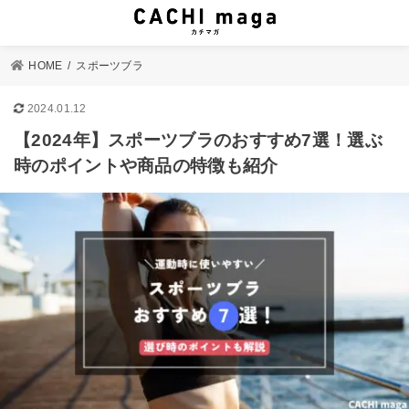
HOME
スポーツブラ
2024.01.12
【2024年】スポーツブラのおすすめ7選！選ぶ
時のポイントや商品の特徴も紹介