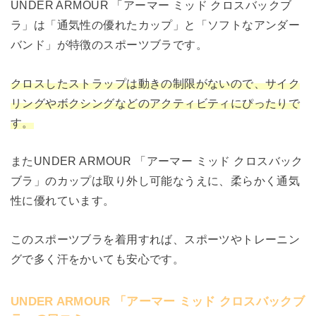
UNDER ARMOUR 「アーマー ミッド クロスバックブ
ラ」は「通気性の優れたカップ」と「ソフトなアンダー
バンド」が特徴のスポーツブラです。
クロスしたストラップは動きの制限がないので、サイク
リングやボクシングなどのアクティビティにぴったりで
す。
またUNDER ARMOUR 「アーマー ミッド クロスバック
ブラ」のカップは取り外し可能なうえに、柔らかく通気
性に優れています。
このスポーツブラを着用すれば、スポーツやトレーニン
グで多く汗をかいても安心です。
UNDER ARMOUR 「アーマー ミッド クロスバックブ