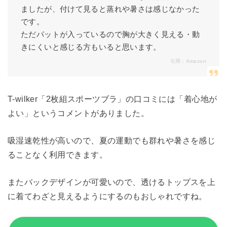
ましたが、付けて見ると蒸れや暑さは感じなかった
です。
ただパットが入っているので胸が大きく見える・動
きにくいと感じる方もいると思います。
引用：
Amazon
T-wilker「2枚組スポーツブラ」の口コミには「着心地が
よい」というコメントがありました。
吸湿速乾性が高いので、夏の運動でも群れや暑さを感じ
ることなく利用できます。
またバックデザインが可愛いので、透けるトップスを上
に着てわざと見えるようにするのもおしゃれですね。