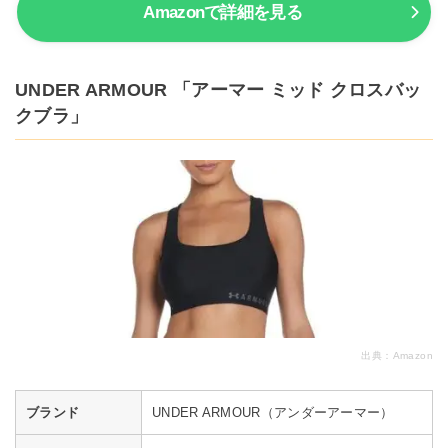
Amazonで詳細を見る
UNDER ARMOUR 「アーマー ミッド クロスバッ
クブラ」
出典：
Amazon
ブランド
UNDER ARMOUR（アンダーアーマー）