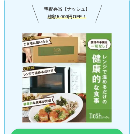
宅配弁当【ナッシュ】
総額5,000円OFF！