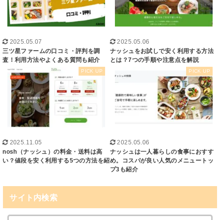
2025.05.07
2025.05.06
三ツ星ファームの口コミ・評判を調
ナッシュをお試しで安く利用する方法
査！利用方法やよくある質問も紹介
とは？7つの手順や注意点を解説
2025.11.05
2025.05.06
nosh（ナッシュ）の料金・送料は高
ナッシュは一人暮らしの食事におすす
い？値段を安く利用する5つの方法を紹
め。コスパが良い人気のメニュートッ
プ3も紹介
サイト内検索