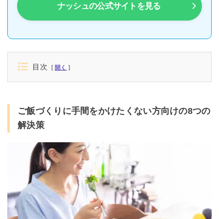
ナッシュの公式サイトを見る
目次
開く
ご飯づくりに手間をかけたくない方向けの8つの
解決策