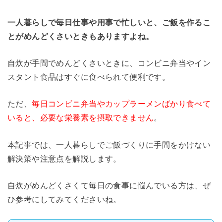
一人暮らしで毎日仕事や用事で忙しいと、ご飯を作るこ
とがめんどくさいときもありますよね。
自炊が手間でめんどくさいときに、コンビニ弁当やイン
スタント食品はすぐに食べられて便利です。
ただ、
毎日コンビニ弁当やカップラーメンばかり食べて
いると、必要な栄養素を摂取できません
。
本記事では、一人暮らしでご飯づくりに手間をかけない
解決策や注意点を解説します。
自炊がめんどくさくて毎日の食事に悩んでいる方は、ぜ
ひ参考にしてみてくださいね。