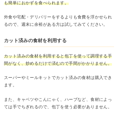
も簡単におかずを食べられます。
外食や宅配・デリバリーをするよりも食費を浮かせられ
るので、週末に余裕がある方は試してみてください。
カット済みの食材を利用する
カット済みの食材を利用すると包丁を使って調理する手
間がなく、炒めるだけで済むので手間がかかりません。
スーパーやミールキットでカット済みの食材は購入でき
ます。
また、キャベツやこんにゃく、ハーブなど、食材によっ
ては手でちぎれるので、包丁を使う必要がありません。