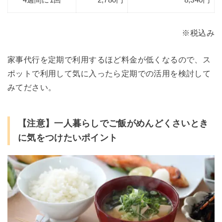
※税込み
家事代行を定期で利用するほど料金が低くなるので、ス
ポットで利用して気に入ったら定期での活用を検討して
みてださい。
【注意】一人暮らしでご飯がめんどくさいとき
に気をつけたいポイント