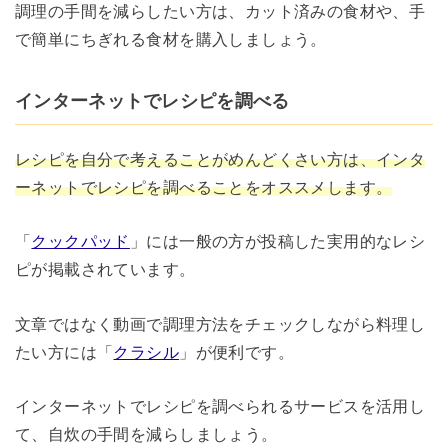
調理の手間を減らしたい方は、カット済みの食材や、手
で簡単にちぎれる食材を購入しましょう。
インターネットでレシピを調べる
レシピを自分で考えることがめんどくさい方は、インタ
ーネットでレシピを調べることをオススメします。
「
クックパッド
」には一般の方が投稿した実用的なレシ
ピが掲載されています。
文章ではなく動画で調理方法をチェックしながら料理し
たい方には「
クラシル
」が便利です。
インターネットでレシピを調べられるサービスを活用し
て、自炊の手間を減らしましょう。