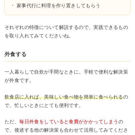
家事代行に料理を作り置きしてもらう
それぞれの特徴について解説するので、実践できるもの
を取り入れてみてくださいね。
外食する
一人暮らしで自炊が手間なときに、手軽で便利な解決策
が外食です。
飲食店に入れば、美味しい食べ物を簡単に食べられる
の
で、忙しいときにとても便利です。
ただ、
毎日外食をしていると食費がかかってしまう
の
で、後述する他の解決策も合わせて活用してみてくださ