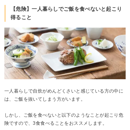
【危険】一人暮らしでご飯を食べないと起こり
得ること
一人暮らしで自炊がめんどくさいと感じている方の中に
は、ご飯を抜いてしまう方がいます。
しかし、ご飯を食べないと以下のようなことが起こり危
険ですので、3食食べることをおススメします。