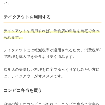
い。
テイクアウトを利用する
テイクアウトを活用すれば、飲食店の料理を自宅で食べ
られます。
テイクアウトには軽減税率が適用されるため、消費税8%
で料理を購入でき外食より安く済みます。
飲食店の美味しい料理を自宅でゆっくり楽しみたい方に
は、テイクアウトがオススメです。
コンビニ弁当を買う
自宅の近くにコンビニがあれば、コンビニ弁当で食事を