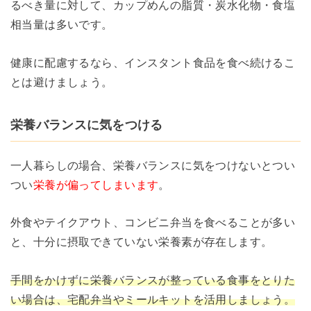
るべき量に対して、カップめんの脂質・炭水化物・食塩
相当量は多いです。
健康に配慮するなら、インスタント食品を食べ続けるこ
とは避けましょう。
栄養バランスに気をつける
一人暮らしの場合、栄養バランスに気をつけないとつい
つい
栄養が偏ってしまいます
。
外食やテイクアウト、コンビニ弁当を食べることが多い
と、十分に摂取できていない栄養素が存在します。
手間をかけずに栄養バランスが整っている食事をとりた
い場合は、宅配弁当やミールキットを活用しましょう。