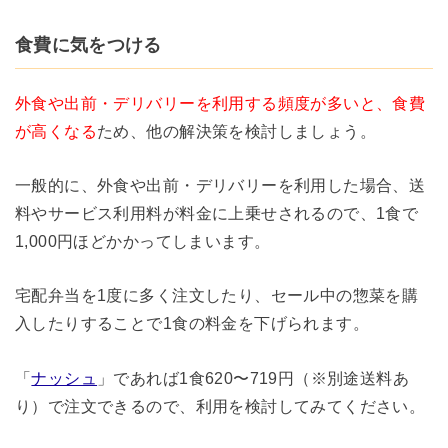
食費に気をつける
外食や出前・デリバリーを利用する頻度が多いと、食費
が高くなる
ため、他の解決策を検討しましょう。
一般的に、外食や出前・デリバリーを利用した場合、送
料やサービス利用料が料金に上乗せされるので、1食で
1,000円ほどかかってしまいます。
宅配弁当を1度に多く注文したり、セール中の惣菜を購
入したりすることで1食の料金を下げられます。
「
ナッシュ
」であれば1食620〜719円（※別途送料あ
り）で注文できるので、利用を検討してみてください。