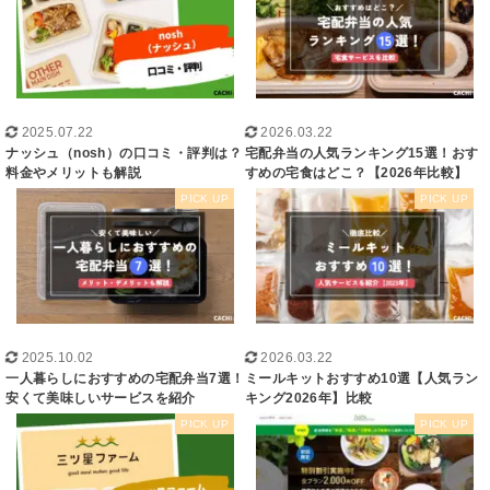
2025.07.22
2026.03.22
ナッシュ（nosh）の口コミ・評判は？
宅配弁当の人気ランキング15選！おす
料金やメリットも解説
すめの宅食はどこ？【2026年比較】
2025.10.02
2026.03.22
一人暮らしにおすすめの宅配弁当7選！
ミールキットおすすめ10選【人気ラン
安くて美味しいサービスを紹介
キング2026年】比較