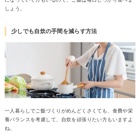
しょう。
少しでも自炊の手間を減らす方法
一人暮らしでご飯づくりがめんどくさくても、食費や栄
養バランスを考慮して、自炊を頑張りたい方もいますよ
ね。