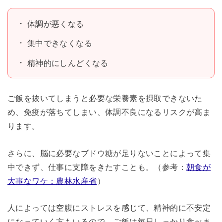
体調が悪くなる
集中できなくなる
精神的にしんどくなる
ご飯を抜いてしまうと必要な栄養素を摂取できないた
め、免疫が落ちてしまい、体調不良になるリスクが高ま
ります。
さらに、脳に必要なブドウ糖が足りないことによって集
中できず、仕事に支障をきたすことも。（参考：
朝食が
大事なワケ：農林水産省
）
人によっては空腹にストレスを感じて、精神的に不安定
になっていく方もいるので、ご飯は毎日しっかり食べま