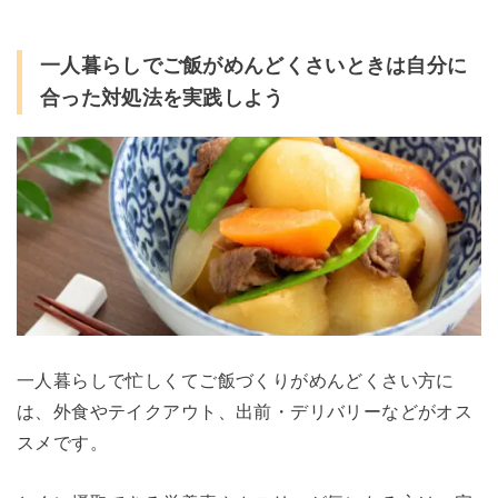
一人暮らしでご飯がめんどくさいときは自分に
合った対処法を実践しよう
一人暮らしで忙しくてご飯づくりがめんどくさい方に
は、外食やテイクアウト、出前・デリバリーなどがオス
スメです。