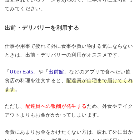
てみてください。
出前・デリバリーを利用する
仕事や用事で疲れて外に食事や買い物する気にならない
ときは、出前・デリバリーの利用がオススメです。
「
Uber Eats
」や「
出前館
」などのアプリで食べたい飲
食店の料理を注文すると、
配達員が自宅まで届けてくれ
ます
。
ただし、
配達員への報酬が発生する
ため、外食やテイク
アウトよりもお金がかかってしまいます。
食費にあまりお金をかけたくない方は、疲れて外に出か