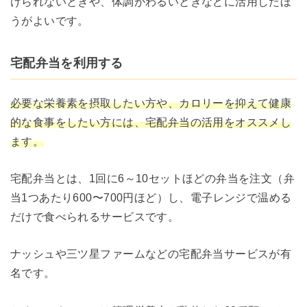
けられないときや、体調がわるいときなどに活用したほ
うがよいです。
宅配弁当を利用する
必要な栄養素を摂取したい方や、カロリーを抑えて健康
的な食事をしたい方には、宅配弁当の活用をオススメし
ます。
宅配弁当とは、1回に6～10セットほどの弁当を注文（弁
当1つあたり600〜700円ほど）し、電子レンジで温める
だけで食べられるサービスです。
ナッシュや三ツ星ファームなどの宅配弁当サービスが有
名です。