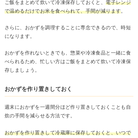
ご飯をまとめて炊いて冷凍保存しておくと、
電子レンジ
で温めるだけでお米を食べられて、手間が減ります
。
さらに、おかずを調理することに専念できるので、時短
になります。
おかずを作れないときでも、惣菜や冷凍食品と一緒に食
べられるため、忙しい方はご飯をまとめて炊いて冷凍保
存しましょう。
おかずを作り置きしておく
週末におかずを一週間分ほど作り置きしておくことも自
炊の手間を減らせる方法です。
おかずを作り置きして冷蔵庫に保存しておくと、いつで