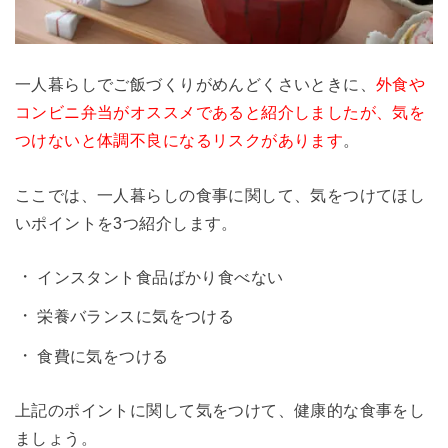
一人暮らしでご飯づくりがめんどくさいときに、
外食や
コンビニ弁当がオススメであると紹介しましたが、気を
つけないと体調不良になるリスクがあります
。
ここでは、一人暮らしの食事に関して、気をつけてほし
いポイントを3つ紹介します。
インスタント食品ばかり食べない
栄養バランスに気をつける
食費に気をつける
上記のポイントに関して気をつけて、健康的な食事をし
ましょう。