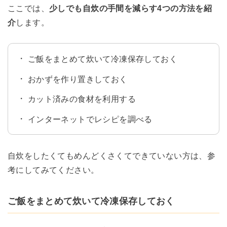
ここでは、
少しでも自炊の手間を減らす4つの方法を紹
介
します。
ご飯をまとめて炊いて冷凍保存しておく
おかずを作り置きしておく
カット済みの食材を利用する
インターネットでレシピを調べる
自炊をしたくてもめんどくさくてできていない方は、参
考にしてみてください。
ご飯をまとめて炊いて冷凍保存しておく