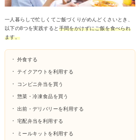
一人暮らしで忙しくてご飯づくりがめんどくさいとき、
以下の8つを実践すると
手間をかけずにご飯を食べられ
ます。
外食する
テイクアウトを利用する
コンビニ弁当を買う
惣菜・冷凍食品を買う
出前・デリバリーを利用する
宅配弁当を利用する
ミールキットを利用する