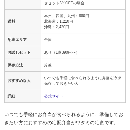
せセット5%OFFの場合
本州、四国、九州：880円
送料
北海道：1,210円
沖縄：2,420円
配達エリア
全国
お試しセット
あり（1食390円〜）
保存方法
冷凍
いつでも手軽に食べられるように弁当を冷凍
おすすめな人
保存しておきたい人
詳細
公式サイト
いつでも手軽にお弁当が食べられるように、準備してお
きたい方におすすめの宅配弁当がワタミの宅食です。