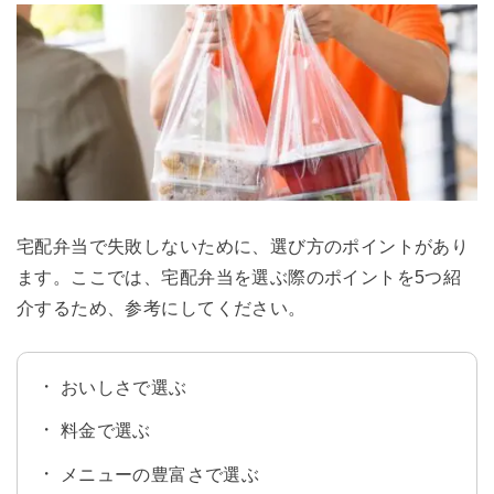
宅配弁当で失敗しないために、選び方のポイントがあり
ます。ここでは、宅配弁当を選ぶ際のポイントを5つ紹
介するため、参考にしてください。
おいしさで選ぶ
料金で選ぶ
メニューの豊富さで選ぶ