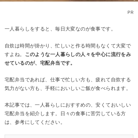
PR
一人暮らしをすると、毎日大変なのが食事です。
自炊は時間が掛かり、忙しいと作る時間もなくて大変で
すよね。
このような一人暮らしの人々を中心に流行をみ
せているのが、宅配弁当です。
宅配弁当であれば、仕事で忙しい方も、疲れて自炊する
気力がない方も、手軽においしいご飯が食べられます。
本記事では、一人暮らしにおすすめの、安くておいしい
宅配弁当を紹介します。日々の食事に苦労している方
は、参考にしてください。