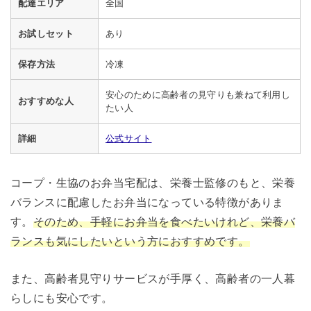
配達エリア
全国
お試しセット
あり
保存方法
冷凍
安心のために高齢者の見守りも兼ねて利用し
おすすめな人
たい人
詳細
公式サイト
コープ・生協のお弁当宅配は、栄養士監修のもと、栄養
バランスに配慮したお弁当になっている特徴がありま
す。
そのため、手軽にお弁当を食べたいけれど、栄養バ
ランスも気にしたいという方におすすめです。
また、高齢者見守りサービスが手厚く、高齢者の一人暮
らしにも安心です。