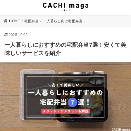
HOME
宅配弁当
一人暮らし向け宅配弁当
2025.10.02
一人暮らしにおすすめの宅配弁当7選！安くて美
味しいサービスを紹介