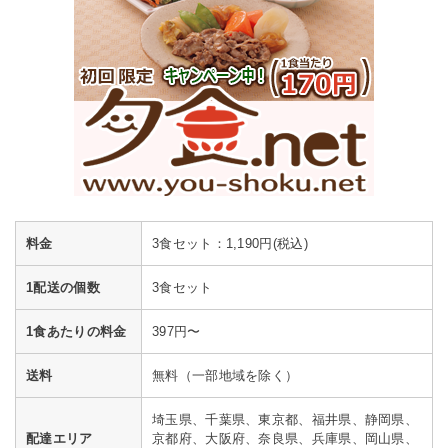
料金
3食セット：1,190円(税込)
1配送の個数
3食セット
1食あたりの料金
397円〜
送料
無料（一部地域を除く）
埼玉県、千葉県、東京都、福井県、静岡県、
配達エリア
京都府、大阪府、奈良県、兵庫県、岡山県、