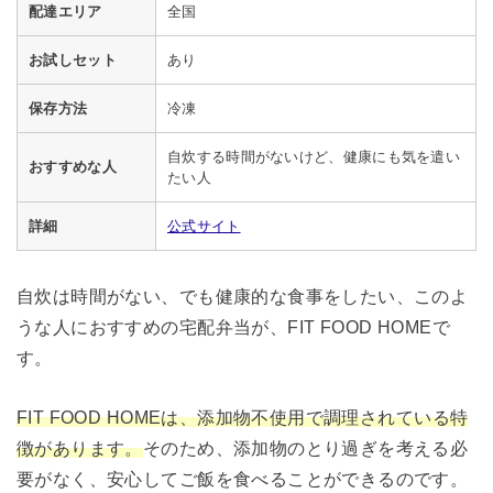
配達エリア
全国
お試しセット
あり
保存方法
冷凍
自炊する時間がないけど、健康にも気を遣い
おすすめな人
たい人
詳細
公式サイト
自炊は時間がない、でも健康的な食事をしたい、このよ
うな人におすすめの宅配弁当が、FIT FOOD HOMEで
す。
FIT FOOD HOMEは、添加物不使用で調理されている特
徴があります。
そのため、添加物のとり過ぎを考える必
要がなく、安心してご飯を食べることができるのです。