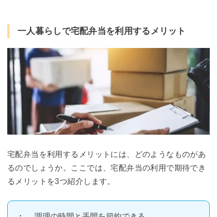
一人暮らしで宅配弁当を利用するメリット
宅配弁当を利用するメリットには、どのようなものがあ
るのでしょうか。ここでは、宅配弁当の利用で期待でき
るメリットを3つ紹介します。
調理の時間と手間を節約できる