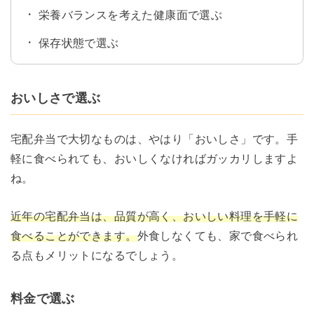
栄養バランスを考えた健康面で選ぶ
保存状態で選ぶ
おいしさで選ぶ
宅配弁当で大切なものは、やはり「おいしさ」です。手
軽に食べられても、おいしくなければガッカリしますよ
ね。
近年の宅配弁当は、品質が高く、おいしい料理を手軽に
食べることができます。
外食しなくても、家で食べられ
る点もメリットになるでしょう。
料金で選ぶ