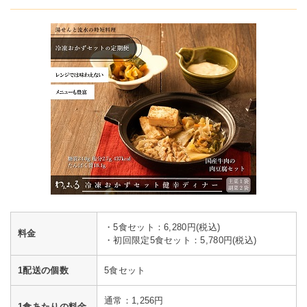
・5食セット：6,280円(税込)
料金
・初回限定5食セット：5,780円(税込)
1配送の個数
5食セット
通常：1,256円
1食あたりの料金