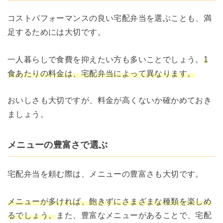
コストパフォーマンスの良い宅配弁当を選ぶことも、満
足するためには大切です。
一人暮らしで食費を抑えたい方も多いことでしょう。
1
食あたりの料金は、宅配弁当によって異なります。
おいしさも大切ですが、料金が高くないか確かめておき
ましょう。
メニューの豊富さで選ぶ
宅配弁当を頼む際は、メニューの豊富さも大切です。
メニューが多ければ、飽きずにさまざまな種類を楽しめ
るでしょう。
また、豊富なメニューがあることで、宅配