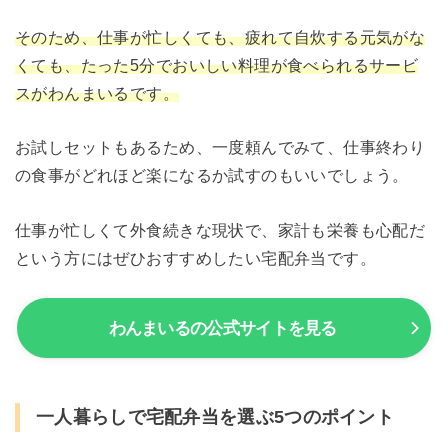
そのため、仕事が忙しくても、疲れて自炊する元気がな
くても、たった5分でおいしい料理が食べられるサービ
スがわんまいるです。
お試しセットもあるため、一度頼んでみて、仕事終わり
の食事がどれほど楽になるか試すのもいいでしょう。
仕事が忙しくて外食続きな現状で、家計も栄養も心配だ
という方にはぜひおすすめしたい宅配弁当です。
わんまいるの公式サイトを見る
一人暮らしで宅配弁当を選ぶ5つのポイント