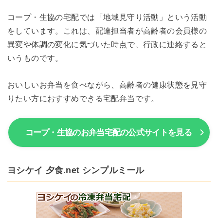
コープ・生協の宅配では「地域見守り活動」という活動
をしています。これは、配達担当者が高齢者の会員様の
異変や体調の変化に気づいた時点で、行政に連絡すると
いうものです。
おいしいお弁当を食べながら、高齢者の健康状態を見守
りたい方におすすめできる宅配弁当です。
コープ・生協のお弁当宅配の公式サイトを見る
ヨシケイ 夕食.net シンプルミール