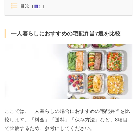
目次
開く
一人暮らしにおすすめの宅配弁当7選を比較
ここでは、一人暮らしの場合におすすめの宅配弁当を比
較します。「料金」「送料」「保存方法」など、8項目
で比較するため、参考にしてください。