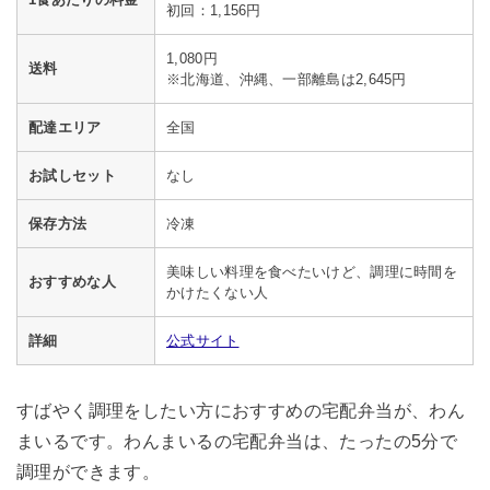
初回：1,156円
1,080円
送料
※北海道、沖縄、一部離島は2,645円
配達エリア
全国
お試しセット
なし
保存方法
冷凍
美味しい料理を食べたいけど、調理に時間を
おすすめな人
かけたくない人
詳細
公式サイト
すばやく調理をしたい方におすすめの宅配弁当が、わん
まいるです。わんまいるの宅配弁当は、たったの5分で
調理ができます。