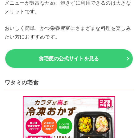
メニューが豊富なため、飽きずに利用できるのは大きな
メリットです。
おいしく簡単、かつ栄養豊富にさまざまな料理を楽しみ
たい方におすすめです。
食宅便の公式サイトを見る
ワタミの宅食