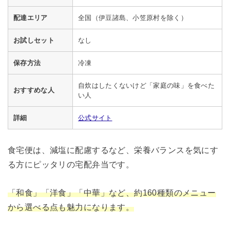
配達エリア
全国（伊豆諸島、小笠原村を除く）
お試しセット
なし
保存方法
冷凍
自炊はしたくないけど「家庭の味」を食べた
おすすめな人
い人
詳細
公式サイト
食宅便は、減塩に配慮するなど、栄養バランスを気にす
る方にピッタリの宅配弁当です。
「和食」「洋食」「中華」など、約160種類のメニュー
から選べる点も魅力になります。