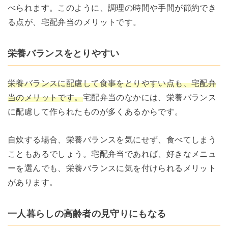
べられます。このように、調理の時間や手間が節約でき
る点が、宅配弁当のメリットです。
栄養バランスをとりやすい
栄養バランスに配慮して食事をとりやすい点も、宅配弁
当のメリットです。
宅配弁当のなかには、栄養バランス
に配慮して作られたものが多くあるからです。
自炊する場合、栄養バランスを気にせず、食べてしまう
こともあるでしょう。宅配弁当であれば、好きなメニュ
ーを選んでも、栄養バランスに気を付けられるメリット
があります。
一人暮らしの高齢者の見守りにもなる