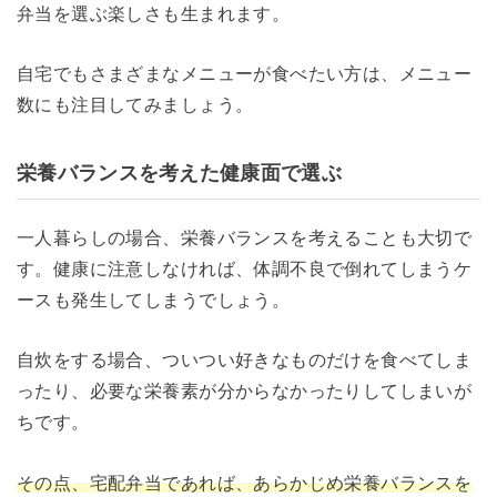
弁当を選ぶ楽しさも生まれます。
自宅でもさまざまなメニューが食べたい方は、メニュー
数にも注目してみましょう。
栄養バランスを考えた健康面で選ぶ
一人暮らしの場合、栄養バランスを考えることも大切で
す。健康に注意しなければ、体調不良で倒れてしまうケ
ースも発生してしまうでしょう。
自炊をする場合、ついつい好きなものだけを食べてしま
ったり、必要な栄養素が分からなかったりしてしまいが
ちです。
その点、宅配弁当であれば、あらかじめ栄養バランスを