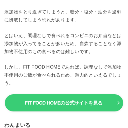
添加物をとり過ぎてしまうと、糖分・塩分・油分を過剰
に摂取してしまう恐れがあります。
とはいえ、調理なしで食べれるコンビニのお弁当などは
添加物が入ってることが多いため、自炊することなく添
加物不使用のもの食べるのは難しいです。
しかし、FIT FOOD HOMEであれば、調理なしで添加物
不使用のご飯が食べられるため、魅力的といえるでしょ
う。
FIT FOOD HOMEの公式サイトを見る
わんまいる