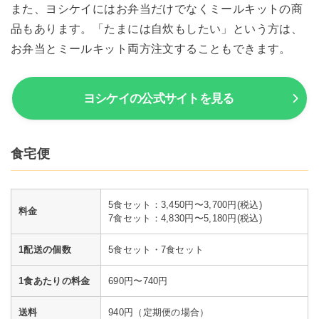
また、ヨシケイにはお弁当だけでなくミールキットの商
品もあります。「たまには自炊もしたい」という方は、
お弁当とミールキット両方注文することもできます。
ヨシケイの公式サイトを見る
食宅便
5食セット：3,450円〜3,700円(税込)
料金
7食セット：4,830円〜5,180円(税込)
1配送の個数
5食セット・7食セット
1食あたりの料金
690円〜740円
送料
940円（定期便の場合）