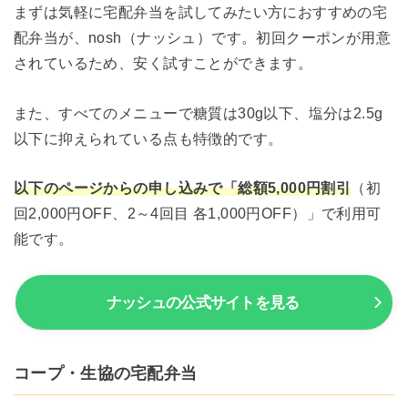
まずは気軽に宅配弁当を試してみたい方におすすめの宅
配弁当が、nosh（ナッシュ）です。初回クーポンが用意
されているため、安く試すことができます。
また、すべてのメニューで糖質は30g以下、塩分は2.5g
以下に抑えられている点も特徴的です。
以下のページからの申し込みで「総額5,000円割引
（初
回2,000円OFF、2～4回目 各1,000円OFF）」で利用可
能です。
ナッシュの公式サイトを見る
コープ・生協の宅配弁当