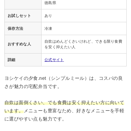
徳島県
お試しセット
あり
保存方法
冷凍
自炊はめんどくさいけれど、できる限り食費
おすすめな人
を安く抑えたい人
詳細
公式サイト
ヨシケイの夕食.net（シンプルミール）は、コスパの良
さが魅力の宅配弁当です。
自炊は面倒くさい、でも食費は安く抑えたい方に向いて
います。
メニューも豊富なため、好きなメニューを手軽
に選びやすい点も魅力です。