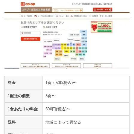
料金
1食：500(税込)〜
1配送の個数
3食〜
1食あたりの料金
500円(税込)〜
送料
地域によって異なる