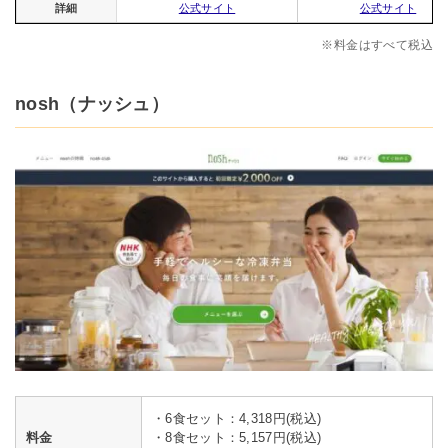
詳細
公式サイト
公式サイト
※料金はすべて税込
nosh（ナッシュ）
・6食セット：4,318円(税込)
料金
・8食セット：5,157円(税込)