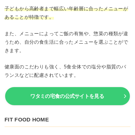
子どもから高齢者まで幅広い年齢層に合ったメニューが
あることが特徴です。
また、メニューによってご飯の有無や、惣菜の種類が違
うため、自分の食生活に合ったメニューを選ぶことがで
きます。
健康面のこだわりも強く、5食全体での塩分や脂質のバ
ランスなどに配慮されています。
ワタミの宅食の公式サイトを見る
FIT FOOD HOME