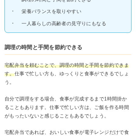
栄養バランスを取りやすい
一人暮らしの高齢者の見守りにもなる
調理の時間と手間を節約できる
宅配弁当を頼むことで、調理の時間と手間を節約できま
す。
仕事で忙しい方も、ゆっくりと食事ができるでしょ
う。
自分で調理をする場合、食事が完成するまで1時間掛か
ることもあります。仕事で忙しい方は、ご飯を作る時間
がもったいないと感じることもあるでしょう。
宅配弁当であれば、おいしい食事が電子レンジだけで食