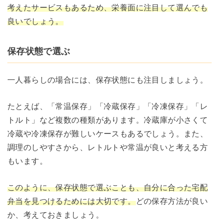
考えたサービスもあるため、栄養面に注目して選んでも
良いでしょう。
保存状態で選ぶ
一人暮らしの場合には、保存状態にも注目しましょう。
たとえば、「常温保存」「冷蔵保存」「冷凍保存」「レ
トルト」など複数の種類があります。冷蔵庫が小さくて
冷蔵や冷凍保存が難しいケースもあるでしょう。また、
調理のしやすさから、レトルトや常温が良いと考える方
もいます。
このように、保存状態で選ぶことも、自分に合った宅配
弁当を見つけるためには大切です。
どの保存方法が良い
か、考えておきましょう。