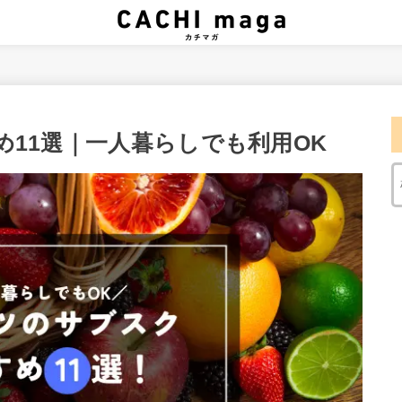
11選｜一人暮らしでも利用OK