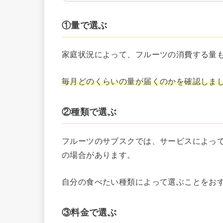
①量で選ぶ
家庭状況によって、フルーツの消費する量
毎月どのくらいの量が届くのかを確認しま
②種類で選ぶ
フルーツのサブスクでは、サービスによっ
の場合があります。
自分の食べたい種類によって選ぶことをお
③料金で選ぶ