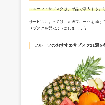
フルーツのサブスクは、単品で購入するよ
サービスによっては、高級フルーツを届け
サブスクを選ぶようにしましょう。
フルーツのおすすめサブスク11選を