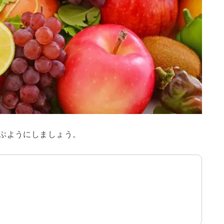
ぶようにしましょう。