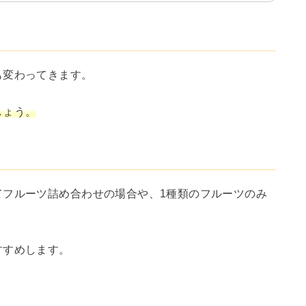
も変わってきます。
しょう。
てフルーツ詰め合わせの場合や、1種類のフルーツのみ
すすめします。