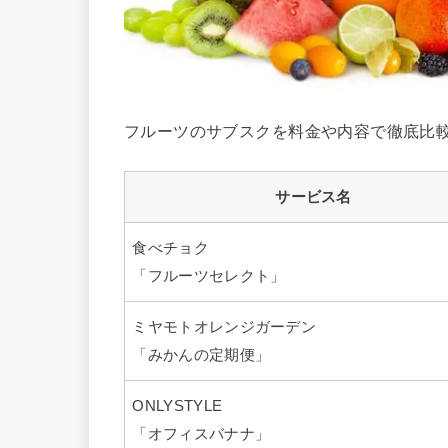
フルーツのサブスクを料金や内容で徹底比
サービス名
食べチョク
「フルーツセレクト」
ミヤモトオレンジガーデン
「みかんの定期便」
ONLYSTYLE
「オフィスバナナ」