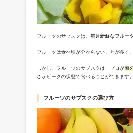
フルーツのサブスクは、
毎月新鮮なフルー
フルーツは食べ頃が分からないことが多く
しかし、フルーツのサブスクは、プロが
旬
さがピークの状態で食べることができます
フルーツのサブスクの選び方