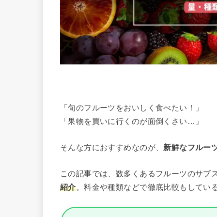
「旬のフルーツをおいしく食べたい！」
「果物を買いに行くのが面倒くさい…」
そんな方におすすめなのが、
新鮮なフルー
この記事では、数多くあるフルーツのサブ
紹介
。料金や種類などで徹底比較もしてい