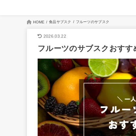
食品サブスク
フルーツのサブスク
HOME
2026.03.22
フルーツのサブスクおすすめ