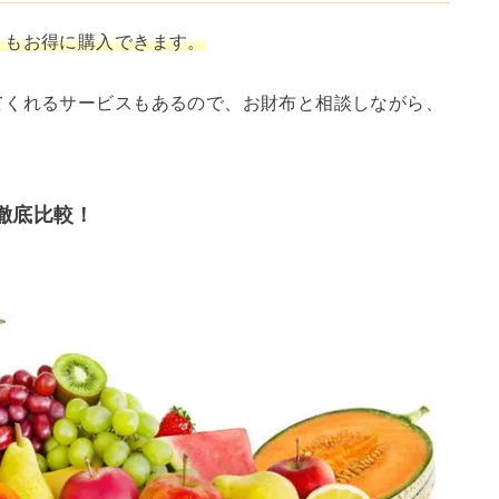
りもお得に購入できます。
てくれるサービスもあるので、お財布と相談しながら、
徹底比較！