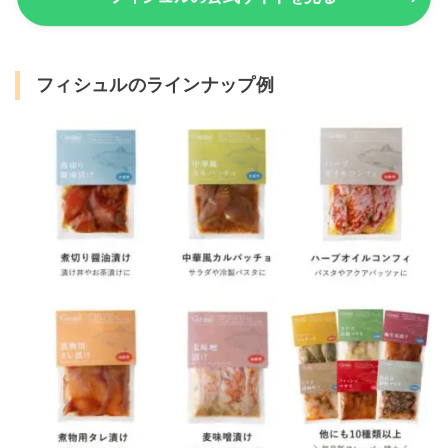
フィシュルのラインナップ例