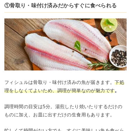
①骨取り・味付け済みだからすぐに食べられる
フィシュルは骨取り・味付け済みの魚が届きます。
下処
理をしなくてよいため、調理が簡単なのが魅力です
。
調理時間の目安は5分。湯煎したり焼いたりするだけの
ものに加え、お皿に出すだけの生食用もあります。
忙しくて時間がない方でも、すぐに美味しい魚を食べら