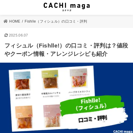
HOME
Fishlle（フィシュル）の口コミ・評判
2025.06.07
フィシュル（Fishlle!）の口コミ・評判は？値段
やクーポン情報・アレンジレシピも紹介