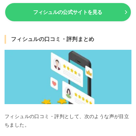
フィシュルの公式サイトを見る
フィシュルの口コミ・評判まとめ
フィシュルの口コミ・評判として、次のような声が目立
ちました。