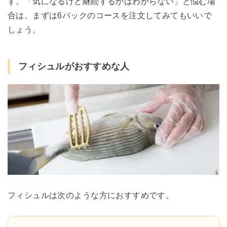
す。「気になるけど継続するかはわからない」と悩む場
合は、まずは6パックのコースを注文してみてもいいで
しょう。
フィシュルがおすすめな人
フィシュルは次のような方におすすめです。