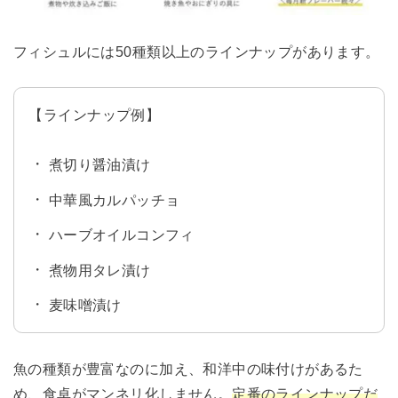
フィシュルには50種類以上のラインナップがあります。
【ラインナップ例】
煮切り醤油漬け
中華風カルパッチョ
ハーブオイルコンフィ
煮物用タレ漬け
麦味噌漬け
魚の種類が豊富なのに加え、和洋中の味付けがあるた
め、食卓がマンネリ化しません。
定番のラインナップだ