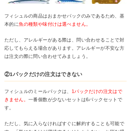
フィシュルの商品はおまかせパックのみであるため、基
本的に
魚の種類や味付けは選べません。
ただし、アレルギーがある際は、問い合わせることで対
応してもらえる場合があります。アレルギーが不安な方
は注文の際に問い合わせてみましょう。
②1パックだけの注文はできない
フィシュルのミールパックは、
1パックだけの注文はで
きません。
一番個数が少ないセットは6パックセットで
す。
ただし、気に入らなければすぐに解約することも可能で