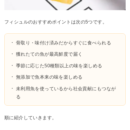
フィシュルのおすすめポイントは次の5つです。
骨取り・味付け済みだからすぐに食べられる
獲れたての魚が最高鮮度で届く
季節に応じた50種類以上の味を楽しめる
無添加で魚本来の味を楽しめる
未利用魚を使っているから社会貢献にもつなが
る
順に紹介していきます。