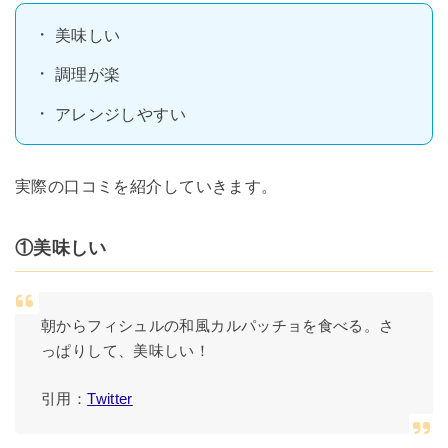
美味しい
調理が楽
アレンジしやすい
実際の口コミを紹介していきます。
①美味しい
朝からフィシュルの和風カルパッチョを食べる。さ
っぱりして、美味しい！
引用：
Twitter