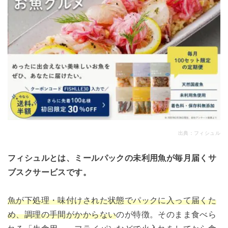
出典：
フィシュル
フィシュルとは、ミールパックの未利用魚が毎月届くサ
ブスクサービスです。
魚が下処理・味付けされた状態でパックに入って届くた
め、調理の手間がかからない
のが特徴。そのまま食べら