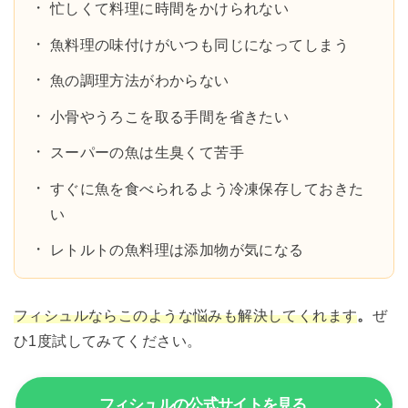
忙しくて料理に時間をかけられない
魚料理の味付けがいつも同じになってしまう
魚の調理方法がわからない
小骨やうろこを取る手間を省きたい
スーパーの魚は生臭くて苦手
すぐに魚を食べられるよう冷凍保存しておきた
い
レトルトの魚料理は添加物が気になる
フィシュルならこのような悩みも解決してくれます
。
ぜ
ひ1度試してみてください。
フィシュルの公式サイトを見る