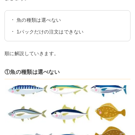
魚の種類は選べない
1パックだけの注文はできない
順に解説していきます。
①魚の種類は選べない