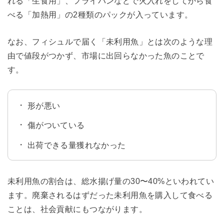
れる「生食用」、フライパンなどで火入れをしてから食
べる「加熱用」の2種類のパックが入っています。
なお、フィシュルで届く「未利用魚」とは次のような理
由で値段がつかず、市場に出回らなかった魚のことで
す。
形が悪い
傷がついている
出荷できる量獲れなかった
未利用魚の割合は、総水揚げ量の30〜40%といわれてい
ます。廃棄されるはずだった未利用魚を購入して食べる
ことは、社会貢献にもつながります。