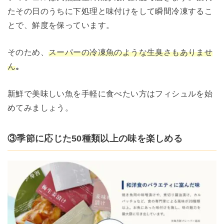
たその日のうちに下処理と味付けをして瞬間冷凍するこ
とで、鮮度を保っています。
そのため、
スーパーの冷凍魚のような生臭さもありませ
ん
。
新鮮で美味しい魚を手軽に食べたい方はフィシュルを始
めてみましょう。
③季節に応じた50種類以上の味を楽しめる