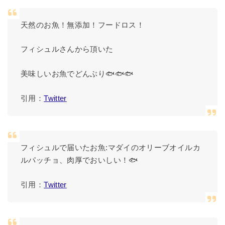
天然のお魚！無添加！フードロス！
フィシュルさんから頂いた
美味しいお魚でどんぶり🐟🐟🐟
引用：
Twitter
フィシュルで届いたお魚:マダイのオリーブオイルカ
ルパッチョ、肉厚でおいしい！🐟
引用：
Twitter