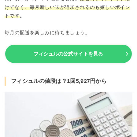
けでなく、毎月新しい味が追加されるのも嬉しいポイン
トです
。
毎月の配送を楽しみに待ちましょう。
フィシュルの公式サイトを見る
フィシュルの値段は？1回5,927円から