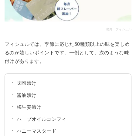
出典：
フィシュル
フィシュルでは、季節に応じた50種類以上の味を楽しめ
るのが嬉しいポイントです。一例として、次のような味
付けがあります。
味噌漬け
醤油漬け
梅生姜漬け
ハーブオイルコンフィ
ハニーマスタード