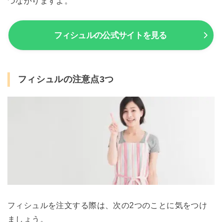
つながりますよ。
フィシュルの公式サイトを見る
フィシュルの注意点3つ
フィシュルを注文する際は、次の2つのことに気をつけ
ましょう。