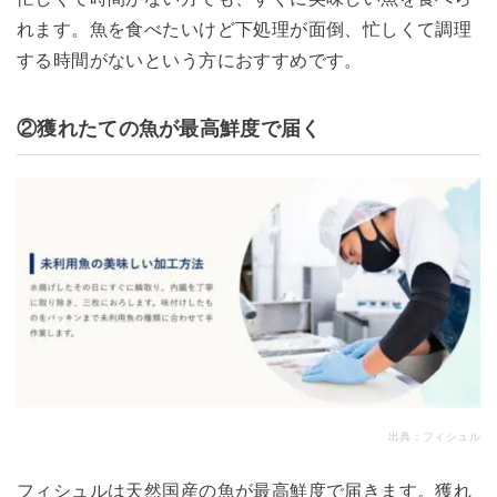
れます。魚を食べたいけど下処理が面倒、忙しくて調理
する時間がないという方におすすめです。
②獲れたての魚が最高鮮度で届く
出典：
フィシュル
フィシュルは天然国産の魚が最高鮮度で届きます。獲れ