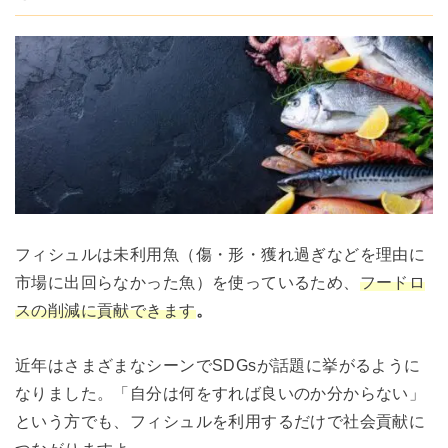
フィシュルは未利用魚（傷・形・獲れ過ぎなどを理由に
市場に出回らなかった魚）を使っているため、
フードロ
スの削減に貢献できます
。
近年はさまざまなシーンでSDGsが話題に挙がるように
なりました。「自分は何をすれば良いのか分からない」
という方でも、フィシュルを利用するだけで社会貢献に