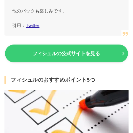
他のパックも楽しみです。
引用：
Twitter
フィシュルの公式サイトを見る
フィシュルのおすすめポイント5つ