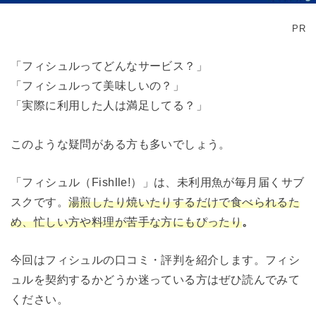
PR
「フィシュルってどんなサービス？」
「フィシュルって美味しいの？」
「実際に利用した人は満足してる？」
このような疑問がある方も多いでしょう。
「フィシュル（Fishlle!）」は、未利用魚が毎月届くサブ
スクです。
湯煎したり焼いたりするだけで食べられるた
め、忙しい方や料理が苦手な方にもぴったり
。
今回はフィシュルの口コミ・評判を紹介します。フィシ
ュルを契約するかどうか迷っている方はぜひ読んでみて
ください。