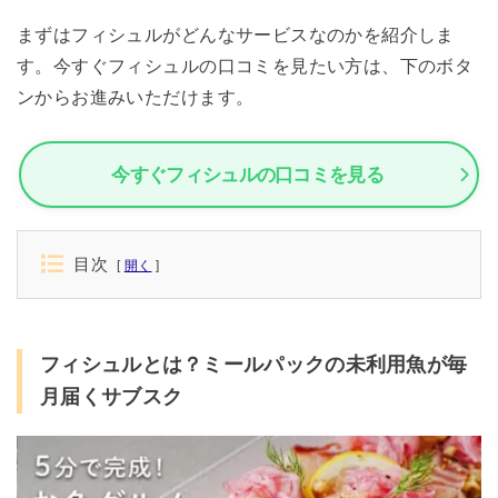
まずはフィシュルがどんなサービスなのかを紹介しま
す。今すぐフィシュルの口コミを見たい方は、下のボタ
ンからお進みいただけます。
今すぐフィシュルの口コミを見る
目次
開く
フィシュルとは？ミールパックの未利用魚が毎
月届くサブスク