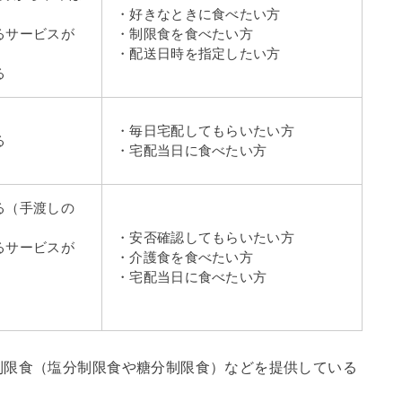
・好きなときに食べたい方
るサービスが
・制限食を食べたい方
・配送日時を指定したい方
る
・毎日宅配してもらいたい方
る
・宅配当日に食べたい方
る（手渡しの
・安否確認してもらいたい方
るサービスが
・介護食を食べたい方
・宅配当日に食べたい方
制限食（塩分制限食や糖分制限食）などを提供している