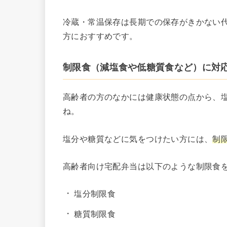
冷蔵・常温保存は長期での保存がきかない
方におすすめです。
制限食（減塩食や低糖質食など）に対
高齢者の方のなかには健康状態の点から、
ね。
塩分や糖質などに気をつけたい方には、
制
高齢者向け宅配弁当は以下のような制限食
塩分制限食
糖質制限食