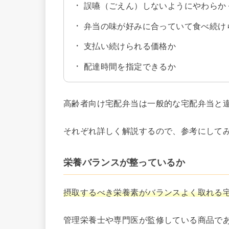
誤嚥（ごえん）しないようにやわらか
弁当の味が好みに合っていて食べ続け
支払い続けられる価格か
配達時間を指定できるか
高齢者向け宅配弁当は一般的な宅配弁当と
それぞれ詳しく解説するので、参考にして
栄養バランスが整っているか
摂取するべき栄養素がバランスよく取れる
管理栄養士や専門医が監修している商品で