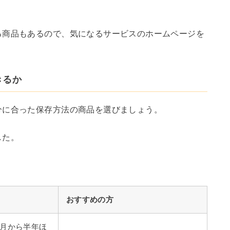
る商品もあるので、気になるサービスのホームページを
きるか
分に合った保存方法の商品を選びましょう。
した。
おすすめの方
ヶ月から半年ほ