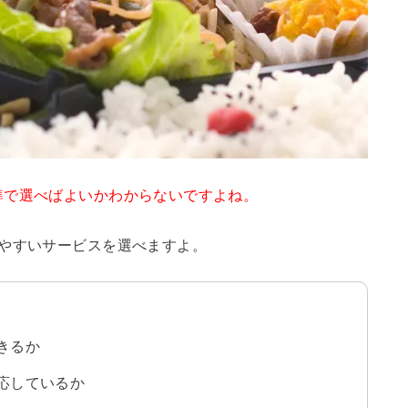
準で選べばよいかわからないですよね。
しやすいサービスを選べますよ。
きるか
応しているか