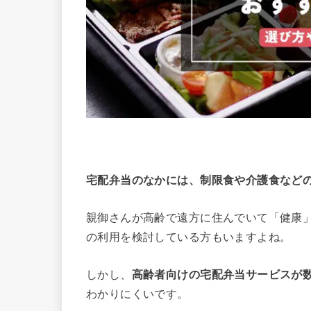
宅配弁当のなかには、制限食や介護食など
親御さんが高齢で遠方に住んでいて「健康
の利用を検討している方もいますよね。
しかし、
高齢者向けの宅配弁当サービスが
わかりにくいです。