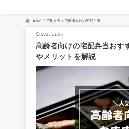
宅配弁当
高齢者向けの宅配弁当
HOME
2025.11.05
高齢者向けの宅配弁当おす
やメリットを解説