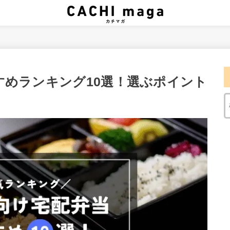
すめランキング10選！選ぶポイント