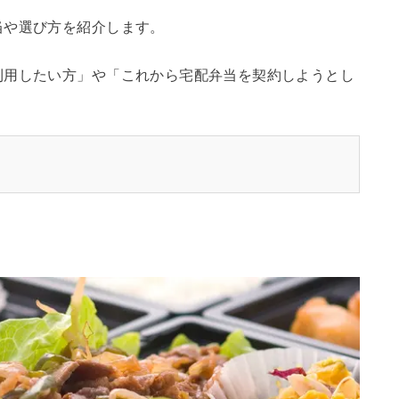
当や選び方を紹介します。
利用したい方」や「これから宅配弁当を契約しようとし