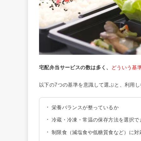
宅配弁当サービスの数は多く、
どういう基
以下の7つの基準を意識して選ぶと、利用
栄養バランスが整っているか
冷蔵・冷凍・常温の保存方法を選択で
制限食（減塩食や低糖質食など）に対