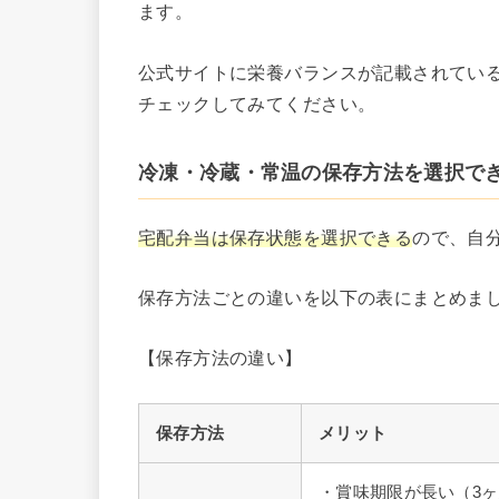
ます。
公式サイトに栄養バランスが記載されてい
チェックしてみてください。
冷凍・冷蔵・常温の保存方法を選択で
宅配弁当は保存状態を選択できる
ので、自
保存方法ごとの違いを以下の表にまとめま
【保存方法の違い】
保存方法
メリット
・賞味期限が長い（3