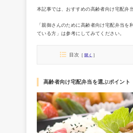
本記事では、おすすめの高齢者向け宅配弁
「親御さんのために高齢者向け宅配弁当を
ている方」は参考にしてみてください。
目次
開く
高齢者向け宅配弁当を選ぶポイント