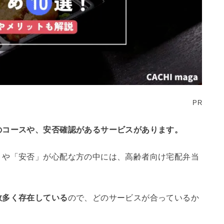
PR
のコースや、安否確認があるサービスがあります。
」や「安否」が心配な方の中には、高齢者向け宅配弁当
数多く存在している
ので、どのサービスが合っているか