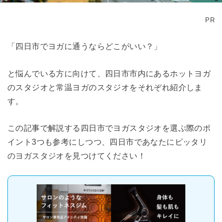
PR
「四日市でヨガに通うならどこがいい？」
と悩んでいる方に向けて、四日市市内にあるホットヨガ
のスタジオと常温ヨガのスタジオをそれぞれ紹介しま
す。
この記事で解説する四日市でヨガスタジオを選ぶ際のポ
イント3つも参考にしつつ、四日市であなたにピッタリ
のヨガスタジオを見つけてください！