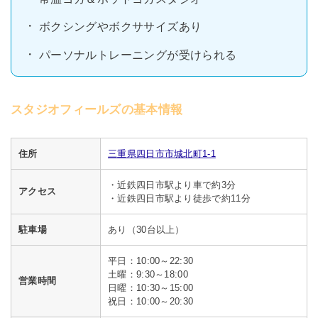
ボクシングやボクササイズあり
パーソナルトレーニングが受けられる
スタジオフィールズの基本情報
住所
三重県四日市市城北町1-1
・近鉄四日市駅より車で約3分
アクセス
・近鉄四日市駅より徒歩で約11分
駐車場
あり（30台以上）
平日：10:00～22:30
土曜：9:30～18:00
営業時間
日曜：10:30～15:00
祝日：10:00～20:30