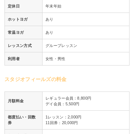
定休日
年末年始
ホットヨガ
あり
常温ヨガ
あり
レッスン方式
グループレッスン
利用者
女性・男性
スタジオフィールズの料金
レギュラー会員：8,800円
月額料金
デイ会員：5,500円
都度払い・回数
1レッスン：2,000円
券
11回券：20,000円