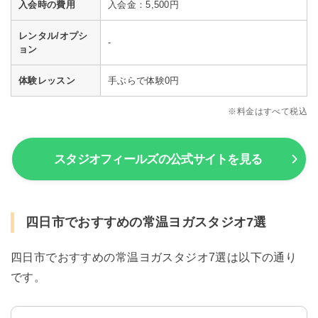
入会時の費用
入会金：5,500円
レンタル/オプシ
-
ョン
体験レッスン
手ぶらで体験0円
※料金はすべて税込
スタジオフィールズの公式サイトを見る
四日市でおすすめの常温ヨガスタジオ7選
四日市でおすすめの常温ヨガスタジオ7選は以下の通り
です。