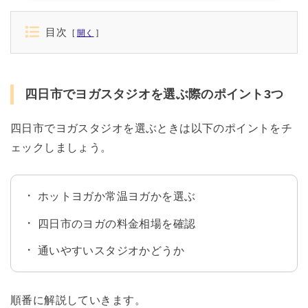
目次
開く
四日市でヨガスタジオを選ぶ際のポイント3つ
四日市でヨガスタジオを選ぶときは以下のポイントをチ
ェックしましょう。
ホットヨガか常温ヨガかを選ぶ
四日市のヨガの料金相場を確認
通いやすいスタジオかどうか
順番に解説していきます。