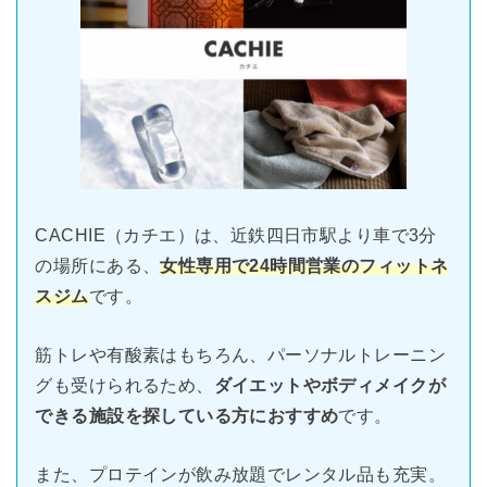
CACHIE（カチエ）は、近鉄四日市駅より車で3分
の場所にある、
女性専用で24時間営業のフィットネ
スジム
です。
筋トレや有酸素はもちろん、パーソナルトレーニン
グも受けられるため、
ダイエットやボディメイクが
できる施設を探している方におすすめ
です。
また、プロテインが飲み放題でレンタル品も充実。