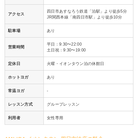
四日市あすなろう鉄道「泊駅」より徒歩5分
アクセス
JR関西本線「南四日市駅」より徒歩10分
駐車場
あり
平日：9:30〜22:00
営業時間
土日祝：9:30〜19:00
定休日
火曜・イオンタウン泊の休館日
ホットヨガ
あり
常温ヨガ
-
レッスン方式
グループレッスン
利用者
女性専用