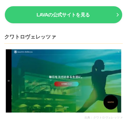
LAVAの公式サイトを見る
クワトロヴェレッツァ
出典：
クワトロヴェレッツァ