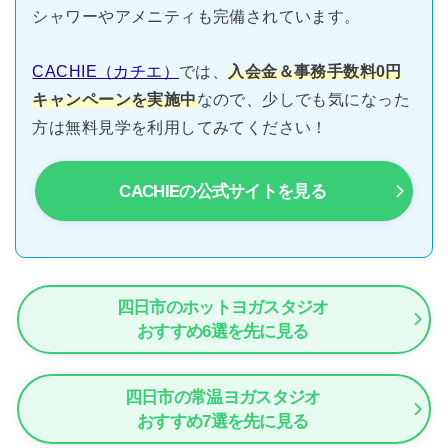
シャワーやアメニティも完備されています。
CACHIE（カチエ）
では、
入会金＆事務手数料0円
キャンペーンを実施中
なので、少しでも気になった
方は無料見学を利用してみてください！
CACHIEの公式サイトを見る
四日市のホットヨガスタジオ
おすすめ6選を先に見る
四日市の常温ヨガスタジオ
おすすめ7選を先に見る