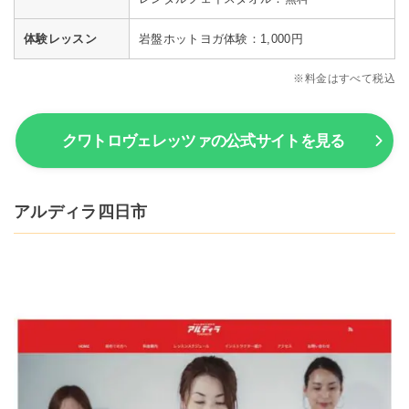
体験レッスン
岩盤ホットヨガ体験：1,000円
※料金はすべて税込
クワトロヴェレッツァの公式サイトを見る
アルディラ四日市