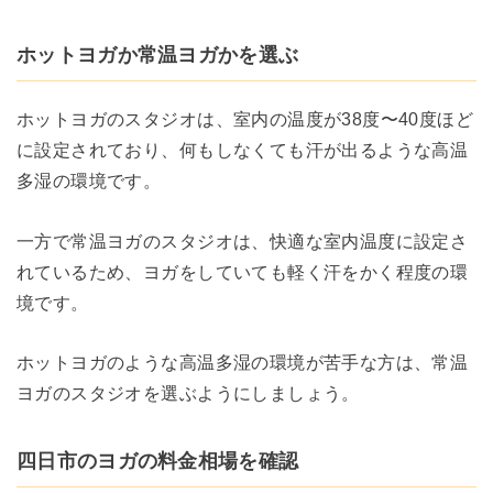
ホットヨガか常温ヨガかを選ぶ
ホットヨガのスタジオは、室内の温度が38度〜40度ほど
に設定されており、何もしなくても汗が出るような高温
多湿の環境です。
一方で常温ヨガのスタジオは、快適な室内温度に設定さ
れているため、ヨガをしていても軽く汗をかく程度の環
境です。
ホットヨガのような高温多湿の環境が苦手な方は、常温
ヨガのスタジオを選ぶようにしましょう。
四日市のヨガの料金相場を確認