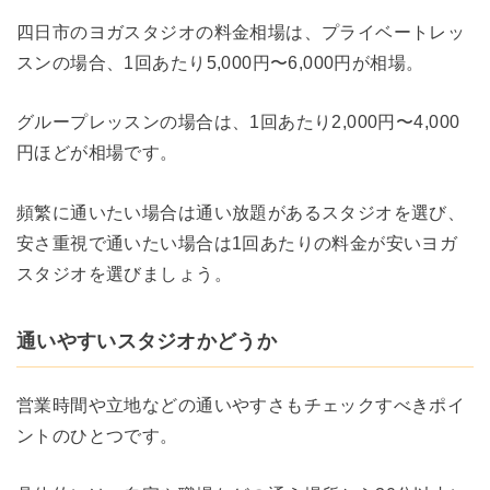
四日市のヨガスタジオの料金相場は、プライベートレッ
スンの場合、1回あたり5,000円〜6,000円が相場。
グループレッスンの場合は、1回あたり2,000円〜4,000
円ほどが相場です。
頻繁に通いたい場合は通い放題があるスタジオを選び、
安さ重視で通いたい場合は1回あたりの料金が安いヨガ
スタジオを選びましょう。
通いやすいスタジオかどうか
営業時間や立地などの通いやすさもチェックすべきポイ
ントのひとつです。