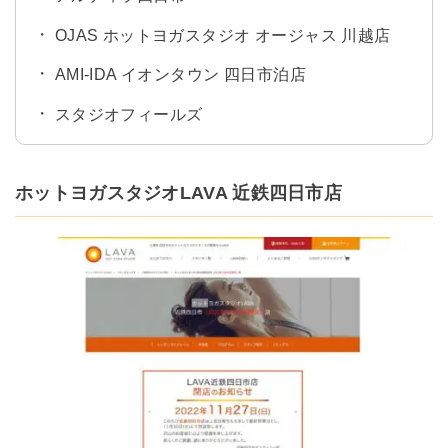
OJAS ホットヨガスタジオ オージャス 川越店
AMI-IDA イオンタウン 四日市泊店
スタジオフィールズ
ホットヨガスタジオLAVA 近鉄四日市店