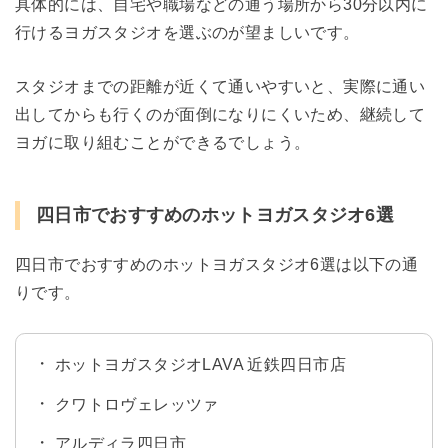
具体的には、自宅や職場などの通う場所から30分以内に
行けるヨガスタジオを選ぶのが望ましいです。
スタジオまでの距離が近くて通いやすいと、実際に通い
出してからも行くのが面倒になりにくいため、継続して
ヨガに取り組むことができるでしょう。
四日市でおすすめのホットヨガスタジオ6選
四日市でおすすめのホットヨガスタジオ6選は以下の通
りです。
ホットヨガスタジオLAVA 近鉄四日市店
クワトロヴェレッツァ
アルディラ四日市