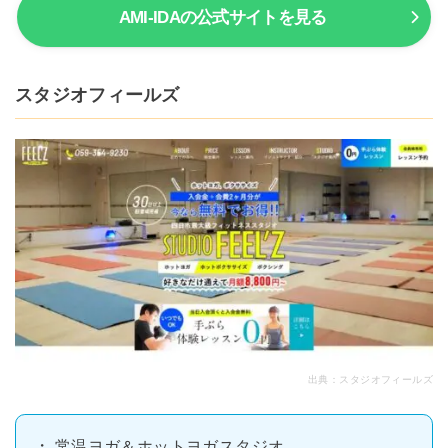
AMI-IDAの公式サイトを見る
スタジオフィールズ
出典：
スタジオフィールズ
常温ヨガ＆ホットヨガスタジオ