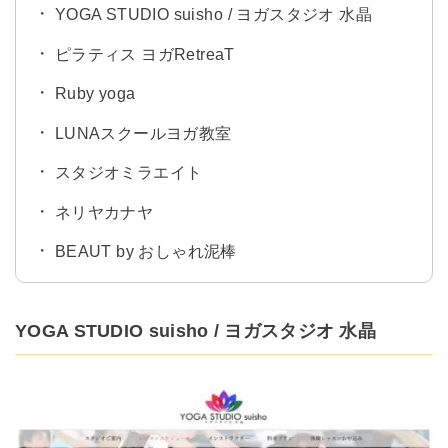
YOGA STUDIO suisho / ヨガスタジオ 水晶
ピラティス ヨガRetreaT
Ruby yoga
LUNAスクールヨガ教室
スタジオミラエイト
ネリヤカナヤ
BEAUT by おしゃれ泥棒
YOGA STUDIO suisho / ヨガスタジオ 水晶