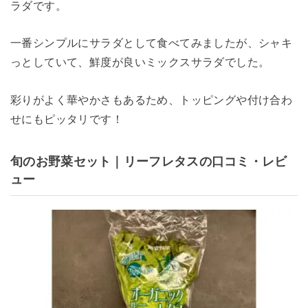
ラダです。
一番シンプルにサラダとして食べてみましたが、シャキ
っとしていて、鮮度が良いミックスサラダでした。
彩りがよく華やかさもあるため、トッピングや付け合わ
せにもピッタリです！
旬のお野菜セット｜リーフレタスの口コミ・レビ
ュー