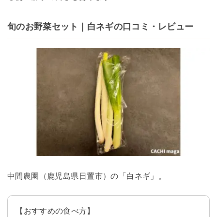
旬のお野菜セット｜白ネギの口コミ・レビュー
中間農園（鹿児島県日置市）の「白ネギ」。
【おすすめの食べ方】