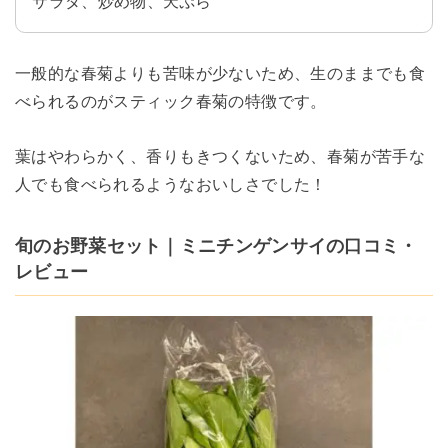
サラダ、炒め物、天ぷら
一般的な春菊よりも苦味が少ないため、生のままでも食
べられるのがスティック春菊の特徴です。
葉はやわらかく、香りもきつくないため、春菊が苦手な
人でも食べられるようなおいしさでした！
旬のお野菜セット｜ミニチンゲンサイの口コミ・
レビュー