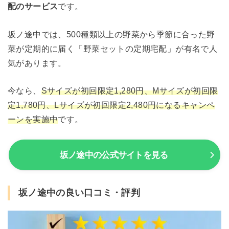
配のサービス
です。
坂ノ途中では、500種類以上の野菜から季節に合った野
菜が定期的に届く「野菜セットの定期宅配」が有名で人
気があります。
今なら、
Sサイズが初回限定1,280円、Mサイズが初回限
定1,780円、Lサイズが初回限定2,480円になるキャンペ
ーンを実施中
です。
坂ノ途中の公式サイトを見る
坂ノ途中の良い口コミ・評判