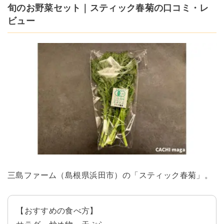
旬のお野菜セット｜スティック春菊の口コミ・レ
ビュー
三島ファーム（島根県浜田市）の「スティック春菊」。
【おすすめの食べ方】