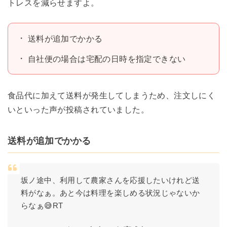
トレスを減らせますよ。
送料が追加でかかる
自社便の場合は宅配の日時を指定できない
食品代に加えて送料が発生してしまうため、注文しにく
いといった声が投稿されていました。
送料が追加でかかる
坂ノ途中、利用して農家さんを応援したいけれど送
料がなぁ。あと今は料理を楽しめる状況じゃないか
らなぁ😅RT