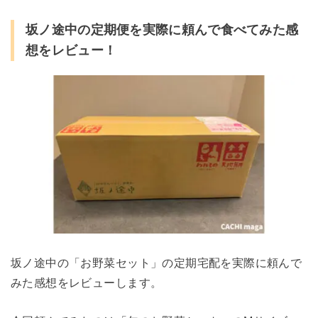
坂ノ途中の定期便を実際に頼んで食べてみた感
想をレビュー！
坂ノ途中の「お野菜セット」の定期宅配を実際に頼んで
みた感想をレビューします。