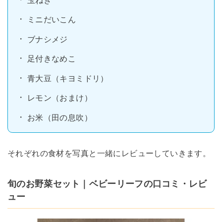
ミニだいこん
ブナシメジ
足付きなめこ
青大豆（キヨミドリ）
レモン（おまけ）
お米（田の息吹）
それぞれの食材を写真と一緒にレビューしていきます。
旬のお野菜セット｜ベビーリーフの口コミ・レビ
ュー