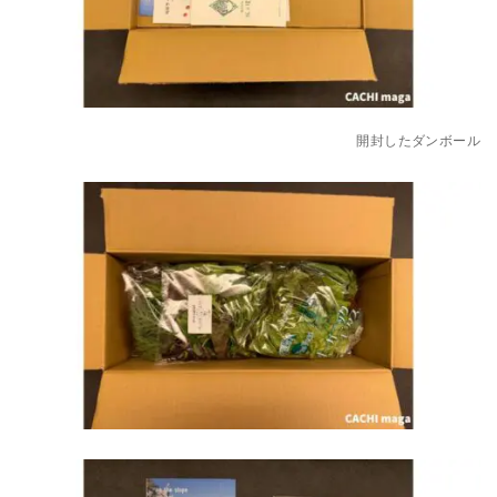
開封したダンボール