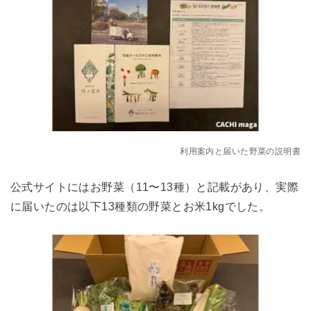
利用案内と届いた野菜の説明書
公式サイトにはお野菜（11〜13種）と記載があり、実際
に届いたのは以下13種類の野菜とお米1kgでした。