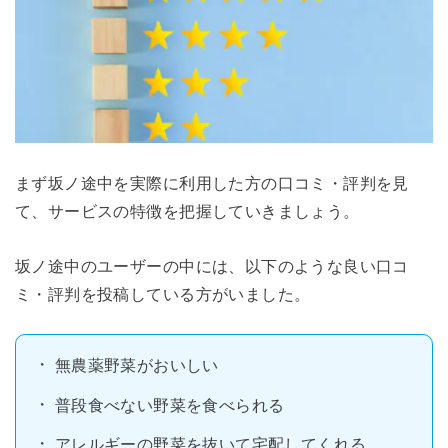
まず坂ノ途中を実際に利用した方の口コミ・評判を見
て、サービスの特徴を把握していきましょう。
坂ノ途中のユーザーの中には、以下のような良い口コ
ミ・評判を投稿している方がいました。
無農薬野菜がおいしい
普段食べない野菜を食べられる
アレルギーの野菜を抜いて宅配してくれる