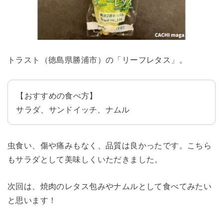
トラスト（徳島県勝浦市）の「リーフレタス」。
【おすすめの食べ方】
サラダ、サンドイッチ、ナムル
虫食い、傷や痛みもなく、品質は良かったです。こちら
もサラダとして美味しくいただきました。
次回は、焼肉のレタス包みやナムルとして食べてみたい
と思います！