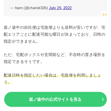
— ham (@chariot326)
July 25, 2022
坂ノ途中の自社便は宅急便よりも送料が安いですが、宅
配エリアごとに配達可能な曜日が決まっており、日時の
指定ができません。
ただ、宅配ボックスや玄関前など、不在時の置き場所を
指定できるそうです。
配達日時を指定したい場合は、宅急便を利用しましょ
う。
坂ノ途中の公式サイトを見る