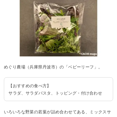
めぐり農場（兵庫県丹波市）の「ベビーリーフ」。
【おすすめの食べ方】
サラダ、サラダパスタ、トッピング・付け合わせ
いろいろな野菜の若葉が詰め合わせてある、ミックスサ