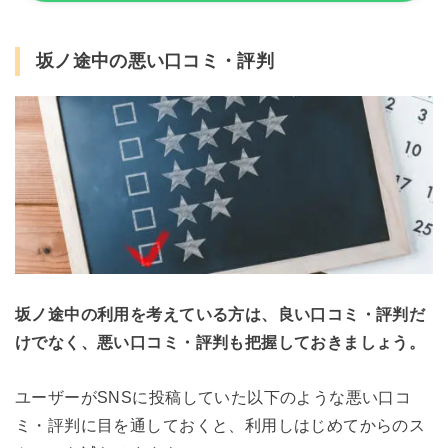
坂ノ途中の悪い口コミ・評判
坂ノ途中の利用を考えている方は、良い口コミ・評判だ
けでなく、悪い口コミ・評判も把握しておきましょう。
ユーザーがSNSに投稿していた以下のような悪い口コ
ミ・評判に目を通しておくと、利用しはじめてからのス