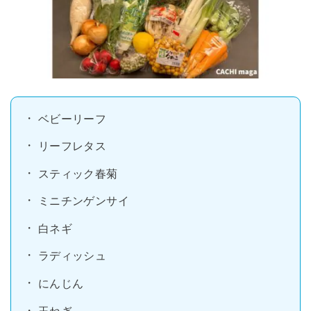
ベビーリーフ
リーフレタス
スティック春菊
ミニチンゲンサイ
白ネギ
ラディッシュ
にんじん
玉ねぎ