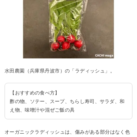
水田農園（兵庫県丹波市）の「ラディッシュ」。
【おすすめの食べ方】
酢の物、ソテー、スープ、ちらし寿司、サラダ、和
え物、味噌汁や混ぜご飯の具
オーガニックラディッシュは、傷みがある部分はなく色