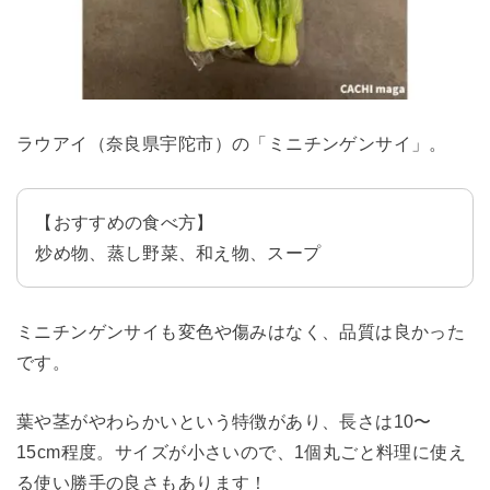
ラウアイ（奈良県宇陀市）の「ミニチンゲンサイ」。
【おすすめの食べ方】
炒め物、蒸し野菜、和え物、スープ
ミニチンゲンサイも変色や傷みはなく、品質は良かった
です。
葉や茎がやわらかいという特徴があり、長さは10〜
15cm程度。サイズが小さいので、1個丸ごと料理に使え
る使い勝手の良さもあります！