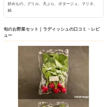
炒めもの、グリル、天ぷら、ポタージュ、マリネ、
鍋
旬のお野菜セット｜ラディッシュの口コミ・レビ
ュー