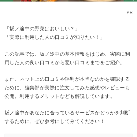
PR
「坂ノ途中の野菜はおいしい？」
「実際に利用した人の口コミが知りたい！」
この記事では、坂ノ途中の基本情報をはじめ、実際に利
用した人の良い口コミから悪い口コミまでをご紹介。
また、ネット上の口コミや評判が本当なのかを確認する
ために、編集部が実際に注文してみた感想やレビューも
公開。利用するメリットなども解説しています。
坂ノ途中があなたに合っているサービスかどうかを判断
するために、ぜひ参考にしてみてください！