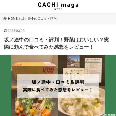
HOME
坂ノ途中の口コミ・評判
2026.03.22
坂ノ途中の口コミ・評判！野菜はおいしい？実
際に頼んで食べてみた感想をレビュー！