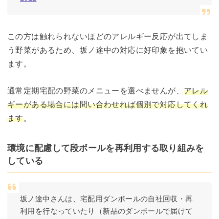
この方は触れられないほどのアレルギー反応が出てしま
う野菜があるため、坂ノ途中の対応に好印象を抱いてい
ます。
通常定期宅配の野菜のメニューを選べませんが、
アレル
ギーがある場合には問い合わせれば個別で対応してくれ
ます
。
環境に配慮して段ボールを再利用する取り組みを
している
坂ノ途中さんは、宅配用ダンボールの自社回収・再
利用を行なっていたり（新品のダンボールで届けて