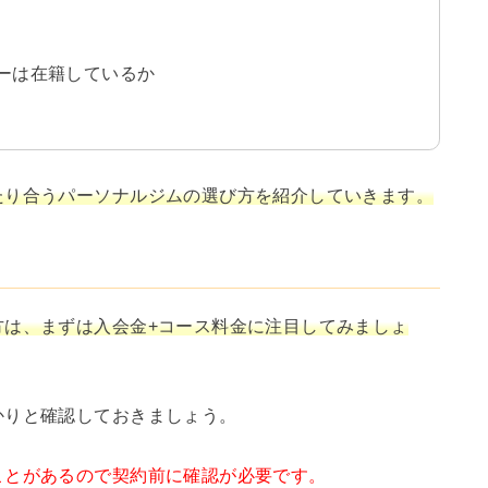
ーは在籍しているか
たり合うパーソナルジムの選び方を紹介していきます。
方は、まずは入会金+コース料金に注目してみましょ
かりと確認しておきましょう。
ことがあるので契約前に確認が必要です。