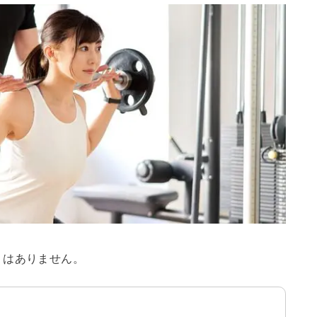
くはありません。