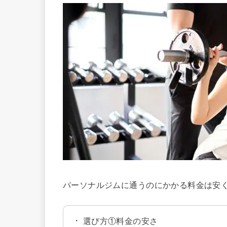
パーソナルジムに通うのにかかる料金は安
選び方①料金の安さ