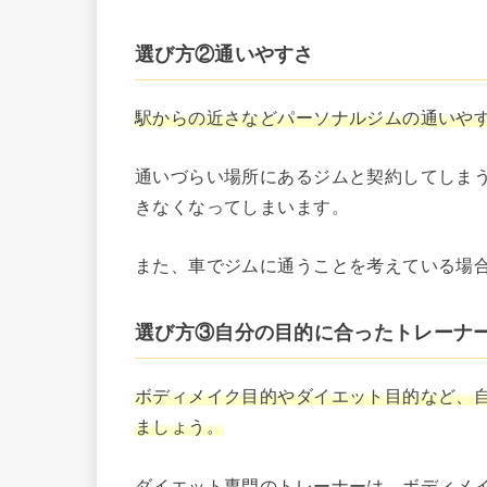
選び方②通いやすさ
駅からの近さなどパーソナルジムの通いや
通いづらい場所にあるジムと契約してしま
きなくなってしまいます。
また、車でジムに通うことを考えている場
選び方③自分の目的に合ったトレーナ
ボディメイク目的やダイエット目的など、
ましょう。
ダイエット専門のトレーナーは、ボディメ