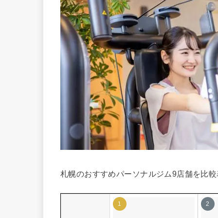
札幌のおすすめパーソナルジム9店舗を比較