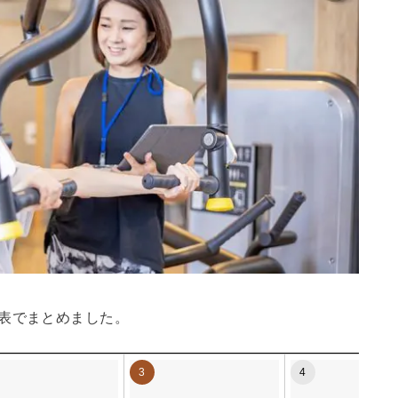
表でまとめました。