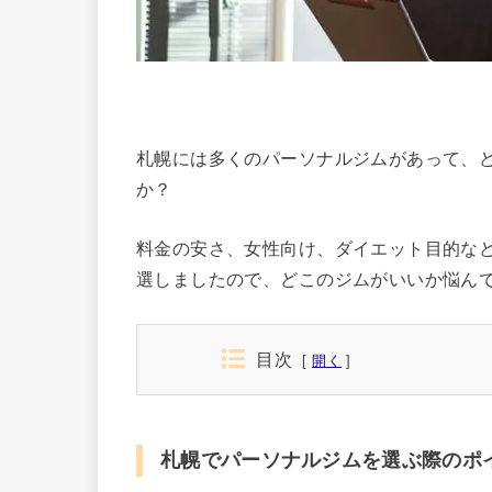
札幌には多くのパーソナルジムがあって、
か？
料金の安さ、女性向け、ダイエット目的な
選しましたので、どこのジムがいいか悩ん
目次
開く
札幌でパーソナルジムを選ぶ際のポ