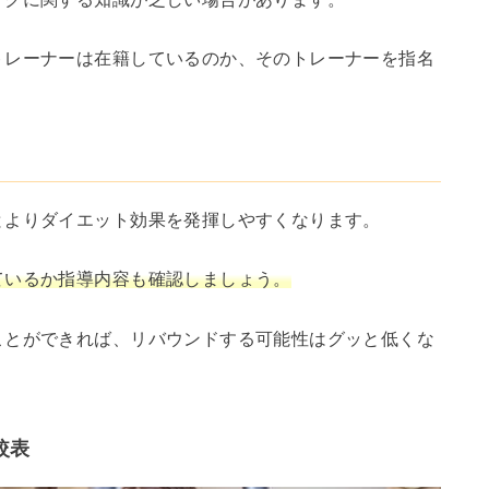
トレーナーは在籍しているのか、そのトレーナーを指名
とよりダイエット効果を発揮しやすくなります。
ているか指導内容も確認しましょう。
ことができれば、リバウンドする可能性はグッと低くな
較表