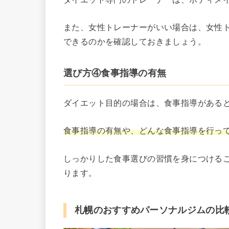
また、女性トレーナーがいい場合は、女性
できるのかを確認しておきましょう。
選び方④食事指導の有無
ダイエット目的の場合は、食事指導がある
食事指導の有無や、どんな食事指導を行っ
しっかりした食事選びの習慣を身につける
ります。
札幌のおすすめパーソナルジムの比