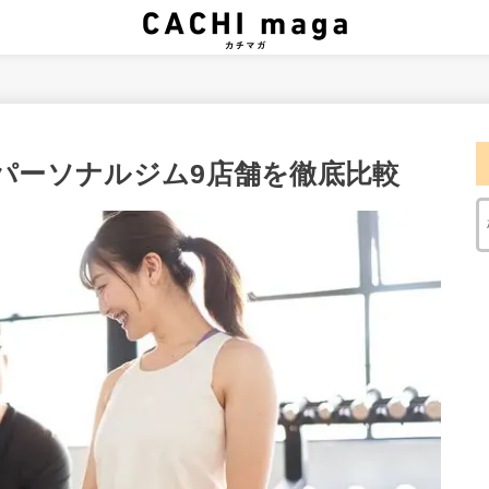
めパーソナルジム9店舗を徹底比較