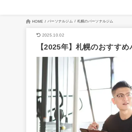
パーソナルジム
札幌のパーソナルジム
HOME
2025.10.02
【2025年】札幌のおすす