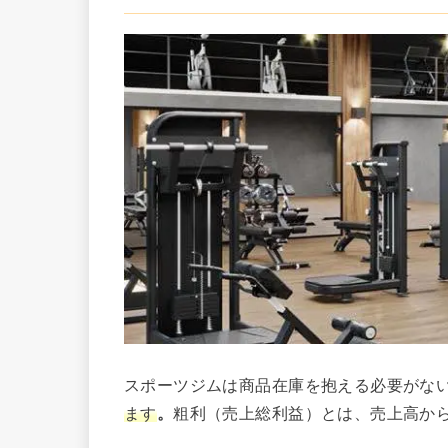
スポーツジムは商品在庫を抱える必要がな
ます
。
粗利（売上総利益）とは、売上高か