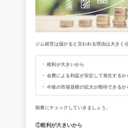
ジム経営は儲かると言われる理由は大きく分
粗利が大きいから
会費による利益が安定して発生するか
今後の市場規模の拡大が期待できるか
順番にチェックしていきましょう。
①粗利が大きいから