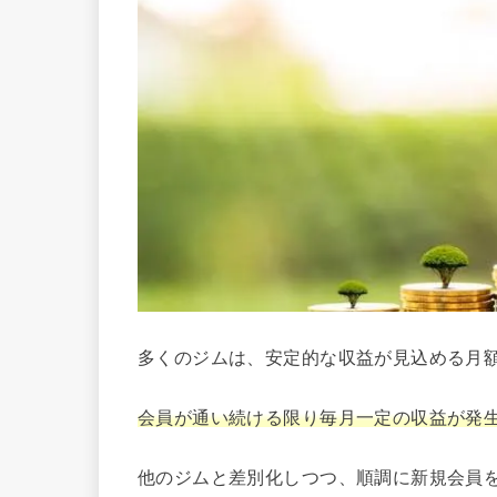
多くのジムは、安定的な収益が見込める月
会員が通い続ける限り毎月一定の収益が発
他のジムと差別化しつつ、順調に新規会員