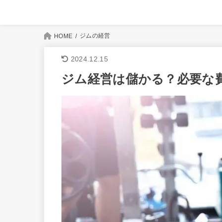
ジムの経営
HOME
2024.12.15
ジム経営は儲かる？必要な