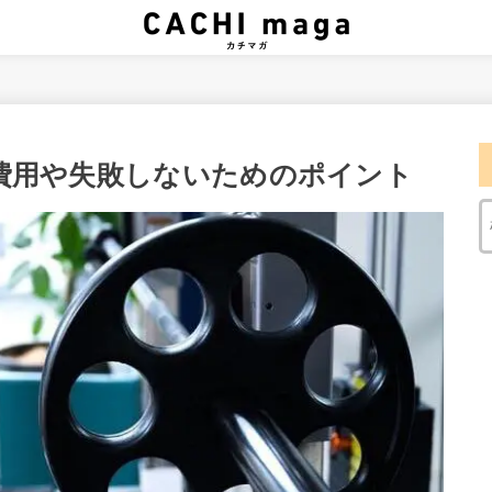
費用や失敗しないためのポイント