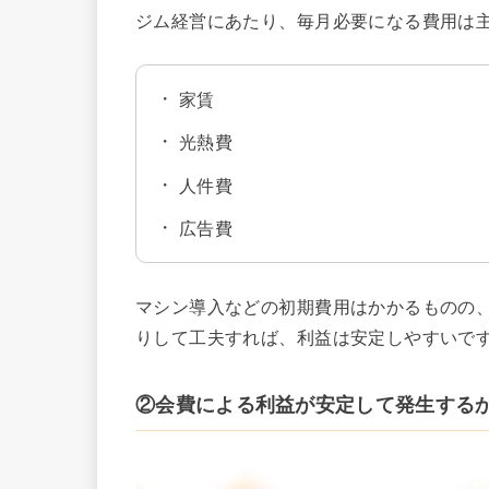
ジム経営にあたり、毎月必要になる費用は
家賃
光熱費
人件費
広告費
マシン導入などの初期費用はかかるものの
りして工夫すれば、利益は安定しやすいで
②会費による利益が安定して発生する