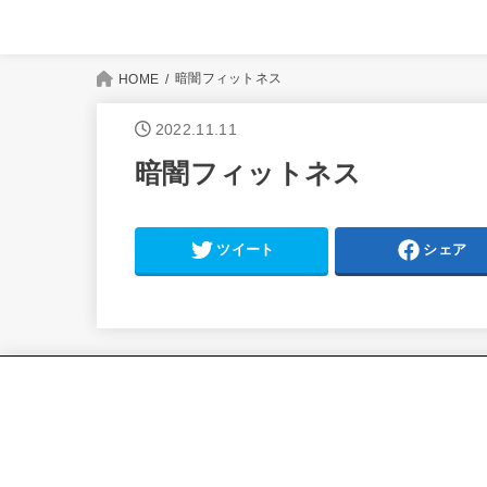
暗闇フィットネス
HOME
2022.11.11
暗闇フィットネス
ツイート
シェア