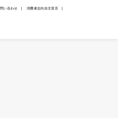
お問い合わせ
消費者志向自主宣言