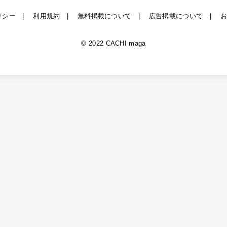
リシー
利用規約
無料掲載について
広告掲載について
© 2022 CACHI maga