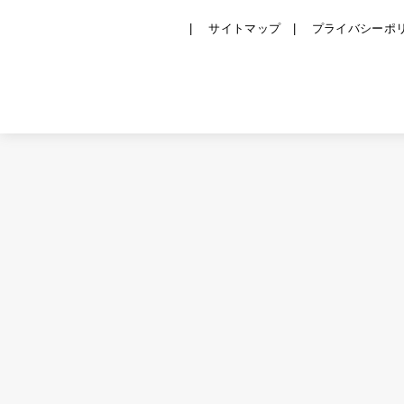
サイトマップ
プライバシーポ